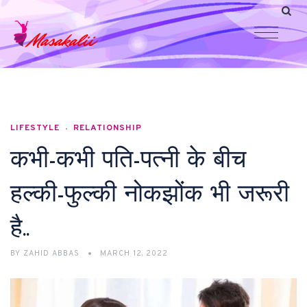
LIFESTYLE
RELATIONSHIP
कभी-कभी पति-पत्नी के बीच
हल्की-फुल्की नोकझोंक भी जरूरी
है..
BY
ZAHID ABBAS
MARCH 12, 2022