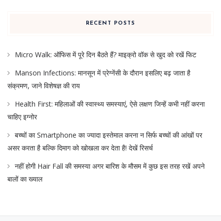
RECENT POSTS
Micro Walk: ऑफिस में पूरे दिन बैठते हैं? माइक्रो वॉक से खुद को रखें फिट
Manson Infections: मानसून में प्रेग्नेंसी के दौरान इसलिए बढ़ जाता है
संक्रमण, जाने विशेषज्ञ की राय
Health First: महिलाओं की स्वास्थ्य समस्याएं, ऐसे लक्षण जिन्हें कभी नहीं करना
चाहिए इग्नोर
बच्चों का Smartphone का ज्यादा इस्तेमाल करना न सिर्फ बच्चों की आंखों पर
असर करता है बल्कि दिमाग को खोखला कर देता है! देखें रिसर्च
नहीं होगी Hair Fall की समस्या अगर बारिश के मौसम में कुछ इस तरह रखें अपने
बालों का ख्याल