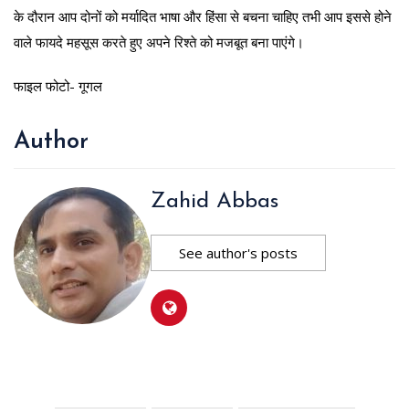
के दौरान आप दोनों को मर्यादित भाषा और हिंसा से बचना चाहिए तभी आप इससे होने
वाले फायदे महसूस करते हुए अपने रिश्ते को मजबूत बना पाएंगे।
फाइल फोटो- गूगल
Author
Zahid Abbas
See author's posts