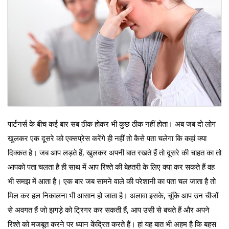
पार्टनर्स के बीच कई बार सब ठीक होकर भी कुछ ठीक नहीं होता। अब जब दो लोग
खुलकर एक दूसरे को एक्सप्रेस करेंगे ही नहीं तो कैसे पता चलेगा कि कहां क्या
दिक्कत है। जब आप लड़ते हैं, खुलकर अपनी बात रखते हैं तो दूसरे की चाहत का तो
आपको पता चलता है ही साथ में आप रिश्ते की बेहतरी के लिए क्या कर सकते हैं वह
भी समझ में आता है। एक बार जब सामने वाले की परेशानी का पता चल जाता है तो
मिल कर हल निकालना भी आसान हो जाता है। अलावा इसके, चूंकि आप उन चीजों
से अवगत हैं जो झगड़े को ट्रिगर कर सकती हैं, आप उसी से बचते हैं और अपने
रिश्ते को मजबूत करने पर ध्यान केंद्रित करते हैं। हां यह बात भी अहम है कि बहस