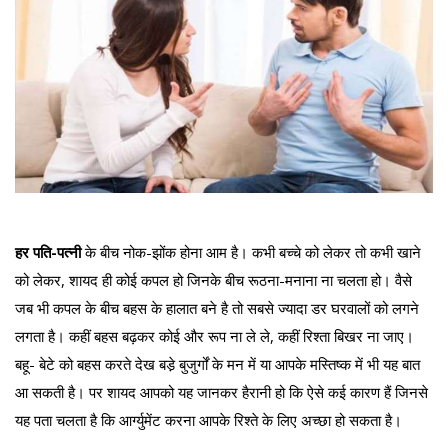
हर पति-पत्नी
के बीच नोक-झोंक होना आम है। कभी बच्चे को लेकर तो कभी खाने
को लेकर, शायद ही कोई कपल हो जिनके बीच रूठना-मनाना ना चलता हो। वैसे
जब भी कपल के बीच बहस के हालात बने है तो सबसे ज्यादा डर घरवालों को लगने
लगता है। कहीं बहस बढ़कर कोई और रूप ना ले ले, कहीं रिश्ता बिखर ना जाए।
बहू- बेटे को बहस करते देख बडे़ बुजुर्गों के मन में या आपके मस्तिष्क में भी यह बात
आ सकती है। पर शायद आपको यह जानकर हैरानी हो कि ऐसे कई कारण हैं जिनसे
यह पता चलता है कि आर्ग्युमेंट करना आपके रिश्ते के लिए अच्छा हो सकता है।