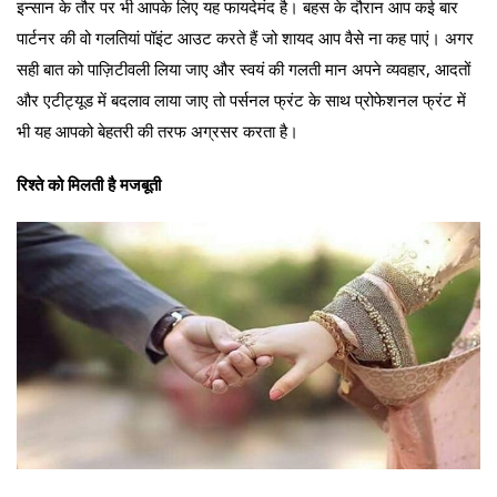
इन्सान के तौर पर भी आपके लिए यह फायदेमंद है। बहस के दौरान आप कई बार
पार्टनर की वो गलतियां पॉइंट आउट करते हैं जो शायद आप वैसे ना कह पाएं। अगर
सही बात को पाज़िटीवली लिया जाए और स्वयं की गलती मान अपने व्यवहार, आदतों
और एटीट्यूड में बदलाव लाया जाए तो पर्सनल फ्रंट के साथ प्रोफेशनल फ्रंट में
भी यह आपको बेहतरी की तरफ अग्रसर करता है।
रिश्ते को मिलती है मजबूती