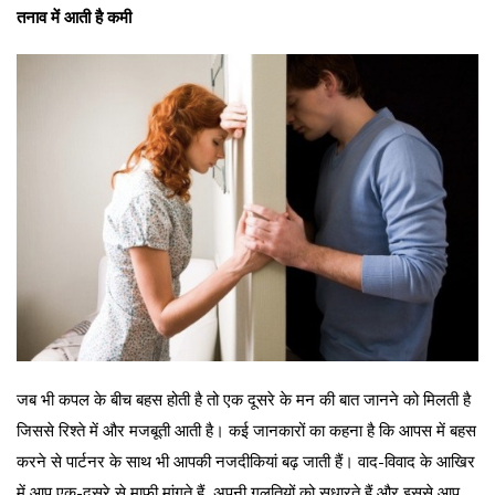
तनाव में आती है कमी
जब भी कपल के बीच बहस होती है तो एक दूसरे के मन की बात जानने को मिलती है
जिससे रिश्ते में और मजबूती आती है। कई जानकारों का कहना है कि आपस में बहस
करने से पार्टनर के साथ भी आपकी नजदीकियां बढ़ जाती हैं। वाद-विवाद के आखिर
में आप एक-दूसरे से माफी मांगते हैं, अपनी गलतियों को सुधारते हैं और इससे आप