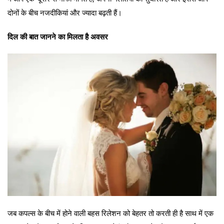
दोनों के बीच नजदीकियां और ज्यादा बढ़ती हैं।
दिल की बात जानने का मिलता है अवसर
जब कपल्स के बीच में होने वाली बहस रिलेशन को बेहतर तो करती ही है साथ में एक