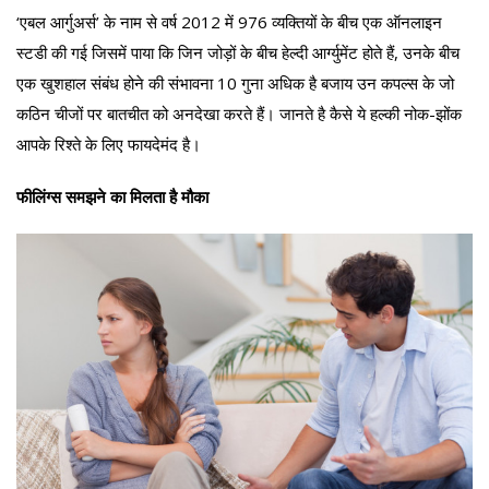
‘एबल आर्गुअर्स’ के नाम से वर्ष 2012 में 976 व्यक्तियों के बीच एक ऑनलाइन
स्टडी की गई जिसमें पाया कि जिन जोड़ों के बीच हेल्दी आर्ग्युमेंट होते हैं, उनके बीच
एक खुशहाल संबंध होने की संभावना 10 गुना अधिक है बजाय उन कपल्स के जो
कठिन चीजों पर बातचीत को अनदेखा करते हैं। जानते है कैसे ये हल्की नोक-झोंक
आपके रिश्ते के लिए फायदेमंद है।
फीलिंग्स समझने का मिलता है मौका