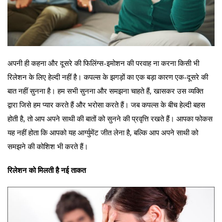
अपनी ही कहना और दूसरे की फिलिंग्स-इमोशन की परवाह ना करना किसी भी
रिलेशन के लिए हेल्दी नहीं है। कपल्स के झगड़ों का एक बड़ा कारण एक-दूसरे की
बात नहीं सुनना है। हम सभी सुनना और समझना चाहते हैं, खासकर उस व्यक्ति
द्वारा जिसे हम प्यार करते हैं और भरोसा करते हैं। जब कपल्स के बीच हेल्दी बहस
होती है, तो आप अपने साथी की बातों को सुनने की प्रवृत्ति रखते हैं। आपका फोकस
यह नहीं होता कि आपको यह आर्ग्युमेंट जीत लेना है, बल्कि आप अपने साथी को
समझने की कोशिश भी करते हैं।
रिलेशन को मिलती है नई ताकत