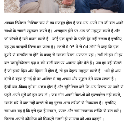
आपका रिलेशन निश्चित रूप से तब मजबूत होता है जब आप अपने मन की बात अपने
साथी के सामने खुलकर करते हैं। असहमत होने पर आप जो महसूस करते हैं और
जो सोचते हैं उसे बयान करते हैं। कोई एक दूसरे के प्रति द्वेष नहीं रखता है इसलिए
यह एक पारदर्शी रिश्ता बन जाता है। स्टडी में 05 में से 04 लोगों ने कहा कि एक
दूसरे से बातचीत ना होने के वजह से उनका रिश्ता असफल रहा। तभी तो हम भी हर
बार ‘कम्युनिकेशन इज़ द की’ वाली बात पर अक्सर ज़ोर देते हैं। जब हम वही बोलते
हैं जो हमारे दिल और दिमाग में होता है, तो हम बेहतर महसूस करते हैं। भले ही आप
दोनों में बहस हो गई हो पर आखिर में यह अच्छा और सुकून देने वाला लगता है।
हेल्दी वाद-विवाद हमेशा अच्छा होता है और सुनिश्चित करें कि आप बिस्तर पर जाने से
पहले अपने मुद्दों को हल कर लें। जब लोग अपनी चिंताओं को एक्सप्रेस नही करते,
उनके बारे में बात नहीं करते तो वह गुस्सा अन्य तरीकों से निकलता है। इसलिए
समाधान यह है कि इसे एक ईमानदार, स्पष्ट और सम्मानजनक तरीके से बात करें।
जितना अपनी फीलींग्ज को छिपाएंगे उतनी ही समस्या को आप बढ़ाएंगे।