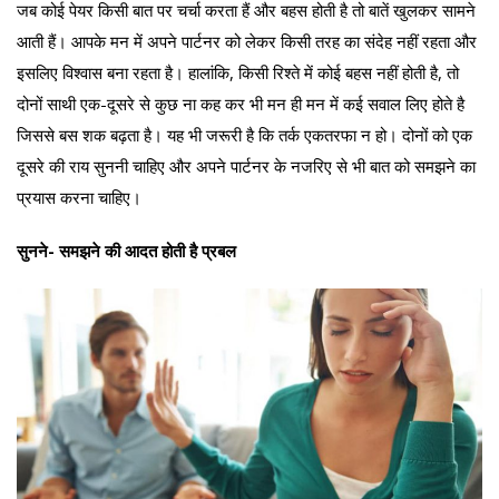
जब कोई पेयर किसी बात पर चर्चा करता हैं और बहस होती है तो बातें खुलकर सामने
आती हैं। आपके मन में अपने पार्टनर को लेकर किसी तरह का संदेह नहीं रहता और
इसलिए विश्वास बना रहता है। हालांकि, किसी रिश्ते में कोई बहस नहीं होती है, तो
दोनों साथी एक-दूसरे से कुछ ना कह कर भी मन ही मन में कई सवाल लिए होते है
जिससे बस शक बढ़ता है। यह भी जरूरी है कि तर्क एकतरफा न हो। दोनों को एक
दूसरे की राय सुननी चाहिए और अपने पार्टनर के नजरिए से भी बात को समझने का
प्रयास करना चाहिए।
सुनने- समझने की आदत होती है प्रबल