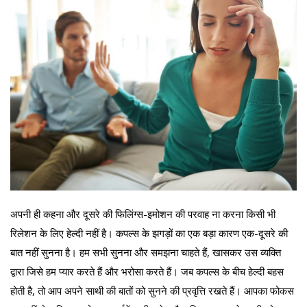
अपनी ही कहना और दूसरे की फिलिंग्स-इमोशन की परवाह ना करना किसी भी
रिलेशन के लिए हेल्दी नहीं है। कपल्स के झगड़ों का एक बड़ा कारण एक-दूसरे की
बात नहीं सुनना है। हम सभी सुनना और समझना चाहते हैं, खासकर उस व्यक्ति
द्वारा जिसे हम प्यार करते हैं और भरोसा करते हैं। जब कपल्स के बीच हेल्दी बहस
होती है, तो आप अपने साथी की बातों को सुनने की प्रवृत्ति रखते हैं। आपका फोकस