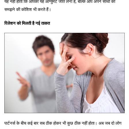
यह नहीं होता कि आपको यह आर्ग्युमेंट जीत लेना है, बल्कि आप अपने साथी को
समझने की कोशिश भी करते हैं।
रिलेशन को मिलती है नई ताकत
पार्टनर्स के बीच कई बार सब ठीक होकर भी कुछ ठीक नहीं होता। अब जब दो लोग