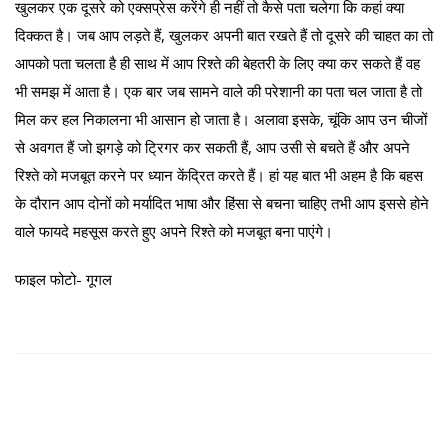
खुलकर एक दूसरे को एक्सप्रेस करेंगे ही नहीं तो कैसे पता चलेगा कि कहां क्या
दिक्कत है। जब आप लड़ते हैं, खुलकर अपनी बात रखते हैं तो दूसरे की चाहत का तो
आपको पता चलता है ही साथ में आप रिश्ते की बेहतरी के लिए क्या कर सकते हैं वह
भी समझ में आता है। एक बार जब सामने वाले की परेशानी का पता चल जाता है तो
मिल कर हल निकालना भी आसान हो जाता है। अलावा इसके, चूंकि आप उन चीजों
से अवगत हैं जो झगड़े को ट्रिगर कर सकती हैं, आप उसी से बचते हैं और अपने
रिश्ते को मजबूत करने पर ध्यान केंद्रित करते हैं। हां यह बात भी अहम है कि बहस
के दौरान आप दोनों को मर्यादित भाषा और हिंसा से बचना चाहिए तभी आप इससे होने
वाले फायदे महसूस करते हुए अपने रिश्ते को मजबूत बना पाएंगे।
फाइल फोटो- गूगल