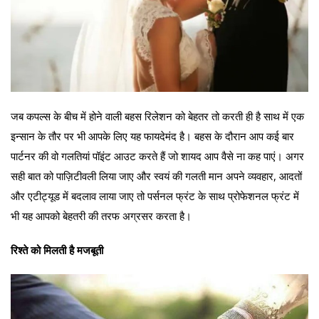
जब कपल्स के बीच में होने वाली बहस रिलेशन को बेहतर तो करती ही है साथ में एक
इन्सान के तौर पर भी आपके लिए यह फायदेमंद है। बहस के दौरान आप कई बार
पार्टनर की वो गलतियां पॉइंट आउट करते हैं जो शायद आप वैसे ना कह पाएं। अगर
सही बात को पाज़िटीवली लिया जाए और स्वयं की गलती मान अपने व्यवहार, आदतों
और एटीट्यूड में बदलाव लाया जाए तो पर्सनल फ्रंट के साथ प्रोफेशनल फ्रंट में
भी यह आपको बेहतरी की तरफ अग्रसर करता है।
रिश्ते को मिलती है मजबूती