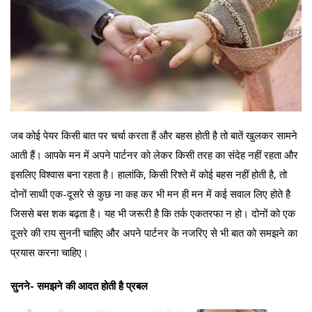
जब कोई पेयर किसी बात पर चर्चा करता हैं और बहस होती है तो बातें खुलकर सामने
आती हैं। आपके मन में अपने पार्टनर को लेकर किसी तरह का संदेह नहीं रहता और
इसलिए विश्वास बना रहता है। हालांकि, किसी रिश्ते में कोई बहस नहीं होती है, तो
दोनों साथी एक-दूसरे से कुछ ना कह कर भी मन ही मन में कई सवाल लिए होते है
जिससे बस शक बढ़ता है। यह भी जरूरी है कि तर्क एकतरफा न हो। दोनों को एक
दूसरे की राय सुननी चाहिए और अपने पार्टनर के नजरिए से भी बात को समझने का
प्रयास करना चाहिए।
सुनने- समझने की आदत होती है प्रबल