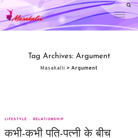
Tag Archives:
Argument
Masakalii
>
Argument
LIFESTYLE
RELATIONSHIP
कभी-कभी पति-पत्नी के बीच