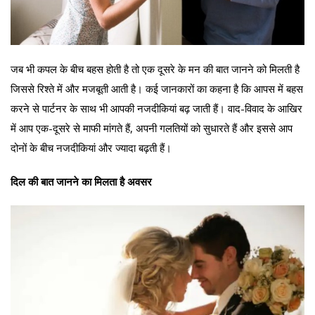
जब भी कपल के बीच बहस होती है तो एक दूसरे के मन की बात जानने को मिलती है
जिससे रिश्ते में और मजबूती आती है। कई जानकारों का कहना है कि आपस में बहस
करने से पार्टनर के साथ भी आपकी नजदीकियां बढ़ जाती हैं। वाद-विवाद के आखिर
में आप एक-दूसरे से माफी मांगते हैं, अपनी गलतियों को सुधारते हैं और इससे आप
दोनों के बीच नजदीकियां और ज्यादा बढ़ती हैं।
दिल की बात जानने का मिलता है अवसर