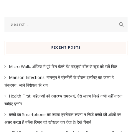
Search
for:
RECENT POSTS
Micro Walk: ऑफिस में पूरे दिन बैठते हैं? माइक्रो वॉक से खुद को रखें फिट
Manson Infections: मानसून में प्रेग्नेंसी के दौरान इसलिए बढ़ जाता है
संक्रमण, जाने विशेषज्ञ की राय
Health First: महिलाओं की स्वास्थ्य समस्याएं, ऐसे लक्षण जिन्हें कभी नहीं करना
चाहिए इग्नोर
बच्चों का Smartphone का ज्यादा इस्तेमाल करना न सिर्फ बच्चों की आंखों पर
असर करता है बल्कि दिमाग को खोखला कर देता है! देखें रिसर्च