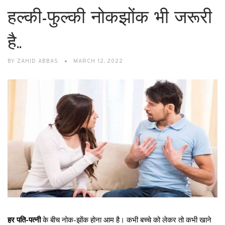
हल्की-फुल्की नोकझोंक भी जरूरी
है..
BY
ZAHID ABBAS
MARCH 12, 2022
हर पति-पत्नी
के बीच नोक-झोंक होना आम है। कभी बच्चे को लेकर तो कभी खाने