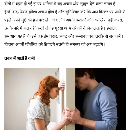
दोनों में बहस हो गई हो पर आखिर में यह अच्छा और सुकून देने वाला लगता है।
हेल्दी वाद-विवाद हमेशा अच्छा होता है और सुनिश्चित करें कि आप बिस्तर पर जाने से
पहले अपने मुद्दों को हल कर लें। जब लोग अपनी चिंताओं को एक्सप्रेस नही करते,
उनके बारे में बात नहीं करते तो वह गुस्सा अन्य तरीकों से निकलता है। इसलिए
समाधान यह है कि इसे एक ईमानदार, स्पष्ट और सम्मानजनक तरीके से बात करें।
जितना अपनी फीलींग्ज को छिपाएंगे उतनी ही समस्या को आप बढ़ाएंगे।
तनाव में आती है कमी