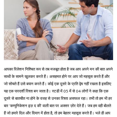
आपका रिलेशन निश्चित रूप से तब मजबूत होता है जब आप अपने मन की बात अपने
साथी के सामने खुलकर करते हैं। असहमत होने पर आप जो महसूस करते हैं और
जो सोचते हैं उसे बयान करते हैं। कोई एक दूसरे के प्रति द्वेष नहीं रखता है इसलिए
यह एक पारदर्शी रिश्ता बन जाता है। स्टडी में 05 में से 04 लोगों ने कहा कि एक
दूसरे से बातचीत ना होने के वजह से उनका रिश्ता असफल रहा। तभी तो हम भी हर
बार ‘कम्युनिकेशन इज़ द की’ वाली बात पर अक्सर ज़ोर देते हैं। जब हम वही बोलते
हैं जो हमारे दिल और दिमाग में होता है, तो हम बेहतर महसूस करते हैं। भले ही आप