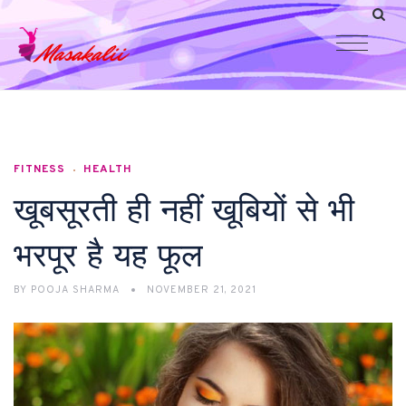
FITNESS
HEALTH
खूबसूरती ही नहीं खूबियों से भी
भरपूर है यह फूल
BY
POOJA SHARMA
NOVEMBER 21, 2021