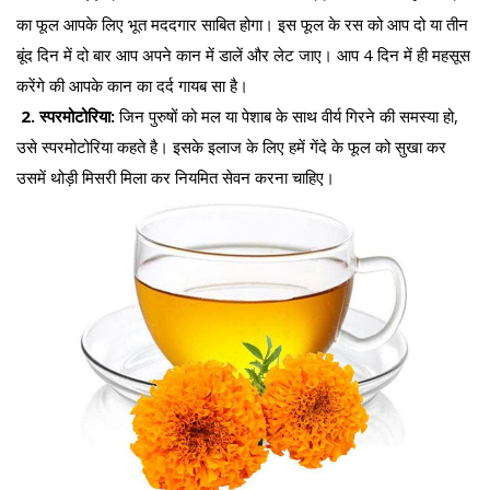
का फूल आपके लिए भूत मददगार साबित होगा। इस फूल के रस को आप दो या तीन
बूंद दिन में दो बार आप अपने कान में डालें और लेट जाए। आप 4 दिन में ही महसूस
करेंगे की आपके कान का दर्द गायब सा है।
2. स्परमोटोरिया:
जिन पुरुषों को मल या पेशाब के साथ वीर्य गिरने की समस्या हो,
उसे स्परमोटोरिया कहते है। इसके इलाज के लिए हमें गेंदे के फूल को सुखा कर
उसमें थोड़ी मिसरी मिला कर नियमित सेवन करना चाहिए।