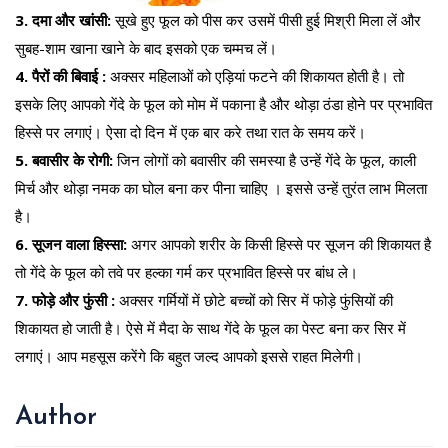
3. दमा और खांसी:
सूखे हुए फूल को पीस कर उसमें पीसी हुई मिश्री मिला लें और
सुबह-शाम खाना खाने के बाद इसको एक चम्मच लें।
4. पैरों की बिवाई :
अक्सर महिलाओं को एड़ियां फटने की शिकायत होती है। तो
इसके लिए आपको गेंदे के फूल को मोम में पकाना है और थोड़ा ठंडा होने पर प्रभावित
हिस्से पर लगाएं। ऐसा दो दिन में एक बार करे तथा रात के समय करें।
5. बवासीर के रोगी:
जिन लोगों को बवासीर की समस्या है उन्हें गेंदे के फूल, काली
मिर्च और थोड़ा नमक का घोल बना कर पीना चाहिए । इससे उन्हें तुरंत लाभ मिलता
है।
6. सूजन वाला हिस्सा:
अगर आपको शरीर के किसी हिस्से पर सूजन की शिकायत है
तो गेंदे के फूल को तवे पर हल्का गर्म कर प्रभावित हिस्से पर बांध ले।
7. फोड़े और फुंसी :
अक्सर गर्मियों में छोटे बच्चों को सिर में फोड़े फुंसियों की
शिकायत हो जाती है। ऐसे में मैदा के साथ गेंदे के फूल का पेस्ट बना कर सिर में
लगाएं। आप महसूस करेंगे कि बहुत जल्द आपको इससे राहत मिलेगी।
Author