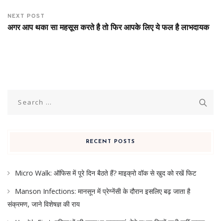
NEXT POST
अगर आप थका सा महसूस करते है तो फिर आपके लिए ये फल है लाभदायक
Search
for:
RECENT POSTS
Micro Walk: ऑफिस में पूरे दिन बैठते हैं? माइक्रो वॉक से खुद को रखें फिट
Manson Infections: मानसून में प्रेग्नेंसी के दौरान इसलिए बढ़ जाता है
संक्रमण, जाने विशेषज्ञ की राय