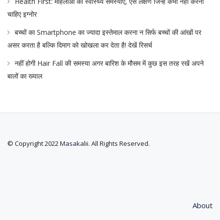
Health First: महिलाओं की स्वास्थ्य समस्याएं, ऐसे लक्षण जिन्हें कभी नहीं करना
चाहिए इग्नोर
बच्चों का Smartphone का ज्यादा इस्तेमाल करना न सिर्फ बच्चों की आंखों पर
असर करता है बल्कि दिमाग को खोखला कर देता है! देखें रिसर्च
नहीं होगी Hair Fall की समस्या अगर बारिश के मौसम में कुछ इस तरह रखें अपने
बालों का ख्याल
© Copyright 2022
Masakalii
. All Rights Reserved.
About