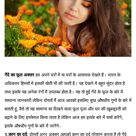
गेंदे का फूल अक्सर
हम अपने घरों में या घरों के आसपास देखते हैं। भारत के
अधिकतर हिस्सों में इसकी खेती भी की जाती है। यह देखने में बहुत सुंदर होता है
तथा इसके यह अनेक रंगों में उपलब्ध होता है। यह तो हुई गेंदे के फूल के बारे में
सामान्य जानकारी लेकिन दोस्तों मैं आज आपको इसलिए कुछ औषधीय गुणों के बारे में
बताती हूं, वैसे तो यह सामान्य सा दिखने वाला फूल पूजा और घर की खूबसूरती को
बढ़ाने के लिए इस्तेमाल किया जाता है लेकिन आज हम इसके बारे में चर्चा करेंगे,
इसके औषधीय गुणों के बारे में जानेंगे-
1.कान का दर्द:
दोस्तों अगर अक्सर आपको कान का दर्द परेशान करता है तो गेंदे