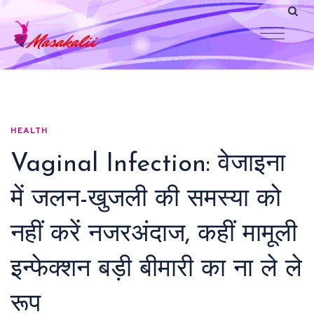
HEALTH
Vaginal Infection: वेजाइना
में जलन-खुजली की समस्या को
नहीं करें नजरअंदाज, कहीं मामूली
इन्फेक्शन बड़ी बीमारी का ना ले ले
रूप