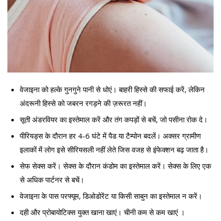
वेजाइना को हल्के गुनगुने पानी से धोएं। बाहरी हिस्से की सफाई करें, लेकिन
अंदरूनी हिस्से को जबरन रगड़ने की ज़रूरत नहीं।
सूती अंडरवियर का इस्तेमाल करें और तंग कपड़ों से बचें, जो पसीना रोक दे।
पीरियड्स के दौरान हर 4-6 घंटे में पैड या टैम्पोन बदलें। अक्सर ग्रामीण
इलाकों में लोग इसे सीरियसली नहीं लेते जिस वजह से इंफेक्शन बढ़ जाता है।
सेफ सेक्स करें। सेक्स के दौरान कंडोम का इस्तेमाल करें। सेक्स के लिए एक
से अधिक पार्टनर से बचें।
वेजाइना के पास परफ्यूम, डिओडोरेंट या किसी साबुन का इस्तेमाल न करें।
दही और प्रोबायोटिक्स युक्त खाना खाएं। चीनी कम से कम खाएं ।