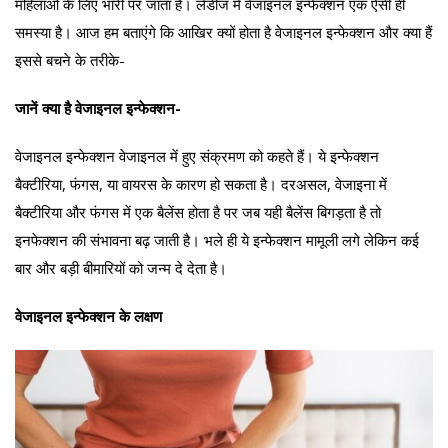
महिलाओं के लिए भारी पर जाता है। लेडीज में वेजाइनल इन्फेक्शन एक ऐसी ही
समस्या है। आज हम बताएंगे कि आखिर क्यों होता है वेजाइनल इन्फेक्शन और क्या हैं
इससे बचने के तरीके-
जानें क्या है वेजाइनल इन्फेक्शन-
वेजाइनल इन्फेक्शन वेजाइनल में हुए संक्रमण को कहते हैं। ये इन्फेक्शन
बैक्टीरिया, फंगस, या वायरस के कारण हो सकता है। दरअसल, वेजाइना में
बैक्टीरिया और फंगस में एक बैलेंस होता है पर जब यही बैलेंस बिगड़ता है तो
इनफेक्शन की संभावना बढ़ जाती है। भले ही ये इन्फेक्शन मामूली लगे लेकिन कई
बार और बड़ी बीमारियों को जन्म दे देता है।
वेजाइनल इन्फेक्शन के लक्षण