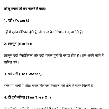
घरेलू उपाय जो कर सकते हैं मदद:
1. दही (Yogurt)
दही में प्रोबायोटिक्स होते हैं, जो अच्छे बैक्टीरिया को बढ़ावा देते हैं।
2. लहसुन (Garlic):
लहसुन एंटी-बैक्टीरियल और एंटी-फंगल गुणों से भरपूर होता है। इसे अपने खाने में
शामिल करें।
3. गर्म पानी (Hot Water)
हल्के गर्म पानी में थोड़ा नमक मिलाकर वेजाइना को धोने से राहत मिलती है।
4. टी ट्री ऑयल (Tea Tree Oil)
टी ट्री ऑयल में एंटी-फंगल गुण होते हैं। इसे नारियल तेल में मिलाकर लगाया जा