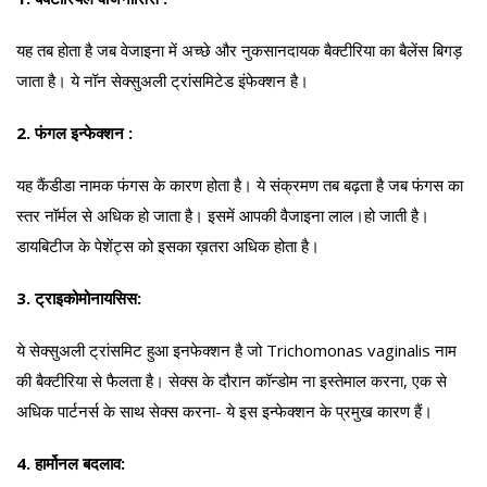
यह तब होता है जब वेजाइना में अच्छे और नुकसानदायक बैक्टीरिया का बैलेंस बिगड़
जाता है। ये नॉन सेक्सुअली ट्रांसमिटेड इंफेक्शन है।
2. फंगल इन्फेक्शन :
यह कैंडीडा नामक फंगस के कारण होता है। ये संक्रमण तब बढ़ता है जब फंगस का
स्तर नॉर्मल से अधिक हो जाता है। इसमें आपकी वैजाइना लाल।हो जाती है।
डायबिटीज के पेशेंट्स को इसका ख़तरा अधिक होता है।
3. ट्राइकोमोनायसिस:
ये सेक्सुअली ट्रांसमिट हुआ इनफेक्शन है जो Trichomonas vaginalis नाम
की बैक्टीरिया से फैलता है। सेक्स के दौरान कॉन्डोम ना इस्तेमाल करना, एक से
अधिक पार्टनर्स के साथ सेक्स करना- ये इस इन्फेक्शन के प्रमुख कारण हैं।
4. हार्मोनल बदलाव: