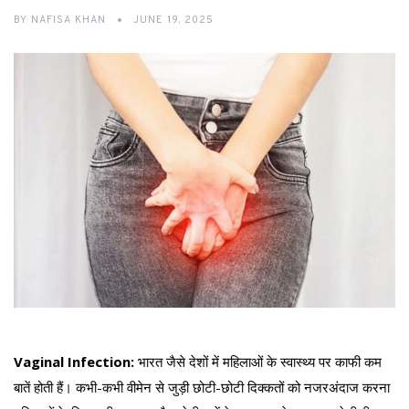
BY
NAFISA KHAN
JUNE 19, 2025
Vaginal Infection:
भारत जैसे देशों में महिलाओं के स्वास्थ्य पर काफी कम
बातें होती हैं। कभी-कभी वीमेन से जुड़ी छोटी-छोटी दिक्कतों को नजरअंदाज करना