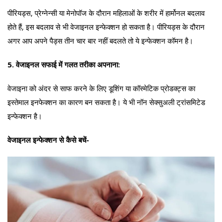
पीरियड्स, प्रेग्नेन्सी या मेनोपॉज के दौरान महिलाओं के शरीर में हार्मोनल बदलाव
होते हैं, इस बदलाव से भी वेजाइनल इन्फेक्शन हो सकता है। पीरियड्स के दौरान
अगर आप अपने पैड्स तीन चार बार नहीं बदलते तो ये इन्फेक्शन कॉमन है।
5. वेजाइनल सफाई में गलत तरीका अपनाना:
वेजाइना को अंदर से साफ करने के लिए डूशिंग या कॉस्मेटिक प्रोडक्ट्स का
इस्तेमाल इनफेक्शन का कारण बन सकता है। ये भी नॉन सेक्सुअली ट्रांसमिटेड
इन्फेक्शन है।
वेजाइनल इन्फेक्शन से कैसे बचें-