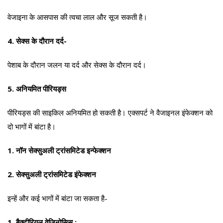
वेजाइना के आसपास की त्वचा लाल और सूज सकती है।
4. सेक्स के दौरान दर्द-
पेशाब के दौरान जलन या दर्द और सेक्स के दौरान दर्द।
5. अनियमित पीरियड्स
पीरियड्स की साइकिल अनियमित हो सकती है। एक्सपर्ट ने वैजाइनल इंफेक्शन को
दो भागों में बांटा है।
1. नॉन सेक्सुअली ट्रांसमिटेड इन्फेक्शन
2. सेक्सुअली ट्रांसमिटेड इंफेक्शन
इन्हें और कई भागों में बांटा जा सकता है-
1. बैक्टीरियल वेजिनोसिस :