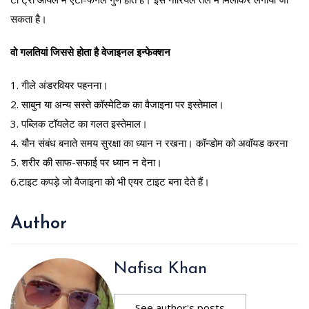
सकता है।
वो गलतियां जिससे होता है वेजाइनल इन्फेक्शन
1. गीले अंडरवियर पहनना।
2. साबुन या अन्य सस्ते कॉस्मेटिक का वैजाइना पर इस्तेमाल।
3. पब्लिक टॉयलेट का गलत इस्तेमाल।
4. यौन संबंध बनाते समय सुरक्षा का ध्यान न रखना। कॉन्डोम को अवॉयड करना
5. शरीर की साफ-सफाई पर ध्यान न देना।
6.टाइट कपड़े जो वैजाइना को भी एयर टाइट बना देते हैं।
Author
Nafisa Khan
See author's posts