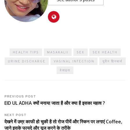
HEALTH TIPS
MASAKALII
SEX
SEX HEALTH
URINE DISCHARGE
VAGINAL INFECTION
यूरिन डिस्चार्ज
वेजाइना
PREVIOUS POST
EID UL ADHA क्यों मनाया जाता है और क्या है इसका महत्व ?
NEXT POST
देखने में उम्र काफी हो चुकी है तो रोज पीयें और स्किन पर लगाएं Coffee,
जाने इसके फायदे और यूज करने के तरीके