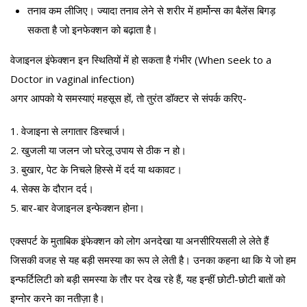
तनाव कम लीजिए। ज्यादा तनाव लेने से शरीर में हार्मोन्स का बैलेंस बिगड़
सकता है जो इनफेक्शन को बढ़ाता है।
वेजाइनल इंफेक्शन इन स्थितियों में हो सकता है गंभीर (When seek to a
Doctor in vaginal infection)
अगर आपको ये समस्याएं महसूस हों, तो तुरंत डॉक्टर से संपर्क करिए-
1. वेजाइना से लगातार डिस्चार्ज।
2. खुजली या जलन जो घरेलू उपाय से ठीक न हो।
3. बुखार, पेट के निचले हिस्से में दर्द या थकावट।
4. सेक्स के दौरान दर्द।
5. बार-बार वेजाइनल इन्फेक्शन होना।
एक्सपर्ट के मुताबिक इंफेक्शन को लोग अनदेखा या अनसीरियसली ले लेते हैं
जिसकी वजह से यह बड़ी समस्या का रूप ले लेती है। उनका कहना था कि ये जो हम
इन्फर्टिलिटी को बड़ी समस्या के तौर पर देख रहे हैं, यह इन्हीं छोटी-छोटी बातों को
इग्नोर करने का नतीज़ा है।