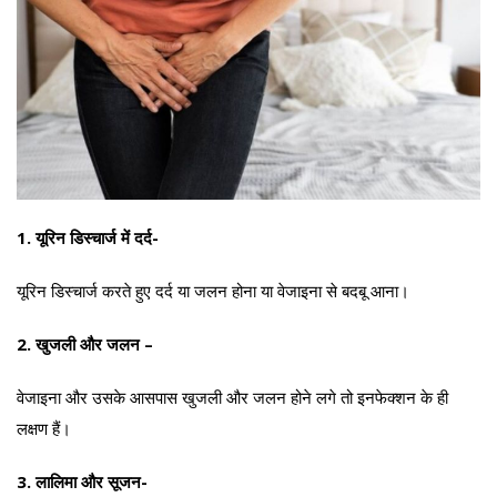
1. यूरिन डिस्चार्ज में दर्द-
यूरिन डिस्चार्ज करते हुए दर्द या जलन होना या वेजाइना से बदबू आना।
2. खुजली और जलन –
वेजाइना और उसके आसपास खुजली और जलन होने लगे तो इनफेक्शन के ही
लक्षण हैं।
3. लालिमा और सूजन-