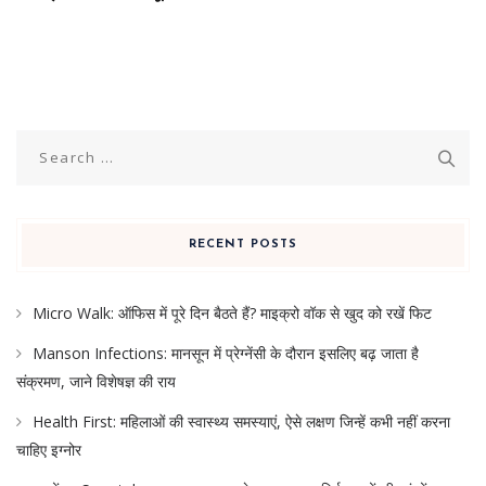
Search
for:
RECENT POSTS
Micro Walk: ऑफिस में पूरे दिन बैठते हैं? माइक्रो वॉक से खुद को रखें फिट
Manson Infections: मानसून में प्रेग्नेंसी के दौरान इसलिए बढ़ जाता है
संक्रमण, जाने विशेषज्ञ की राय
Health First: महिलाओं की स्वास्थ्य समस्याएं, ऐसे लक्षण जिन्हें कभी नहीं करना
चाहिए इग्नोर