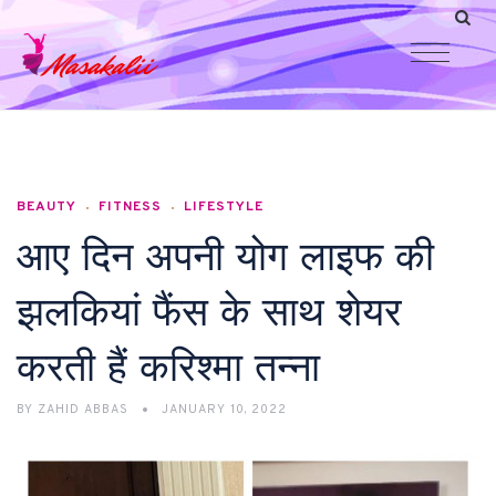
BEAUTY
FITNESS
LIFESTYLE
आए दिन अपनी योग लाइफ की
झलकियां फैंस के साथ शेयर
करती हैं करिश्मा तन्ना
BY
ZAHID ABBAS
JANUARY 10, 2022