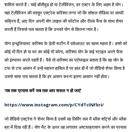
शामिल करते हैं। चाहे बॉलीवुड हो या टेलीविजन, हर एक्टर के लिए अहम है योग।
यहां टेलीविजन की मशहूर एक्ट्रेस करिश्मा तन्ना जो कि सोशल मीडिया पर काफी
सक्रिय हैं, आए दिन अपनी योग लाइफ की फोटोज और रील्स फैंस के साथ शेयर
करती हैं जिससे पता चलता है कि उनको योग से कितना प्यार है।
योगा इन्थूजियास्ट करिश्मा के डेली रूटीन में वर्कआउट का खास महत्व है। हफ्ते को
कोई भी दिन हो या घर का कोई भी कोना, करिश्मा योग के कई स्टाइल अपने फैंस
को इंस्पायर करते रहती हैं। वैसे तो करिश्मा का प्रोफाइल बताता है कि वह योग के
टफ से टफ आसन में उन्हें महारत हासिल है पर हाल ही में जो वीडियो शेयर किया है
उससे साफ पता चलता है कि हर आसन करना इतना आसान नहीं होता।
‘तब तक प्रयास करें जब तक आप सफल न हो जाएं’
https://www.instagram.com/p/CYdTcINFkri/
जो वीडियो एक्ट्रेस ने शेयर किया है उसमें वह लिविंग रूम में ब्लैक शॉर्ट्स और ब्लैक
ब्रा में दिख रही हैं। योग मैट के ऊपर वह लगातार अष्टावक्रासन करने का प्रयास