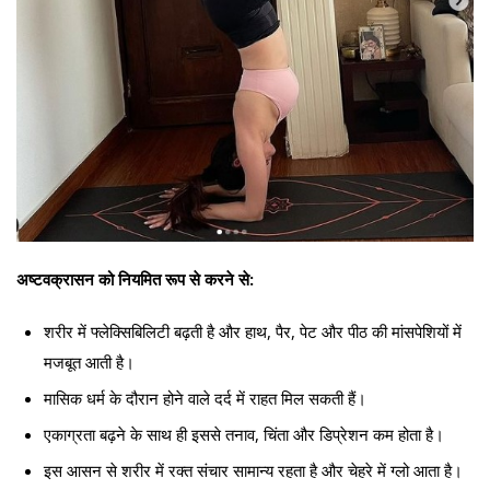
अष्टवक्रासन को नियमित रूप से करने से:
शरीर में फ्लेक्सिबिलिटी बढ़ती है और हाथ, पैर, पेट और पीठ की मांसपेशियों में
मजबूत आती है।
मासिक धर्म के दौरान होने वाले दर्द में राहत मिल सकती हैं।
एकाग्रता बढ़ने के साथ ही इससे तनाव, चिंता और डिप्रेशन कम होता है।
इस आसन से शरीर में रक्त संचार सामान्य रहता है और चेहरे में ग्लो आता है।