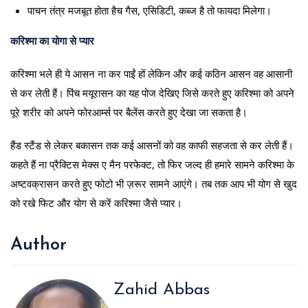
पाचन तंत्र मजबूत होता हैच गैस, एसिडिटी, कब्ज है तो फायदा मिलेगा।
करिश्मा का योगा से प्यार
करिश्मा भले ही ये आसन ना कर पाईं हों लेकिन और कई कठिन आसन वह आसानी
से कर लेती हैं। पिंच मयूरासन का यह पोज देखिए जिसे करते हुए करिश्मा को अपने
पूरे शरीर को अपने फोरआर्म्स पर बैलेंस करते हुए देखा जा सकता है।
हैंड स्टैंड से लेकर बकासन तक कई आसनों को वह काफी सहजता से कर लेती हैं।
कहते हैं ना प्रैक्टिस मेक्स ए मैन परफेक्ट, तो फिर जल्द ही हमारे सामने करिश्मा के
अष्टवक्रासन करते हुए फोटो भी ज़रूर सामने आएंगे। तब तक आप भी योग से खुद
को रखे फिट और योग से करें करिश्मा जैसे प्यार।
Author
Zahid Abbas