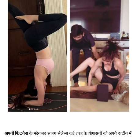
अपनी फिटनेस
के मद्देनजर सजग सेलेब्स कई तरह के योगासनों को अपने रूटीन में