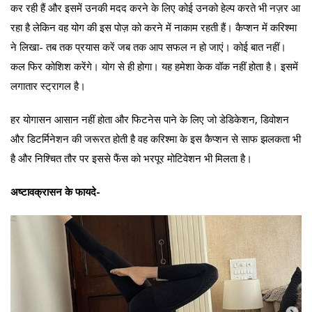
कर रही हैं और इसमें उनकी मदद करने के लिए कोई उनको हेल्प करते भी नज़र आ
रहा है लेकिन वह योग की इस पोज़ को करने में नाकाम रहती हैं। कैप्शन में करिश्मा
ने लिखा- तब तक प्रयास करें जब तक आप सफल न हो जाएं। कोई बात नहीं।
कल फिर कोशिश करेंगे। योग से ही होगा। यह हमेशा केक वॉक नहीं होता है। इसमें
लगातार स्ट्रागल है।
हर योगासन आसान नहीं होता और फिटनेस पाने के लिए जो डेडिकेशन, डिवोशन
और डिटर्मिनेशन की जरूरत होती है वह करिश्मा के इस कैप्शन से साफ झलकता भी
है और निश्चित तौर पर इससे फैंस को भरपूर मोटिवेशन भी मिलता है।
अष्टावक्रासन के फायदे-