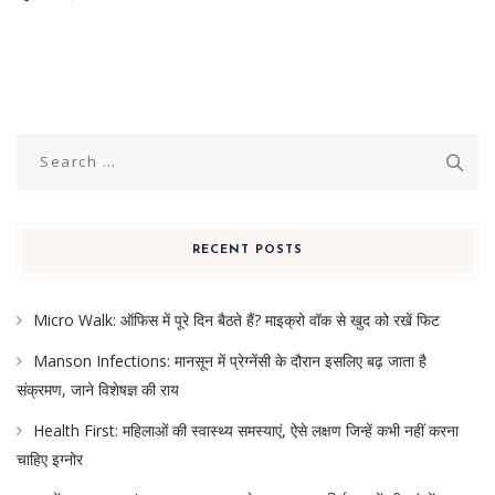
Search
for:
RECENT POSTS
Micro Walk: ऑफिस में पूरे दिन बैठते हैं? माइक्रो वॉक से खुद को रखें फिट
Manson Infections: मानसून में प्रेग्नेंसी के दौरान इसलिए बढ़ जाता है
संक्रमण, जाने विशेषज्ञ की राय
Health First: महिलाओं की स्वास्थ्य समस्याएं, ऐसे लक्षण जिन्हें कभी नहीं करना
चाहिए इग्नोर