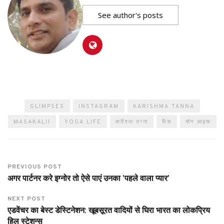
See author's posts
GLIMPSES
INSTAGRAM
KARISHMA TANNA
MASAKALII
YOGA LIFE
करिश्मा तन्ना
फैंस
योग लाइफ
PREVIOUS POST
अगर पार्टनर करे इग्नोर तो ऐसे पाएं उनका 'पहले वाला प्यार'
NEXT POST
एडवेंचर का बेस्ट डेस्टिनेशन: खूबसूरत वादियों से घिरा भारत का लोकप्रिय
हिल स्टेशन्स