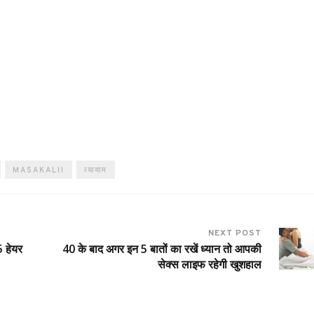
MASAKALII
व्यायाम
NEXT POST
5 हेयर
40 के बाद अगर इन 5 बातों का रखें ध्यान तो आपकी
सेक्स लाइफ रहेगी खुशहाल