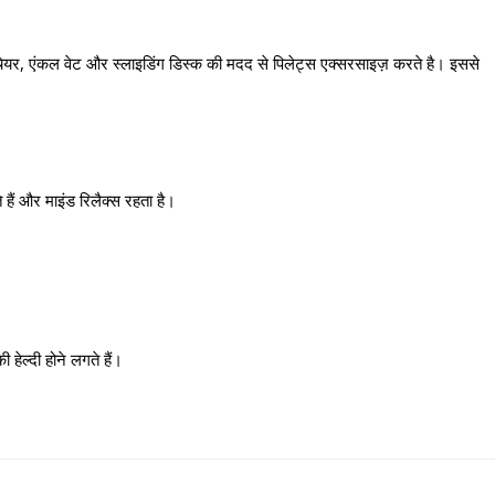
ेयर, एंकल वेट और स्लाइडिंग डिस्क की मदद से पिलेट्स एक्सरसाइज़ करते है। इससे
ते हैं और माइंड रिलैक्स रहता है।
।
हेल्दी होने लगते हैं।