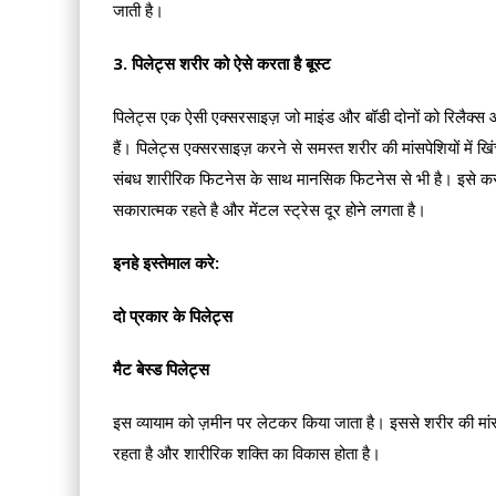
जाती है।
3. पिलेट्स शरीर को ऐसे करता है बूस्ट
पिलेट्स एक ऐसी एक्सरसाइज़ जो माइंड और बॉडी दोनों को रिलैक्स और
हैं। पिलेट्स एक्सरसाइज़ करने से समस्त शरीर की मांसपेशियों में खिं
संबध शारीरिक फिटनेस के साथ मानसिक फिटनेस से भी है। इसे करने से
सकारात्मक रहते है और मेंटल स्ट्रेस दूर होने लगता है।
इनहे इस्तेमाल करे:
दो प्रकार के पिलेट्स
मैट बेस्ड पिलेट्स
इस व्यायाम को ज़मीन पर लेटकर किया जाता है। इससे शरीर की मांसपेशि
रहता है और शारीरिक शक्ति का विकास होता है।