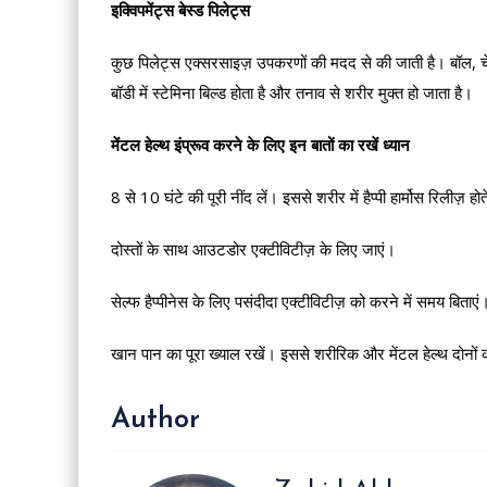
इक्विपमेंट्स बेस्ड पिलेट्स
कुछ पिलेट्स एक्सरसाइज़ उपकरणों की मदद से की जाती है। बॉल, च
बॉडी में स्टेमिना बिल्ड होता है और तनाव से शरीर मुक्त हो जाता है।
मेंटल हेल्थ इंप्रूव करने के लिए इन बातों का रखें ध्यान
8 से 10 घंटे की पूरी नींद लें। इससे शरीर में हैप्पी हार्मोस रिलीज़ हो
दोस्तों के साथ आउटडोर एक्टीविटीज़ के लिए जाएं।
सेल्फ हैप्पीनेस के लिए पसंदीदा एक्टीविटीज़ को करने में समय बिताएं
खान पान का पूरा ख्याल रखें। इससे शरीरिक और मेंटल हेल्थ दोनों की 
Author