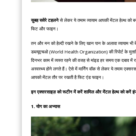
सुबह सवेरे टहलने
से लेकर ये तमाम व्यायाम आपकी मेंटल हेल्थ को 
फिट और फाइन।
तन और मन को हेल्दी रखने के लिए खान पान के अलावा व्यायाम भी बे
डब्ल्यूएचओ (World Health Organization) की रिपोर्ट के मुत
दिनभर काम में व्यस्त रहने की वजह से मांइड हर समय एक दबाव में रह
अस्वस्थ्य होने लगते हैं। ऐसे में मार्निंग वॉक से लेकर ये तमाम 
आपको मेंटल तौर पर रखती है फिट एंड फाइन।
इन एक्सरसाइज़ को रूटीन में करें शामिल और मेंटल हेल्थ को करें इंप
1. योग का अभ्यास