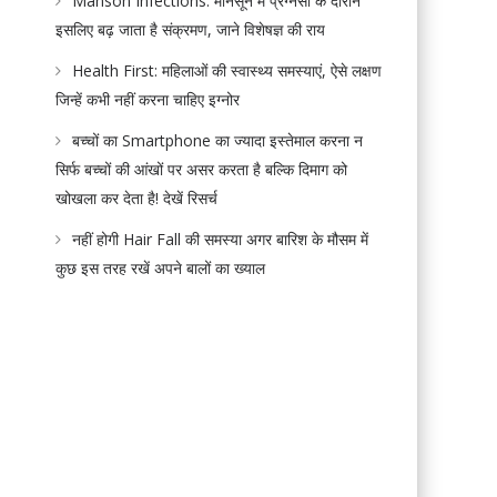
Manson Infections: मानसून में प्रेग्नेंसी के दौरान
इसलिए बढ़ जाता है संक्रमण, जाने विशेषज्ञ की राय
Health First: महिलाओं की स्वास्थ्य समस्याएं, ऐसे लक्षण
जिन्हें कभी नहीं करना चाहिए इग्नोर
बच्चों का Smartphone का ज्यादा इस्तेमाल करना न
सिर्फ बच्चों की आंखों पर असर करता है बल्कि दिमाग को
खोखला कर देता है! देखें रिसर्च
नहीं होगी Hair Fall की समस्या अगर बारिश के मौसम में
कुछ इस तरह रखें अपने बालों का ख्याल