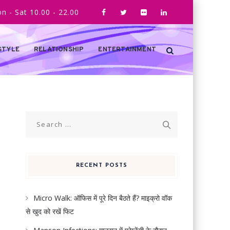
n - Sat 10.00 - 22.00
STYLE
RELATIONSHIP
ENTERTAINMENT
Search
for:
RECENT POSTS
Micro Walk: ऑफिस में पूरे दिन बैठते हैं? माइक्रो वॉक
से खुद को रखें फिट