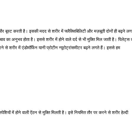
 बूस्ट करती है। इसकी मदद से शरीर में फ्लैक्सिबिलिटी और मज़बूती दोनों ही बढ़ने लग
चाव का अनुभव होता है। इससे शरीर में होने वाले दर्द से भी मुक्ति मिल जाती है। पिलेट्स 
 शरीर में एंडोमॉर्फिन यानी प्रोटीन न्यूरोट्रांसमीटर बढ़ने लगते हैं। इससे हम
यों में होने वाली ऐंठन से मुक्ति मिलती है। इसे नियमित तौर पर करने से शरीर हेल्दी