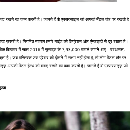
बनाए रखने का काम करती है। जानते हैं वो एक्सरसाइज़ जो आपको मेंटल तौर पर रखती है
हद ज़रूरी है। नियमित व्यायाम हमारे माइंड को डिप्रेशन और एंग्जाइटी से दूर रखता है।
ाबिक विश्वभर में साल 2016 में सुसाइड के 7,93,000 मामले सामने आए। दरअसल,
ता है। जब मस्तिस्क उस प्रेशर को झेलने में सक्षम नहीं होता है, तो लोग मेंटल तौर पर
एक्सरसाइज़ आपकी मेंटल हेल्थ को बनाए रखने का काम करती है। जानते हैं वो एक्सरसाइज़ जो
्रूव