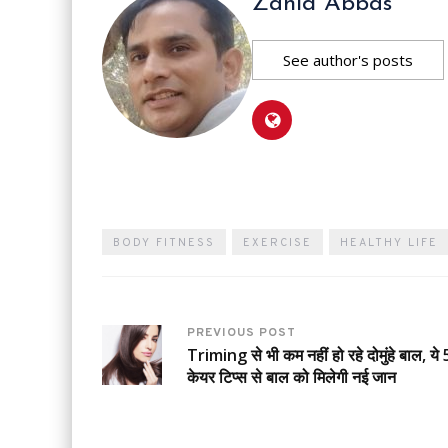
Zahid Abbas
See author's posts
BODY FITNESS
EXERCISE
HEALTHY LIFE
PREVIOUS POST
Triming से भी कम नहीं हो रहे दोमुंहे बाल, ये 
केयर टिप्स से बाल को मिलेगी नई जान