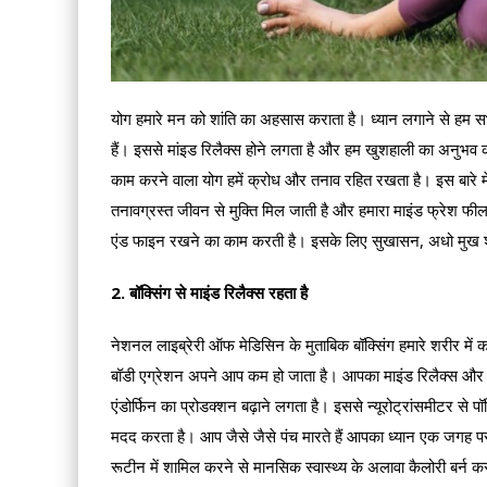
योग हमारे मन को शांति का अहसास कराता है। ध्यान लगाने से हम सभी द
हैं। इससे मांइड रिलैक्स होने लगता है और हम खुशहाली का अनुभव कर
काम करने वाला योग हमें क्रोध और तनाव रहित रखता है। इस बारे मे
तनावग्रस्त जीवन से मुक्ति मिल जाती है और हमारा माइंड फ्रेश 
एंड फाइन रखने का काम करती है। इसके लिए सुखासन, अधो मुख श्वा
2. बॉक्सिंग से माइंड रिलैक्स रहता है
नेशनल लाइब्रेरी ऑफ मेडिसिन के मुताबिक बॉक्सिंग हमारे शरीर में
बॉडी एग्रेशन अपने आप कम हो जाता है। आपका माइंड रिलैक्स और ह
एंडोर्फिन का प्रोडक्शन बढ़ाने लगता है। इससे न्यूरोट्रांसमीटर से प
मदद करता है। आप जैसे जैसे पंच मारते हैं आपका ध्यान एक जगह पर 
रूटीन में शामिल करने से मानसिक स्वास्थ्य के अलावा कैलोरी बर्न क