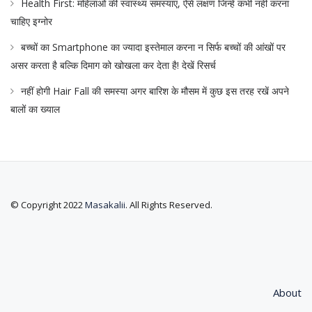
Health First: महिलाओं की स्वास्थ्य समस्याएं, ऐसे लक्षण जिन्हें कभी नहीं करना
चाहिए इग्नोर
बच्चों का Smartphone का ज्यादा इस्तेमाल करना न सिर्फ बच्चों की आंखों पर
असर करता है बल्कि दिमाग को खोखला कर देता है! देखें रिसर्च
नहीं होगी Hair Fall की समस्या अगर बारिश के मौसम में कुछ इस तरह रखें अपने
बालों का ख्याल
© Copyright 2022
Masakalii
. All Rights Reserved.
About