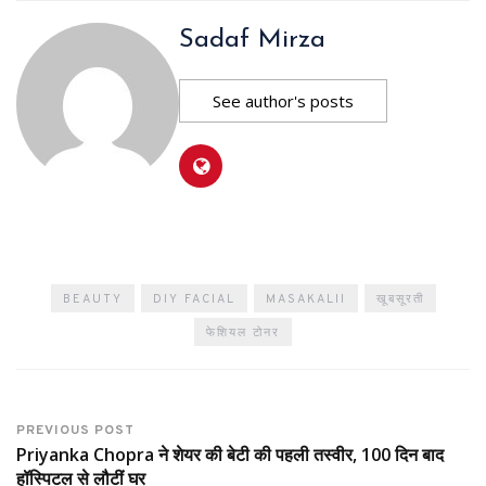
Sadaf Mirza
See author's posts
BEAUTY
DIY FACIAL
MASAKALII
खूबसूरती
फेशियल टोनर
PREVIOUS POST
Priyanka Chopra ने शेयर की बेटी की पहली तस्वीर, 100 दिन बाद
हॉस्पिटल से लौटीं घर