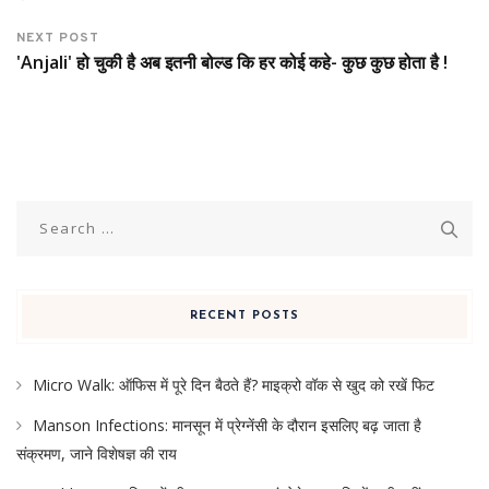
NEXT POST
'Anjali' हो चुकी है अब इतनी बोल्ड कि हर कोई कहे- कुछ कुछ होता है !
Search
for:
RECENT POSTS
Micro Walk: ऑफिस में पूरे दिन बैठते हैं? माइक्रो वॉक से खुद को रखें फिट
Manson Infections: मानसून में प्रेग्नेंसी के दौरान इसलिए बढ़ जाता है
संक्रमण, जाने विशेषज्ञ की राय