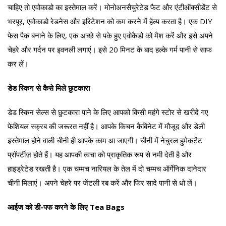
चाहिए तो एवोकाडो का इस्तेमाल करें। मोनोअनसैचुरेटेड फैट और एंटीऑक्सीडेंट से
भरपूर, एवोकाडो रेडनेस और इरिटेशन को कम करने में हेल्प करता है। एक DIY
फेस पैक बनाने के लिए, एक अच्छे से पके हुए एवोकैडो को मैश करें और इसे अपने
चेहरे और गर्दन पर इवनली लगाएं। इसे 20 मिनट के बाद हल्के गर्म पानी से साफ
कर लें।
डेड स्किन से कैसे मिले छुटकारा
डेड स्किन सेल्स से छुटकारा पाने के लिए आपको किसी महंगे स्टोर से खरीदे गए
फेशियल स्क्रब की जरूरत नहीं है। आपके किचन कैबिनेट में मौजूद और डेली
इस्तेमाल होने वाली चीनी ही आपके काम आ जाएगी। चीनी में नेचुरल हुमेकटेंट
प्रॉपर्टीज़ होते हैं। यह आपकी त्वचा को प्राकृतिक रूप से नमी देती है और
हाइड्रेटेड रखती है। एक चम्मच नारियल के तेल में दो चम्मच ऑर्गेनिक दानेदार
चीनी मिलाएं। अपने चेहरे पर जेंटली रब करें और फिर सादे पानी से धो लें।
आईज को डी-पफ करने के लिए Tea Bags