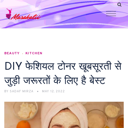
BEAUTY
KITCHEN
DIY फेशियल टोनर खूबसूरती से
जुड़ी जरूरतों के लिए है बेस्ट
BY
SADAF MIRZA
MAY 12, 2022