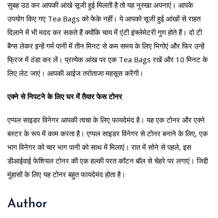
सुबह उठ कर आपकी आंखे सूजी हुई मिलती है तो यह नुस्खा अपनाएं। आपके
उपयोग किए गए Tea Bags को फेके नहीं। ये आपको सूजी हुई आंखों से राहत
दिलाने में भी मदद कर सकते हैं क्योंकि चाय में एंटी इंफ्लेमेटरी गुण होते हैं। दो टी
बैग्स लेकर इन्हें गर्म पानी में तीन मिनट से कम समय के लिए भिगोएं और फिर उन्हें
फ्रिज में ठंडा कर लें। प्रत्येक आंख पर एक Tea Bags रखें और 10 मिनट के
लिए लेट जाएं। आपकी आईज तरोताजा महसूस करेंगी।
एक्ने से निपटने के लिए घर में तैयार फेस टोनर
एप्पल साइडर विनेगर आपकी त्वचा के लिए फायदेमंद है। यह एक टोनर और एक्ने
बस्टर के रूप में काम करता है। एप्पल साइडर विनेगर से टोनर बनाने के लिए, एक
भाग विनेगर को चार भाग पानी को साथ में मिलाएं। रात में सोने से पहले, इस
डीआईवाई फेशियल टोनर की एक हल्की परत कॉटन बॉल से चेहरे पर लगाएं। जिद्दी
मुंहासों के लिए यह टोनर बहुत फायदेमंद होता है।
Author