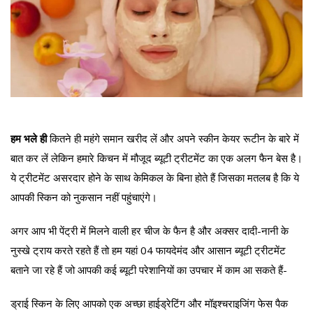
हम भले ही
कितने ही महंगे समान खरीद लें और अपने स्कीन केयर रूटीन के बारे में
बात कर लें लेकिन हमारे किचन में मौजूद ब्यूटी ट्रीटमेंट का एक अलग फैन बेस है।
ये ट्रीटमेंट असरदार होने के साथ केमिकल के बिना होते हैं जिसका मतलब है कि ये
आपकी स्किन को नुकसान नहीं पहुंचाएंगे।
अगर आप भी पेंट्री में मिलने वाली हर चीज के फैन है और अक्सर दादी-नानी के
नुस्खे ट्राय करते रहते हैं तो हम यहां 04 फायदेमंद और आसान ब्यूटी ट्रीटमेंट
बताने जा रहे हैं जो आपकी कई ब्यूटी परेशानियों का उपचार में काम आ सकते हैं-
ड्राई स्किन के लिए आपको एक अच्छा हाईड्रेटिंग और मॉइश्चराइजिंग फेस पैक