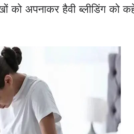
ों को अपनाकर हैवी ब्लीडिंग को कहे