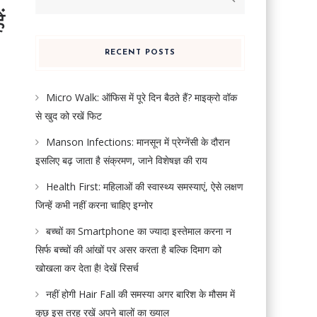
for:
ं
RECENT POSTS
Micro Walk: ऑफिस में पूरे दिन बैठते हैं? माइक्रो वॉक
से खुद को रखें फिट
Manson Infections: मानसून में प्रेग्नेंसी के दौरान
इसलिए बढ़ जाता है संक्रमण, जाने विशेषज्ञ की राय
Health First: महिलाओं की स्वास्थ्य समस्याएं, ऐसे लक्षण
जिन्हें कभी नहीं करना चाहिए इग्नोर
बच्चों का Smartphone का ज्यादा इस्तेमाल करना न
सिर्फ बच्चों की आंखों पर असर करता है बल्कि दिमाग को
खोखला कर देता है! देखें रिसर्च
नहीं होगी Hair Fall की समस्या अगर बारिश के मौसम में
कुछ इस तरह रखें अपने बालों का ख्याल