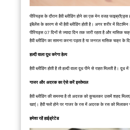
पीरियड्स के दौरान हैवी ब्लीडिंग होने का एक मेन वजह फाइब्रॉएड्स
इंबैलेंस के कारण से भी हैवी ब्लीडिंग होती है। अगर शरीर में विटाम
पीरियड्स 07 दिनों से ज्यादा दिन तक जारी रहता है और मासिक चक्
हैवी ब्लीडिंग का सामना करना पड़ता है या जनरल मासिक चक्र के दिनों
हल्दी वाला दूध करेगा हेल्प
हैवी ब्लीडिंग होती है तो हल्दी वाला दूध पीने से राहत मिलती है। दूध
गाजर और अदरक का ऐसे करें इस्तेमाल
हैवी ब्लीडिंग की समस्या है तो अदरक को कुचलकर उसमें शहद मिला
खाएं। हैवी फ्लो होने पर गाजर के रस में अदरक के रस को मिलाकर पीन
हमेशा रहें हाईड्रेटेड