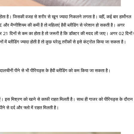
 होता है। जिसकी वजह से शरीर से खून ज्यादा निकलने लगता है। वहीं, कई बार हार्मोनल
िन E और मैग्नीशियम की कमी है तो महिलाएं हैवी ब्लीडिंग से परेशान हो सकती है। अगर
र 21 दिनों से कम का होता है तो जरूरी है कि डॉक्टर की मदद ली जाए। अगर 02 दिनों म
 में ब्लीडिंग ज्यादा होती है तो कुछ घरेलू तरीकों से इसे कंट्रोल किया जा सकता है।
 में दालचीनी पीने से भी पीरियड्स के हैवी ब्लीडिंग को कम किया जा सकता है।
एं। इस मिश्रण को खाने से काफी राहत मिलती है। साथ ही गाजर को पीरियड्स के दौरान
े से दर्द और फ्लो में राहत मिलती है।