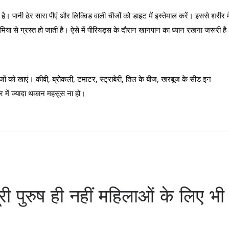
है। पानी ढेर सारा पीएं और लिक्विड वाली चीजों को डाइट में इस्तेमाल करें। इससे शरीर मे
मिया से ग्रस्त हो जाती है। ऐसे में पीरियड्स के दौरान खानपान का ध्यान रखना जरूरी है
 चीजों को खाएं। कीवी, ब्रोकली, टमाटर, स्ट्राबेरी, तिल के बीज, खरबूज के सीड इन
र में ज्यादा थकान महसूस ना हो।
 पुरुष ही नहीं महिलाओं के लिए भी