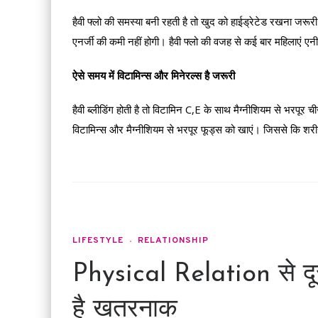
हैवी फ्लो की समस्या बनी रहती है तो खुद को हाईड्रेटेड रखना जरूरी 
एनर्जी की कमी नहीं होगी। हैवी फ्लो की वजह से कई बार महिलाएं एनी
ऐसे समय में विटामिन्स और मिनेरल्स है जरूरी
हैवी ब्लीडिंग होती है तो विटामिन C,E के साथ मैग्नीशियम से भरपूर
विटामिन्स और मैग्नीशियम से भरपूर फूड्स को खाएं। जिससे कि शरी
LIFESTYLE
RELATIONSHIP
Physical Relation से दूरी
है खतरनाक