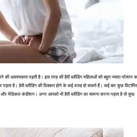
े की आवश्यकता पड़ती है। इस तरह की हैवी ब्लीडिंग महिलाओं को बहुत ज्यादा परेशान 
र पड़ता है। हेवी ब्लीडिंग की दिक्कत होने के कई वजह हो सकते हैं। कई बार कुछ विटामिं
कुछ और मेडिकल कंडीशन। अगर आपको भी हैवी ब्लीडिंग का सामना करना पड़ता है तो कुछ