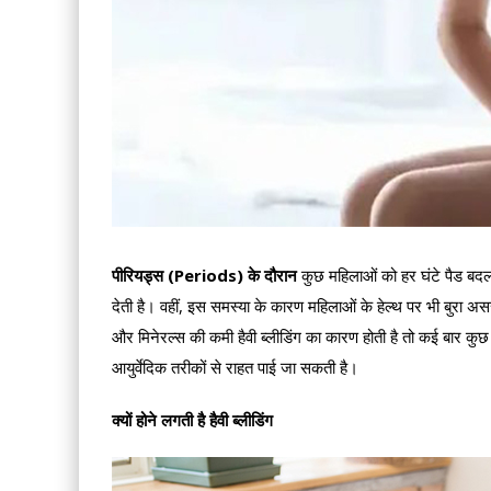
पीरियड्स (Periods) के दौरान
कुछ महिलाओं को हर घंटे पैड बदलन
देती है। वहीं, इस समस्या के कारण महिलाओं के हेल्थ पर भी बुरा अस
और मिनेरल्स की कमी हैवी ब्लीडिंग का कारण होती है तो कई बार 
आयुर्वेदिक तरीकों से राहत पाई जा सकती है।
क्यों होने लगती है हैवी ब्लीडिंग