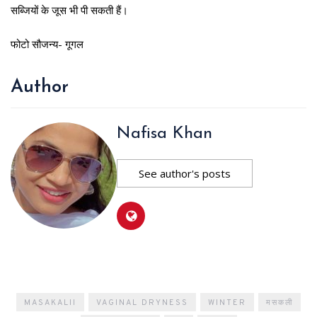
सब्जियों के जूस भी पी सकती हैं।
फोटो सौजन्य- गूगल
Author
Nafisa Khan
See author's posts
MASAKALII
VAGINAL DRYNESS
WINTER
मसकली