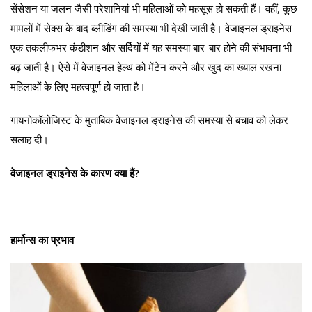
सेंसेशन या जलन जैसी परेशानियां भी महिलाओं को महसूस हो सकती हैं। वहीं, कुछ
मामलों में सेक्स के बाद ब्लीडिंग की समस्या भी देखी जाती है। वेजाइनल ड्राइनेस
एक तकलीफभर कंडीशन और सर्दियों में यह समस्या बार-बार होने की संभावना भी
बढ़ जाती है। ऐसे में वेजाइनल हेल्थ को मेंटेन करने और खुद का ख्याल रखना
महिलाओं के लिए महत्वपूर्ण हो जाता है।
गायनोकॉलोजिस्ट के मुताबिक वेजाइनल ड्राइनेस की समस्या से बचाव को लेकर
सलाह दी।
वेजाइनल ड्राइनेस के कारण क्या हैं?
हार्मोन्स का प्रभाव