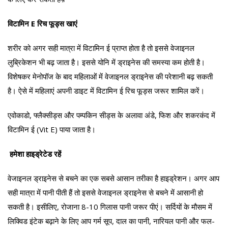
विटामिन E रिच फूड्स खाएं
शरीर को अगर सही मात्रा में विटामिन ई प्राप्त होता है तो इससे वेजाइनल
लुब्रिकेशन भी बढ़ जाता है। इससे योनि में ड्राइनेस की समस्या कम होती है।
विशेषकर मेनोपॉज के बाद महिलाओं में वेजाइनल ड्राइनेस की परेशानी बढ़ सकती
है। ऐसे में महिलाएं अपनी डाइट में विटामिन ई रिच फूड्स जरूर शामिल करें।
एवोकाडो, फ्लैक्सीड्स और पम्पकिन सीड्स के अलावा अंडे, फिश और शकरकंद में
विटामिन ई (Vit E) पाया जाता है।
हमेशा हाइड्रेटेड रहें
वेजाइनल ड्राइनेस से बचने का एक सबसे आसान तरीका है हाइड्रेशन। अगर आप
सही मात्रा में पानी पीती हैं तो इससे वेजाइनल ड्राइनेस से बचने में आसानी हो
सकती है। इसीलिए, रोजाना 8-10 गिलास पानी जरूर पीएं। सर्दियों के मौसम में
लिक्विड इंटेक बढ़ाने के लिए आप गर्म सूप, दाल का पानी, नारियल पानी और फल-