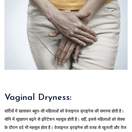
Vaginal Dryness:
सर्दियों में खासकर बहुत-सी महिलाओं को वेजाइनल ड्राइनेस की समस्या होती है।
योनि में सूखापन बढ़ने से इरिटेशन महसूस होती है। वहीं, इससे महिलाओं को सेक्स
के दौरान दर्द भी महसूस होता है। वेजाइनल ड्राइनेस की वजह से खुजली और तेज