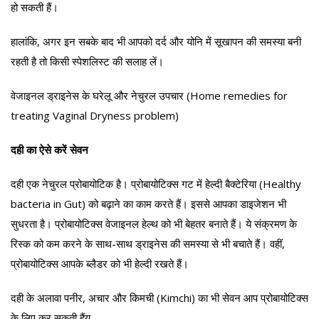
हो सकती हैं।
हालांकि, अगर इन सबके बाद भी आपको दर्द और योनि में सूखापन की समस्या बनी
रहती है तो किसी स्पेशलिस्ट की सलाह लें।
वेजाइनल ड्राइनेस के घरेलू और नेचुरल उपचार (Home remedies for
treating Vaginal Dryness problem)
दही का ऐसे करें सेवन
दही एक नेचुरल प्रोबायोटिक है। प्रोबायोटिक्स गट में हेल्दी बैक्टेरिया (Healthy
bacteria in Gut) को बढ़ाने का काम करते हैं। इससे आपका डाइजेशन भी
सुधरता है। प्रोबायोटिक्स वेजाइनल हेल्थ को भी बेहतर बनाते हैं। ये संक्रमण के
रिस्क को कम करने के साथ-साथ ड्राइनेस की समस्या से भी बचाते हैं। वहीं,
प्रोबायोटिक्स आपके ब्लैडर को भी हेल्दी रखते हैं।
दही के अलावा पनीर, अचार और किमची (Kimchi) का भी सेवन आप प्रोबायोटिक्स
के लिए कर सकती हैंय़