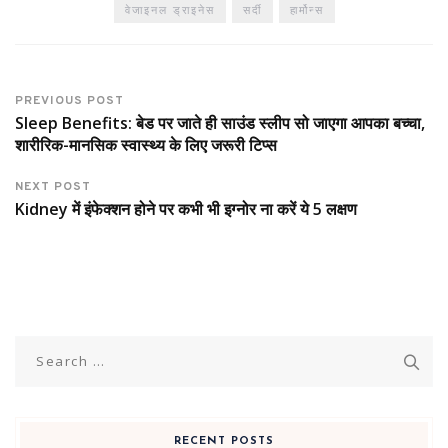
वेजाइनल ड्राइनेस
सर्दी
हार्मोन्स
PREVIOUS POST
Sleep Benefits: बेड पर जाते ही साउंड स्लीप सो जाएगा आपका बच्चा,
शारीरिक-मानसिक स्वास्थ्य के लिए जरूरी टिप्स
NEXT POST
Kidney में इंफेक्शन होने पर कभी भी इग्नोर ना करें ये 5 लक्षण
Search
for:
RECENT POSTS