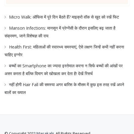
Micro Walk: ऑफिस में पूरे दिन बैठते हैं? माइक्रो वॉक से खुद को रखें फिट
Manson Infections: मानसून में प्रेग्नेंसी के दौरान इसलिए बढ़ जाता है
संक्रमण, जाने विशेषज्ञ की राय
Health First: महिलाओं की स्वास्थ्य समस्याएं, ऐसे लक्षण जिन्हें कभी नहीं करना
चाहिए इग्नोर
बच्चों का Smartphone का ज्यादा इस्तेमाल करना न सिर्फ बच्चों की आंखों पर
असर करता है बल्कि दिमाग को खोखला कर देता है! देखें रिसर्च
नहीं होगी Hair Fall की समस्या अगर बारिश के मौसम में कुछ इस तरह रखें अपने
बालों का ख्याल
© Copyright 2022
Masakalii
. All Rights Reserved.