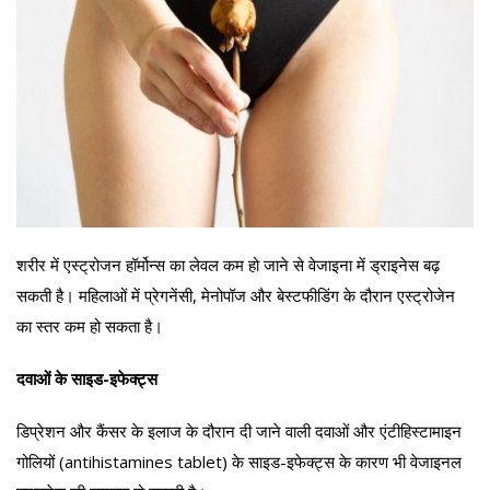
शरीर में एस्ट्रोजन हॉर्मोन्स का लेवल कम हो जाने से वेजाइना में ड्राइनेस बढ़
सकती है। महिलाओं में प्रेगनेंसी, मेनोपॉज और बेस्टफीडिंग के दौरान एस्ट्रोजेन
का स्तर कम हो सकता है।
दवाओं के साइड-इफेक्ट्स
डिप्रेशन और कैंसर के इलाज के दौरान दी जाने वाली दवाओं और एंटीहिस्टामाइन
गोलियों (antihistamines tablet) के साइड-इफेक्ट्स के कारण भी वेजाइनल