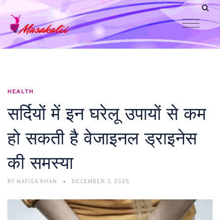
HEALTH
सर्दियों में इन घरेलू उपायों से कम
हो सकती है वेजाइनल ड्राइनेस
की समस्या
BY
NAFISA KHAN
DECEMBER 3, 2025