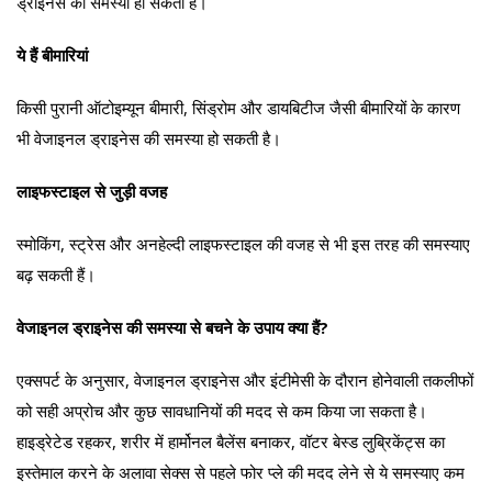
ड्राइनेस की समस्या हो सकती है।
ये हैं बीमारियां
किसी पुरानी ऑटोइम्यून बीमारी, सिंड्रोम और डायबिटीज जैसी बीमारियों के कारण
भी वेजाइनल ड्राइनेस की समस्या हो सकती है।
लाइफस्टाइल से जुड़ी वजह
स्मोकिंग, स्ट्रेस और अनहेल्दी लाइफस्टाइल की वजह से भी इस तरह की समस्याए
बढ़ सकती हैं।
वेजाइनल ड्राइनेस की समस्या से बचने के उपाय क्या हैं?
एक्सपर्ट के अनुसार, वेजाइनल ड्राइनेस और इंटीमेसी के दौरान होनेवाली तकलीफों
को सही अप्रोच और कुछ सावधानियों की मदद से कम किया जा सकता है।
हाइड्रेटेड रहकर, शरीर में हार्मोनल बैलेंस बनाकर, वॉटर बेस्ड लुब्रिकेंट्स का
इस्तेमाल करने के अलावा सेक्स से पहले फोर प्ले की मदद लेने से ये समस्याए कम