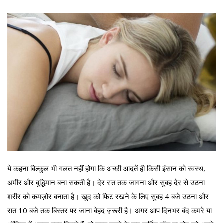
ये कहना बिल्कुल भी गलत नहीं होगा कि अच्छी आदतें ही किसी इंसान को स्वस्थ,
अमीर और बुद्धिमान बना सकती है। देर रात तक जागना और सुबह देर से उठना
शरीर को कमज़ोर बनाता है। खुद को फिट रखने के लिए सुबह 4 बजे उठना और
रात 10 बजे तक बिस्तर पर जाना बेहद ज़रूरी है। अगर आप दिनभर बंद कमरे या