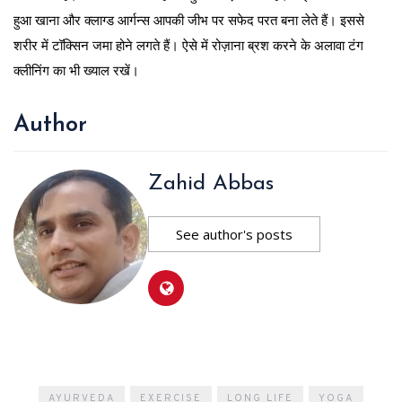
हुआ खाना और क्लाग्ड आर्गन्स आपकी जीभ पर सफेद परत बना लेते हैं। इससे
शरीर में टॉक्सिन जमा होने लगते हैं। ऐसे में रोज़ाना ब्रश करने के अलावा टंग
क्लीनिंग का भी ख्याल रखें।
Author
Zahid Abbas
See author's posts
AYURVEDA
EXERCISE
LONG LIFE
YOGA