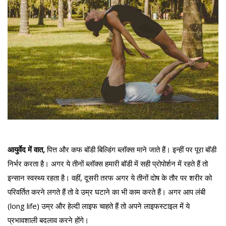
आयुर्वेद में वात,
पित्त और कफ बॉडी बिल्डिंग ब्लॉक्स माने जाते हैं। इन्हीं पर पूरा बॉडी
निर्भर करता है। अगर ये तीनों ब्लॉक्स हमारी बॉडी में सही प्रोपोर्शन में रहते हैं तो
इन्सान स्वस्थ्य रहता है। वहीं, दूसरी तरफ अगर ये तीनों दोष के तौर पर शरीर को
परिवर्तित करने लगते हैं तो वे उम्र घटाने का भी काम करते हैं। अगर आप लंबी
(long life) उम्र और हेल्दी लाइफ चाहते हैं तो अपने लाइफस्टाइल में ये
प्रभावशाली बदलाव करने होंगे।