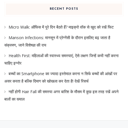
RECENT POSTS
Micro Walk: ऑफिस में पूरे दिन बैठते हैं? माइक्रो वॉक से खुद को रखें फिट
Manson Infections: मानसून में प्रेग्नेंसी के दौरान इसलिए बढ़ जाता है
संक्रमण, जाने विशेषज्ञ की राय
Health First: महिलाओं की स्वास्थ्य समस्याएं, ऐसे लक्षण जिन्हें कभी नहीं करना
चाहिए इग्नोर
बच्चों का Smartphone का ज्यादा इस्तेमाल करना न सिर्फ बच्चों की आंखों पर
असर करता है बल्कि दिमाग को खोखला कर देता है! देखें रिसर्च
नहीं होगी Hair Fall की समस्या अगर बारिश के मौसम में कुछ इस तरह रखें अपने
बालों का ख्याल