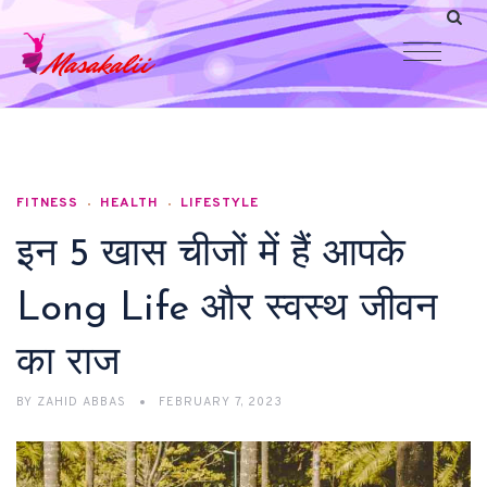
FITNESS
HEALTH
LIFESTYLE
इन 5 खास चीजों में हैं आपके
Long Life और स्वस्थ जीवन
का राज
BY
ZAHID ABBAS
FEBRUARY 7, 2023