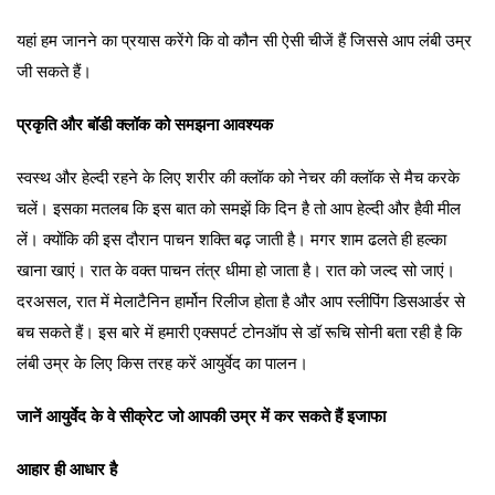
यहां हम जानने का प्रयास करेंगे कि वो कौन सी ऐसी चीजें हैं जिससे आप लंबी उम्र
जी सकते हैं।
प्रकृति और बॉडी क्लॉक को समझना आवश्यक
स्वस्थ और हेल्दी रहने के लिए शरीर की क्लॉक को नेचर की क्लॉक से मैच करके
चलें। इसका मतलब कि इस बात को समझें कि दिन है तो आप हेल्दी और हैवी मील
लें। क्योंकि की इस दौरान पाचन शक्ति बढ़ जाती है। मगर शाम ढलते ही हल्का
खाना खाएं। रात के वक्त पाचन तंत्र धीमा हो जाता है। रात को जल्द सो जाएं।
दरअसल, रात में मेलाटैनिन हार्मोन रिलीज होता है और आप स्लीपिंग डिसआर्डर से
बच सकते हैं। इस बारे में हमारी एक्सपर्ट टोनऑप से डॉ रूचि सोनी बता रही है कि
लंबी उम्र के लिए किस तरह करें आयुर्वेद का पालन।
जानें आयुर्वेद के वे सीक्रेट जो आपकी उम्र में कर सकते हैं इजाफा
आहार ही आधार है