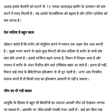
अलाव इसके कैलोरी को घटाने से T3 नामक थायराइड हार्मोन के उत्पादन को कम
करने में मदद मिलती है। यह आपके मेटाबॉलिज्म को बढ़ाता है और एजिंग प्रोसेस को
कम करता है।
तेल मालिश है बहुत खास
डॉक्टर बताते हैं कि शरीर को संतुलित करने में मसाज एक अहम रोल अदा करती
है। सुबह स्नान करने से पहले कुछ मिनटों की तेल मालिश से शरीर के सभी दोष
शांत होने लगते है। इससे स्टेमिना बढ़ने लगता है, स्किन में निखार आता है और
रातभर में शरीर के अंदर रिलीज़ होने वाले टॉक्सिंस बाहर आ जाते हैं। इतना ही नहीं,
स्किन कई तरह के बैक्टिरियल इंफेक्शन से भी दूर रहती है। अगर आप नियमित
मसाज करते हैं तो किसी तरह का इंफेक्शन आसानी से नहीं ह सकता।
जीभ का भी रखें ख्याल
आयुर्वेद के हिसाब से बहुत सी बीमारियों का अंदाजा आपकी जीभ को देखकर लगाया
जा सकता है। आमतौर पर जीवा हल्की गुलाबी नज़र आती है। कई बार बिना पचा