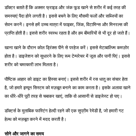
डॉक्टर बताते हैं कि अक्सर फ्राइड और जंक फूड खाने से शरीर में कई तरह की
समस्याएं पैदा होने लगती है। इससे बचने के लिए मौसमी फलों और सब्जियों का
सेवन करनें। इनसे हमें उच्च मात्रा में फाइबर, जिंक, विटामिन्स और मिनरल्स की
प्राप्ति होती है। इससे शरीर स्वस्थ रहता है और हम बीमारियों से भी दूर हो जाते हैं।
खाना खाने के दौरान कोल ड्रिंक्स पीने से परहेज करें। इससे मेटाबाल्ज्मि कमज़ोर
होता है। डाइजेशन को सुधारने के लिए रूम टेम्परेचर में जूस और पानी पिएं। इससे
शरीर को चमत्कारी लाभ मिलता है।
पौष्टिक आहार को डाइट का हिस्सा बनाएं। इससे शरीर में रस धातु का संचार हेता
है, जो हमारे इम्यून सिस्टम को मज़बूत बनाने का काम करता है। इसके अलावा खाने
का धीरे-धीरे पूरी तरह से चबाकर खाएं, ताकि वो आसानी से डाइजेस्ट हो पाए।
डॉक्टर्स के मुताबिक फास्टिंग हेल्दी रहने की एक सुप्रीम रेमेडी है, जो हमारी गट
हेल्थ को मज़बूत करने में मदद करती है।
सोने और जागने का समय