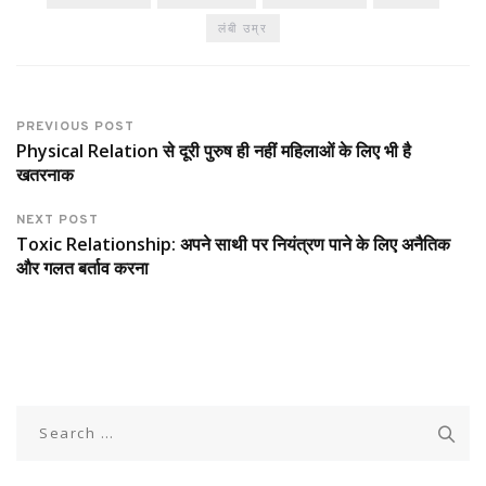
लंबी उम्र
PREVIOUS POST
Physical Relation से दूरी पुरुष ही नहीं महिलाओं के लिए भी है
खतरनाक
NEXT POST
Toxic Relationship: अपने साथी पर नियंत्रण पाने के लिए अनैतिक
और गलत बर्ताव करना
Search
for: