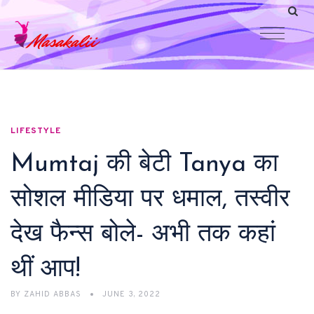
LIFESTYLE
Mumtaj की बेटी Tanya का
सोशल मीडिया पर धमाल, तस्वीर
देख फैन्स बोले- अभी तक कहां
थीं आप!
BY
ZAHID ABBAS
JUNE 3, 2022