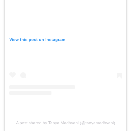
View this post on Instagram
A post shared by Tanya Madhvani (@tanyamadhvani)