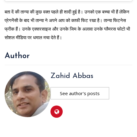
बता दें की तान्या की कुछ वक्त पहले ही शादी हुई है। उनको एक बच्चा भी हैं लेकिन
प्रेगनेंसी के बाद भी तान्या ने अपने आप को काफी फिट रखा है। तान्या फिटनेस
फ्रीक हैं। उनके एक्सरसाइज और उनके जिम के अलावा उनके ग्लैमरस फोटो भी
सोशल मीडिया पर धमाल मचा देते हैं।
Author
Zahid Abbas
See author's posts