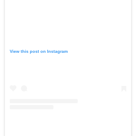
View this post on Instagram