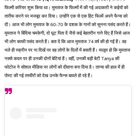
फिल्मी करियर शुरू किया था। मुमताज के फिल्मों में की गई अदाकारी ने कईयों को
तारीफ करने पर मजबूर कर दिया। उन्होंने एक से एक हिट फिल्में अपने फैन्स को
दी। आज भी लोग मुमताज के 60-70 के दशक के गानों को सुनना पसंद करते हैं।
मुमताज ने बिंदिया चमकेगी, दो घूट पिता दें जैसे कई बेहतरीन गाने दिए हैं जिसे आज
भी लोग काफी पसंद करते हैं। बता दें कि आज मुमताज 74 वर्ष की हो गईं हैं। वह
भले ही स्क्रीन पर ना दिखें पर वह लोगों के दिलों में बसती हैं। मालूम हो कि मुमताज
नक्से कदम पर ही उनकी दोनों बेटियां हैं। वहीं, उनकी बड़ी बेटी Tanya की
फोटोज ने सोशल मीडिया पर लोगों को दीवाना बना दिया है। तान्या की हाल में ही
पोस्ट की गई तस्वीरों को देख उनके फैन्स बावले हो रहे हैं।