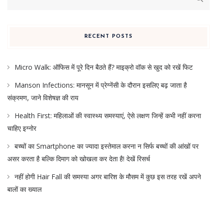
for:
RECENT POSTS
Micro Walk: ऑफिस में पूरे दिन बैठते हैं? माइक्रो वॉक से खुद को रखें फिट
Manson Infections: मानसून में प्रेग्नेंसी के दौरान इसलिए बढ़ जाता है
संक्रमण, जाने विशेषज्ञ की राय
Health First: महिलाओं की स्वास्थ्य समस्याएं, ऐसे लक्षण जिन्हें कभी नहीं करना
चाहिए इग्नोर
बच्चों का Smartphone का ज्यादा इस्तेमाल करना न सिर्फ बच्चों की आंखों पर
असर करता है बल्कि दिमाग को खोखला कर देता है! देखें रिसर्च
नहीं होगी Hair Fall की समस्या अगर बारिश के मौसम में कुछ इस तरह रखें अपने
बालों का ख्याल