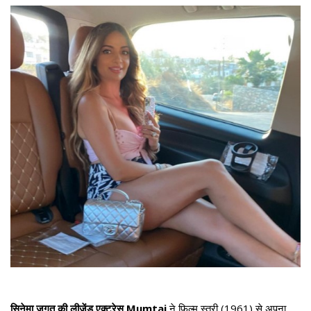
सिनेमा जगत की लीजेंड एक्ट्रेस Mumtaj
ने फिल्म स्त्री (1961) से अपना