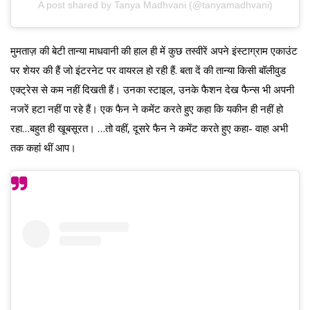
A post shared by Tanya Madhvani (@tanyamadhvani)
मुमताज़ की बेटी तान्या माधवानी की हाल ही में कुछ तस्वीरें अपने इंस्टाग्राम एकाउंट
पर शेयर की हैं जो इंटरनेट पर वायरल हो रही हैं. बता दें की तान्या किसी बॉलीवुड
एक्ट्रेस से कम नहीं दिखती हैं। उनका स्टाइल, उनके फैशन देख फैन्स भी अपनी
नजरें हटा नहीं पा रहे हैं। एक फैन ने कमेंट करते हुए कहा कि यकीन ही नहीं हो
रहा…बहुत ही खूबसूरत। …तो वहीं, दूसरे फैन ने कमेंट करते हुए कहा- वाह! अभी
तक कहां थीं आप।