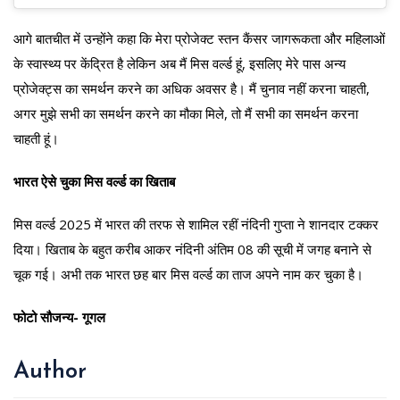
आगे बातचीत में उन्होंने कहा कि मेरा प्रोजेक्ट स्तन कैंसर जागरूकता और महिलाओं
के स्वास्थ्य पर केंद्रित है लेकिन अब मैं मिस वर्ल्ड हूं, इसलिए मेरे पास अन्य
प्रोजेक्ट्स का समर्थन करने का अधिक अवसर है। मैं चुनाव नहीं करना चाहती,
अगर मुझे सभी का समर्थन करने का मौका मिले, तो मैं सभी का समर्थन करना
चाहती हूं।
भारत ऐसे चुका मिस वर्ल्ड का खिताब
मिस वर्ल्ड 2025 में भारत की तरफ से शामिल रहीं नंदिनी गुप्ता ने शानदार टक्कर
दिया। खिताब के बहुत करीब आकर नंदिनी अंतिम 08 की सूची में जगह बनाने से
चूक गई। अभी तक भारत छह बार मिस वर्ल्ड का ताज अपने नाम कर चुका है।
फोटो सौजन्य- गूगल
Author