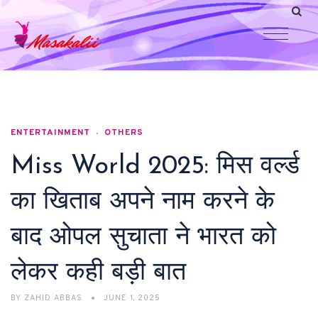
ENTERTAINMENT
OTHERS
Miss World 2025: मिस वर्ल्ड
का खिताब अपने नाम करने के
बाद ओपल सुचाता ने भारत को
लेकर कही बड़ी बात
BY
ZAHID ABBAS
JUNE 1, 2025