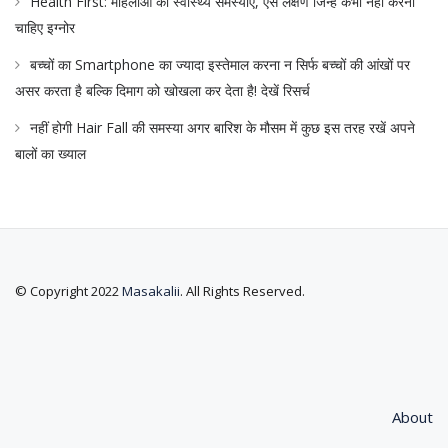
Health First: महिलाओं की स्वास्थ्य समस्याएं, ऐसे लक्षण जिन्हें कभी नहीं करना
चाहिए इग्नोर
बच्चों का Smartphone का ज्यादा इस्तेमाल करना न सिर्फ बच्चों की आंखों पर
असर करता है बल्कि दिमाग को खोखला कर देता है! देखें रिसर्च
नहीं होगी Hair Fall की समस्या अगर बारिश के मौसम में कुछ इस तरह रखें अपने
बालों का ख्याल
© Copyright 2022
Masakalii
. All Rights Reserved.
About