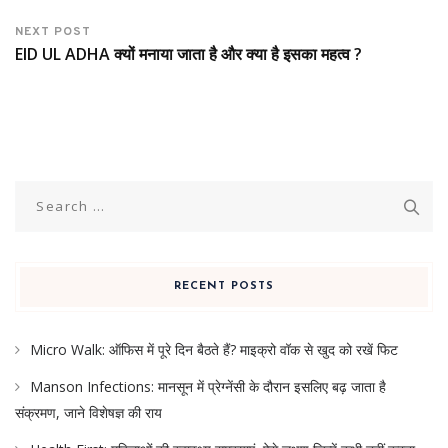
NEXT POST
EID UL ADHA क्यों मनाया जाता है और क्या है इसका महत्व ?
Search
for:
RECENT POSTS
Micro Walk: ऑफिस में पूरे दिन बैठते हैं? माइक्रो वॉक से खुद को रखें फिट
Manson Infections: मानसून में प्रेग्नेंसी के दौरान इसलिए बढ़ जाता है
संक्रमण, जाने विशेषज्ञ की राय