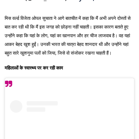
मिस वर्ल्ड विजेता ओपल सुचाता ने आगे बातचीत में कहा कि मैं अभी अपने दोस्तों से
बात कर रही थी कि मैं इस जगह को छोड़ना नहीं चाहती। इसका कारण बताते हुए
उन्होंने कहा कि यहां के लोग, यहां का खानपान और हर चीज लाजवाब है। वह यहां
आकर बेहद खुश हुईं। उनकी भारत की यात्रा बेहद शानदार थी और उन्होंने यहां
बहुत सारे खुशनुमा पलों को जिया, जिसे वो संजोकर रखना चाहती हैं।
महिलाओं के स्वास्थ्य पर कर रही काम