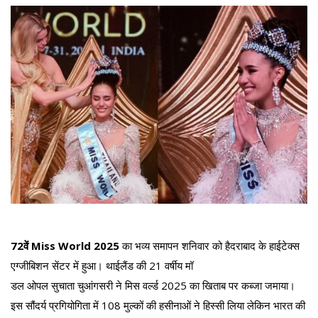
72वें Miss World 2025
का भव्य समापन शनिवार को हैदराबाद के हाईटेक्स
एग्जीबिशन सेंटर में हुआ। थाईलैंड की 21 वर्षीय मॉ
डल ओपल सुचाता चुआंगसरी ने मिस वर्ल्ड 2025 का खिताब पर कब्जा जमाया।
इस सौंदर्य प्रगियोगिता में 108 मुल्कों की हसीनाओं ने हिस्सी लिया लेकिन भारत की