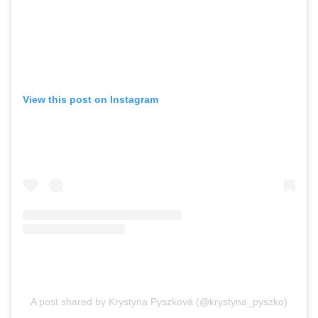
View this post on Instagram
A post shared by Krystyna Pyszková (@krystyna_pyszko)