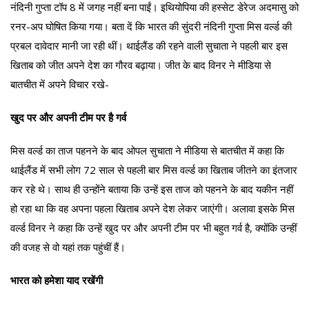
नंदिनी गुप्ता टॉप 8 में जगह नहीं बना पाईं। इथियोपिया की हस्सेट डेरेज अदमासु को
रनर-अप घोषित किया गया। बता दें कि भारत की सुंदरी नंदिनी गुप्ता मिस वर्ल्ड की
प्रबल दावेदार मानी जा रही थीं। थाईलैंड की रहने वाली सुचाता ने पहली बार इस
खिताब को जीत अपने देश का गौरव बढ़ाया। जीत के बाद विनर ने मीडिया से
बातचीत में अपने विचार रखे-
खुद पर और अपनी टीम पर है गर्व
मिस वर्ल्ड का ताज पहनने के बाद ओपल सुचाता ने मीडिया से बातचीत में कहा कि
थाईलैंड में सभी लोग 72 साल से पहली बार मिस वर्ल्ड का खिताब जीतने का इंतजार
कर रहे थे। साथ ही उन्होंने बताया कि उन्हें इस ताज को पहनने के बाद यकीन नहीं
हो रहा था कि वह अपना पहला खिताब अपने देश लेकर जाएंगी। अलावा इसके मिस
वर्ल्ड विनर ने कहा कि उन्हें खुद पर और अपनी टीम पर भी बहुत गर्व है, क्योंकि उन्हीं
की वजह से वो यहां तक पहुंचीं हैं।
भारत को हमेशा याद रखेंगी