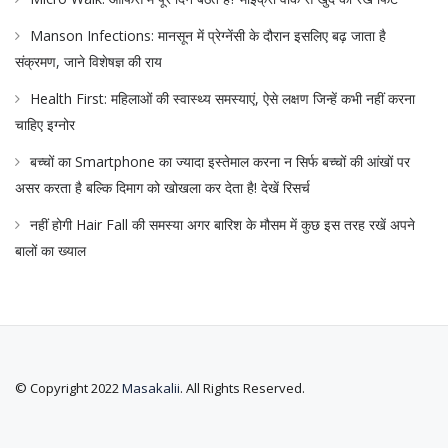
Manson Infections: मानसून में प्रेग्नेंसी के दौरान इसलिए बढ़ जाता है
संक्रमण, जाने विशेषज्ञ की राय
Health First: महिलाओं की स्वास्थ्य समस्याएं, ऐसे लक्षण जिन्हें कभी नहीं करना
चाहिए इग्नोर
बच्चों का Smartphone का ज्यादा इस्तेमाल करना न सिर्फ बच्चों की आंखों पर
असर करता है बल्कि दिमाग को खोखला कर देता है! देखें रिसर्च
नहीं होगी Hair Fall की समस्या अगर बारिश के मौसम में कुछ इस तरह रखें अपने
बालों का ख्याल
© Copyright 2022
Masakalii
. All Rights Reserved.