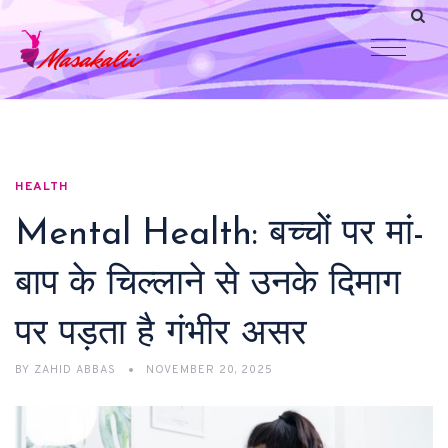
HEALTH
Mental Health: बच्चों पर मां-
बाप के चिल्लाने से उनके दिमाग
पर पड़ता है गंभीर असर
BY
ZAHID ABBAS
NOVEMBER 20, 2025