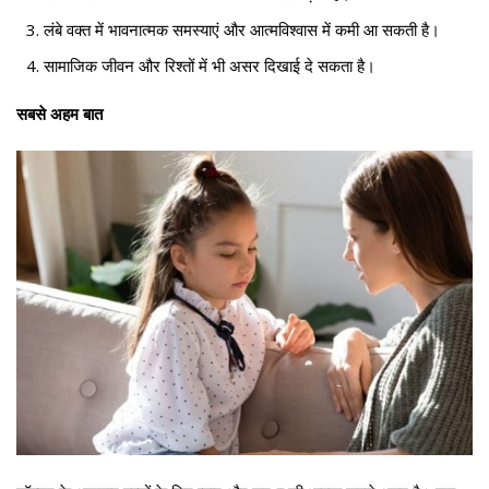
लंबे वक्त में भावनात्मक समस्याएं और आत्मविश्वास में कमी आ सकती है।
सामाजिक जीवन और रिश्तों में भी असर दिखाई दे सकता है।
सबसे अहम बात