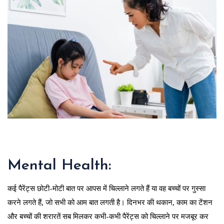
Mental Health:
कई पैरेंट्स छोटी-मोटी बात पर आपस में चिल्लाने लगते हैं या वह बच्चों पर गुस्सा
करने लगते हैं, जो सभी को आम बात लगती है। दिनभर की थकान, काम का टेंशन
और बच्चों की शरारतें सब मिलकर कभी-कभी पैरेंट्स को चिल्लाने पर मजबूर कर