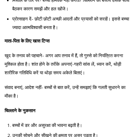
मिसाल के तौर पर- बच्चा होमवर्क नहीं करता? चिल्लाने की बजाय उसके साथ
बैठकर कारण समझें और हल खोंजे।
प्रोत्साहन दें- छोटी छोटी अच्छी आदतों और प्रयासों को सराहें। इससे बच्चा
ज्यादा आत्मविश्वासी बनता है।
माता-पिता के लिए खास टिप्स
खुद के तनाव को पहचाने- अगर आप तनाव में हैं, तो गुस्से को नियंत्रित करना
मुश्किल होता है। शांत होने के तरीके अपनाएं-गहरी सांस लें, ध्यान करें, थोड़ी
शारीरिक गतिविधि करें या थोड़ा समय अकेले बिताएं।
संवाद बनाएं, आदेश नहीं- बच्चों से बात करें, उन्हें समझाएं कि गलती सुधारने का
मौका है।
चिल्लाने के नुकसान
बच्चों में डर और असुरक्षा की भावना बढ़ती है।
उनकी सोचने और सीखने की क्षमता पर असर पड़ता है।