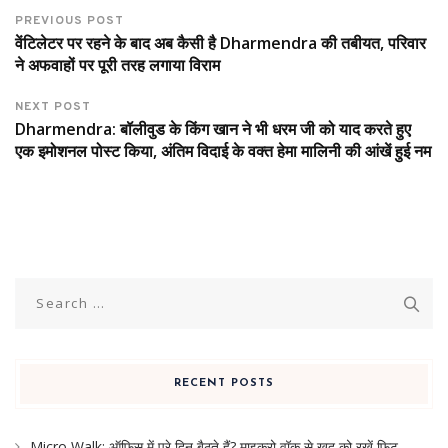
PREVIOUS POST
वेंटिलेटर पर रहने के बाद अब कैसी है Dharmendra की तबीयत, परिवार
ने अफवाहों पर पूरी तरह लगाया विराम
NEXT POST
Dharmendra: बॉलीवुड के किंग खान ने भी धरम जी को याद करते हुए
एक इमोशनल पोस्ट किया, अंतिम विदाई के वक्त हेमा मालिनी की आंखें हुई नम
Search
for:
RECENT POSTS
Micro Walk: ऑफिस में पूरे दिन बैठते हैं? माइक्रो वॉक से खुद को रखें फिट