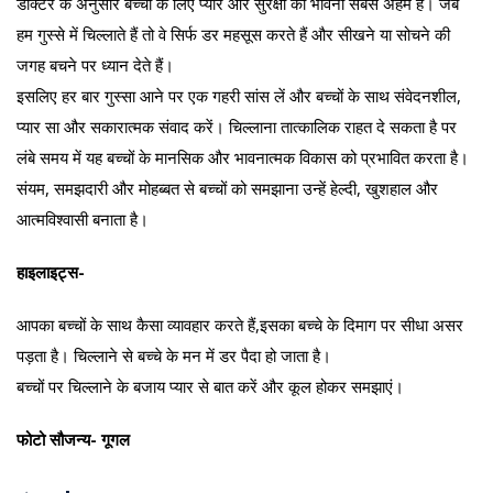
डॉक्टर के अनुसार बच्चों के लिए प्यार और सुरक्षा की भावना सबसे अहम है। जब
हम गुस्से में चिल्लाते हैं तो वे सिर्फ डर महसूस करते हैं और सीखने या सोचने की
जगह बचने पर ध्यान देते हैं।
इसलिए हर बार गुस्सा आने पर एक गहरी सांस लें और बच्चों के साथ संवेदनशील,
प्यार सा और सकारात्मक संवाद करें। चिल्लाना तात्कालिक राहत दे सकता है पर
लंबे समय में यह बच्चों के मानसिक और भावनात्मक विकास को प्रभावित करता है।
संयम, समझदारी और मोहब्बत से बच्चों को समझाना उन्हें हेल्दी, खुशहाल और
आत्मविश्वासी बनाता है।
हाइलाइट्स-
आपका बच्चों के साथ कैसा व्यावहार करते हैं,इसका बच्चे के दिमाग पर सीधा असर
पड़ता है। चिल्लाने से बच्चे के मन में डर पैदा हो जाता है।
बच्चों पर चिल्लाने के बजाय प्यार से बात करें और कूल होकर समझाएं।
फोटो सौजन्य- गूगल