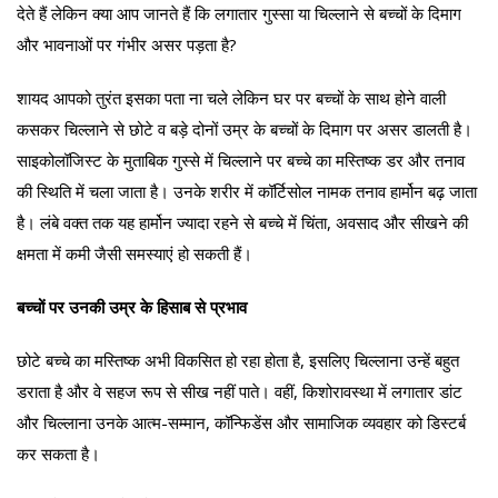
देते हैं लेकिन क्या आप जानते हैं कि लगातार गुस्सा या चिल्लाने से बच्चों के दिमाग
और भावनाओं पर गंभीर असर पड़ता है?
शायद आपको तुरंत इसका पता ना चले लेकिन घर पर बच्चों के साथ होने वाली
कसकर चिल्लाने से छोटे व बड़े दोनों उम्र के बच्चों के दिमाग पर असर डालती है।
साइकोलॉजिस्ट के मुताबिक गुस्से में चिल्लाने पर बच्चे का मस्तिष्क डर और तनाव
की स्थिति में चला जाता है। उनके शरीर में कॉर्टिसोल नामक तनाव हार्मोन बढ़ जाता
है। लंबे वक्त तक यह हार्मोन ज्यादा रहने से बच्चे में चिंता, अवसाद और सीखने की
क्षमता में कमी जैसी समस्याएं हो सकती हैं।
बच्चों पर उनकी उम्र के हिसाब से प्रभाव
छोटे बच्चे का मस्तिष्क अभी विकसित हो रहा होता है, इसलिए चिल्लाना उन्हें बहुत
डराता है और वे सहज रूप से सीख नहीं पाते। वहीं, किशोरावस्था में लगातार डांट
और चिल्लाना उनके आत्म-सम्मान, कॉन्फिडेंस और सामाजिक व्यवहार को डिस्टर्ब
कर सकता है।