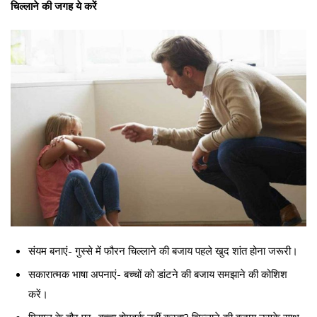
चिल्लाने की जगह ये करें
संयम बनाएं- गुस्से में फौरन चिल्लाने की बजाय पहले खुद शांत होना जरूरी।
सकारात्मक भाषा अपनाएं- बच्चों को डांटने की बजाय समझाने की कोशिश
करें।