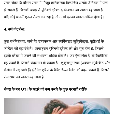
एनल सेक्स के दौरान एनस में मौजूद हानिकारक बैक्टीरिया आपके जेनिटल में पास
हो सकते हैं, जिसकी वजह से यूरिनरी ट्रैक्ट इनफेक्शन का खतरा बढ़ जाता है।
यदि कोई आदमी एनल सेक्स कर रहा है, तो उनमें इसका खतरा अधिक होता है।
4. बर्थ कंट्रोल:
कुछ गर्भनिरोधक, जैसे कि डायाफ्राम और स्पर्मिसाइड लुब्रिकेंट्स, यूटीआई के
जोखिम को बढ़ा देते हैं। डायाफ्राम यूरिनरी ट्रैक्ट की ओर पुश होता है, जिससे
इसके ब्लैडर में फंसने की संभावना अधिक होती है। जब ऐसा होता है, तो बैक्टीरिया
बढ़ सकते हैं, जिससे संक्रमण हो सकता है। शुक्राणुनाशक (अक्सर लुब्रिकेंट और
कंडोम में पाए जाते हैं) इंटिमेट एरिया के बैक्टिरियल बैलेंस को बदल सकते हैं, जिससे
संक्रमण का खतरा बढ़ जाता है।
सेक्स के बाद UTI के खतरे को कम करने के कुछ प्रभावी तरीके