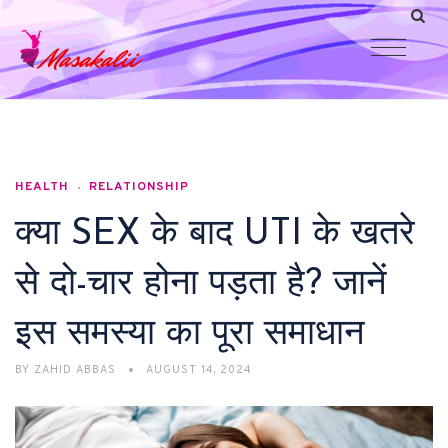
HEALTH
RELATIONSHIP
क्या SEX के बाद UTI के खतरे
से दो-चार होना पड़ता है? जानें
इस समस्या का पूरा समाधान
BY
ZAHID ABBAS
AUGUST 14, 2024