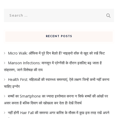
Search
for:
RECENT POSTS
Micro Walk: ऑफिस में पूरे दिन बैठते हैं? माइक्रो वॉक से खुद को रखें फिट
Manson Infections: मानसून में प्रेग्नेंसी के दौरान इसलिए बढ़ जाता है
संक्रमण, जाने विशेषज्ञ की राय
Health First: महिलाओं की स्वास्थ्य समस्याएं, ऐसे लक्षण जिन्हें कभी नहीं करना
चाहिए इग्नोर
बच्चों का Smartphone का ज्यादा इस्तेमाल करना न सिर्फ बच्चों की आंखों पर
असर करता है बल्कि दिमाग को खोखला कर देता है! देखें रिसर्च
नहीं होगी Hair Fall की समस्या अगर बारिश के मौसम में कुछ इस तरह रखें अपने