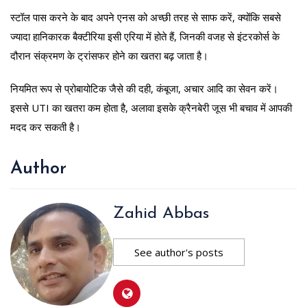
स्टॉल पास करने के बाद अपने एनस को अच्छी तरह से साफ करें, क्योंकि सबसे
ज्यादा हानिकारक बैक्टीरिया इसी एरिया में होते हैं, जिनकी वजह से इंटरकोर्स के
दौरान संक्रमण के ट्रांसफर होने का खतरा बढ़ जाता है।
नियमित रूप से प्रोबायोटिक जैसे की दही, कंबूजा, अचार आदि का सेवन करें।
इससे UTI का खतरा कम होता है, अलावा इसके क्रैनबेरी जूस भी बचाव में आपकी
मदद कर सकती है।
Author
Zahid Abbas
See author's posts