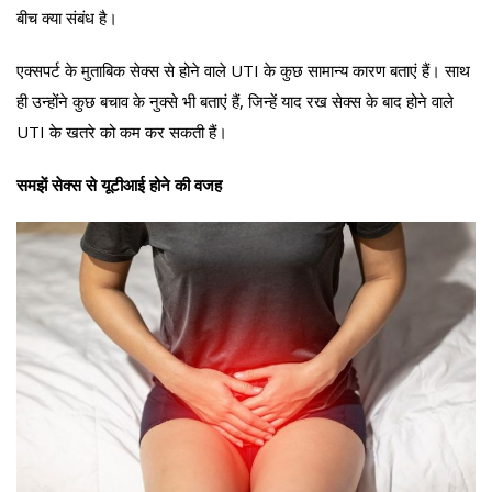
बीच क्या संबंध है।
एक्सपर्ट के मुताबिक सेक्स से होने वाले UTI के कुछ सामान्य कारण बताएं हैं। साथ
ही उन्होंने कुछ बचाव के नुक्से भी बताएं हैं, जिन्हें याद रख सेक्स के बाद होने वाले
UTI के खतरे को कम कर सकती हैं।
समझें सेक्स से यूटीआई होने की वजह