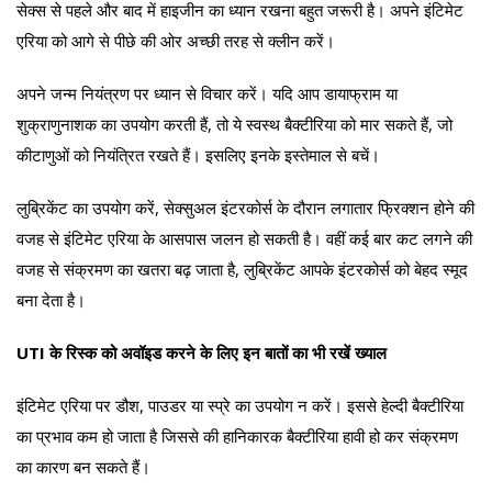
सेक्स से पहले और बाद में हाइजीन का ध्यान रखना बहुत जरूरी है। अपने इंटिमेट
एरिया को आगे से पीछे की ओर अच्छी तरह से क्लीन करें।
अपने जन्म नियंत्रण पर ध्यान से विचार करें। यदि आप डायाफ्राम या
शुक्राणुनाशक का उपयोग करती हैं, तो ये स्वस्थ बैक्टीरिया को मार सकते हैं, जो
कीटाणुओं को नियंत्रित रखते हैं। इसलिए इनके इस्तेमाल से बचें।
लुब्रिकेंट का उपयोग करें, सेक्सुअल इंटरकोर्स के दौरान लगातार फ्रिक्शन होने की
वजह से इंटिमेट एरिया के आसपास जलन हो सकती है। वहीं कई बार कट लगने की
वजह से संक्रमण का खतरा बढ़ जाता है, लुब्रिकेंट आपके इंटरकोर्स को बेहद स्मूद
बना देता है।
UTI के रिस्क को अवॉइड करने के लिए इन बातों का भी रखें ख्याल
इंटिमेट एरिया पर डौश, पाउडर या स्प्रे का उपयोग न करें। इससे हेल्दी बैक्टीरिया
का प्रभाव कम हो जाता है जिससे की हानिकारक बैक्टीरिया हावी हो कर संक्रमण
का कारण बन सकते हैं।