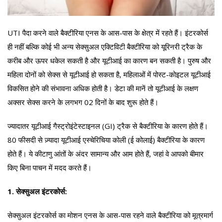
UTI पैदा करने वाले बैक्टीरिया एनस के आस-पास के क्षेत्र में रहते हैं। इंटरकोर्स
ही नहीं बल्कि कोई भी अन्य सेक्सुअल एक्टिविटी बैक्टीरिया को यूरिनरी ट्रैक के
करीब और ऊपर धकेल सकती है और यूटीआई का कारण बन सकती है। पुरुष और
महिला दोनों को सेक्स से यूटीआई हो सकता है, महिलाओं में पोस्ट-कोइटल यूटीआई
विकसित होने की संभावना अधिक होती है। डेटा की मानें तो यूटीआई के लक्षण
अक्सर सेक्स करने के लगभग 02 दिनों के बाद शुरू होते हैं।
ज्यादातर यूटीआई गैस्ट्रोइंटेस्टाइनल (GI) ट्रैक से बैक्टीरिया के कारण होते हैं।
80 फीसदी से ज़्यादा यूटीआई एस्चेरिचिया कोली (ई कोलाई) बैक्टीरिया के कारण
होते हैं। ये कीटाणु आंतों के अंदर सामान्य और आम होते हैं, जहां वे आपको बीमार
किए बिना पाचन में मदद करते हैं।
1. सेक्सुअल इंटरकोर्स:
सेक्सुअल इंटरकोर्स का मोशन एनस के आस-पास रहने वाले बैक्टीरिया को मूत्रमार्ग