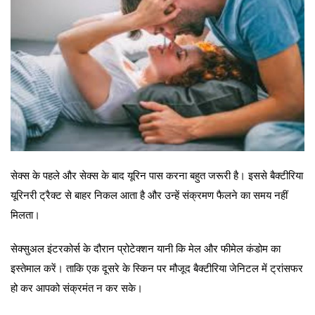
सेक्स के पहले और सेक्स के बाद यूरिन पास करना बहुत जरूरी है। इससे बैक्टीरिया
यूरिनरी ट्रैक्ट से बाहर निकल आता है और उन्हें संक्रमण फैलने का समय नहीं
मिलता।
सेक्सुअल इंटरकोर्स के दौरान प्रोटेक्शन यानी कि मेल और फीमेल कंडोम का
इस्तेमाल करें। ताकि एक दूसरे के स्किन पर मौजूद बैक्टीरिया जेनिटल में ट्रांसफर
हो कर आपको संक्रमंत न कर सके।