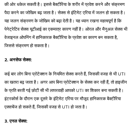
की ओर धकेल सकती है। इससे बैक्टीरिया के शरीर में प्रवेश करने और संक्रमण
पैदा करने का जोखिम बढ़ जाता है। सेक्स से इंटिमेट एरिया में जलन हो सकता है।
यह जलन संक्रमण के जोखिम को बढ़ा देती है। यह ध्यान रखना महत्वपूर्ण है कि
पेनेट्रेटिव सेक्स यूटीआई का एकमात्र कारण नहीं है। ओरल और मैनुअल सेक्स भी
वेजाइनल ओपनिंग में हानिकारक बैक्टीरिया के प्रवेश का कारण बन सकता है,
जिससे संक्रमण हो सकता है।
2. अनसेफ सेक्स:
कई बार लोग बिना प्रोटेक्शन के नियमित सेक्स करते हैं, जिसकी वजह से भी UTI
का खतरा बढ़ जाता है। अगर आप बिना प्रोटेक्शन के सेक्स कर रही हैं, तो हाइजीन
के प्रति बरती गई छोटी सी भी लापरवाही आपको UTI का शिकार बना सकती है।
इंटरकोर्स के दौरान एक दूसरे के इंटिमेट एरिया पर मौजूद हानिकारक बैक्टीरिया
एक्सचेंज हो सकते हैं, जिसकी वजह से UTI हो जता है।
3. एनल सेक्स: