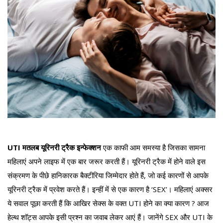
UTI मतलब यूरिनरी ट्रैक इन्फेक्शन
एक काफी आम समस्या है जिसका सामना
महिलाएं अपने लाइफ में एक बार जरूर करती हैं। यूरिनरी ट्रैक में होने वाले इस
संक्रमण के पीछे हानिकारक बैक्टीरिया जिम्मेदार होते हैं, जो कई कारणों से आपके
यूरिनरी ट्रैक में प्रवेश करते हैं। इन्हीं में से एक कारण है ‘SEX’। महिलाएं अक्सर
ये सवाल पूछा करती हैं कि आखिर सेक्स के वक्त UTI होने का क्या कारण ? आज
हेल्थ शॉट्स आपके इसी प्रश्न का जवाब लेकर आएं हैं। जानेंगे SEX और UTI के