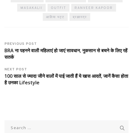
MASAKALII
OUTFIT
RANVEER KAPOOR
आलिया भट्ट
ब्रह्मास्त्र
PREVIOUS POST
BRA ना पहनने वाली महिलाएं हो जाएं सावधान, नुकसान से बचने के लिए रहें
सतर्क
NEXT POST
100 साल से ज्यादा जीने वालों में पाई जाती हैं ये खास आदतें, जानें कैसा होता
है उनका Lifestyle
Search
for: