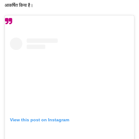
आकर्षित किया है।
View this post on Instagram