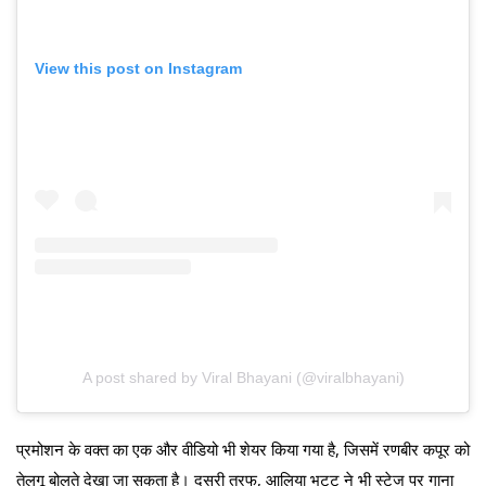
View this post on Instagram
A post shared by Viral Bhayani (@viralbhayani)
प्रमोशन के वक्त का एक और वीडियो भी शेयर किया गया है, जिसमें रणबीर कपूर को
तेलुगू बोलते देखा जा सकता है। दूसरी तरफ, आलिया भट्ट ने भी स्टेज पर गाना