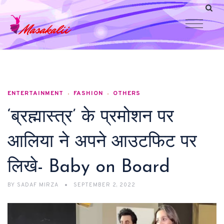
ENTERTAINMENT
FASHION
OTHERS
‘ब्रह्मास्त्र’ के प्रमोशन पर
आलिया ने अपने आउटफिट पर
लिखे- Baby on Board
BY
SADAF MIRZA
SEPTEMBER 2, 2022