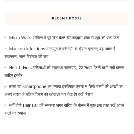
RECENT POSTS
Micro Walk: ऑफिस में पूरे दिन बैठते हैं? माइक्रो वॉक से खुद को रखें फिट
Manson Infections: मानसून में प्रेग्नेंसी के दौरान इसलिए बढ़ जाता है
संक्रमण, जाने विशेषज्ञ की राय
Health First: महिलाओं की स्वास्थ्य समस्याएं, ऐसे लक्षण जिन्हें कभी नहीं करना
चाहिए इग्नोर
बच्चों का Smartphone का ज्यादा इस्तेमाल करना न सिर्फ बच्चों की आंखों पर
असर करता है बल्कि दिमाग को खोखला कर देता है! देखें रिसर्च
नहीं होगी Hair Fall की समस्या अगर बारिश के मौसम में कुछ इस तरह रखें अपने
बालों का ख्याल