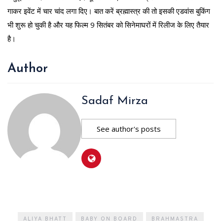
गाकर इवेंट में चार चांद लगा दिए। बात करें ब्रह्मास्त्र की तो इसकी एडवांस बुकिंग
भी शुरू हो चुकी है और यह फिल्म 9 सितंबर को सिनेमाघरों में रिलीज के लिए तैयार
है।
Author
Sadaf Mirza
See author's posts
ALIYA BHATT
BABY ON BOARD
BRAHMASTRA