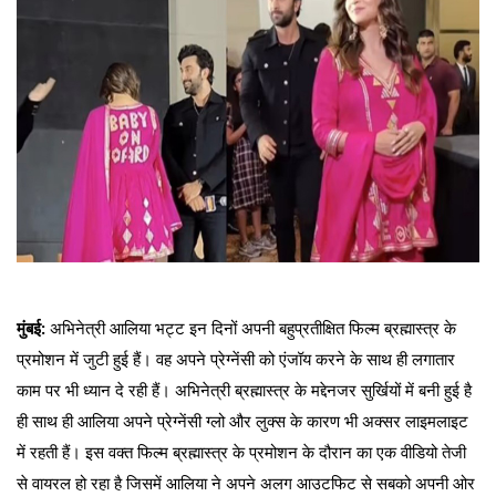
मुंबई:
अभिनेत्री आलिया भट्ट इन दिनों अपनी बहुप्रतीक्षित फिल्म ब्रह्मास्त्र के
प्रमोशन में जुटी हुई हैं। वह अपने प्रेग्नेंसी को एंजॉय करने के साथ ही लगातार
काम पर भी ध्यान दे रही हैं। अभिनेत्री ब्रह्मास्त्र के मद्देनजर सुर्खियों में बनी हुई है
ही साथ ही आलिया अपने प्रेग्नेंसी ग्लो और लुक्स के कारण भी अक्सर लाइमलाइट
में रहती हैं। इस वक्त फिल्म ब्रह्मास्त्र के प्रमोशन के दौरान का एक वीडियो तेजी
से वायरल हो रहा है जिसमें आलिया ने अपने अलग आउटफिट से सबको अपनी ओर