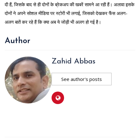
दी हैं, जिसके बाद से ही दोनों के ब्रेकअप की खबरें सामने आ रही हैं। अलावा इसके
दोनों ने अपने सोशल मीडिया पर स्टोरी भी लगाई, जिसको देखकर फैंस अलग-
अलग बातें कर रहे हैं कि क्या अब ये जोड़ी भी अलग हो गई है।
Author
Zahid Abbas
See author's posts