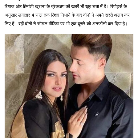
रियाज और हिमांशी खुराना के ब्रेकअप की खबरें भी खूब चर्चा में हैं। रिपोर्ट्स के
अनुसार लगातार 4 साल तक रिश्ता निभाने के बाद दोनों ने अपने रास्ते अलग कर
लिए हैं। वहीं दोनों ने सोशल मीडिया पर भी एक दूसरे को अनफॉलो कर दिया है।