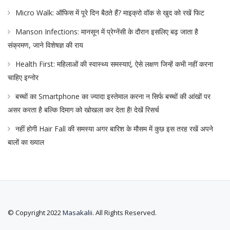
Micro Walk: ऑफिस में पूरे दिन बैठते हैं? माइक्रो वॉक से खुद को रखें फिट
Manson Infections: मानसून में प्रेग्नेंसी के दौरान इसलिए बढ़ जाता है
संक्रमण, जाने विशेषज्ञ की राय
Health First: महिलाओं की स्वास्थ्य समस्याएं, ऐसे लक्षण जिन्हें कभी नहीं करना
चाहिए इग्नोर
बच्चों का Smartphone का ज्यादा इस्तेमाल करना न सिर्फ बच्चों की आंखों पर
असर करता है बल्कि दिमाग को खोखला कर देता है! देखें रिसर्च
नहीं होगी Hair Fall की समस्या अगर बारिश के मौसम में कुछ इस तरह रखें अपने
बालों का ख्याल
© Copyright 2022
Masakalii
. All Rights Reserved.