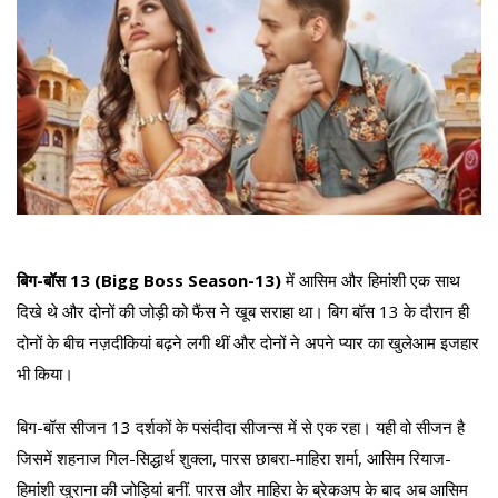
बिग-बॉस 13 (Bigg Boss Season-13)
में आसिम और हिमांशी एक साथ
दिखे थे और दोनों की जोड़ी को फैंस ने खूब सराहा था। बिग बॉस 13 के दौरान ही
दोनों के बीच नज़दीकियां बढ़ने लगी थीं और दोनों ने अपने प्यार का खुलेआम इजहार
भी किया।
बिग-बॉस सीजन 13 दर्शकों के पसंदीदा सीजन्स में से एक रहा। यही वो सीजन है
जिसमें शहनाज गिल-सिद्धार्थ शुक्ला, पारस छाबरा-माहिरा शर्मा, आसिम रियाज-
हिमांशी खुराना की जोड़ियां बनीं. पारस और माहिरा के ब्रेकअप के बाद अब आसिम