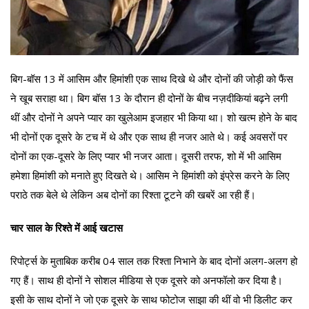
बिग-बॉस 13 में आसिम और हिमांशी एक साथ दिखे थे और दोनों की जोड़ी को फैंस
ने खूब सराहा था। बिग बॉस 13 के दौरान ही दोनों के बीच नज़दीकियां बढ़ने लगी
थीं और दोनों ने अपने प्यार का खुलेआम इजहार भी किया था। शो खत्म होने के बाद
भी दोनों एक दूसरे के टच में थे और एक साथ ही नजर आते थे। कई अवसरों पर
दोनों का एक-दूसरे के लिए प्यार भी नजर आता। दूसरी तरफ, शो में भी आसिम
हमेशा हिमांशी को मनाते हुए दिखते थे। आसिम ने हिमांशी को इंप्रेस करने के लिए
पराठे तक बेले थे लेकिन अब दोनों का रिश्ता टूटने की खबरें आ रही हैं।
चार साल के रिश्ते में आई खटास
रिपोर्ट्स के मुताबिक करीब 04 साल तक रिश्ता निभाने के बाद दोनों अलग-अलग हो
गए हैं। साथ ही दोनों ने सोशल मीडिया से एक दूसरे को अनफॉलो कर दिया है।
इसी के साथ दोनों ने जो एक दूसरे के साथ फोटोज साझा की थीं वो भी डिलीट कर