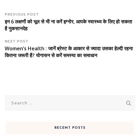
PREVIOUS POST
इन 6 लक्षणों को भूल से भी ना करें इग्नोर, आपके स्वास्थ्य के लिए हो सकता
है नुकसानदेह
NEXT POST
Women’s Health : जानें ब्रेस्ट के आकार से ज्यादा उसका हेल्दी रहना
कितना जरूरी है? योगासन से करें समस्या का समाधान
Search
for:
RECENT POSTS