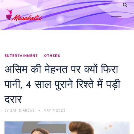
ENTERTAINMENT
OTHERS
असिम की मेहनत पर क्यों फिरा
पानी, 4 साल पुराने रिश्ते में पड़ी
दरार
BY
ZAHID ABBAS
MAY 7, 2023