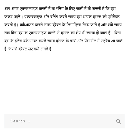
आप अगर एक्सरसाइज करती हैं या रनिंग के लिए जाती हैं तो जरूरी है कि ब्रा
जरूर पहनें। एक्सरसाइज और रनिंग करते समय ब्रा आपके ब्रेस्ट को प्रोटेक्ट
करती है। वर्कआउट करते समय ब्रेस्ट के लिगामेंट्स खिंच जाते हैं और लंबे समय
तक बिना ब्रा के एक्सरसाइज करने से ब्रेस्ट का शेप भी खराब हो जाता है। बिना
ब्रा के इंटेंस वर्कआउट करते समय ब्रेस्‍ट के चारों ओर लिंगामेंट में स्‍ट्रेच आ जाते
हैं जिससे ब्रेस्ट लटकने लगते हैं।
Search
for: