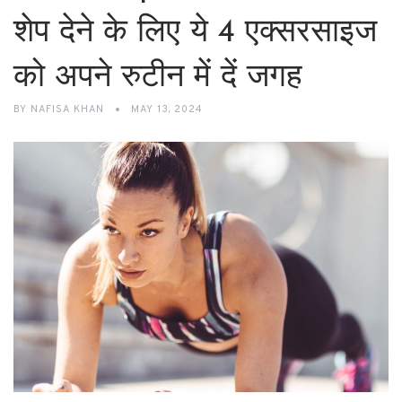
शेप देने के लिए ये 4 एक्सरसाइज
को अपने रुटीन में दें जगह
BY
NAFISA KHAN
MAY 13, 2024