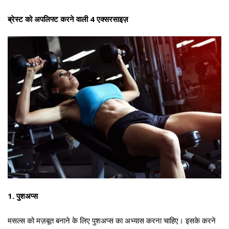
ब्रेस्ट को अपलिफ्ट करने वाली 4 एक्सरसाइज़
1. पुशअप्स
मसल्स को मज़बूत बनाने के लिए पुशअप्स का अभ्यास करना चाहिए। इसके करने