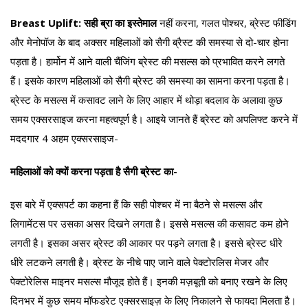
Breast Uplift: सही ब्रा का इस्तेमाल
नहीं करना, गलत पोश्चर, ब्रेस्ट फीडिंग
और मेनोपॉज के बाद अक्सर महिलाओं को सैगी ब्रैस्ट की समस्या से दो-चार होना
पड़ता है। हार्मोन में आने वाली चैंजिंग ब्रेस्ट की मसल्स को प्रभावित करने लगते
हैं। इसके कारण महिलाओं को सैगी ब्रेस्ट की समस्या का सामना करना पड़ता है।
ब्रेस्ट के मसल्स में कसावट लाने के लिए आहार में थोड़ा बदलाव के अलावा कुछ
समय एक्सरसाइज करना महत्वपूर्ण है। आइये जानते हैं ब्रेस्ट को अपलिफ्ट करने में
मददगार 4 अहम एक्सरसाइज-
महिलाओं को क्यों करना पड़ता है सैगी ब्रेस्ट का-
इस बारे में एक्सपर्ट का कहना हैं कि सही पोश्चर में ना बैठने से मसल्स और
लिगामेंटस पर उसका असर दिखने लगता है। इससे मसल्स की कसावट कम होने
लगती है। इसका असर ब्रेस्ट की आकार पर पड़ने लगता है। इससे ब्रेस्ट धीरे
धीरे लटकने लगती है। ब्रेस्ट के नीचे पाए जाने वाले पेक्टोरलिस मेजर और
पेक्टोरेलिस माइनर मसल्स मौजूद होते हैं। इनकी मज़बूती को बनाए रखने के लिए
दिनभर में कुछ समय मॉफडरेट एक्सरसाइज़ के लिए निकालने से फायदा मिलता है।