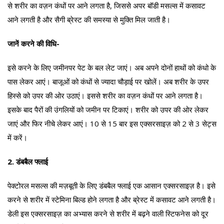
से शरीर का वज़न कंधों पर आने लगता है, जिससे अपर बॉडी मसल्स में कसावट
आने लगती है और सैगी ब्रेस्ट की समस्या से मुक्ति मिल जाती है।
जानें करने की विधि-
इसे करने के लिए जमीनपर पेट के बल लेट जाएं। अब अपने दोनों हाथों को कंधो के
पास लेकर आएं। बाजूओं को कंधों से ज्यादा चौड़ाई पर खोलें। अब शरीर के उपर
हिस्से को उपर की ओर उठाएं। इससे शरीर का वज़न कंधों पर आने लगता है।
इसके बाद पैरों की उंगलियों को जमीन पर टिकाएं। शरीर को उपर की ओर लेकर
जाएं और फिर नीचे लेकर आएं। 10 से 15 बार इस एक्सरसाइज़ को 2 से 3 सेट्स
में करें।
2.
डंबबैल फ्लाई
पेक्टोरल मसल्स की मज़बूती के लिए डंबबैल फ्लाई एक आसान एक्सरसाइज़ है। इसे
करने से शरीर में स्टेमिना बिल्ड होने लगता है और ब्रेस्ट में कसावट आने लगती है।
डेली इस एक्सरसाइज़ का अभ्यास करने से शरीर में बढ़ने वाली स्टिफनेस को दूर