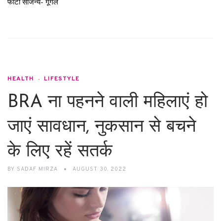
फोटो सौजन्य- गूगल
HEALTH
LIFESTYLE
BRA ना पहनने वाली महिलाएं हो
जाएं सावधान, नुकसान से बचने
के लिए रहें सतर्क
BY
SADAF MIRZA
AUGUST 30, 2022