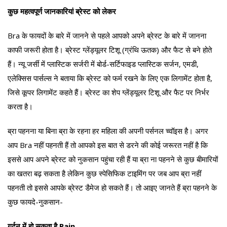
कुछ महत्वपूर्ण जानकारियां ब्रेस्ट को लेकर
Bra के फायदों के बारे में जानने से पहले आपको अपने ब्रेस्ट के बारे में जानना
काफी जरूरी होता है। ब्रेस्ट ग्लेंड्यूलर टिशू (ग्रंथि ऊतक) और फैट से बने होते
हैं। न्यू जर्सी में प्लास्टिक सर्जरी में बोर्ड-सर्टिफाइड प्लास्टिक सर्जन, एमडी,
एलेक्सिस पार्सल्स ने बताया कि ब्रेस्ट को फर्म रखने के लिए एक लिगामेंट होता है,
जिसे कूपर लिगामेंट कहते हैं। ब्रेस्ट का शेप ग्लेंड्यूलर टिशू और फैट पर निर्भर
करता है।
ब्रा पहनना या बिना ब्रा के रहना हर महिला की अपनी पर्सनल च्वॉइस है। अगर
आप Bra नहीं पहनती हैं तो आपको इस बात से डरने की कोई जरूरत नहीं है कि
इससे आप अपने ब्रेस्ट को नुकसान पहुंचा रही हैं या ब्रा ना पहनने से कुछ बीमारियों
का खतरा बढ़ सकता है लेकिन कुछ स्पेसिफिक टाइमिंग पर जब आप ब्रा नहीं
पहनती तो इससे आपके ब्रेस्ट डैमेज हो सकते हैं। तो आइए जानते हैं ब्रा पहनने के
कुछ फायदे-नुकसान-
गर्दन में हो सकता है Pain