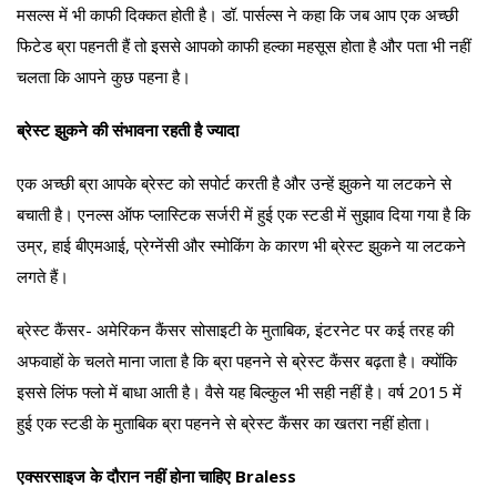
मसल्स में भी काफी दिक्कत होती है। डॉ. पार्सल्स ने कहा कि जब आप एक अच्छी
फिटेड ब्रा पहनती हैं तो इससे आपको काफी हल्का महसूस होता है और पता भी नहीं
चलता कि आपने कुछ पहना है।
ब्रेस्ट झुकने की संभावना रहती है ज्यादा
एक अच्छी ब्रा आपके ब्रेस्ट को सपोर्ट करती है और उन्हें झुकने या लटकने से
बचाती है। एनल्स ऑफ प्लास्टिक सर्जरी में हुई एक स्टडी में सुझाव दिया गया है कि
उम्र, हाई बीएमआई, प्रेग्नेंसी और स्मोकिंग के कारण भी ब्रेस्ट झुकने या लटकने
लगते हैं।
ब्रेस्ट कैंसर- अमेरिकन कैंसर सोसाइटी के मुताबिक, इंटरनेट पर कई तरह की
अफवाहों के चलते माना जाता है कि ब्रा पहनने से ब्रेस्ट कैंसर बढ़ता है। क्योंकि
इससे लिंफ फ्लो में बाधा आती है। वैसे यह बिल्कुल भी सही नहीं है। वर्ष 2015 में
हुई एक स्टडी के मुताबिक ब्रा पहनने से ब्रेस्ट कैंसर का खतरा नहीं होता।
एक्सरसाइज के दौरान नहीं होना चाहिए Braless