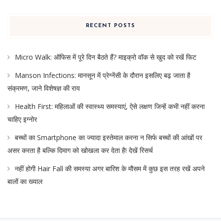
RECENT POSTS
Micro Walk: ऑफिस में पूरे दिन बैठते हैं? माइक्रो वॉक से खुद को रखें फिट
Manson Infections: मानसून में प्रेग्नेंसी के दौरान इसलिए बढ़ जाता है
संक्रमण, जाने विशेषज्ञ की राय
Health First: महिलाओं की स्वास्थ्य समस्याएं, ऐसे लक्षण जिन्हें कभी नहीं करना
चाहिए इग्नोर
बच्चों का Smartphone का ज्यादा इस्तेमाल करना न सिर्फ बच्चों की आंखों पर
असर करता है बल्कि दिमाग को खोखला कर देता है! देखें रिसर्च
नहीं होगी Hair Fall की समस्या अगर बारिश के मौसम में कुछ इस तरह रखें अपने
बालों का ख्याल