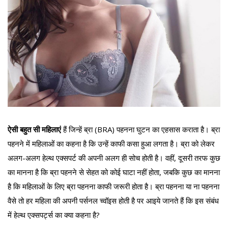
ऐसी बहुत सी महिलाएं
हैं जिन्हें ब्रा (BRA) पहनना घुटन का एहसास कराता है। ब्रा
पहनने में महिलाओं का कहना है कि उन्हें काफी कसा हुआ लगता है। ब्रा को लेकर
अलग-अलग हेल्थ एक्सपर्ट की अपनी अलग ही सोच होती है। वहीं, दूसरी तरफ कुछ
का मानना है कि ब्रा पहनने से सेहत को कोई घाटा नहीं होता, जबकि कुछ का मानना
है कि महिलाओं के लिए ब्रा पहनना काफी जरूरी होता है। ब्रा पहनना या ना पहनना
वैसे तो हर महिला की अपनी पर्सनल च्वॉइस होती है पर आइये जानते हैं कि इस संबंध
में हेल्थ एक्सपर्ट्स का क्या कहना है?