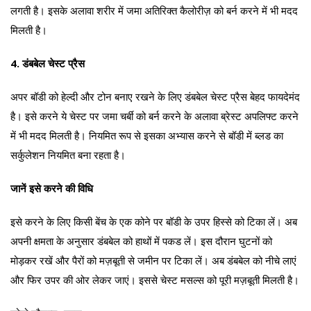
लगती है। इसके अलावा शरीर में जमा अतिरिक्त कैलोरीज़ को बर्न करने में भी मदद
मिलती है।
4.
डंबबेल चेस्ट प्रैस
अपर बॉडी को हेल्दी और टोन बनाए रखने के लिए डंबबेल चेस्ट प्रैस बेहद फायदेमंद
है। इसे करने ये चेस्ट पर जमा चर्बी को बर्न करने के अलावा ब्रेस्ट अपलिफ्ट करने
में भी मदद मिलती है। नियमित रूप से इसका अभ्यास करने से बॉडी में ब्लड का
सर्कुलेशन नियमित बना रहता है।
जानें इसे करने की विधि
इसे करने के लिए किसी बेंच के एक कोने पर बॉडी के उपर हिस्से को टिका लें। अब
अपनी क्षमता के अनुसार डंबबेल को हाथों में पकड लें। इस दौरान घुटनों को
मोड़कर रखें और पैरों को मज़बूती से जमीन पर टिका लें। अब डंबबेल को नीचे लाएं
और फिर उपर की ओर लेकर जाएं। इससे चेस्ट मसल्स को पूरी मज़बूती मिलती है।