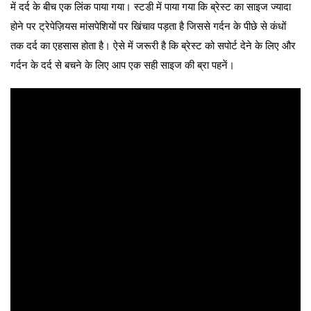
में दर्द के बीच एक लिंक पाया गया। स्टडी में पाया गया कि ब्रेस्ट का साइज ज्यादा
होने पर ट्रेपेज़ियस मांसपेशियों पर खिंचाव पड़ता है जिससे गर्दन के पीछे से कंधों
तक दर्द का एहसास होता है। ऐसे में जरूरी है कि ब्रेस्ट को सपोर्ट देने के लिए और
गर्दन के दर्द से बचने के लिए आप एक सही साइज की ब्रा पहनें।