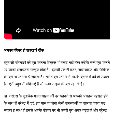
आपका पॉश्चर हो सकता है ठीक
बहुत सी महिलाओं को ब्रा पहनना बिल्कुल भी पसंद नहीं होता क्योंकि उन्हें ब्रा पहनने
पर काफी असहजता महसूस होती है। इसकी एक ही वजह, सही साइज और फेब्रिक
की ब्रा ना पहनना हो सकता है। गलत ब्रा पहनने से आपके ब्रेस्ट में दर्द हो सकता
है। ऐसी बहुत सी महिलाएं हैं जो गलत साइज की ब्रा पहनती हैं।
डॉ. पार्सल्स के मुताबिक गलत साइज की ब्रा पहनने से आपको असहज महसूस होने
के साथ ही ब्रेस्ट में दर्द, हवा पास ना होना जैसी समस्याओं का सामना करना पड़
सकता है साथ ही इससे आपके पॉश्चर पर भी काफी बुरा असर पड़ता है और ब्रेस्ट