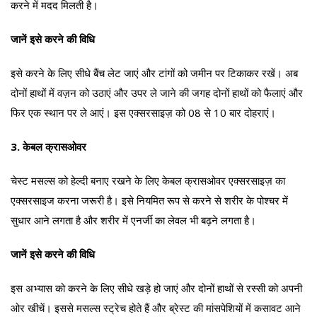
करने में मदद मिलती है।
जानें इसे करने की विधि
इसे करने के लिए सीधे बैंच लेट जाएं और टांगों को जमीन पर टिकाकर रखें। अब
दोनों हाथों में वज़न को उठाएं और उपर ले जाने की जगह दोनों हाथों को फैलाएं और
फिर एक स्थान पर ले आएं। इस एक्सरसाइज़ को 08 से 10 बार दोहराएं।
3. केबल क्रासओवर
चेस्ट मसल्स को हेल्दी बनाए रखने के लिए केबल क्रासओवर एक्सरसाइज़ का
एक्सरसाइज करना जरूरी है। इसे नियमित रूप से करने से शरीर के पोश्चर में
सुधार आने लगता है और शरीर में एनर्जी का लेवल भी बढ़ने लगता है।
जानें इसे करने की विधि
इस अभ्यास को करने के लिए सीधे खड़े हो जाएं और दोनों हाथों से रस्सी को अपनी
ओर खीचें। इससे मसल्स स्ट्रेच होते हैं और ब्रेस्ट की मांसपेशियों में कसावट आने