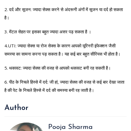
2. दर्द और सूजन: ज्यादा सेक्स करने से अंदरूनी अंगों में सूजन या दर्द हो सकता
है।
3. मेंटल सेहत पर इसका बहुत ज्यादा असर पड़ सकता है ।
4.UTI: ज्यादा सेक्स या रोज सेक्स के कारण आपको यूरिनरी इंफेक्शन जैसी
समस्या का सामना करना पड़ सकता है। यह कई बार बहुत सीरियस भी होता है।
5. थकावट: ज्यादा सेक्स की वजह से आपको थकावट बनी रह सकती है।
6. पीठ के निचले हिस्से में दर्द: जी हां, ज्यादा सेक्स की वजह से कई बार देखा जाता
है की पेट के निचले हिस्से में दर्द की समस्या बनी रह जाती है।
Author
Pooja Sharma