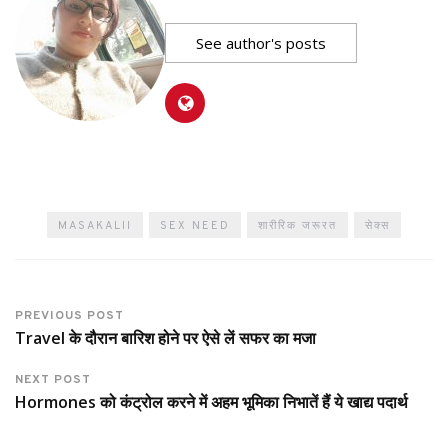
See author's posts
MASAKALII
SEX NEED
शारीरिक जरूरत
सेक्स
PREVIOUS POST
Travel के दौरान बारिश होने पर ऐसे लें सफर का मजा
NEXT POST
Hormones को कंट्रोल करने में अहम भूमिका निभातें हैं ये खाद्य पदार्थ