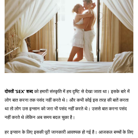
दोस्तों ‘SEX’ शब्द
को हमारी संस्कृति में हय दृष्टि से देखा जाता था। इसके बारे में
लोग बात करना तक पसंद नहीं करते थे। और कभी कोई इस तरह की बातें करता
था तो लोग उस इन्सान को जरा भी पसंद नहीं करते थे। उससे बात करना पसंद
नहीं करते थे लेकिन अब समय बदल चुका है।
हर इन्सान के लिए इसकी पूरी जानकारी आवश्यक हो गई है। आजकल बच्चों के लिए