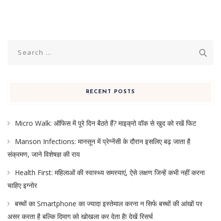
Search
for:
RECENT POSTS
Micro Walk: ऑफिस में पूरे दिन बैठते हैं? माइक्रो वॉक से खुद को रखें फिट
Manson Infections: मानसून में प्रेग्नेंसी के दौरान इसलिए बढ़ जाता है
संक्रमण, जाने विशेषज्ञ की राय
Health First: महिलाओं की स्वास्थ्य समस्याएं, ऐसे लक्षण जिन्हें कभी नहीं करना
चाहिए इग्नोर
बच्चों का Smartphone का ज्यादा इस्तेमाल करना न सिर्फ बच्चों की आंखों पर
असर करता है बल्कि दिमाग को खोखला कर देता है! देखें रिसर्च