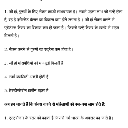
1. जी हां, पुरुषों के लिए सेक्स काफी लाभदायक है। सबसे पहला लाभ जो उन्हें होता
है, वह है प्रोस्टेट कैंसर का विकास कम होने लगता है । जी हां सेक्स करने से
प्रोटेस्ट कैंसर का विकास कम हो जाता है। जिससे उन्हें कैंसर के खतरे से राहत
मिलती है।
2. सेक्स करने से पुरुषों का स्ट्रेस कम होता है।
3. जी हां मांसपेशियों को मजबूती मिलती है ।
4. स्पर्म क्वालिटी अच्छी होती है।
5. टेस्टोस्टेरोन हार्मोन बढ़ता है।
अब हम जानते हैं कि सेक्स करने से महिलाओं को क्या-क्या लाभ होते हैं:
1. एस्ट्रोजन के स्तर को बढ़ाता है जिससे गर्भ धारण के अवसर बढ़ जाते है।