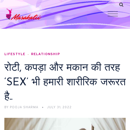
LIFESTYLE
RELATIONSHIP
रोटी, कपड़ा और मकान की तरह
‘SEX’ भी हमारी शारीरिक जरूरत
है..
BY
POOJA SHARMA
JULY 31, 2022