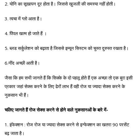
2. योनि का सूखापन दूर होता है। जिससे खुजली की समस्या नहीं होती।
3. त्वचा में ग्लो आता है।
4. पिंपल खत्म हो जाते हैं ।
5. ब्लड सर्कुलेशन को बढ़ाता है जिससे इम्यून सिस्टम को चुस्त दुरुस्त रखता है।
6.नींद अच्छी आती है।
जैसा कि हम सभी जानते हैं कि सिक्के के दो पहलू होते हैं एक अच्छा तो एक बुरा इसी
प्रकार जहां सेक्स करने के लिए ढेरों लाभ हैं वही रोज या ज्यादा सेक्स करने के
नुकसान भी हैं।
चलिए जानते हैं रोज सेक्स करने से होने वाले नुकसानओं के बारे में-
1. इंफेक्शन : रोज रोज या ज्यादा सेक्स करने से इन्फेक्शन का खतरा 90 परसेंट
बढ़ जाता है।