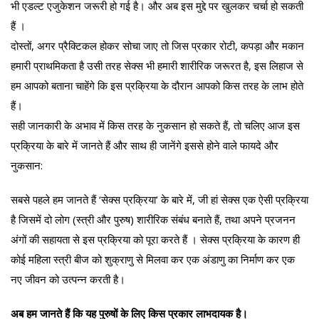
भी एडल्ट एजुकेशन जरूरी हो गई है। और अब इस मुद्दे पर खुलकर चर्चा हो सकती
हैं ।
दोस्तों, अगर प्रैक्टिकल होकर सोचा जाए तो जिस प्रकार रोटी, कपड़ा और मकान
हमारी प्राथमिकता है उसी तरह सेक्स भी हमारी शारीरिक जरूरत है, इस लिहाज से
हम आपको बताना चाहेंगे कि इस प्रक्रिया के दौरान आपको किस तरह के लाभ होते
हैं।
सही जानकारी के अभाव में किस तरह के नुकसान हो सकते हैं, तो चलिए आज इस
प्रक्रिया के बारे में जानते हैं और साथ ही जानेंगे इससे होने वाले फायदे और
नुकसान:
सबसे पहले हम जानते हैं ‘सेक्स प्रक्रिया’ के बारे में, जी हां सेक्स एक ऐसी प्रक्रिया
है जिसमें दो लोग (स्त्री और पुरुष) शारीरिक संबंध बनाते हैं, तथा अपने प्रजनन
अंगों की सहायता से इस प्रक्रिया को पूरा करते हैं । सेक्स प्रक्रिया के कारण ही
कोई महिला स्त्री बीज को शुक्राणु से मिलवा कर एक अंडाणु का निर्माण कर एक
नए जीवन को उत्पन्न करती है।
अब हम जानते हैं कि यह पुरुषों के लिए किस प्रकार लाभदायक है।