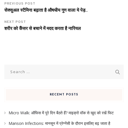
PREVIOUS POST
सेक्सुअल स्टैमिना बढ़ाता है औषधीय गुण वाला ये पेड़..
NEXT POST
शरीर को कैंसर से बचाने में मदद करता है नारियल
Search
for:
RECENT POSTS
Micro Walk: ऑफिस में पूरे दिन बैठते हैं? माइक्रो वॉक से खुद को रखें फिट
Manson Infections: मानसून में प्रेग्नेंसी के दौरान इसलिए बढ़ जाता है