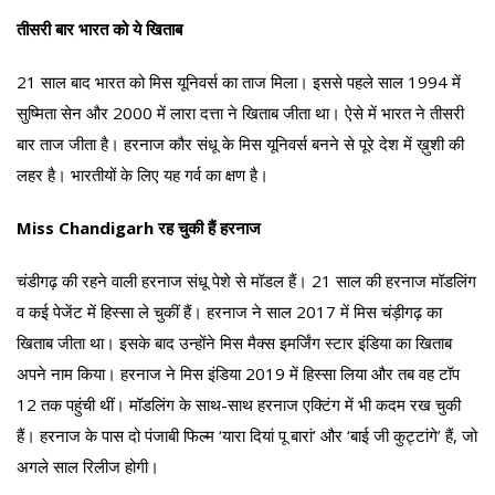
तीसरी बार भारत को ये खिताब
21 साल बाद भारत को मिस यूनिवर्स का ताज मिला। इससे पहले साल 1994 में
सुष्मिता सेन और 2000 में लारा दत्ता ने खिताब जीता था। ऐसे में भारत ने तीसरी
बार ताज जीता है। हरनाज कौर संधू के मिस यूनिवर्स बनने से पूरे देश में ख़ुशी की
लहर है। भारतीयों के लिए यह गर्व का क्षण है।
Miss Chandigarh रह चुकी हैं हरनाज
चंडीगढ़ की रहने वाली हरनाज संधू पेशे से मॉडल हैं। 21 साल की हरनाज मॉडलिंग
व कई पेजेंट में हिस्सा ले चुकीं हैं। हरनाज ने साल 2017 में मिस चंड़ीगढ़ का
खिताब जीता था। इसके बाद उन्होंने मिस मैक्स इमर्जिंग स्टार इंडिया का खिताब
अपने नाम किया। हरनाज ने मिस इंडिया 2019 में हिस्सा लिया और तब वह टॉप
12 तक पहुंची थीं। मॉडलिंग के साथ-साथ हरनाज एक्टिंग में भी कदम रख चुकी
हैं। हरनाज के पास दो पंजाबी फिल्म ‘यारा दियां पू बारां’ और ‘बाई जी कुट्टांगे’ हैं, जो
अगले साल रिलीज होगी।