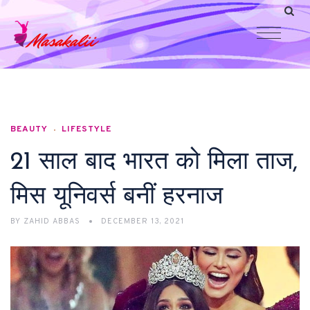
BEAUTY
LIFESTYLE
21 साल बाद भारत को मिला ताज,
मिस यूनिवर्स बनीं हरनाज
BY
ZAHID ABBAS
DECEMBER 13, 2021