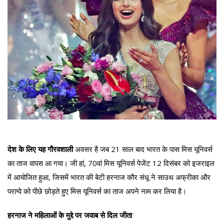
देश के लिए यह गौरवशाली
अवसर है जब 21 साल बाद भारत के पास मिस यूनिवर्स
का ताज वापस आ गया। जी हां, 70वां मिस यूनिवर्स पेजेंट 12 दिसंबर को इजराइल
में आयोजित हुआ, जिसमें भारत की बेटी हरनाज कौर संधू ने साउथ अफ्रीका और
पराग्वे को पीछे छोड़ते हुए मिस यूनिवर्स का ताज अपने नाम कर लिया है।
हरनाज ने महिलाओं के मुद्दे पर जवाब से दिल जीता