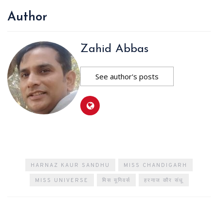
Author
Zahid Abbas
See author's posts
HARNAZ KAUR SANDHU
MISS CHANDIGARH
MISS UNIVERSE
मिस यूनिवर्स
हरनाज कौर संधू