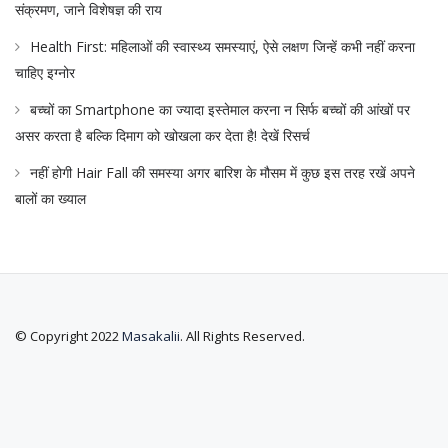
संक्रमण, जाने विशेषज्ञ की राय
Health First: महिलाओं की स्वास्थ्य समस्याएं, ऐसे लक्षण जिन्हें कभी नहीं करना
चाहिए इग्नोर
बच्चों का Smartphone का ज्यादा इस्तेमाल करना न सिर्फ बच्चों की आंखों पर
असर करता है बल्कि दिमाग को खोखला कर देता है! देखें रिसर्च
नहीं होगी Hair Fall की समस्या अगर बारिश के मौसम में कुछ इस तरह रखें अपने
बालों का ख्याल
© Copyright 2022
Masakalii
. All Rights Reserved.