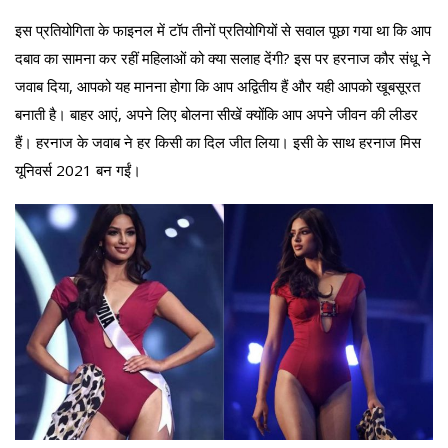
इस प्रतियोगिता के फाइनल में टॉप तीनों प्रतियोगियों से सवाल पूछा गया था कि आप
दबाव का सामना कर रहीं महिलाओं को क्या सलाह देंगी? इस पर हरनाज कौर संधू ने
जवाब दिया, आपको यह मानना होगा कि आप अद्वितीय हैं और यही आपको खूबसूरत
बनाती है। बाहर आएं, अपने लिए बोलना सीखें क्योंकि आप अपने जीवन की लीडर
हैं। हरनाज के जवाब ने हर किसी का दिल जीत लिया। इसी के साथ हरनाज मिस
यूनिवर्स 2021 बन गईं।