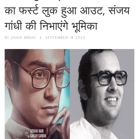
का फर्स्ट लुक हुआ आउट, संजय
गांधी की निभाएंगे भूमिका
BY
ZAHID ABBAS
SEPTEMBER 14, 2022