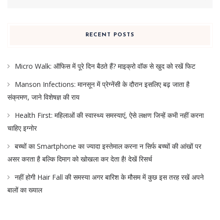
for:
RECENT POSTS
Micro Walk: ऑफिस में पूरे दिन बैठते हैं? माइक्रो वॉक से खुद को रखें फिट
Manson Infections: मानसून में प्रेग्नेंसी के दौरान इसलिए बढ़ जाता है
संक्रमण, जाने विशेषज्ञ की राय
Health First: महिलाओं की स्वास्थ्य समस्याएं, ऐसे लक्षण जिन्हें कभी नहीं करना
चाहिए इग्नोर
बच्चों का Smartphone का ज्यादा इस्तेमाल करना न सिर्फ बच्चों की आंखों पर
असर करता है बल्कि दिमाग को खोखला कर देता है! देखें रिसर्च
नहीं होगी Hair Fall की समस्या अगर बारिश के मौसम में कुछ इस तरह रखें अपने
बालों का ख्याल