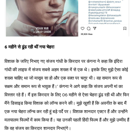
6 महीने से ढूंढ रही थीं नया चेहरा
विशाक के जरिए निभाए गए संजय गांधी के किरदार पर कंगना ने कहा कि इंदिरा
गांधी की लाइफ में संजय सबसे अहम शख्स में से एक थे। इसके लिए मुझे ऐसा कोई
शख्स चाहिए था जो मासूम सा हो और एक वक्त पर चतुर भी। वह समान रूप से
सक्षम और समान रूप से भावुक हैं।’ कंगना ने आगे कहा कि संजय अपनी मां का
विस्तार रहे हैं। मैं इस किरदार के लिए 06 महीने से ऐसा चेहरा ढूंढ रही थी और फिर
मैंने डिसाइड किया विशाक को लॉन्च करने की। मुझे खुशी हैं कि अवनीत के बाद मैं
एक नया चेहरा लॉन्च कर रही हूं बड़े पर्दे पर। विशाक शानदार एक्टर हैं और उन्होंने
मलयालम फिल्मों में काम किया हैं। यह उनकी पहली हिंदी फिल्म हैं और मुझे उम्मीद हैं
कि वह संजय का किरदार शानदार निभाएंगे।