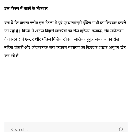
इस फिल्म में बाकी के किरदार
बता दें कि कंगना रनौत इस फिल्म में पूर्व प्रधानमंत्री इंदिरा गांधी का किरदार करने
जा रही हैं। फिल्म में अटल बिहारी वाजपेयी का रोल श्रेयस तलपड़े, सैम मानेकशॉ
के किरदार में एक्टर और मॉडल मिलिंद सोमन, लेखिका पुपुल जयाकर का रोल
महिमा चौधरी और लोकनायक जय प्रकाश नायारण का किरदार एक्टर अनुपम खेर
कर रहे हैं।
Search