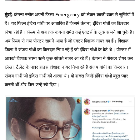
मुंबई:
कंगना रनौत अपनी फिल्म Emergency को लेकर काफी वक्त से सुर्खियों में
हैं। यह फिल्म इंदिरा गांधी पर आधारित हैं जिसमे कंगना, इंदिरा गांधी का किरदार
निभा रही हैं। फिल्म से अब तक कंगना समेत कई एक्टर्स के लुक सामने आ चुके हैं।
अब फिल्म से नया पोस्टर सामने आया है जो एक्टर विशाक नायर का हैं। विशाक
फिल्म में संजय गांधी का किरदार निभा रहे हैं जो इंदिरा गांधी के बेटे थे। पोस्टर में
आपको विशाक चश्मा पहने कुछ सोचते नजर आ रहे हैं। कंगना ने पोस्टर शेयर कर
लिखा, टैलेंट के पावर हाउस विशाक नायर निभा रहे हैं संजय गांधी का किरदार।
संजय गांधी जो इंदिरा गांधी की आत्मा थे। वो शख्स जिन्हें इंदिरा गांधी बहुत प्यार
करती थीं और फिर उन्हें खो दिया।