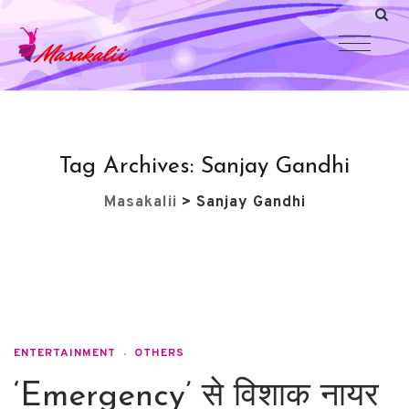
Tag Archives:
Sanjay Gandhi
Masakalii
>
Sanjay Gandhi
ENTERTAINMENT
OTHERS
‘Emergency’ से विशाक नायर