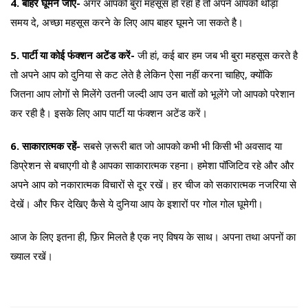
4. बाहर घूमने जाएं-
अगर आपको बुरा महसूस हो रहा है तो अपने आपको थोड़ा
समय दे, अच्छा महसूस करने के लिए आप बाहर घूमने जा सकते है।
5. पार्टी या कोई फंक्शन अटेंड करें-
जी हां, कई बार हम जब भी बुरा महसूस करते है
तो अपने आप को दुनिया से कट लेते है लेकिन ऐसा नहीं करना चाहिए, क्योंकि
जितना आप लोगों से मिलेंगे उतनी जल्दी आप उन बातों को भूलेंगे जो आपको परेशान
कर रही है। इसके लिए आप पार्टी या फंक्शन अटेंड करें।
6. साकारात्मक रहें-
सबसे ज़रूरी बात जो आपको कभी भी किसी भी अवसाद या
डिप्रेशन से बचाएगी वो है आपका साकारात्मक रहना। हमेशा पॉजिटिव रहे और और
अपने आप को नकारात्मक विचारों से दूर रखें। हर चीज को सकारात्मक नजरिया से
देखें। और फिर देखिए कैसे ये दुनिया आप के इशारों पर गोल गोल घूमेगी।
आज के लिए इतना ही, फ़िर मिलते है एक नए विषय के साथ। अपना तथा अपनों का
ख्याल रखें।