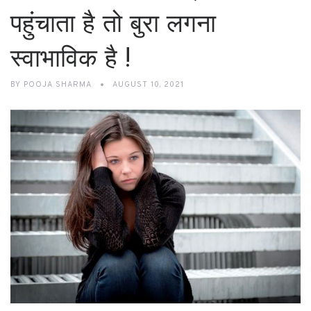
पहुंचाता है तो बुरा लगना
स्वाभाविक है !
BY
POOJA SHARMA
AUGUST 10, 2021