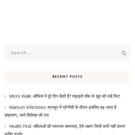
Search
for:
RECENT POSTS
Micro Walk: ऑफिस में पूरे दिन बैठते हैं? माइक्रो वॉक से खुद को रखें फिट
Manson Infections: मानसून में प्रेग्नेंसी के दौरान इसलिए बढ़ जाता है
संक्रमण, जाने विशेषज्ञ की राय
Health First: महिलाओं की स्वास्थ्य समस्याएं, ऐसे लक्षण जिन्हें कभी नहीं करना
चाहिए इग्नोर