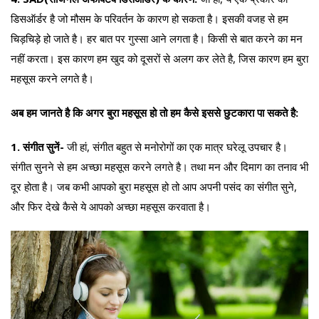
डिसऑर्डर है जो मौसम के परिवर्तन के कारण हो सकता है। इसकी वजह से हम
चिड़चिड़े हो जाते है। हर बात पर गुस्सा आने लगता है। किसी से बात करने का मन
नहीं करता। इस कारण हम खुद को दूसरों से अलग कर लेते है, जिस कारण हम बुरा
महसूस करने लगते है।
अब हम जानते है कि अगर बुरा महसूस हो तो हम कैसे इससे छुटकारा पा सकते है:
1. संगीत सुनें-
जी हां, संगीत बहुत से मनोरोगों का एक मात्र घरेलू उपचार है।
संगीत सुनने से हम अच्छा महसूस करने लगते है। तथा मन और दिमाग का तनाव भी
दूर होता है। जब कभी आपको बुरा महसूस हो तो आप अपनी पसंद का संगीत सुने,
और फिर देखे कैसे ये आपको अच्छा महसूस करवाता है।