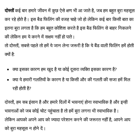
दोस्तों
कई बार हमारे जीवन में कुछ ऐसे क्षण भी आ जाते है, जब हम बहुत बुरा महसूस
कर रहे होते है। इस बैड फिलिंग की वजह चाहे जो हो लेकिन कई बार किसी बात का
इतना बुरा लगता है कि हम बहुत कोशिश करते है इस बैड फिलिंग से बाहर निकलने
की लेकिन हम ये करने में सक्षम नहीं हो पाते।
तो दोस्तों, सबसे पहले तो हमें ये जान लेना जरूरी है कि ये बैंड वाली फिलिंग हमें होती
क्यों है:
क्या इसका कारण हम खुद है या कोई दूसरा व्यक्ति इसका कारण है?
क्या ये हमारी गलतियों के कारण है या किसी और की गलती की सजा हमें मिल
रही होती है?
दोस्तों, हम सब इंसान है और हमारे दिलों में भावनाएं होना स्वाभाविक है और इन्ही
भावनाओं को जब कोई चोट पहुंचाता है तो हमें बुरा लगना भी स्वाभाविक है।
लेकिन आपको अपने आप को ज्यादा परेशान करने की जरूरत नहीं है, आपने आप
को बुरा महसूस न होने दें।