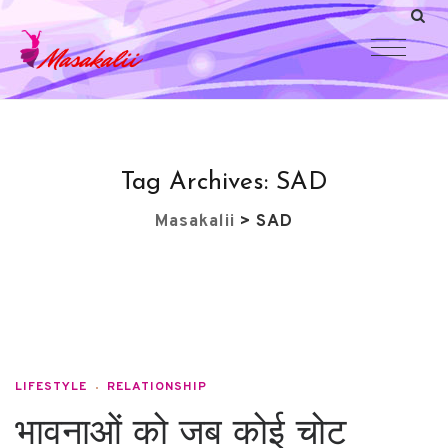
Tag Archives:
SAD
Masakalii
>
SAD
LIFESTYLE
RELATIONSHIP
भावनाओं को जब कोई चोट