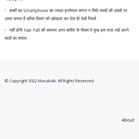
बच्चों का Smartphone का ज्यादा इस्तेमाल करना न सिर्फ बच्चों की आंखों पर
असर करता है बल्कि दिमाग को खोखला कर देता है! देखें रिसर्च
नहीं होगी Hair Fall की समस्या अगर बारिश के मौसम में कुछ इस तरह रखें अपने
बालों का ख्याल
© Copyright 2022
Masakalii
. All Rights Reserved.
About