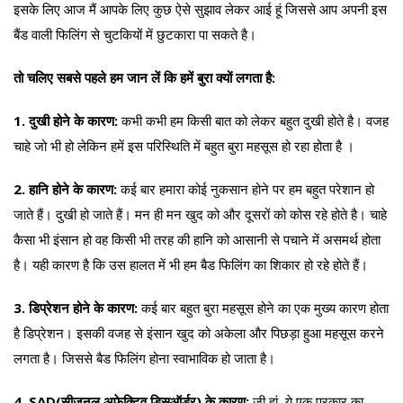
इसके लिए आज मैं आपके लिए कुछ ऐसे सुझाव लेकर आई हूं जिससे आप अपनी इस
बैंड वाली फिलिंग से चुटकियों में छुटकारा पा सकते है।
तो चलिए सबसे पहले हम जान लें कि हमें बुरा क्यों लगता है:
1. दुखी होने के कारण:
कभी कभी हम किसी बात को लेकर बहुत दुखी होते है। वजह
चाहे जो भी हो लेकिन हमें इस परिस्थिति में बहुत बुरा महसूस हो रहा होता है ।
2. हानि होने के कारण:
कई बार हमारा कोई नुकसान होने पर हम बहुत परेशान हो
जाते हैं। दुखी हो जाते हैं। मन ही मन खुद को और दूसरों को कोस रहे होते है। चाहे
कैसा भी इंसान हो वह किसी भी तरह की हानि को आसानी से पचाने में असमर्थ होता
है। यही कारण है कि उस हालत में भी हम बैड फिलिंग का शिकार हो रहे होते हैं।
3. डिप्रेशन होने के कारण:
कई बार बहुत बुरा महसूस होने का एक मुख्य कारण होता
है डिप्रेशन। इसकी वजह से इंसान खुद को अकेला और पिछड़ा हुआ महसूस करने
लगता है। जिससे बैड फिलिंग होना स्वाभाविक हो जाता है।
4. SAD(सीजनल अफेक्टिव डिसऑर्डर) के कारण:
जी हां, ये एक प्रकार का