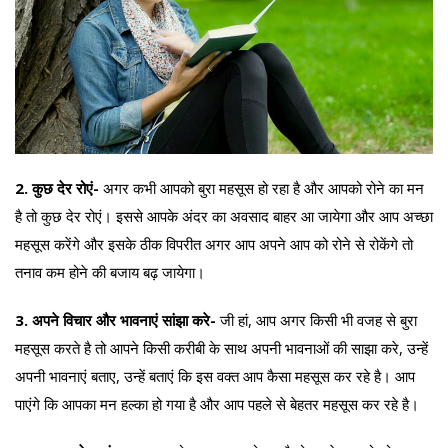
2. कुछ देर रोएं-
अगर कभी आपको बुरा महसूस हो रहा है और आपको रोने का मन
है तो कुछ देर रोएं। इससे आपके अंदर का अवसाद बाहर आ जायेगा और आप अच्छा
महसूस करेंगे और इसके ठीक विपरीत अगर आप अपने आप को रोने से रोकेंगे तो
तनाव कम होने की बजाय बढ़ जायेगा।
3. अपने विचार और भावनाएं सांझा करे-
जी हां, आप अगर किसी भी वजह से बुरा
महसूस करते है तो आपने किसी करीबी के साथ अपनी भावनाओं की साझा करे, उन्हें
अपनी भावनाएं बताए, उन्हें बताएं कि इस वक्त आप कैसा महसूस कर रहे है। आप
पाएंगे कि आपका मन हल्का हो गया है और आप पहले से बेहतर महसूस कर रहे है।