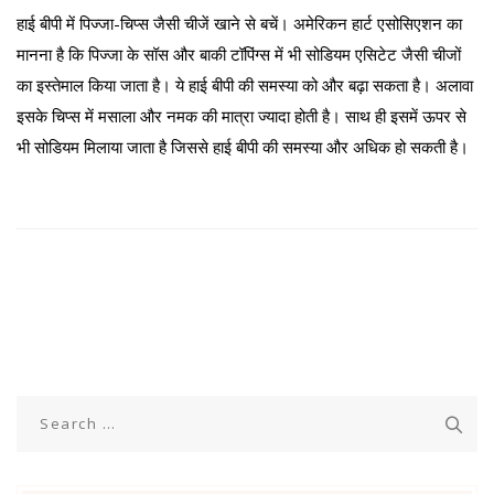
हाई बीपी में पिज्जा-चिप्स जैसी चीजें खाने से बचें। अमेरिकन हार्ट एसोसिएशन का
मानना है कि पिज्जा के सॉस और बाकी टॉपिंग्स में भी सोडियम एसिटेट जैसी चीजों
का इस्तेमाल किया जाता है। ये हाई बीपी की समस्या को और बढ़ा सकता है। अलावा
इसके चिप्स में मसाला और नमक की मात्रा ज्यादा होती है। साथ ही इसमें ऊपर से
भी सोडियम मिलाया जाता है जिससे हाई बीपी की समस्या और अधिक हो सकती है।
Search
for: