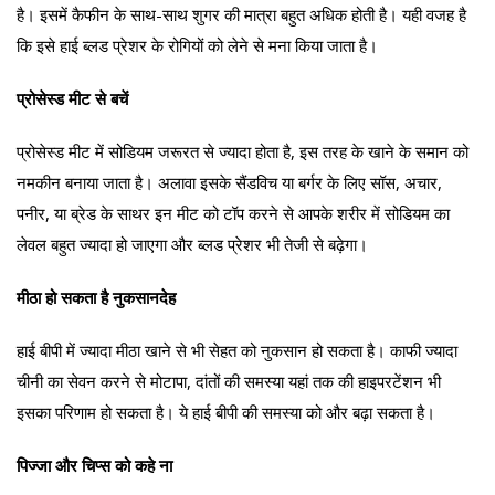
है। इसमें कैफीन के साथ-साथ शुगर की मात्रा बहुत अधिक होती है। यही वजह है
कि इसे हाई ब्लड प्रेशर के रोगियों को लेने से मना किया जाता है।
प्रोसेस्ड मीट से बचें
प्रोसेस्ड मीट में सोडियम जरूरत से ज्यादा होता है, इस तरह के खाने के समान को
नमकीन बनाया जाता है। अलावा इसके सैंडविच या बर्गर के लिए सॉस, अचार,
पनीर, या ब्रेड के साथर इन मीट को टॉप करने से आपके शरीर में सोडियम का
लेवल बहुत ज्यादा हो जाएगा और ब्लड प्रेशर भी तेजी से बढ़ेगा।
मीठा हो सकता है नुकसानदेह
हाई बीपी में ज्यादा मीठा खाने से भी सेहत को नुकसान हो सकता है। काफी ज्यादा
चीनी का सेवन करने से मोटापा, दांतों की समस्या यहां तक की हाइपरटेंशन भी
इसका परिणाम हो सकता है। ये हाई बीपी की समस्या को और बढ़ा सकता है।
पिज्जा और चिप्स को कहे ना