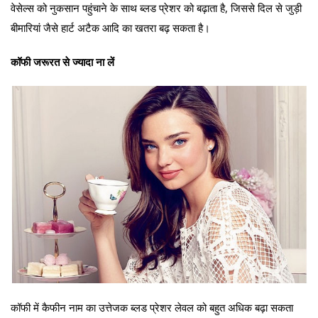
वेसेल्स को नुकसान पहुंचाने के साथ ब्लड प्रेशर को बढ़ाता है, जिससे दिल से जुड़ी
बीमारियां जैसे हार्ट अटैक आदि का खतरा बढ़ सकता है।
कॉफी जरूरत से ज्यादा ना लें
कॉफी में कैफीन नाम का उत्तेजक ब्लड प्रेशर लेवल को बहुत अधिक बढ़ा सकता