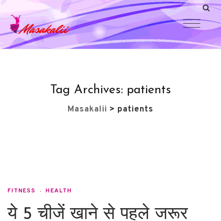
Tag Archives:
patients
Masakalii
>
patients
FITNESS
HEALTH
ये 5 चीजें खाने से पहले जरूर