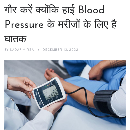
गौर करें क्योंकि हाई Blood
Pressure के मरीजों के लिए है
घातक
BY
SADAF MIRZA
DECEMBER 13, 2022