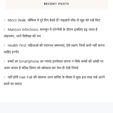
RECENT POSTS
Micro Walk: ऑफिस में पूरे दिन बैठते हैं? माइक्रो वॉक से खुद को रखें फिट
Manson Infections: मानसून में प्रेग्नेंसी के दौरान इसलिए बढ़ जाता है
संक्रमण, जाने विशेषज्ञ की राय
Health First: महिलाओं की स्वास्थ्य समस्याएं, ऐसे लक्षण जिन्हें कभी नहीं करना
चाहिए इग्नोर
बच्चों का Smartphone का ज्यादा इस्तेमाल करना न सिर्फ बच्चों की आंखों पर
असर करता है बल्कि दिमाग को खोखला कर देता है! देखें रिसर्च
नहीं होगी Hair Fall की समस्या अगर बारिश के मौसम में कुछ इस तरह रखें अपने
बालों का ख्याल