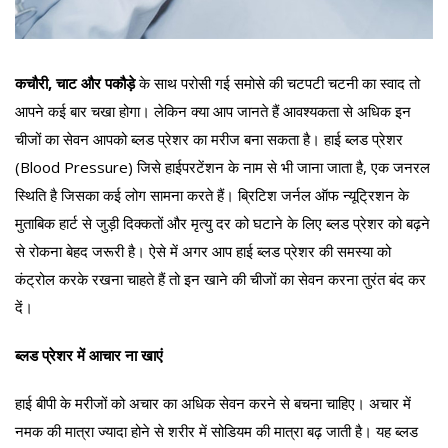
कचौरी, चाट और पकौड़े
के साथ परोसी गई समोसे की चटपटी चटनी का स्वाद तो
आपने कई बार चखा होगा। लेकिन क्या आप जानते हैं आवश्यकता से अधिक इन
चीजों का सेवन आपको ब्लड प्रेशर का मरीज बना सकता है। हाई ब्लड प्रेशर
(Blood Pressure) जिसे हाईपरटेंशन के नाम से भी जाना जाता है, एक जनरल
स्थिति है जिसका कई लोग सामना करते हैं। ब्रिटिश जर्नल ऑफ न्यूट्रिशन के
मुताबिक हार्ट से जुड़ी दिक्कतों और मृत्यु दर को घटाने के लिए ब्लड प्रेशर को बढ़ने
से रोकना बेहद जरूरी है। ऐसे में अगर आप हाई ब्लड प्रेशर की समस्या को
कंट्रोल करके रखना चाहते हैं तो इन खाने की चीजों का सेवन करना तुरंत बंद कर
दें।
ब्लड प्रेशर में आचार ना खाएं
हाई बीपी के मरीजों को अचार का अधिक सेवन करने से बचना चाहिए। अचार में
नमक की मात्रा ज्यादा होने से शरीर में सोडियम की मात्रा बढ़ जाती है। यह ब्लड