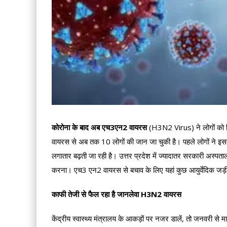
कोरोना के बाद अब एच3एन2 वायरस
(H3N2 Virus) ने लोगों को फि
वायरस से अब तक 10 लोगों की जान जा चुकी है। पहले लोगों ने इसक
लगातार बढ़ती जा रही है। उत्तर प्रदेश में ज्यादातर सरकारी अस्पतालो
करना। एच3 एन2 वायरस से बचाव के लिए यहां कुछ आयुर्वेदिक जड़ी-बूट
काफी तेजी से फैल रहा है जानलेवा H3N2 वायरस
केंद्रीय स्वास्थ्य मंत्रालय के आकड़ों पर नजर डालें, तो जनवरी स