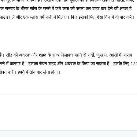
प्ताह के भीतर सांस के रास्ते में जमे कफ को पतला कर बाहर कर देने की क्षमता है
ाउडर लें और एक ग्लास गर्म पानी में मिलाएं। फिर इसको पिएं, ऐसा दिन में दो बार करें।
यदे हैं। सौंठ को अदरक और शहद के साथ मिलाकर खाने से सर्दी, जुखाम, खांसी में आराम
कम करने में कारगर है। इसका सेवन शहद और अदरक के किया जा सकता है। इसके लिए 1/
 करें। हफ्ते में तीन बार लेना होगा।