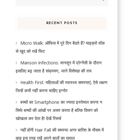
for:
RECENT POSTS
Micro Walk: ऑफिस में पूरे दिन बैठते हैं? माइक्रो वॉक
से खुद को रखें फिट
Manson Infections: मानसून में प्रेग्नेंसी के दौरान
इसलिए बढ़ जाता है संक्रमण, जाने विशेषज्ञ की राय
Health First: महिलाओं की स्वास्थ्य समस्याएं, ऐसे लक्षण
जिन्हें कभी नहीं करना चाहिए इग्नोर
बच्चों का Smartphone का ज्यादा इस्तेमाल करना न
सिर्फ बच्चों की आंखों पर असर करता है बल्कि दिमाग को
खोखला कर देता है! देखें रिसर्च
नहीं होगी Hair Fall की समस्या अगर बारिश के मौसम में
कुछ इस तरह रखें अपने बालों का ख्याल