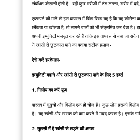
संबंधित परेशानी होती है। वहीं कुछ मरीजों में ठंड लगना, शरीर में द
एक्सपर्ट की मानें तो इस वायरस में चिंता विषय यह है कि यह कोरो
छींकता या खांसता है, तो सामने वालों को भी संक्रमित कर देता है।
अपनी इम्युनिटी मजबूत कर रहे हैं ताकि इस वायरस से बचा जा सके। ए
ने खांसी से छुटकारा पाने का बताया सटीक इलाज-
ऐसे करें इस्तेमाल-
इम्युनिटी बढ़ाने और खांसी से छुटकारा पाने के लिए 5 हर्ब्स
1. गिलोय का करें यूज
वास्तव में गुडुची और गिलोय एक ही चीज हैं। कुछ लोग इसको गिलोय
है। यह खांसी और खराश को कम करने में मदद करता है। इसके गर्म प
2. तुलसी में है खांसी से लड़ने की क्षमता