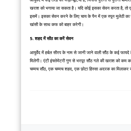
खराश को भगाया जा सकता है। यदि कोई इसका सेवन करता है, तो एक स
इसमें। इसका सेवन करने के लिए चाय के पैन में एक स्पून मुलेठी का प
खांसी के साथ कफ को बाहर करेगी।
5. शहद में सोंठ का करें सेवन
आयुर्वेद में हर्बल सीरप के नाम से जानी जाने वाली सौंठ के कई फा
मिलेगी। एंटी इंफ्लेमेटरी गुण से भरपूर सौंठ गले की खराश को 
चम्मच सौंठ, एक चम्मच शहद, एक छोटा हिस्सा अदरक का मिलाकर सेवन