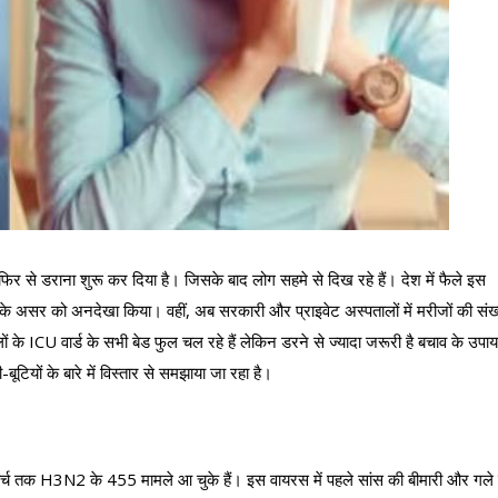
र से डराना शुरू कर दिया है। जिसके बाद लोग सहमे से दिख रहे हैं। देश में फैले इस
े असर को अनदेखा किया। वहीं, अब सरकारी और प्राइवेट अस्पतालों में मरीजों की संख्
ं के ICU वार्ड के सभी बेड फुल चल रहे हैं लेकिन डरने से ज्यादा जरूरी है बचाव के उपाय
ियों के बारे में विस्तार से समझाया जा रहा है।
े मार्च तक H3N2 के 455 मामले आ चुके हैं। इस वायरस में पहले सांस की बीमारी और गले 