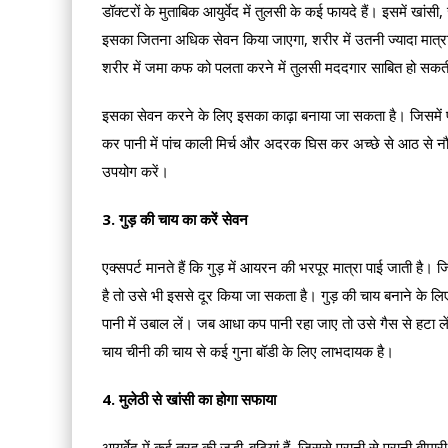
डॉक्टरों के मुताबिक आयुर्वेद में तुलसी के कई फायदे हैं। इसमें खांसी,
इसका जितना अधिक सेवन किया जाएगा, शरीर में उतनी ज्यादा मात्रा म
शरीर में जमा कफ को पलता करने में तुलसी मददगार साबित हो सकत
इसका सेवन करने के लिए इसका काढ़ा बनाया जा सकता है। जिसमें पहल
कर पानी में पांच काली मिर्च और अदरक घिस कर अच्छे से आठ से न
उपयोग करें।
3. गुड़ की चाय का करें सेवन
एक्सपर्ट मानते हैं कि गुड़ में आयरन की भरपूर मात्रा पाई जाती है
है तो उसे भी इससे दूर किया जा सकता है। गुड़ की चाय बनाने के
पानी में उबाल लें। जब आधा कप पानी रहा जाए तो उसे गैस से हटा ले
चाय चीनी की चाय से कई गुना बॉडी के लिए लाभदायक है।
4. मुलेठी से खांसी का होगा सफाया
आयुर्वेद में कई तरह की जड़ी-बूटियां हैं, जिससे पुरानी से पुरानी ब