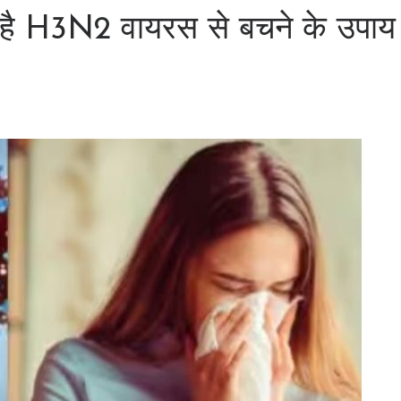
 में है H3N2 वायरस से बचने के उपाय