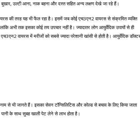
र्द, बुखार, उल्टी आना, नाक बहना और दस्त सहित अन्य लक्षण देखे जा रहे हैं।
ना वायरस की तरह यह भी फैल रहा है। इसमें जब कोई एच3एन2 वायरस से संक्रमित व्यक्ति
 हालांकि अभी तक इसका कोई तय उपचार नहीं है। ज्यादातर लोग आयुर्वेदिक उपायों से ही
च3एन2 वायरस में मरीजों को सबसे ज्यादा परेशानी खांसी से होती है। आयुर्वेदिक डॉक्ट
 नाम से भी जानते हैं। इसका सेवन टॉन्सिलिटिस और कोल्ड से बचाव के लिए किया जाता
ानी के साथ सुबह खाली पेट लेने से लाभ होता है।