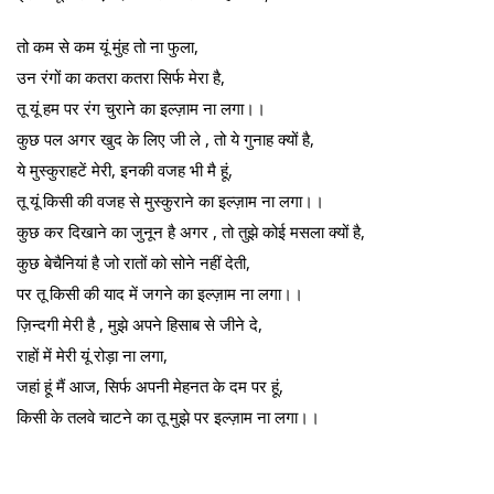
तो कम से कम यूं मुंह तो ना फुला,
उन रंगों का कतरा कतरा सिर्फ मेरा है,
तू यूं हम पर रंग चुराने का इल्ज़ाम ना लगा।।
कुछ पल अगर खुद के लिए जी ले , तो ये गुनाह क्यों है,
ये मुस्कुराहटें मेरी, इनकी वजह भी मै हूं,
तू यूं किसी की वजह से मुस्कुराने का इल्ज़ाम ना लगा।।
कुछ कर दिखाने का जुनून है अगर , तो तुझे कोई मसला क्यों है,
कुछ बेचैनियां है जो रातों को सोने नहीं देती,
पर तू किसी की याद में जगने का इल्ज़ाम ना लगा।।
ज़िन्दगी मेरी है , मुझे अपने हिसाब से जीने दे,
राहों में मेरी यूं रोड़ा ना लगा,
जहां हूं मैं आज, सिर्फ अपनी मेहनत के दम पर हूं,
किसी के तलवे चाटने का तू मुझे पर इल्ज़ाम ना लगा।।