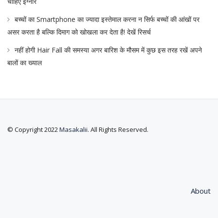
चाहिए इग्नोर
बच्चों का Smartphone का ज्यादा इस्तेमाल करना न सिर्फ बच्चों की आंखों पर
असर करता है बल्कि दिमाग को खोखला कर देता है! देखें रिसर्च
नहीं होगी Hair Fall की समस्या अगर बारिश के मौसम में कुछ इस तरह रखें अपने
बालों का ख्याल
© Copyright 2022
Masakalii
. All Rights Reserved.
About