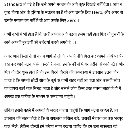
Standard हो गई है कि उसे अपने मतलब के आगे कुछ दिखाई नहीं देता। आप ने
कुछ किया और वो दुनिया के मतलब का हैं तो आप उनके लिए Hero, और अगर वो
उनके मतलब का नहीं है तो आप उनके लिए Zero।
कभी कभी ये भी होता है कि उन्हें आपका आगे बढ़ना हज़म नहीं होता फिर वो दूसरों के
आगे आपकी बुराइयों की उल्टियां करने लगते है…।
अगर आप किसी से दो कदम आगे हो तो वो आपको नीचे गिरा कर आपके कंधे पर पैर
रख कर आगे बढ़ना पसंद करते है बजाए इसके की वो फेयर तरीके से आगे बढ़े। और
फिर वो दौर शुरू होता है कि इस गिरने गिराने की कश्मकश में इनसान इतना गिर
जाता है कि अपनी छोटी सोच के कुएं से कभी बाहर नहीं आ पाता और उसकी सोच
का दायरा कहां तक सिमट जाता है और उससे लोग किस तरह बचना चाहते है वो मैं
आपको इस कविता के माध्यम से समझाना चाहूंगी।
लेकिन इससे पहले मैं आपको ये ज़रूर कहना चाहूंगी कि आगे बढ़ना अच्छा है, हर
इनसान की चाहत होती है कि वो सफलता हासिल करे, उसकी मेहनत का उसे भरपूर
फ़ल मिले, लेकिन दोस्तों हमें हमेशा ध्यान रखना चाहिए कि हम उस सफलता को