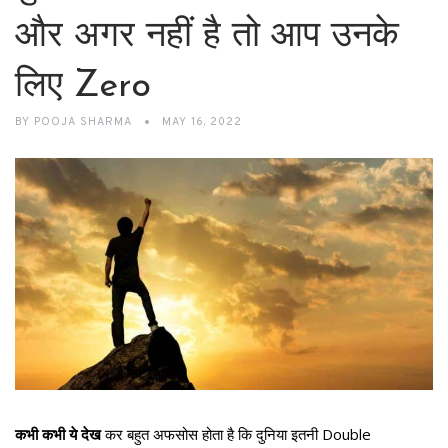
और अगर नहीं है तो आप उनके
लिए Zero
BY
POOJA SHARMA
MAY 16, 2022
कभी कभी ये देख
कर बहुत अफसोस होता है कि दुनिया इतनी Double