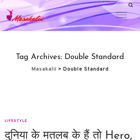
Tag Archives:
Double Standard
Masakalii
>
Double Standard
LIFESTYLE
दुनिया के मतलब के हैं तो Hero,