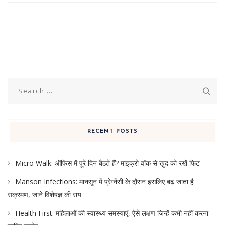
Search
for:
RECENT POSTS
Micro Walk: ऑफिस में पूरे दिन बैठते हैं? माइक्रो वॉक से खुद को रखें फिट
Manson Infections: मानसून में प्रेग्नेंसी के दौरान इसलिए बढ़ जाता है
संक्रमण, जाने विशेषज्ञ की राय
Health First: महिलाओं की स्वास्थ्य समस्याएं, ऐसे लक्षण जिन्हें कभी नहीं करना