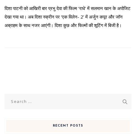
दिशा पाटनी को आखिरी बार प्रभु देवा की फिल्म ‘राधे’ में सलमान खान के अपोजिट
देखा गया था। अब दिशा स्क्रीन पर ‘एक विलेन- 2’ में अर्जुन कपूर और जॉन
अब्राहम के साथ नजर आएंगी। दिशा कुछ और फिल्मों की शूटिंग में बिजी है।
Search
for:
RECENT POSTS