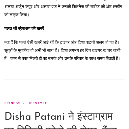
अलावा अर्जुन कपूर और अलावा एफ ने उनकी फिटनेस की तारीफ की और तस्वीर
को लाइक किया।
गलत थीं ब्रेकअप की खबरें
बता दें कि पहले ऐसी खबरें आई थीं कि टाइगर और दिशा पाटनी अलग हो गए हैं।
सूत्रों के मुताबिक वो अभी भी साथ हैं। दिशा लगभग हर दिन टाइगर के घर जाती
हैं। काम से वक्त मिलते ही वह उनके और उनके परिवार के साथ समय बिताती हैं।
FITNESS
LIFESTYLE
Disha Patani ने इंस्टाग्राम