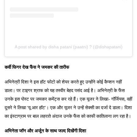
A post shared by disha patani (paatni) ? (@dishapatani)
कर्वी फिगर देख फैंस ने जमकर की तारीफ
अभिनेत्री दिशा ने इस हॉट फोटो को शेयर करते हुए उन्होंने कोई कैप्शन नहीं
डाला। पर टाइगर श्राफ को यह तस्वीर बेहद पसंद आई है। अभिनेत्री के फैंस
उनके इस पोस्ट पर जमकर कमेंट्स कर रहे हैं। एक यूजर ने लिखा- गॉर्जियस, वहीं
दूसरे ने लिखा ‘यू आर हॉट’। एक और यूजर ने उन्हें सेक्सी का दर्जा दे डाला। दिशा
का इंस्टाग्राम पर बाल लहराते अंदाज उनके फैंस को काफी कातिलाना लग रहा है।
अभिनेता जॉन और अर्जून के साथ जल्द दिखेंगी दिशा