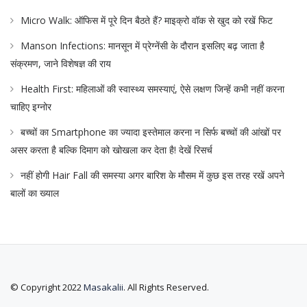
Micro Walk: ऑफिस में पूरे दिन बैठते हैं? माइक्रो वॉक से खुद को रखें फिट
Manson Infections: मानसून में प्रेग्नेंसी के दौरान इसलिए बढ़ जाता है
संक्रमण, जाने विशेषज्ञ की राय
Health First: महिलाओं की स्वास्थ्य समस्याएं, ऐसे लक्षण जिन्हें कभी नहीं करना
चाहिए इग्नोर
बच्चों का Smartphone का ज्यादा इस्तेमाल करना न सिर्फ बच्चों की आंखों पर
असर करता है बल्कि दिमाग को खोखला कर देता है! देखें रिसर्च
नहीं होगी Hair Fall की समस्या अगर बारिश के मौसम में कुछ इस तरह रखें अपने
बालों का ख्याल
© Copyright 2022
Masakalii
. All Rights Reserved.