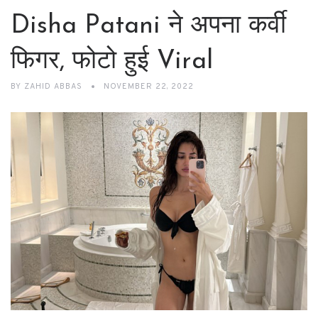
Disha Patani ने अपना कर्वी
फिगर, फोटो हुई Viral
BY
ZAHID ABBAS
NOVEMBER 22, 2022