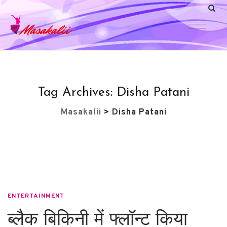
Tag Archives:
Disha Patani
Masakalii
>
Disha Patani
ENTERTAINMENT
ब्लैक बिकिनी में फ्लॉन्ट किया