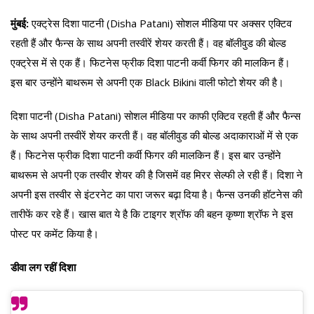
मुंबई:
एक्ट्रेस दिशा पाटनी (Disha Patani) सोशल मीडिया पर अक्सर एक्टिव
रहती हैं और फैन्स के साथ अपनी तस्वीरें शेयर करती हैं। वह बॉलीवुड की बोल्ड
एक्ट्रेस में से एक हैं। फिटनेस फ्रीक दिशा पाटनी कर्वी फिगर की मालकिन हैं।
इस बार उन्होंने बाथरूम से अपनी एक Black Bikini वाली फोटो शेयर की है।
दिशा पाटनी (Disha Patani) सोशल मीडिया पर काफी एक्टिव रहती हैं और फैन्स
के साथ अपनी तस्वीरें शेयर करती हैं। वह बॉलीवुड की बोल्ड अदाकाराओं में से एक
हैं। फिटनेस फ्रीक दिशा पाटनी कर्वी फिगर की मालकिन हैं। इस बार उन्होंने
बाथरूम से अपनी एक तस्वीर शेयर की है जिसमें वह मिरर सेल्फी ले रही हैं। दिशा ने
अपनी इस तस्वीर से इंटरनेट का पारा जरूर बढ़ा दिया है। फैन्स उनकी हॉटनेस की
तारीफें कर रहे हैं। खास बात ये है कि टाइगर श्रॉफ की बहन कृष्णा श्रॉफ ने इस
पोस्ट पर कमेंट किया है।
डीवा लग रहीं दिशा