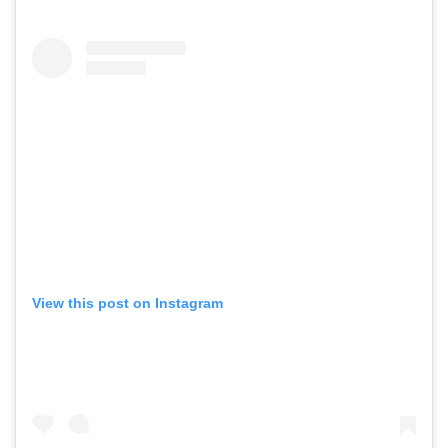
View this post on Instagram