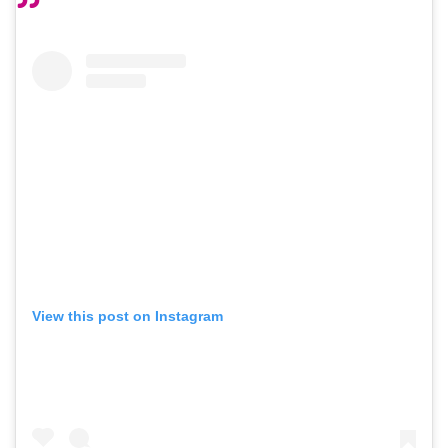
View this post on Instagram