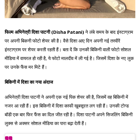
फिल्म अभिनेत्री दिशा पाटनी (Disha Patani)
ने लंबे समय के बाद इंस्टाग्राम
पर अपनी बिकनी फोटो शेयर की है। वैसे दिशा आए दिन अपनी नई तस्वीरें
इंस्टाग्राम पर शेयर करती रहती हैं। बता दें कि उनकी बिकिनी वाली फोटो सोशल
मीडिया में वायरल हो रही है, ये फोटो मालदीव में ली गई है। जिसमें दिशा के नए लुक
पर उनके फैंस मर मिटे हैं।
बिकिनी में दिशा का नया अंदाज
अभिनेत्री दिशा पाटनी ने अपनी एक नई पिक शेयर की है, जिसमें वह बिकिनी में
नजर आ रही हैं। इस बिकिनी में दिशा काफी खूबसूरत लग रही हैं। उनकी टोन्ड
बॉडी एक बार फिर फैंस का दिल जीत रही है। दिशा पाटनी अपने सिजलिंग बिकिनी
लुक्स से अक्सर सोशल मीडिया का पारा बढ़ा देती हैं।