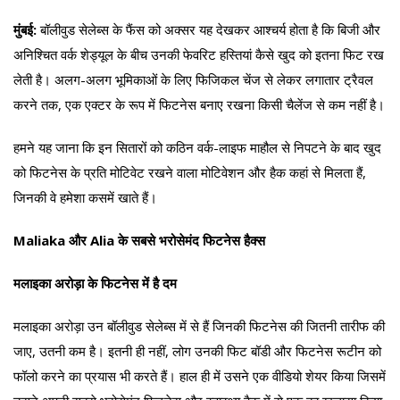
मुंबई:
बॉलीवुड सेलेब्स के फैंस को अक्सर यह देखकर आश्चर्य होता है कि बिजी और
अनिश्चित वर्क शेड्यूल के बीच उनकी फेवरिट हस्तियां कैसे खुद को इतना फिट रख
लेती है। अलग-अलग भूमिकाओं के लिए फिजिकल चेंज से लेकर लगातार ट्रैवल
करने तक, एक एक्टर के रूप में फिटनेस बनाए रखना किसी चैलेंज से कम नहीं है।
हमने यह जाना कि इन सितारों को कठिन वर्क-लाइफ माहौल से निपटने के बाद खुद
को फिटनेस के प्रति मोटिवेट रखने वाला मोटिवेशन और हैक कहां से मिलता हैं,
जिनकी वे हमेशा कसमें खाते हैं।
Maliaka और Alia के सबसे भरोसेमंद फिटनेस हैक्स
मलाइका अरोड़ा के फिटनेस में है दम
मलाइका अरोड़ा उन बॉलीवुड सेलेब्स में से हैं जिनकी फिटनेस की जितनी तारीफ की
जाए, उतनी कम है। इतनी ही नहीं, लोग उनकी फिट बॉडी और फिटनेस रूटीन को
फॉलो करने का प्रयास भी करते हैं। हाल ही में उसने एक वीडियो शेयर किया जिसमें