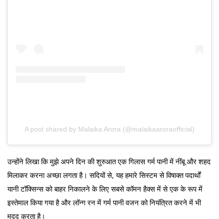
A post shared by Malaika Arora (@malaikaaroraofficial)
उन्होंने लिखा कि मुझे अपने दिन की शुरुआत एक गिलास गर्म पानी में नींबू और शहद
मिलाकर करना अच्छा लगता है। सदियों से, यह हमारे सिस्टम से विषाक्त पदार्थों
यानी टॉक्सिन्स को बाहर निकालने के लिए सबसे कॉमन हैक्स में से एक के रूप में
इस्तेमाल किया गया है और लॉन्ग रन में गर्म पानी वजन को नियंत्रित करने में भी
मदद करता है।