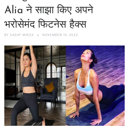
Alia ने साझा किए अपने
भरोसेमंद फिटनेस हैक्स
BY
SADAF MIRZA
NOVEMBER 15, 2022