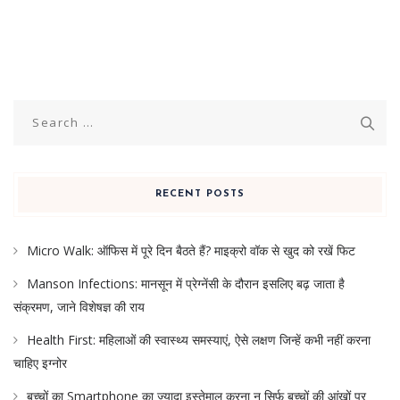
Search
for:
RECENT POSTS
Micro Walk: ऑफिस में पूरे दिन बैठते हैं? माइक्रो वॉक से खुद को रखें फिट
Manson Infections: मानसून में प्रेग्नेंसी के दौरान इसलिए बढ़ जाता है
संक्रमण, जाने विशेषज्ञ की राय
Health First: महिलाओं की स्वास्थ्य समस्याएं, ऐसे लक्षण जिन्हें कभी नहीं करना
चाहिए इग्नोर
बच्चों का Smartphone का ज्यादा इस्तेमाल करना न सिर्फ बच्चों की आंखों पर