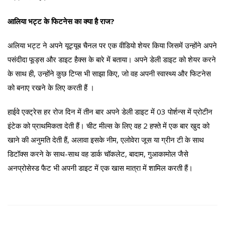
आलिया भट्ट के फिटनेस का क्या है राज?
अलिया भट्ट ने अपने यूट्यूब चैनल पर एक वीडियो शेयर किया जिसमें उन्होंने अपने
पसंदीदा फूड्स और डाइट हैक्स के बारे में बताया। अपने डेली डाइट को शेयर करने
के साथ ही, उन्होंने कुछ टिप्स भी साझा किए, जो वह अपनी स्वास्थ्य और फिटनेस
को बनाए रखने के लिए करती हैं ।
हाईवे एक्ट्रेस हर रोज दिन में तीन बार अपने डेली डाइट में 03 पोर्शन्स में प्रोटीन
इंटेक को प्राथमिकता देती हैं। चीट मील्स के लिए वह 2 हफ्ते में एक बार खुद को
खाने की अनुमति देती हैं, अलावा इसके नीम, एलोवेरा जूस या ग्रीन टी के साथ
डिटॉक्स करने के साथ-साथ वह डार्क चॉकलेट, बादाम, गुआकामोल जैसे
अनप्रोसेस्ड फैट भी अपनी डाइट में एक खास मात्रा में शामिल करती हैं।