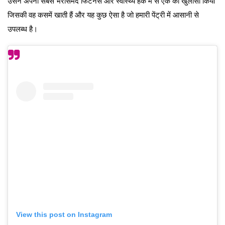
उसने अपनी सबसे भरोसेमंद फिटनेस और स्वास्थ्य हैक में से एक का खुलासा किया
जिसकी वह कसमें खाती हैं और यह कुछ ऐसा है जो हमारी पेंट्री में आसानी से
उपलब्ध है।
View this post on Instagram