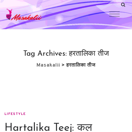
Tag Archives:
हरतालिका तीज
Masakalii
>
हरतालिका तीज
LIFESTYLE
Hartalika Teej: कल