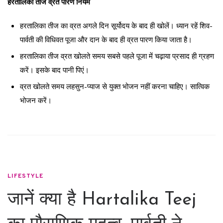
हरतालिका तीज व्रत पारण नियम
हरतालिका तीज का व्रत अगले दिन सूर्योदय के बाद ही खोलें। ध्यान रहें शिव-
पार्वती की विधिवत पूजा और दान के बाद ही व्रत पारण किया जाता है।
हरतालिका तीज व्रत खोलते समय सबसे पहले पूजा में चढ़ाया प्रसाद ही ग्रहण
करें। इसके बाद पानी पिएं।
व्रत खोलते समय लहसुन-प्याज से युक्त भोजन नहीं करना चाहिए। सात्विक
भोजन करें।
LIFESTYLE
जानें क्या है Hartalika Teej