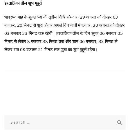
हरतालिका तीज शुभ मुहूर्त
भाद्रपद माह के शुक्ल पक्ष की तृतीया तिथि सोमवार, 29 अगस्त को दोपहर 03
बजकर, 20 मिनट से शुरू होकर अगले दिन यानी मंगलवार, 30 अगस्त को दोपहर
03 बजकर 33 मिनट तक रहेगी। हरतालिका तीज के दिन सुबह 06 बजकर 05
मिनट से लेकर 8 बजकर 38 मिनट तक और शाम 06 बजकर, 33 मिनट से
लेकर रात 08 बजकर 51 मिनट तक पूजा का शुभ मुहूर्त रहेगा।
Search
for: