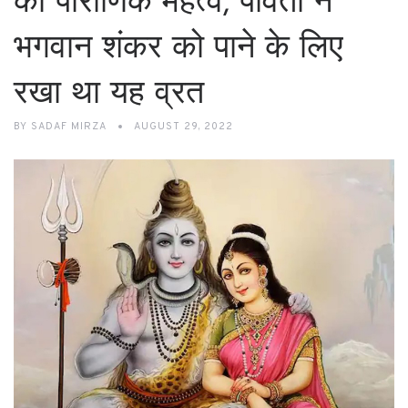
का पौराणिक महत्व, पार्वती ने
भगवान शंकर को पाने के लिए
रखा था यह व्रत
BY
SADAF MIRZA
AUGUST 29, 2022