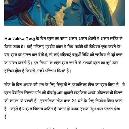
Hartalika Teej
के दिन व्रत का पारण अलग-अलग क्षेत्रों में अलग तरीके से
किया जाता है। कई महिलाएं प्रदोष काल में शिव-पार्वती की विधिवत पूजा करने के
बाद व्रत का पारण कर देती हैं, तो कई महिलाएं चतुर्थी तिथि को सर्योदय से पूर्व व्रत
का पारण करती हैं। इन नियमों के तहत व्रत रखने से आपको व्रत का पूर्ण फल
हासिल होता है जिससे अच्छे परिणाम मिलते हैं।
तीज के दिन अखंड सौभाग्य के लिए स्त्रियों ने हरतालिका तीज का व्रत किया है। ये
व्रत विवाहित स्त्रियां पति की दीर्घायु और कुंवारी लड़कियां अच्छे जीवनसाथी मिलने
की कामना से रखती है। हरतालिका तीज व्रत 24 घंटे के लिए निर्जला किया जाता
है। कहते हैं ये व्रत जितना कठिन है उतना ही ज्यादा इसका शुभ फल प्राप्त होता
है।