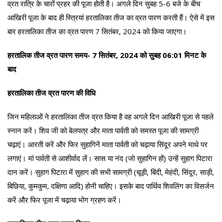
व्रत रात्रि के चारों प्रहर की पूजा होती है। अगले दिन सुबह 5-6 बजे के बीच
आखिरी पूजा के बाद ही स्त्रियां हरतालिका तीज का व्रत पारण करती हैं। ऐसे में इस
बार हरतालिका तीज का व्रत पारण 7 सितंबर, 2024 को किया जाएगा।
हरतालिक तीज व्रत पारण समय- 7 सितंबर, 2024 को सुबह 06:01 मिनट के
बाद
हरतालिका तीज व्रत पारण की विधि
जिन महिलाओं ने हरतालिका तीज व्रत किया है वह अगले दिन आखिरी पूजा से पहले
स्नान करें। शिव जी को बेलपत्र और माता पार्वती को समस्त पूजा की सामग्री
चढ़ाएं। आरती करें और फिर सुहागिनें माता पार्वती को चढ़ाया सिंदूर अपने माथे पर
लगाएं। मां पार्वती से आशीर्वाद लें। सास या नंद (जो सुहागिन हों) उन्हें सुहाग पिटारा
दान करें। सुहाग पिटारा में सुहाग की सभी सामग्री (चूड़ी, बिंदी, मेहंदी, सिंदूर, साड़ी,
बिछिया, कुमकुम, दक्षिणा आदि) होनी चाहिए। इसके बाद पार्थिव शिवलिंग का विसर्जन
करें और फिर पूजा में चढ़ाया भोग ग्रहण करें।