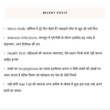
RECENT POSTS
Micro Walk: ऑफिस में पूरे दिन बैठते हैं? माइक्रो वॉक से खुद को रखें फिट
Manson Infections: मानसून में प्रेग्नेंसी के दौरान इसलिए बढ़ जाता है
संक्रमण, जाने विशेषज्ञ की राय
Health First: महिलाओं की स्वास्थ्य समस्याएं, ऐसे लक्षण जिन्हें कभी नहीं करना
चाहिए इग्नोर
बच्चों का Smartphone का ज्यादा इस्तेमाल करना न सिर्फ बच्चों की आंखों पर
असर करता है बल्कि दिमाग को खोखला कर देता है! देखें रिसर्च
नहीं होगी Hair Fall की समस्या अगर बारिश के मौसम में कुछ इस तरह रखें अपने
बालों का ख्याल