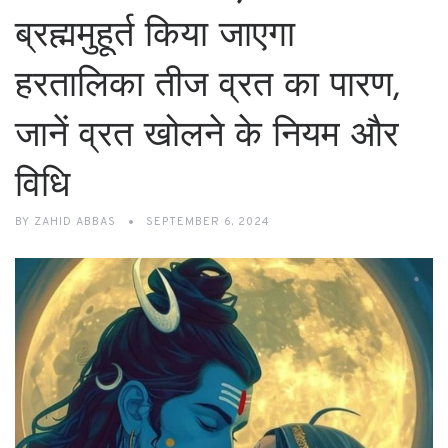
ब्रह्ममुहूर्त किया जाएगा
हरतालिका तीज व्रत का पारण,
जानें व्रत खोलने के नियम और
विधि
BY
ZAHID ABBAS
SEPTEMBER 6, 2024