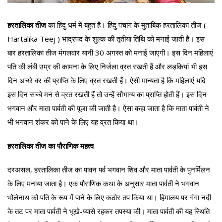
हरतालिका तीज
का हिंदु धर्म में बहुत है। हिंदु पंचांग के मुताबिक हरतालिका तीज (
Hartalika Teej ) भाद्रपद के शुल्क की तृतीया तिथि को मनाई जाती है। इस
बार हरतालिका तीज मंगलवार यानी 30 अगस्त को मनाई जाएगी। इस दिन महिलाएं
पति की लंबी उम्र की कामना के लिए निर्जला व्रत रखती हैं और लड़कियां भी इस
दिन अच्छे वर की प्राप्ति के लिए व्रत रखती हैं। ऐसी मान्यता है कि महिलाएं यदि
इस दिन सच्चे मन से व्रत रखती हैं तो उन्हें सौभाग्य का प्राप्ति होती हैं। इस दिन
भगवान और माता पार्वती की पूजा की जाती है। ऐसा कहा जाता है कि माता पार्वती ने
भी भगवान शंकर को पाने के लिए यह व्रत किया था।
हरतालिका तीज का पौराणिक महत्व
दरअसल, हरतालिका तीज का पावन पर्व भगवान शिव और माता पार्वती के पुनर्मिलन
के लिए मनाया जाता है। एक पौराणिक कथा के अनुसार माता पार्वती ने भगवान
भोलेनाथ को पति के रूप में पाने के लिए कठोर तप किया था। हिमालय पर गंगा नदी
के तट पर माता पार्वती ने भूखे-प्यासे रहकर तपस्या की। माता पार्वती की यह स्थिति