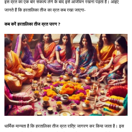
इस व्रत का एक बार संकल्प लेने के बाद इसे आजीवन रखना पड़ता है। आइए
जानते हैं कि हरतालिका तीज का व्रत कब रखा जाएगा-
कब करें हरतालिका तीज व्रत पारण ?
धार्मिक मान्यता है कि हरतालिका तीज व्रत रात्रि जागरण कर किया जाता है। इस