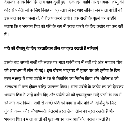
देखकर उनके पिता हिमालय बेहद दुखी हुए। एक दिन महर्षि नारद भगवान विष्णु की
ओर से पार्वती जी के लिए विवाह का प्रस्ताव लेकर आए लेकिन जब माता पार्वती को
इस बात का पता चला तो, वे विलाप करने लगी। एक सखी के पूछने पर उन्होंने
बताया कि वे भगवान शिव को पति के रूप में प्राप्त करने के लिए कठोर तप कर रही
हैं।
पति की दीर्घायु के लिए हरतालिका तीज का व्रत रखती हैं महिलाएं
इसके बाद अपनी सखी की सलाह पर माता पार्वती वन में चली गई और भगवान शिव
की आराधना में लीन हो गई। इस दौरान भाद्रपद में शुक्ल पक्ष की तृतीया के दिन
हस्त नक्षत्र में माता पार्वती ने रेत से शिवलिंग का निर्माण किया और भोलेनाथ की
आराधना में मग्न होकर रात्रि जागरण किया। माता पार्वती के कठोर तप को देखकर
भगवान शिव ने उन्हें दर्शन दिए और पार्वती जी की इच्छानुसार उन्हें पत्नी के रूप में
स्वीकार कर किया। तभी से अच्छे पति की कामना और पति की दीर्घायु के लिए
कुंवारी कन्या और सौभाग्यवती स्त्रियां हरतालिका तीज का व्रत रखती हैं और
भगवान शिव व माता पार्वती की पूजा-अर्चना कर आशीर्वाद प्राप्त करती हैं।