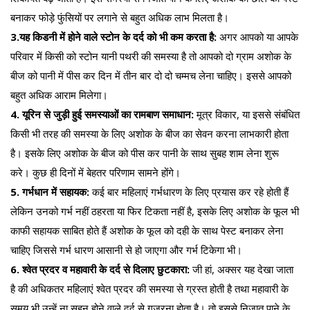
बनाकर फोड़े फुंसियों पर लगाने से बहुत अधिक लाभ मिलता है।
3.यह किडनी में होने वाले स्टोन के दर्द को भी कम करता है:
अगर आपको या आपके
परिवार में किसी को स्टोन यानी पथरी की समस्या है तो आपको दो ग्राम अशोक के
बीज को पानी में पीस कर दिन में तीन बार दो दो चम्मच लेना चाहिए। इससे आपको
बहुत अधिक आराम मिलेगा।
4. यूरिन से जुड़ी हुई समस्याओं का रामबाण समाधान:
मूत्र विकार, या इससे संबंधित
किसी भी तरह की समस्या के लिए अशोक के बीज का सेवन करना लाभकारी होता
है। इसके लिए अशोक के बीज को पीस कर पानी के साथ सुबह शाम लेना शुरू
करे। कुछ ही दिनों में बेहतर परिणाम सामने होंगे।
5. गर्भधान में सहायक:
कई बार महिलाएं गर्भधारण के लिए प्रयास कर रहे होती हैं
लेकिन उनको गर्भ नहीं ठहरता या फिर टिकता नहीं है, इसके लिए अशोक के फूल भी
काफी सहायक साबित होते हैं अशोक के फूल को दही के साथ पेस्ट बनाकर लेना
चाहिए जिससे गर्भ धारण आसानी से हो जाएगा और गर्भ टिकेगा भी।
6. श्वेत प्रदर व महावारी के दर्द से दिलाए छुटकारा:
जी हां, अक्सर यह देखा जाता
है की अधिकतर महिलाएं श्वेत प्रदर की समस्या से ग्रस्त होती है तथा महावारी के
समय भी उन्हें ना सहन होने वाले दर्द से गुजरना होता है। तो इससे निजात पाने के