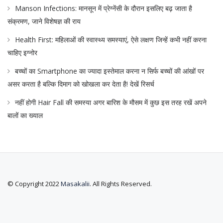
Manson Infections: मानसून में प्रेग्नेंसी के दौरान इसलिए बढ़ जाता है
संक्रमण, जाने विशेषज्ञ की राय
Health First: महिलाओं की स्वास्थ्य समस्याएं, ऐसे लक्षण जिन्हें कभी नहीं करना
चाहिए इग्नोर
बच्चों का Smartphone का ज्यादा इस्तेमाल करना न सिर्फ बच्चों की आंखों पर
असर करता है बल्कि दिमाग को खोखला कर देता है! देखें रिसर्च
नहीं होगी Hair Fall की समस्या अगर बारिश के मौसम में कुछ इस तरह रखें अपने
बालों का ख्याल
© Copyright 2022
Masakalii
. All Rights Reserved.