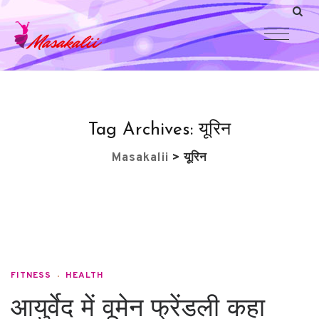
Tag Archives:
यूरिन
Masakalii
>
यूरिन
FITNESS
HEALTH
आयुर्वेद में वूमेन फ्रेंडली कहा