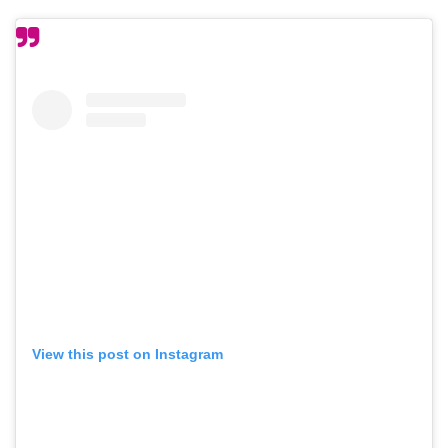
View this post on Instagram