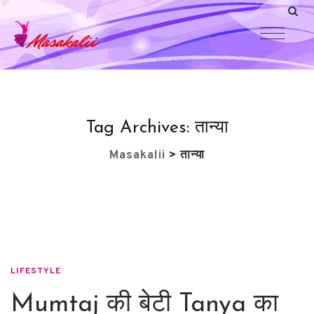
Tag Archives:
तान्या
Masakalii
>
तान्या
LIFESTYLE
Mumtaj की बेटी Tanya का