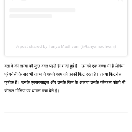
A post shared by Tanya Madhvani (@tanyamadhvani)
बता दें की तान्या की कुछ वक्त पहले ही शादी हुई है। उनको एक बच्चा भी हैं लेकिन
प्रेगनेंसी के बाद भी तान्या ने अपने आप को काफी फिट रखा है। तान्या फिटनेस
फ्रीक हैं। उनके एक्सरसाइज और उनके जिम के अलावा उनके ग्लैमरस फोटो भी
सोशल मीडिया पर धमाल मचा देते हैं।