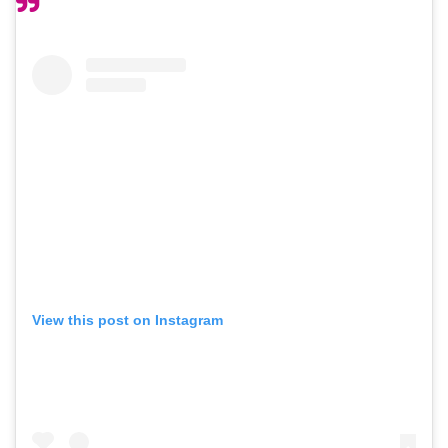
View this post on Instagram