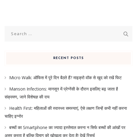
Search
for:
RECENT POSTS
Micro Walk: ऑफिस में पूरे दिन बैठते हैं? माइक्रो वॉक से खुद को रखें फिट
Manson Infections: मानसून में प्रेग्नेंसी के दौरान इसलिए बढ़ जाता है
संक्रमण, जाने विशेषज्ञ की राय
Health First: महिलाओं की स्वास्थ्य समस्याएं, ऐसे लक्षण जिन्हें कभी नहीं करना
चाहिए इग्नोर
बच्चों का Smartphone का ज्यादा इस्तेमाल करना न सिर्फ बच्चों की आंखों पर
असर करता है बल्कि दिमाग को खोखला कर देता है! देखें रिसर्च