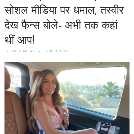
सोशल मीडिया पर धमाल, तस्वीर
देख फैन्स बोले- अभी तक कहां
थीं आप!
BY
ZAHID ABBAS
JUNE 3, 2022