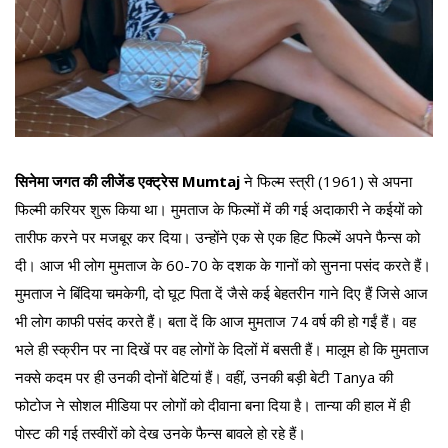
सिनेमा जगत की लीजेंड एक्ट्रेस Mumtaj
ने फिल्म स्त्री (1961) से अपना
फिल्मी करियर शुरू किया था। मुमताज के फिल्मों में की गई अदाकारी ने कईयों को
तारीफ करने पर मजबूर कर दिया। उन्होंने एक से एक हिट फिल्में अपने फैन्स को
दी। आज भी लोग मुमताज के 60-70 के दशक के गानों को सुनना पसंद करते हैं।
मुमताज ने बिंदिया चमकेगी, दो घूट पिता दें जैसे कई बेहतरीन गाने दिए हैं जिसे आज
भी लोग काफी पसंद करते हैं। बता दें कि आज मुमताज 74 वर्ष की हो गईं हैं। वह
भले ही स्क्रीन पर ना दिखें पर वह लोगों के दिलों में बसती हैं। मालूम हो कि मुमताज
नक्से कदम पर ही उनकी दोनों बेटियां हैं। वहीं, उनकी बड़ी बेटी Tanya की
फोटोज ने सोशल मीडिया पर लोगों को दीवाना बना दिया है। तान्या की हाल में ही
पोस्ट की गई तस्वीरों को देख उनके फैन्स बावले हो रहे हैं।