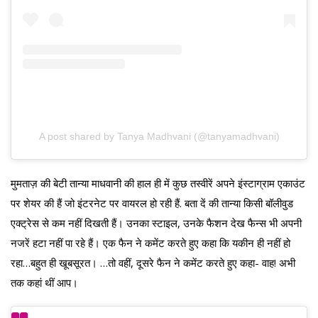
A post shared by Tanya Madhvani (@tanyamadhvani)
मुमताज़ की बेटी तान्या माधवानी की हाल ही में कुछ तस्वीरें अपने इंस्टाग्राम एकाउंट
पर शेयर की हैं जो इंटरनेट पर वायरल हो रही हैं. बता दें की तान्या किसी बॉलीवुड
एक्ट्रेस से कम नहीं दिखती हैं। उनका स्टाइल, उनके फैशन देख फैन्स भी अपनी
नजरें हटा नहीं पा रहे हैं। एक फैन ने कमेंट करते हुए कहा कि यकीन ही नहीं हो
रहा…बहुत ही खूबसूरत। …तो वहीं, दूसरे फैन ने कमेंट करते हुए कहा- वाह! अभी
तक कहां थीं आप।