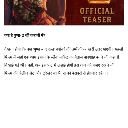
क्या है पुष्पा-2 की कहानी में?
देखना होगा कि क्या ‘पुष्पा – द रूल’ दर्शकों की उम्मीदों पर खरी उतर पाएगी। पहली
फिल्म में जहां एक आम इंसान के ब्लैक मार्केट का बेताज बादशाह बनने की कहानी
दिखाई गई थी। वहीं, अब इस पार्ट में लड़ाई होगी इस ताज को बचाए रखने की।
फिल्म की रिलीज डेट और ट्रेलर का फैन्स को बेसब्री से इंतजार रहेगा।