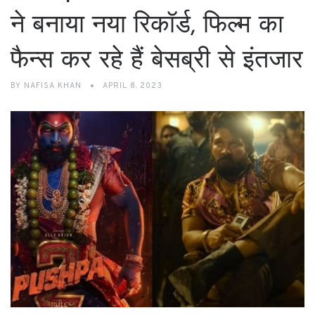
ने बनाया नया रिकॉर्ड, फिल्म का
फैन्स कर रहे हैं बेसब्री से इंतजार
BY
NAFISA KHAN
APRIL 8, 2023