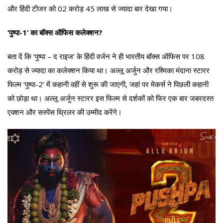
और हिंदी टीजर को 02 करोड़ 45 लाख से ज्यादा बार देखा गया।
‘पुष्पा-1’ का बॉक्स ऑफिस कलेक्शन?
बता दें कि ‘पुष्पा – द राइज’ के हिंदी वर्जन ने ही भारतीय बॉक्स ऑफिस पर 108
करोड़ से ज्यादा का कलेक्शन किया था। अल्लू अर्जुन और रश्मिका मंदाना स्टारर
फिल्म ‘पुष्पा-2’ में कहानी वहीं से शुरू की जाएगी, जहां पर मेकर्स ने पिछली कहानी
को छोड़ा था। अल्लू अर्जुन स्टारर इस फिल्म से दर्शकों को फिर एक बार जबरदस्त
एक्शन और सस्पेंस थ्रिलर की उम्मीद करेंगे।