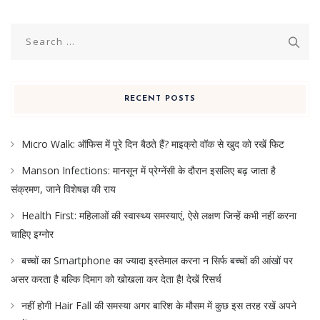
Search
for:
RECENT POSTS
Micro Walk: ऑफिस में पूरे दिन बैठते हैं? माइक्रो वॉक से खुद को रखें फिट
Manson Infections: मानसून में प्रेग्नेंसी के दौरान इसलिए बढ़ जाता है
संक्रमण, जाने विशेषज्ञ की राय
Health First: महिलाओं की स्वास्थ्य समस्याएं, ऐसे लक्षण जिन्हें कभी नहीं करना
चाहिए इग्नोर
बच्चों का Smartphone का ज्यादा इस्तेमाल करना न सिर्फ बच्चों की आंखों पर
असर करता है बल्कि दिमाग को खोखला कर देता है! देखें रिसर्च
नहीं होगी Hair Fall की समस्या अगर बारिश के मौसम में कुछ इस तरह रखें अपने