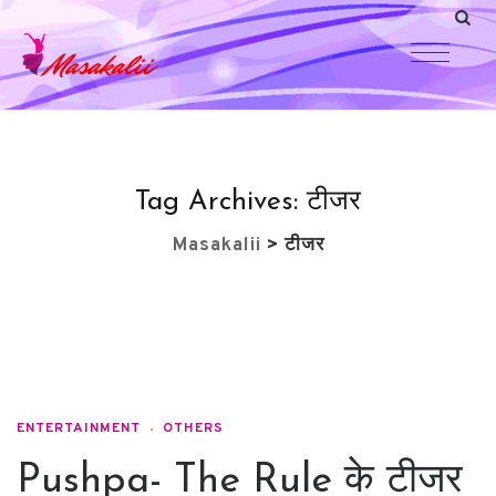
Tag Archives:
टीजर
Masakalii
>
टीजर
ENTERTAINMENT
OTHERS
Pushpa- The Rule के टीजर