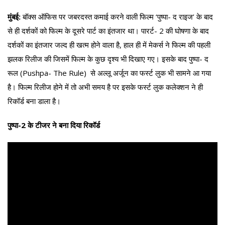
मुंबई:
बॉक्स ऑफिस पर जबरदस्त कमाई करने वाली फिल्म ‘पुष्पा- द राइज’ के बाद
से ही दर्शकों को फिल्म के दूसरे पार्ट का इंतजार था। पारर्ट- 2 की घोषणा के बाद
दर्शकों का इंतजार जल्द ही खत्म होने वाला है, हाल ही में मेकर्स ने फिल्म की पहली
झलक रिलीज की जिसमें फिल्म के कुछ दृश्य भी दिखाए गए। इसके बाद पुष्पा- द
रूल (Pushpa- The Rule) से अल्लू अर्जून का फर्स्ट लुक भी सामने आ गया
है। फिल्म रिलीज होने में तो अभी समय है पर इसके फर्स्ट लुक कलेक्शन ने ही
रिकॉर्ड बना डाला है।
पुष्पा-2 के टीजर ने बना दिया रिकॉर्ड