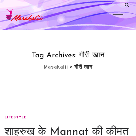
Tag Archives:
गौरी खान
Masakalii
>
गौरी खान
LIFESTYLE
शाहरुख के Mannat की कीमत