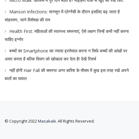
Micro Walk: ऑफिस में पूरे दिन बैठते हैं? माइक्रो वॉक से खुद को रखें फिट
Manson Infections: मानसून में प्रेग्नेंसी के दौरान इसलिए बढ़ जाता है
संक्रमण, जाने विशेषज्ञ की राय
Health First: महिलाओं की स्वास्थ्य समस्याएं, ऐसे लक्षण जिन्हें कभी नहीं करना
चाहिए इग्नोर
बच्चों का Smartphone का ज्यादा इस्तेमाल करना न सिर्फ बच्चों की आंखों पर
असर करता है बल्कि दिमाग को खोखला कर देता है! देखें रिसर्च
नहीं होगी Hair Fall की समस्या अगर बारिश के मौसम में कुछ इस तरह रखें अपने
बालों का ख्याल
© Copyright 2022
Masakalii
. All Rights Reserved.