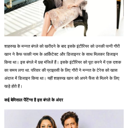
शाहरुख के मन्नत बंगले को खरीदने के बाद इसके इंटीरियर को उनकी पत्नी गौरी
खान ने कैफ फाकी नाम के आर्किटेक्ट और डिजाइनर के साथ मिलकर डिजाइन
किया था। इस बंगले में छह मंजिलें हैं। इसके इंटीरियर को पूरा करने में एक दशक
का समय लगा था. परिवार की प्राइवसी के लिए गौरी ने मन्नत के टेरेस को खास
अंदाज में डिजाइन किया था। यहीं शाहरुख खान को अपने फैंस से मिलने के लिए
खड़े होते हैं।
कई बेमिसाल पेंटिंग्स है इस बंगले के अंदर