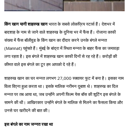
किंग खान यानी शाहरुख खान
भारत के सबसे लोकप्रिय स्टार्स हैं। देशभर में
बादशाह के नाम से जाने वाले शाहरुख के दुनिया भर में फैंस हैं। रोजाना काफी
संख्या में फैंस बॉलीवुड के किंग खान का दीदार करने उनके बंगले मन्नत
(Mannat) पहुंचते हैं। मुंबई के बांद्रा में स्थित मन्नत के बाहर फैंस का जमावड़ा
लगा रहता है। इस बंगले में शाहरुख खान काफी दिनों से रह रहे हैं। करोड़ों की
कीमत वाले इस बंगले का टूर हम आपको दे रहे हैं।
शाहरुख खान का घर मन्नत लगभग 27,000 स्क्वायर फुट में बना है। इसका नाम
विला विएना हुआ करता था। इसके मालिक नरीमन दुबाश थे। शाहरुख का दिल
मन्नत पर तब आया था, जब उन्होंने अपनी फिल्म येस बॉस की शूटिंग इस बंगले के
सामने की थी। आखिरकार उन्होंने बंगले के मालिक से मिलने का फैसला किया और
उनसे घर खरीदने की बात की।
इस बंगले का नाम जन्नत रखा था