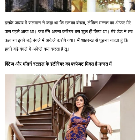
इसके जवाब में सलमान ने कहा था कि उनका बंगला, लेकिन मन्नत का ऑफर मेरे
पास पहले आया था। जब मैंने अपना करियर बस शुरू ही किया था। मेरे डैड ने तब
कहा था इतने बड़े बंगले में अकेले करोगे क्या। मैं शाहरुख से पूछना चाहता हूं कि
इतने बड़े बंगले में अकेले क्या करता है तू।
विंटेज और मॉडर्न स्टाइल के इंटीरियर का परफेक्ट मिक्स है मन्नत में