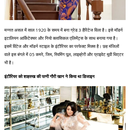
मन्नत असल में साल 1920 के समय में बना ग्रेड 3 हैरिटेज विला है। इसे मॉडर्न
इटालियन आर्किटेक्चर और नियो क्लासिकल एलिमेंट्स के साथ बनाया गया है।
इसमें विंटेज और मॉडर्न स्टाइल के इंटीरियर का परफेक्ट मिक्स है। छह मंजिलों
वाले इस बंगले में 05 कमरे, जिम, स्विमिंग पूल, लाइब्रेरी और प्राइवेट मूवी थिएटर
भी है।
इंटीरियर को शाहरुख की पत्नी गौरी खान ने किया था डिजाइन