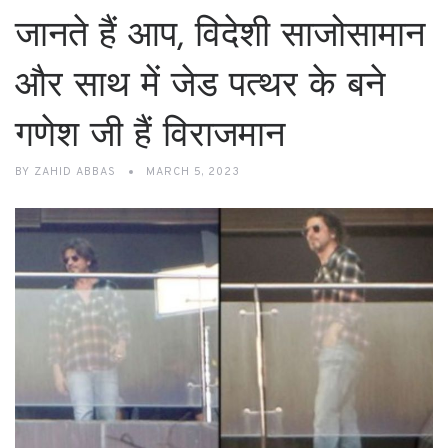
जानते हैं आप, विदेशी साजोसामान
और साथ में जेड पत्थर के बने
गणेश जी हैं विराजमान
BY
ZAHID ABBAS
MARCH 5, 2023