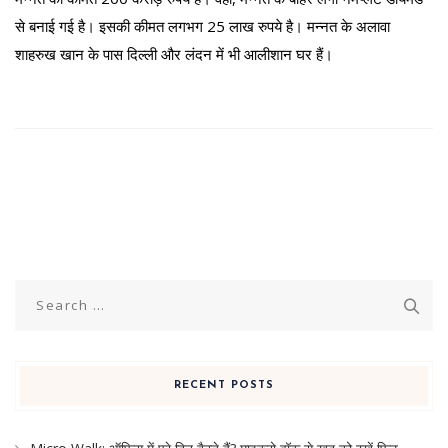
से बनाई गई है। इसकी कीमत लगभग 25 लाख रुपये है। मन्नत के अलावा
शाहरुख खान के पास दिल्ली और लंदन में भी आलीशान घर हैं।
Search
for:
RECENT POSTS