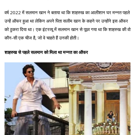
वर्ष 2022 में सलमान खान ने बताया था कि शाहरुख का आलीशान घर मन्नत पहले
उन्हें ऑफर हुआ था लेकिन अपने पिता सलीम खान के कहने पर उन्होंने इस ऑफर
को ठुकरा दिया था। एक इंटरव्यू में सलमान खान से पूछा गया था कि शाहरुख की वो
कौन-सी एक चीज है, जो वे चाहते हैं उनकी होती।
शाहरुख से पहले सलमान को मिला था मन्नत का ऑफर