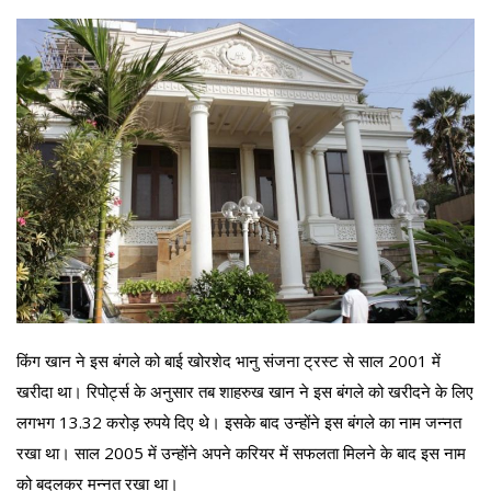
किंग खान ने इस बंगले को बाई खोरशेद भानु संजना ट्रस्ट से साल 2001 में
खरीदा था। रिपोर्ट्स के अनुसार तब शाहरुख खान ने इस बंगले को खरीदने के लिए
लगभग 13.32 करोड़ रुपये दिए थे। इसके बाद उन्होंने इस बंगले का नाम जन्नत
रखा था। साल 2005 में उन्होंने अपने करियर में सफलता मिलने के बाद इस नाम
को बदलकर मन्नत रखा था।