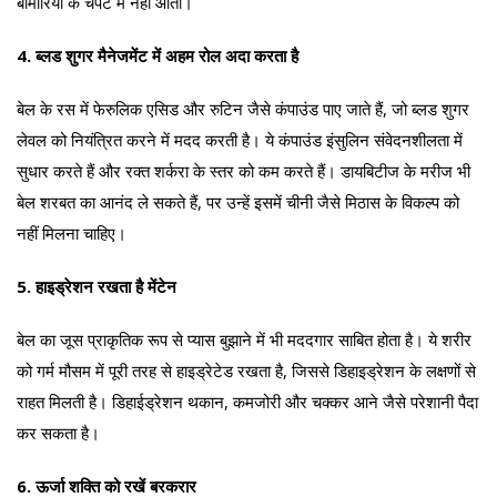
बीमारियों के चपेट में नहीं आती।
4. ब्लड शुगर मैनेजमेंट में अहम रोल अदा करता है
बेल के रस में फेरुलिक एसिड और रुटिन जैसे कंपाउंड पाए जाते हैं, जो ब्लड शुगर
लेवल को नियंत्रित करने में मदद करती है। ये कंपाउंड इंसुलिन संवेदनशीलता में
सुधार करते हैं और रक्त शर्करा के स्तर को कम करते हैं। डायबिटीज के मरीज भी
बेल शरबत का आनंद ले सकते हैं, पर उन्हें इसमें चीनी जैसे मिठास के विकल्प को
नहीं मिलना चाहिए।
5. हाइड्रेशन रखता है मेंटेन
बेल का जूस प्राकृतिक रूप से प्यास बुझाने में भी मददगार साबित होता है। ये शरीर
को गर्म मौसम में पूरी तरह से हाइड्रेटेड रखता है, जिससे डिहाइड्रेशन के लक्षणों से
राहत मिलती है। डिहाईड्रेशन थकान, कमजोरी और चक्कर आने जैसे परेशानी पैदा
कर सकता है।
6. ऊर्जा शक्ति को रखें बरकरार