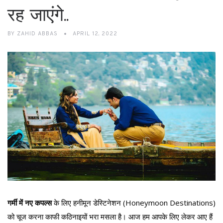
रह जाएंगे..
BY
ZAHID ABBAS
APRIL 12, 2022
गर्मी में नए कपल्स
के लिए हनीमून डेस्टिनेशन (Honeymoon Destinations)
को चूज करना काफी कठिनाइयों भरा मसला है। आज हम आपके लिए लेकर आए हैं