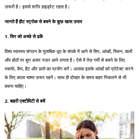
ज़रूरी है। इससे शरीर हाइड्रेट रहता है।
जानते हैं हीट स्ट्रोक से बचने के कुछ खास उपाय
1. सिर को अच्छे से ढकें
विश्व स्वास्थ्य संगठन के मुताबिक धूप के संपर्क में आने से सिर, आंखों, स्किन, बालों
और होठों पर बुरा असर नज़र आने लगता है। ऐसे में तेज़ गर्मी से बचने के लिए
स्कार्फ, कैप, हैट और छाते का प्रयोग करें। अलावा इसके आंखों को प्रोटेक्ट करने
के लिए काला चश्मा ज़रूर पहनें। साथ ही दोपहर के समय बाहर निकलने से भी
बचना चाहिए।
2. बाहरी एक्टीविटी से बचें