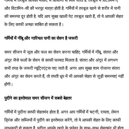
और विटामिन-सी की भरपूर मात्रा होती है. गर्मियों में तरबूज खाने से शरीर में पानी
की समस्या दूर होती है. यदि आप सुबह खाली पेट तरबूज खाते हैं, तो ये आपकी सेहत
के लिए काफी अच्छा साबित हो सकता है।
गर्मियों में नींबू और नारियल पानी का सेवन है जरूरी
समर सीजन में जूस और फल का सेवन करना चाहिए. गर्मियों में नींबू, संतरा और
अंगूर जैसे फलों के सेवन से काफी फायदा मिलता है. संतरा और अंगूर में लगभग
सभी तरह के जरूरी न्यूट्रिएंट्स पाए जाते हैं. अगर आप सुबह शाम रोजाना संतरा
और अंगूर का सेवन करते हैं, तो तपती धूप में भी आपको सेहत से जुड़ी समस्याएं नहीं
होंगी।
पुदीने का इस्तेमाल समर सीजन में सबसे बेहतर
गर्मियों में पुदीना काफी सेहतमंद होता है. अगर आप गर्मियों में चटनी, रायता, लेमन
ड्रिंक और सब्जियों में पुदीने का इस्तेमाल करेंगे, तो ये आपकी सेहत के लिए काफी
लाभकारी हो सकता है. पुदीना आपके खाने के फ्लेवर के साथ-साथ सेहतमंद भी होता