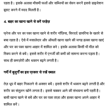
रहता है। इसके अलावा मौसमी फलों और सब्जियों का सेवन करनें इससे डाइजेशन
बूसट करने में मदद मिलती है।
4. बाहर का खाना खाने से करें परहेज़
फ्रेस और घर का पका खाना खाने से शरीर नॉज़िया, सिरदर्द डायरिया के खतरे से
बचा रहता है। ऐसे में मसालेदार और ऑयली खाना खाने की जगह हल्का खाना खाएं
और घर का पका खाना आहार में शामिल करे। इसके अलावा किसी भी मील को
स्किप करने से बचें। इससे शरीर में एनर्जी की कमी को सामना करना पड़ता है।
साथ ही कमज़ोरी और थकान बढ़ने लगती है।
गर्मी में बुजुर्गों का इस प्रकार से रखें ख्याल
तेज़ धूप में बाहर निकलने से अक्सर बचें। इससे शरीर में थकान बढ़ने लगती है और
शरीर का संतुलन खोने लगता है। इससे चक्कर आने की संभावना बनी रहती है।
बासी खाना खाने से बचें और घर का पका ताज़ा और हल्का खाना अपने आहार में
शामिल करें।