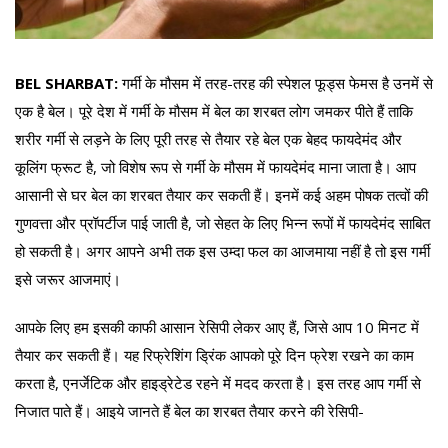
BEL SHARBAT:
गर्मी के मौसम में तरह-तरह की स्पेशल फूड्स फेमस है उनमें से
एक है बेल। पूरे देश में गर्मी के मौसम में बेल का शरबत लोग जमकर पीते हैं ताकि
शरीर गर्मी से लड़ने के लिए पूरी तरह से तैयार रहे बेल एक बेहद फायदेमंद और
कूलिंग फ्रूट है, जो विशेष रूप से गर्मी के मौसम में फायदेमंद माना जाता है। आप
आसानी से घर बेल का शरबत तैयार कर सकती हैं। इनमें कई अहम पोषक तत्वों की
गुणवत्ता और प्रॉपर्टीज पाई जाती है, जो सेहत के लिए भिन्न रूपों में फायदेमंद साबित
हो सकती है। अगर आपने अभी तक इस उम्दा फल का आजमाया नहीं है तो इस गर्मी
इसे जरूर आजमाएं।
आपके लिए हम इसकी काफी आसान रेसिपी लेकर आए हैं, जिसे आप 10 मिनट में
तैयार कर सकती हैं। यह रिफ्रेशिंग ड्रिंक आपको पूरे दिन फ्रेश रखने का काम
करता है, एनर्जेटिक और हाइड्रेटेड रहने में मदद करता है। इस तरह आप गर्मी से
निजात पाते हैं। आइये जानते हैं बेल का शरबत तैयार करने की रेसिपी-