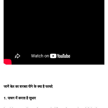
जानें बेल का शरबत पीने के क्या है फायदे
1. पाचन में करता है सुधार