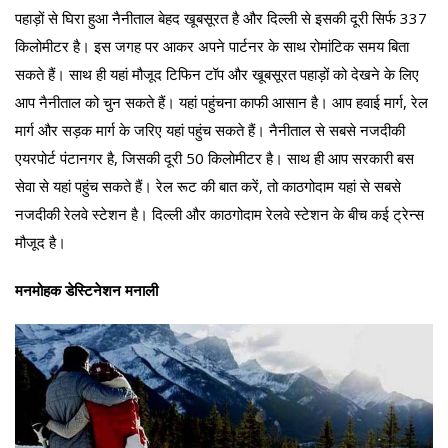
पहाड़ों से घिरा हुआ नैनीताल बेहद खूबसूरत है और दिल्ली से इसकी दूरी सिर्फ 337
किलोमीटर है। इस जगह पर आकर अपने पार्टनर के साथ रोमांटिक समय बिता
सकते हैं। साथ ही यहां मौजूद टिफिन टॉप और खूबसूरत पहाड़ों को देखने के लिए
आप नैनीताल को चुन सकते हैं। यहां पहुंचना काफी आसान है। आप हवाई मार्ग, रेल
मार्ग और सड़क मार्ग के जरिए यहां पहुंच सकते हैं। नैनीताल से सबसे नजदीकी
एयरपोर्ट पंटानगर है, जिसकी दूरी 50 किलोमीटर है। साथ ही आप सरकारी बस
सेवा से यहां पहुंच सकते हैं। रेल रूट की बात करें, तो काठगोदाम यहां से सबसे
नजदीकी रेलवे स्टेशन है। दिल्ली और काठगोदाम रेलवे स्टेशन के बीच कई ट्रेन्स
मौजूद है।
मनमोहक डेस्टिनेशन मनाली