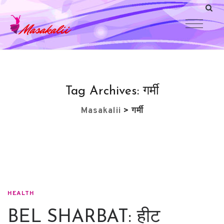
Tag Archives:
गर्मी
Masakalii
>
गर्मी
HEALTH
BEL SHARBAT: हीट