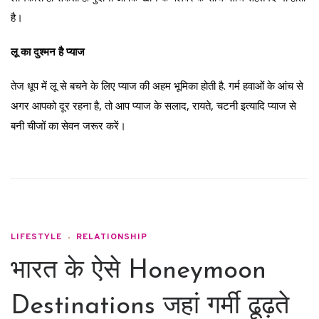
है।
लू का दुश्मन है प्याज
तेज धूप में लू से बचने के लिए प्याज की अहम भूमिका होती है. गर्म हवाओं के आंच से
अगर आपको दूर रहना है, तो आप प्याज के सलाद, रायते, चटनी इत्यादि प्याज से
बनी चीजों का सेवन जरूर करें।
LIFESTYLE
RELATIONSHIP
भारत के ऐसे Honeymoon
Destinations जहां गर्मी ढूढ़ते