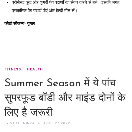
प्रोसेस्ड फूड और शुगरी पेय पदार्थों का सेवन करने से बचें। इसकी जगह
प्राकृतिक पेय पदार्थ पीएं और हेल्दी मील लें।
फोटो सौजन्य- गूगल
FITNESS
HEALTH
Summer Season में ये पांच
सुपरफूड बॉडी और माइंड दोनों के
लिए है जरूरी
BY
SADAF MIRZA
APRIL 27, 2022