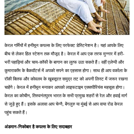
केरल गर्मियों में हनीमून कपल्स के लिए परफेक्ट डेस्टिनेशन है। यहां आपके लिए
बीच से लेकर हिल स्टेशन तक मौजूद है। केरल में आप एक तरफ मुन्नार में हरी-
भरी पहाड़ियां और चाय-कॉफी के बागान का लुत्फ उठा सकते हैं। वहीं एलेप्पी और
कुमाराकॉम के बैकवॉटर्स में अपको सपने का एहसास होगा। साथ ही आप वर्काला के
रॉकी क्लिफ और कोवलम के खूबसूरत समुद्र तट को अपनी लिस्ट में जरूर रखना
चाहेंगे। केरल में हनीमून मनाकर आपको लाइफटाइम एक्सपीरियंस महसूस होगा।
केरल का कोचीन, तिरुवनंतपुरम भारत के सभी प्रमुख शहरों से रेल और हवाई मार्ग
से जुड़े हुए हैं। इसके अलावा आप चेन्नै, बेंगलुरु या मुंबई से आप वाया रोड केरल
पहुंच सकते हैं।
अंडमान-निकोबार है कपल्स के लिए सदाबहार