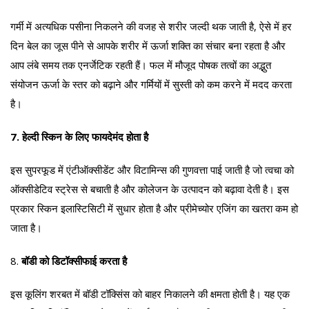
गर्मी में अत्यधिक पसीना निकलने की वजह से शरीर जल्दी थक जाती है, ऐसे में हर
दिन बेल का जूस पीने से आपके शरीर में ऊर्जा शक्ति का संचार बना रहता है और
आप लंबे समय तक एनर्जेटिक रहती हैं। फल में मौजूद पोषक तत्वों का अद्भुत
संयोजन ऊर्जा के स्तर को बढ़ाने और गर्मियों में सुस्ती को कम करने में मदद करता
है।
7. हेल्दी स्किन के लिए फायदेमंद होता है
इस सुपरफूड में एंटीऑक्सीडेंट और विटामिन्स की गुणवत्ता पाई जाती है जो त्वचा को
ऑक्सीडेटिव स्ट्रेस से बचाती है और कोलेजन के उत्पादन को बढ़ावा देती है। इस
प्रकार स्किन इलास्टिसिटी में सुधार होता है और प्रीमेच्योर एजिंग का खतरा कम हो
जाता है।
8.
बॉडी को डिटॉक्सीफाई करता है
इस कूलिंग शरबत में बॉडी टॉक्सिंस को बाहर निकालने की क्षमता होती है। यह एक