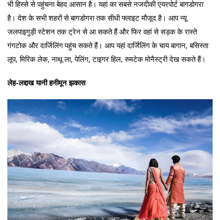
भी हिस्से से पहुंचना बेहद आसान है। यहां का सबसे नजदीकी एयरपोर्ट बागडोगरा
है। देश के सभी शहरों से बागडोगरा तक सीधी फ्लाइट मौजूद है। आप न्यू
जलपाइगुड़ी स्टेशन तक ट्रेन से आ सकते हैं और फिर वहां से सड़क के रास्ते
गंगटोक और दार्जिलिंग पहुंच सकते हैं। आप यहां दार्जिंलिंग के चाय बागान, बसिस्ता
लूप, मिरिक लेक, नाथू ला, पेलिंग, टाइगर हिल, रुमटेक मोनैस्ट्री देख सकते हैं।
लेह-लद्दाख यानी हनीमून झकास