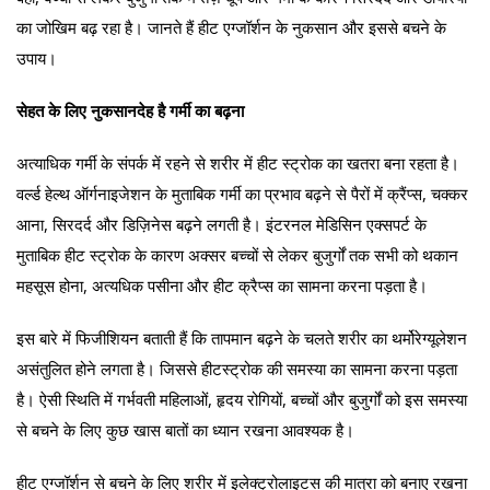
का जोखिम बढ़ रहा है। जानते हैं हीट एग्जॉर्शन के नुकसान और इससे बचने के
उपाय।
सेहत के लिए नुकसानदेह है गर्मी का बढ़ना
अत्याधिक गर्मी के संपर्क में रहने से शरीर में हीट स्ट्रोक का खतरा बना रहता है।
वर्ल्ड हेल्थ ऑर्गनाइजेशन के मुताबिक गर्मी का प्रभाव बढ़ने से पैरों में क्रैंप्स, चक्कर
आना, सिरदर्द और डिज़िनेस बढ़ने लगती है। इंटरनल मेडिसिन एक्सपर्ट के
मुताबिक हीट स्ट्रोक के कारण अक्सर बच्चों से लेकर बुजुर्गों तक सभी को थकान
महसूस होना, अत्यधिक पसीना और हीट क्रैप्स का सामना करना पड़ता है।
इस बारे में फिजीशियन बताती हैं कि तापमान बढ़ने के चलते शरीर का थर्मोरेग्यूलेशन
असंतुलित होने लगता है। जिससे हीटस्ट्रोक की समस्या का सामना करना पड़ता
है। ऐसी स्थिति में गर्भवती महिलाओं, हृदय रोगियों, बच्चों और बुजुर्गों को इस समस्या
से बचने के लिए कुछ खास बातों का ध्यान रखना आवश्यक है।
हीट एग्जॉर्शन से बचने के लिए शरीर में इलेक्‍ट्रोलाइटस की मात्रा को बनाए रखना