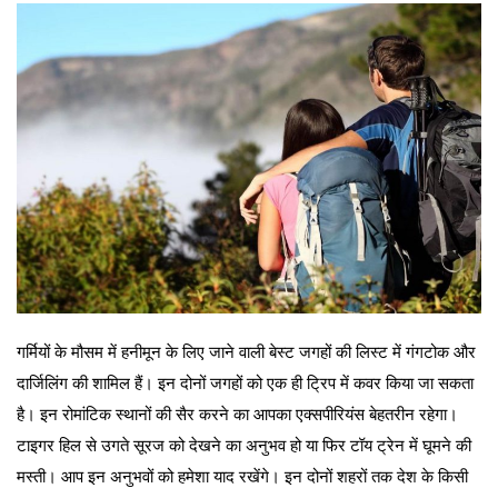
गर्मियों के मौसम में हनीमून के लिए जाने वाली बेस्ट जगहों की लिस्ट में गंगटोक और
दार्जिलिंग की शामिल हैं। इन दोनों जगहों को एक ही ट्रिप में कवर किया जा सकता
है। इन रोमांटिक स्थानों की सैर करने का आपका एक्सपीरियंस बेहतरीन रहेगा।
टाइगर हिल से उगते सूरज को देखने का अनुभव हो या फिर टॉय ट्रेन में घूमने की
मस्ती। आप इन अनुभवों को हमेशा याद रखेंगे। इन दोनों शहरों तक देश के किसी