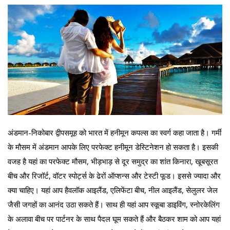
अंडमान-निकोबार द्वीपसमूह को भारत में हनीमून कपल्स का स्वर्ग कहा जाता है। गर्मी
के मौसम में अंडमान आपके लिए परफेक्ट हनीमून डेस्टिनेशन हो सकता है। इसकी
वजह है यहां का परफेक्ट मौसम, भीड़भाड़ से दूर समुद्र का शांत किनारा, खूबसूरत
बीच और रिजॉर्ट, वॉटर स्पोर्ट्स के ढेरों ऑप्शन्स और टेस्टी फूड। इससे ज्यादा और
क्या चाहिए। यहां आप हैवलॉक आइलैंड, एलिफेंटा बीच, नील आइलैंड, सेलुलर जेल
जैसी जगहों का आनंद उठा सकते हैं। साथ ही यहां आप स्कूबा डाइविंग, स्नोरकेलिंग
के अलावा बीच पर पार्टनर के साथ पैदल घूम सकते हैं और बैठकर शाम को आप यहां