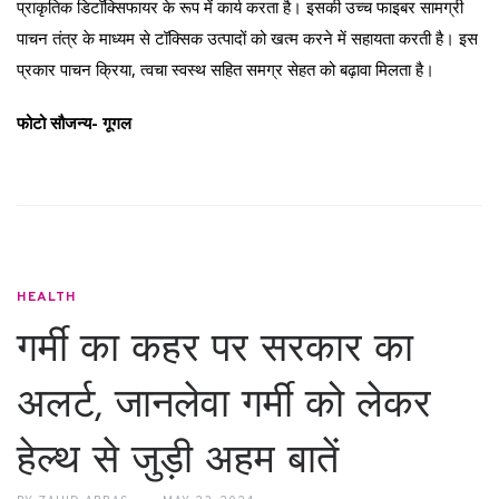
प्राकृतिक डिटॉक्सिफायर के रूप में कार्य करता है। इसकी उच्च फाइबर सामग्री
पाचन तंत्र के माध्यम से टॉक्सिक उत्पादों को खत्म करने में सहायता करती है। इस
प्रकार पाचन क्रिया, त्वचा स्वस्थ सहित समग्र सेहत को बढ़ावा मिलता है।
फोटो सौजन्य- गूगल
HEALTH
गर्मी का कहर पर सरकार का
अलर्ट, जानलेवा गर्मी को लेकर
हेल्थ से जुड़ी अहम बातें