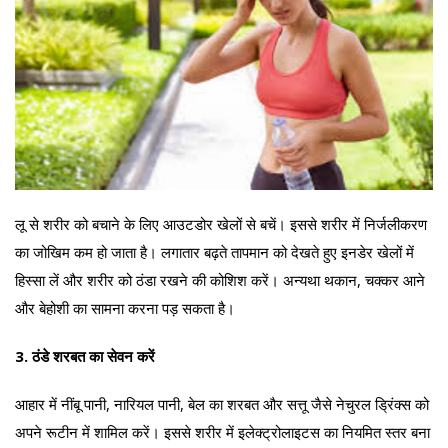
लू से शरीर को बचाने के लिए आउटडोर खेलों से बचें। इससे शरीर में निर्जलीकरण
का जोखिम कम हो जाता है। लगातार बढ़ते तापमान को देखते हुए इनडेर खेलों में
हिस्सा लें और शरीर को ठंडा रखने की कोशिश करें। अन्यथा थकान, चक्कर आने
और बेहोशी का सामना करना पड़ सकता है।
3. ठंडे शरबत का सेवन करें
आहार में नींबू पानी, नारियल पानी, बेल का शरबत और सत्तू जैसे नेचुरल ड्रिंक्स को
अपने रूटीन में शामिल करें। इससे शरीर में इलेक्‍ट्रोलाइटस का नियमित स्तर बना