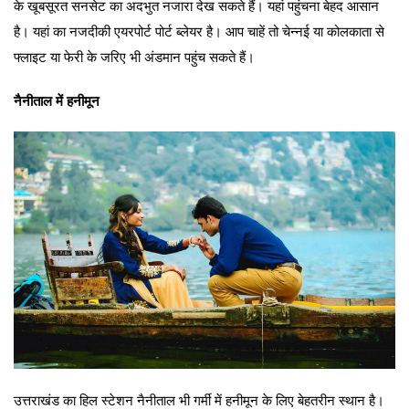
के खूबसूरत सनसेट का अदभुत नजारा देख सकते हैं। यहां पहुंचना बेहद आसान
है। यहां का नजदीकी एयरपोर्ट पोर्ट ब्लेयर है। आप चाहें तो चेन्नई या कोलकाता से
फ्लाइट या फेरी के जरिए भी अंडमान पहुंच सकते हैं।
नैनीताल में हनीमून
उत्तराखंड का हिल स्टेशन नैनीताल भी गर्मी में हनीमून के लिए बेहतरीन स्थान है।