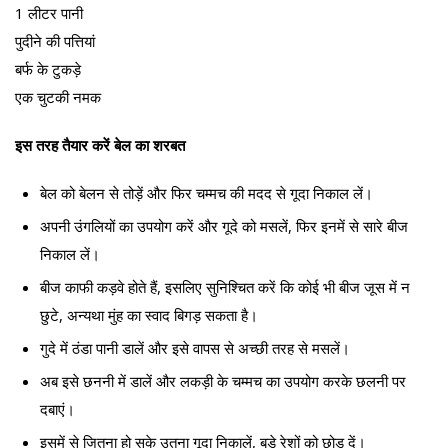
1 लीटर पानी
पुदीने की पत्तियां
बर्फ के टुकड़े
एक चुटकी नमक
इस तरह तैयार करें बेल का शरबत
बेल को बेलन से तोड़ें और फिर चम्मच की मदद से गूदा निकाल लें।
अपनी उंगलियों का उपयोग करें और गूदे को मसलें, फिर इनमें से सारे बीज
निकाल लें।
बीज काफी कड़वे होते हैं, इसलिए सुनिश्चित करें कि कोई भी बीज जूस में न
छुटे, अन्यथा मुंह का स्वाद बिगड़ सकता है।
गुदे में ठंडा पानी डालें और इसे वापस से अच्छी तरह से मसलें।
अब इसे छननी में डालें और लकड़ी के चम्मच का उपयोग करके छलनी पर
दबाएं।
इसमें से जितना हो सके उतना गूदा निकालें, बड़े रेशों को छोड़ दें।