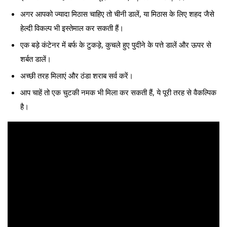
अगर आपको ज्यादा मिठास चाहिए तो चीनी डालें, या मिठास के लिए शहद जैसे
हेल्दी विकल्प भी इस्तेमाल कर सकती हैं।
एक बड़े कंटेनर में बर्फ के टुकड़े, कुचले हुए पुदीने के पत्ते डालें और ऊपर से
शर्बत डालें।
अच्छी तरह मिलाएं और ठंडा शराब सर्व करें।
आप चाहें तो एक चुटकी नमक भी मिला कर सकती हैं, ये पूरी तरह से वैकल्पिक
है।