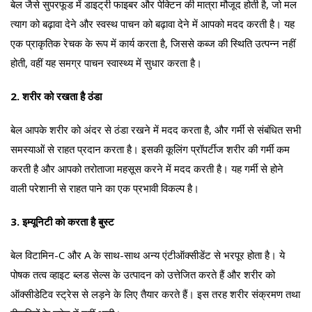
बेल जैसे सुपरफूड में डाइट्री फाइबर और पेक्टिन की मात्रा मौजूद होती है, जो मल
त्याग को बढ़ावा देने और स्वस्थ पाचन को बढ़ावा देने में आपको मदद करती है। यह
एक प्राकृतिक रेचक के रूप में कार्य करता है, जिससे कब्ज की स्थिति उत्पन्न नहीं
होती, वहीं यह समग्र पाचन स्वास्थ्य में सुधार करता है।
2. शरीर को रखता है ठंडा
बेल आपके शरीर को अंदर से ठंडा रखने में मदद करता है, और गर्मी से संबंधित सभी
समस्याओं से राहत प्रदान करता है। इसकी कूलिंग प्रॉपर्टीज शरीर की गर्मी कम
करती है और आपको तरोताजा महसूस करने में मदद करती है। यह गर्मी से होने
वाली परेशानी से राहत पाने का एक प्रभावी विकल्प है।
3. इम्यूनिटी को करता है बुस्ट
बेल विटामिन-C और A के साथ-साथ अन्य एंटीऑक्सीडेंट से भरपूर होता है। ये
पोषक तत्व व्हाइट ब्लड सेल्स के उत्पादन को उत्तेजित करते हैं और शरीर को
ऑक्सीडेटिव स्ट्रेस से लड़ने के लिए तैयार करते हैं। इस तरह शरीर संक्रमण तथा