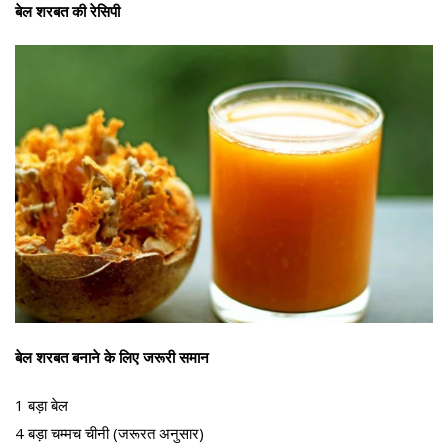
बेल शरबत की रेसिपी
बेल शरबत बनाने के लिए जरूरी समान
1 बड़ा बेल
4 बड़ा चम्मच चीनी (जरूरत अनुसार)