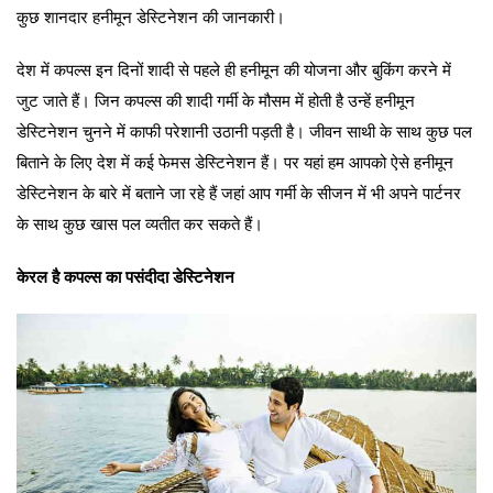
कुछ शानदार हनीमून डेस्टिनेशन की जानकारी।
देश में कपल्स इन दिनों शादी से पहले ही हनीमून की योजना और बुकिंग करने में
जुट जाते हैं। जिन कपल्स की शादी गर्मी के मौसम में होती है उन्हें हनीमून
डेस्टिनेशन चुनने में काफी परेशानी उठानी पड़ती है। जीवन साथी के साथ कुछ पल
बिताने के लिए देश में कई फेमस डेस्टिनेशन हैं। पर यहां हम आपको ऐसे हनीमून
डेस्टिनेशन के बारे में बताने जा रहे हैं जहां आप गर्मी के सीजन में भी अपने पार्टनर
के साथ कुछ खास पल व्यतीत कर सकते हैं।
केरल है कपल्स का पसंदीदा डेस्टिनेशन