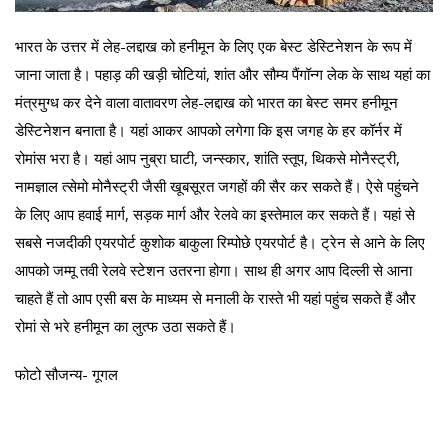
भारत के उत्तर में लेह-लद्दाख को हनीमून के लिए एक बेस्ट डेस्टिनेशन के रूप में
जाना जाता है। पहाड़ की खड़ी चोटियां, शांत और सौम्य पैंगॉन्ग लेक के साथ यहां का
मंत्रमुग्ध कर देने वाला वातावरण लेह-लद्दाख को भारत का बेस्ट समर हनीमून
डेस्टिनेशन बनाता है। यहां आकर आपको लगेगा कि इस जगह के हर कॉर्नर में
रोमांस भरा है। यहां आप नुब्रा घाटी, जन्स्कार, शांति स्तूप, थिकसे मोनैस्ट्री,
नामज्ञाल त्सेमो मोनैस्ट्री जैसी खूबसूरत जगहों की सैर कर सकते हैं। ऐसे पहुंचने
के लिए आप हवाई मार्ग, सड़क मार्ग और रेलवे का इस्तेमाल कर सकते हैं। यहां से
सबसे नजदीकी एयरपोर्ट कुशोक बाकुला रिम्पोछे एयरपोर्ट है। ट्रेन से आने के लिए
आपको जम्मू तवी रेलवे स्टेशन उतरना होगा। साथ ही अगर आप दिल्ली से आना
चाहते हैं तो आप एसी बस के माध्यम से मनाली के रास्ते भी यहां पहुंच सकते हैं और
रोमां से भरे हनीमून का लुत्फ उठा सकते हैं।
फोटो सौजन्य- गूगल