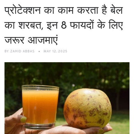
प्रोटेक्शन का काम करता है बेल
का शरबत, इन 8 फायदों के लिए
जरूर आजमाएं
BY
ZAHID ABBAS
MAY 12, 2025