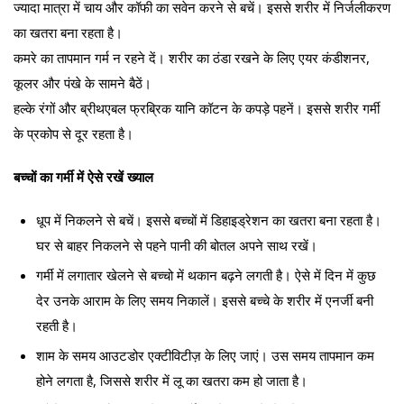
ज्यादा मात्रा में चाय और कॉफी का सवेन करने से बचें। इससे शरीर में निर्जलीकरण
का खतरा बना रहता है।
कमरे का तापमान गर्म न रहने दें। शरीर का ठंडा रखने के लिए एयर कंडीशनर,
कूलर और पंखे के सामने बैठें।
हल्के रंगों और ब्रीथएबल फ्रब्रिक यानि कॉटन के कपड़े पहनें। इससे शरीर गर्मी
के प्रकोप से दूर रहता है।
बच्चों का गर्मी में ऐसे रखें ख्याल
धूप में निकलने से बचें। इससे बच्चों में डिहाइड्रेशन का खतरा बना रहता है।
घर से बाहर निकलने से पहने पानी की बोतल अपने साथ रखें।
गर्मी में लगातार खेलने से बच्चो में थकान बढ़ने लगती है। ऐसे में दिन में कुछ
देर उनके आराम के लिए समय निकालें। इससे बच्चे के शरीर में एनर्जी बनी
रहती है।
शाम के समय आउटडोर एक्टीविटीज़ के लिए जाएं। उस समय तापमान कम
होने लगता है, जिससे शरीर में लू का खतरा कम हो जाता है।