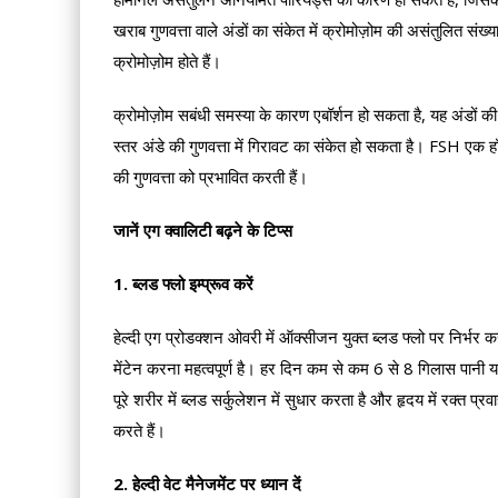
खराब गुणवत्ता वाले अंडों का संकेत में क्रोमोज़ोम की असंतुलित संख्
क्रोमोज़ोम होते हैं।
क्रोमोज़ोम सबंधी समस्या के कारण एबॉर्शन हो सकता है, यह अंडों क
स्तर अंडे की गुणवत्ता में गिरावट का संकेत हो सकता है। FSH एक हॉरम
की गुणवत्ता को प्रभावित करती हैं।
जानें एग क्वालिटी बढ़ने के टिप्स
1. ब्लड फ्लो इम्प्रूव करें
हेल्दी एग प्रोडक्शन ओवरी में ऑक्सीजन युक्त ब्लड फ्लो पर निर्भर क
मेंटेन करना महत्वपूर्ण है। हर दिन कम से कम 6 से 8 गिलास पानी या
पूरे शरीर में ब्लड सर्कुलेशन में सुधार करता है और हृदय में रक्त 
करते हैं।
2. हेल्दी वेट मैनेजमेंट पर ध्यान दें