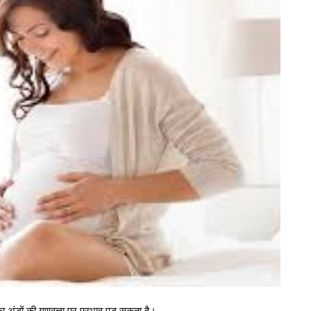
अंडों की गुणवत्ता पर प्रभाव पड़ सकता है।