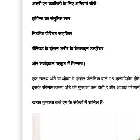
अच्छी एग क्वालिटी के लिए अनिवार्य चीजें-
हॉर्मोन्स का संतुलित स्तर
नियमित पीरियड साइकिल
पीरियड के दौरान शरीर के बेसलाइन टर्म्प्रेचर
और सर्वाइकल फ्लूइड में भिन्नता।
एक स्वस्थ अंडे या ओवम में प्रॉपर जेनेटिक वाले 23 क्रोमोज़ोम होते 
इसके परिणामस्वरूप अंडे की गुणवत्ता कम होती है और आपको परेशान
खराब गुणवत्ता वाले एग के संकेतों में शामिल हैं-