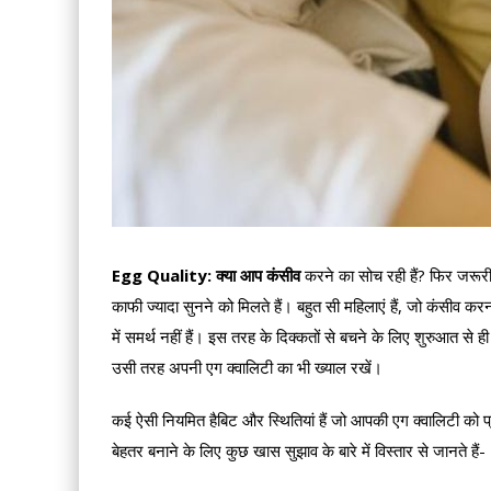
Egg Quality: क्या आप कंसीव
करने का सोच रही हैं? फिर जरूर
काफी ज्यादा सुनने को मिलते हैं। बहुत सी महिलाएं हैं, जो कंसीव करन
में समर्थ नहीं हैं। इस तरह के दिक्कतों से बचने के लिए शुरुआत से
उसी तरह अपनी एग क्वालिटी का भी ख्याल रखें।
कई ऐसी नियमित हैबिट और स्थितियां हैं जो आपकी एग क्वालिटी को प्
बेहतर बनाने के लिए कुछ खास सुझाव के बारे में विस्तार से जानते हैं-