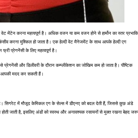
ी वेट मेंटेन करना महत्वपूर्ण है। अधिक वजन या कम वजन होने से हार्मोन का स्तर प्रभावि
सीव करना मुश्किल हो जाता है। एक हेल्दी वेट मैनेजमेंट के साथ आपके हेल्दी एग
्री प्रेगनेंसी के लिए महत्वपूर्ण है।
ससे प्रेगनेंसी और डिलीवरी के दौरान कम्प्लीकेशन का जोखिम कम हो जाता है। पौष्टिक
में आपकी मदद कर सकती हैं।
ै। सिगरेट में मौजूद केमिकल एग के सेल्स में डीएनए को बदल देती हैं, जिससे कुछ अंडे
कम होती जाती है, इसलिए अंडों को स्वस्थ और अनावश्यक रसायनों से मुक्त रखना बेहद जरु