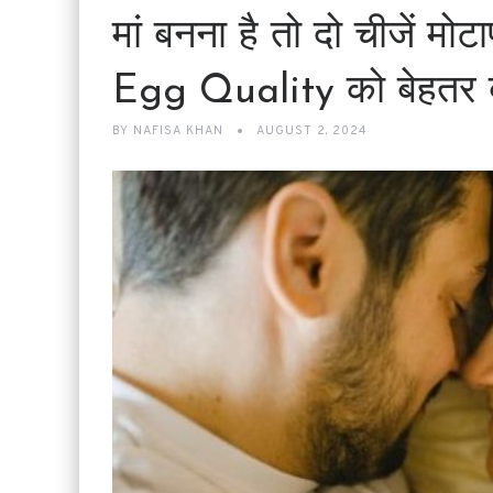
मां बनना है तो दो चीजें मो
Egg Quality को बेहतर बना
BY
NAFISA KHAN
AUGUST 2, 2024