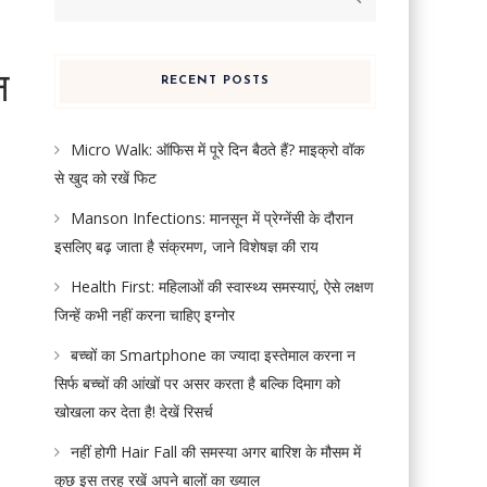
for:
न
RECENT POSTS
Micro Walk: ऑफिस में पूरे दिन बैठते हैं? माइक्रो वॉक
से खुद को रखें फिट
Manson Infections: मानसून में प्रेग्नेंसी के दौरान
इसलिए बढ़ जाता है संक्रमण, जाने विशेषज्ञ की राय
Health First: महिलाओं की स्वास्थ्य समस्याएं, ऐसे लक्षण
जिन्हें कभी नहीं करना चाहिए इग्नोर
बच्चों का Smartphone का ज्यादा इस्तेमाल करना न
सिर्फ बच्चों की आंखों पर असर करता है बल्कि दिमाग को
खोखला कर देता है! देखें रिसर्च
नहीं होगी Hair Fall की समस्या अगर बारिश के मौसम में
कुछ इस तरह रखें अपने बालों का ख्याल