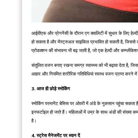
आईवीएफ और प्रेगनेंसी के दौरान एग क्वालिटी में सुधार के लिए हेल्द
हो सकता है और मेंस्ट्रुअल साइकिल प्रभावित हो सकती है, जिससे कं
प्रोडक्शन की संभावना भी बढ़ जाती है, जो एक हेल्दी और कम्प्लीकेशन फ
संतुलित वजन बनाए रखना समग्र स्वास्थ्य को भी बढ़ावा देता है, जि
आहार और नियमित शारीरिक गतिविधियां स्वस्थ वजन प्राप्त करने 
3. आज ही छोड़े स्मोकिंग
स्मोकिंग परमानेंट बेसिस पर ओवरी में अंडे के नुकसान पहुंचा सकता ह
इनफर्टाइल हो जाते हैं। महिलाओं में उम्र के साथ अंडों की संख्या 
है।
4. स्ट्रेस मैनेजमेंट पर ध्यान दें