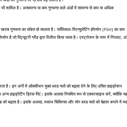
या भी शामिल है। असामान्य या कम गुणवत्ता वाले अंडों में सामान्य से कम या अधिक
ी खराब गुणवत्ता का संकेत हो सालता है। फॉलिकल-स्टिम्युलेटिंग हॉरमोन (FSH) का कम
ोन है जो पिट्यूटरी ग्लैंड द्वारा रिलीज किया जाता है। एस्ट्रोजन के स्तर में गिरावट, अं
रता है। इन अंगों में ऑक्सीजन युक्त ब्लड फ्लो को बढ़ावा देने के लिए उचित हाइड्रेशन
 अन्य हाइड्रेटिंग ड्रिंक पिएं। इसके अलावा नियमित रूप से एक्सरसाइज करें, क्योंकि य
प्रवाह को बढ़ाता है। इसके अलावा, मसाज चिकित्सा और योग ब्लड फ्लो को बेहतर बनाने में म