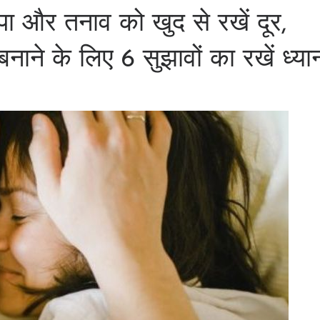
टापा और तनाव को खुद से रखें दूर,
ने के लिए 6 सुझावों का रखें ध्या