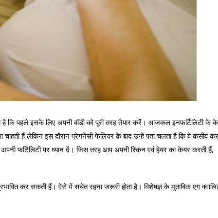
ी है कि पहले इसके लिए अपनी बॉडी को पूरी तरह तैयार करें। आजकल इनफर्टिलिटी के क
ा चाहती हैं लेकिन इस दौरान प्रेगनेंसी फेलियर के बाद उन्हें पता चलता है कि वे कंसीव कर
 ही अपनी फर्टिलिटी पर ध्यान दें। जिस तरह आप अपनी स्किन एवं हेयर का केयर करती हैं,
रभावित कर सकती हैं। ऐसे में सचेत रहना जरूरी होता है। विशेषज्ञ के मुताबिक एग क्वालि