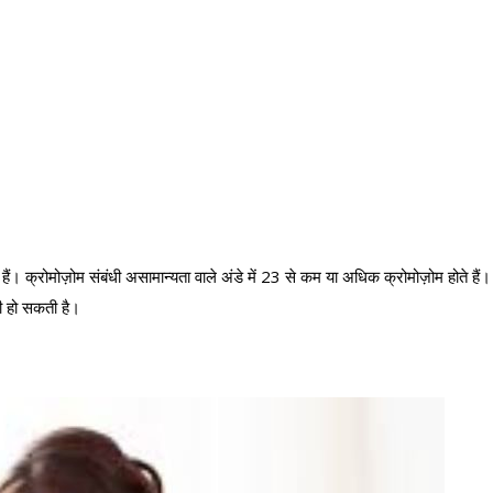
हैं। क्रोमोज़ोम संबंधी असामान्यता वाले अंडे में 23 से कम या अधिक क्रोमोज़ोम होते हैं।
ी हो सकती है।