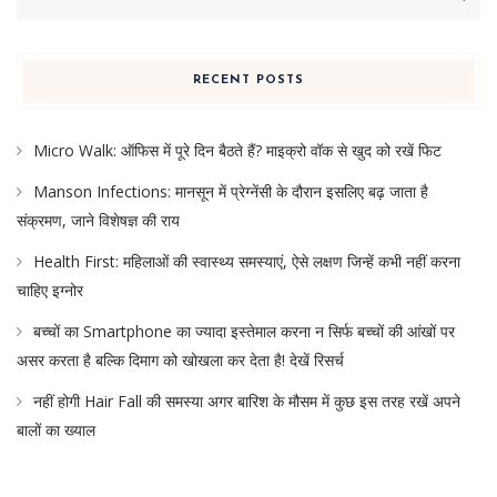
for:
RECENT POSTS
Micro Walk: ऑफिस में पूरे दिन बैठते हैं? माइक्रो वॉक से खुद को रखें फिट
Manson Infections: मानसून में प्रेग्नेंसी के दौरान इसलिए बढ़ जाता है
संक्रमण, जाने विशेषज्ञ की राय
Health First: महिलाओं की स्वास्थ्य समस्याएं, ऐसे लक्षण जिन्हें कभी नहीं करना
चाहिए इग्नोर
बच्चों का Smartphone का ज्यादा इस्तेमाल करना न सिर्फ बच्चों की आंखों पर
असर करता है बल्कि दिमाग को खोखला कर देता है! देखें रिसर्च
नहीं होगी Hair Fall की समस्या अगर बारिश के मौसम में कुछ इस तरह रखें अपने
बालों का ख्याल