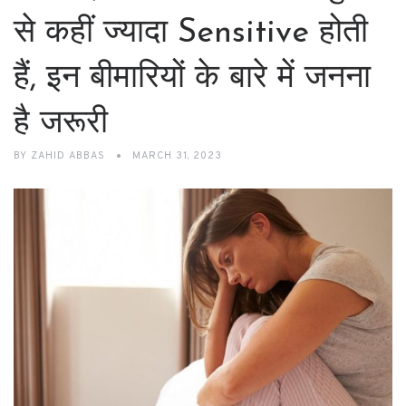
से कहीं ज्यादा Sensitive होती
हैं, इन बीमारियों के बारे में जनना
है जरूरी
BY
ZAHID ABBAS
MARCH 31, 2023