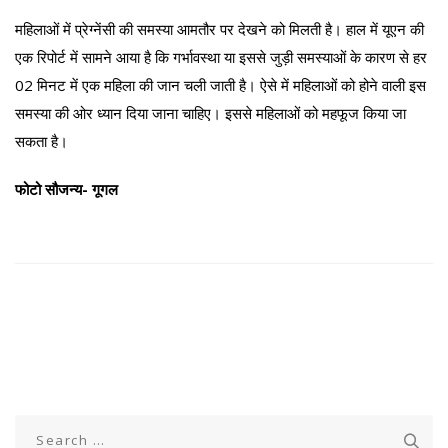
महिलाओं में प्रेग्नेंसी की समस्या आमतौर पर देखने को मिलती है। हाल में यूएन की
एक रिपोर्ट में सामने आया है कि गर्भावस्था या इससे जुड़ी समस्याओं के कारण से हर
02 मिनट में एक महिला की जान चली जाती है। ऐसे में महिलाओं को होने वाली इस
समस्या की ओर ध्यान दिया जाना चाहिए। इससे महिलाओं को महफूज किया जा
सकता है।
फोटो सौजन्य- गूगल
Search