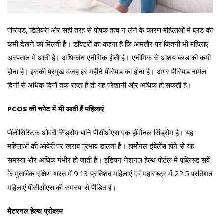
पीरियड, डिलेवरी और सही तरह से पोषक तत्व न लेने के कारण महिलाओं में ब्लड की
कमी देखने को मिलती है। डॉक्टरों का कहना है कि आमतौर पर जितनी भी महिलाएं
अस्पताल में आती हैं। अधिकांश एनीमिक होती हैं। एनीमिक से आशय ब्लड की कमी
होना है। इसकी प्रमुख वजह हर महीने पीरियड का होना है। अगर पीरियड नार्मल
दिनों से अधिक दिनों तक रहता है तो यह परेशानी और अधिक हो सकती है।
PCOS की चपेट में भी आती हैं महिलाएं
पॉलीसिस्टिक ओवरी सिंड्रोम यानि पीसीओएस एक हॉर्मोनल सिंड्रोम है। यह
महिलाओं की ओवेरी पर खराब प्रभाव डालता है। हार्मोनल इंबेलेंस होने से यह
समस्या और अधिक गंभीर हो जाती है। इंडियन नेशनल हेल्थ पोर्टल में पब्लिस्ड सर्वे
के मुताबिक दक्षिण भारत में 9.13 प्रतिशत महिलाएं एवं महाराष्ट्र में 22.5 प्रतिशत
महिलाएं पीसीओएस की समस्या से पीड़ित हैं।
मैटरनल हेल्थ प्रोब्लम