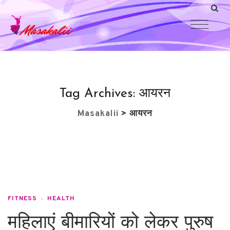
Tag Archives:
आयरन
Masakalii
>
आयरन
FITNESS
HEALTH
महिलाएं बीमारियों को लेकर पुरुष