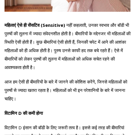
महिलाएं ऐसे ही सेंसटिव (Sensitive)
नहीं कहलाती, उनका स्वभाव और बॉडी भी
पुरुषों की तुलना में ज्यादा संवेदनशील होती है। बीमारियों के मद्देनजर भी महिलाओं की
स्थिति ऐसी होती हैं। कुछ बीमारियां ऐसी होती हैं, जिनकी चपेट में आने की आशंका
महिलाओं को ही अधिक होती है। पुरुष उनसे काफी हद तक बचे रहते हैं। ऐसे में
बीमारियों को लेकर पुरुषों की तुलना में महिलाओं को अधिक सचेत रहने की
आवश्यकता होती है।
आज हम ऐसी ही बीमारियों के बारे में जानने की कोशिश करेंगे, जिनसे महिलाओं को
पुरुषों से ज्यादा खतरा रहता है। महिलाओं को भी इन परेशानियों के बारे में जानना
चाहिए।
विटामिन D की कमी होना
विटामिन D इंसान की बॉडी के लिए जरूरी तत्व है। इससे कई तरह की बीमारियां