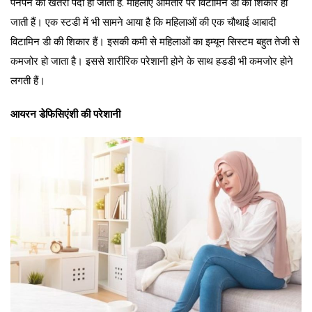
पनपने का खतरा पैदा हो जाता है. महिलाएं आमतौर पर विटामिन डी का शिकार हो
जाती हैं। एक स्टडी में भी सामने आया है कि महिलाओं की एक चौथाई आबादी
विटामिन डी की शिकार हैं। इसकी कमी से महिलाओं का इम्यून सिस्टम बहुत तेजी से
कमजोर हो जाता है। इससे शारीरिक परेशानी होने के साथ हडडी भी कमजोर होने
लगती हैं।
आयरन डेफिसिएंशी की परेशानी