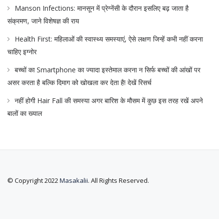
Manson Infections: मानसून में प्रेग्नेंसी के दौरान इसलिए बढ़ जाता है
संक्रमण, जाने विशेषज्ञ की राय
Health First: महिलाओं की स्वास्थ्य समस्याएं, ऐसे लक्षण जिन्हें कभी नहीं करना
चाहिए इग्नोर
बच्चों का Smartphone का ज्यादा इस्तेमाल करना न सिर्फ बच्चों की आंखों पर
असर करता है बल्कि दिमाग को खोखला कर देता है! देखें रिसर्च
नहीं होगी Hair Fall की समस्या अगर बारिश के मौसम में कुछ इस तरह रखें अपने
बालों का ख्याल
© Copyright 2022
Masakalii
. All Rights Reserved.