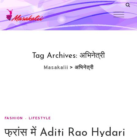
Tag Archives:
अभिनेत्री
Masakalii
>
अभिनेत्री
FASHION
LIFESTYLE
फ्रांस में Aditi Rao Hydari