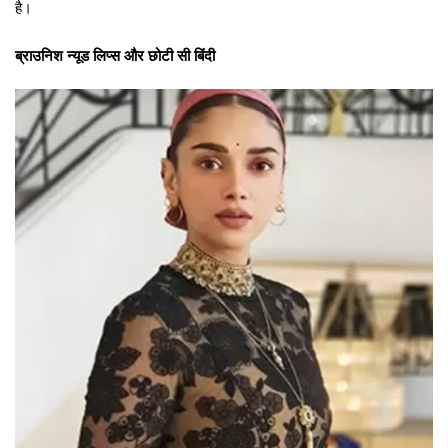
है।
ब्राउनिश न्यूड लिप्स और छोटी सी बिंदी