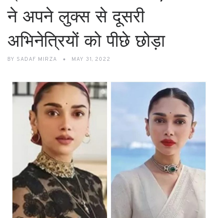
ने अपने लुक्स से दूसरी
अभिनेत्रियों को पीछे छोड़ा
BY
SADAF MIRZA
MAY 31, 2022