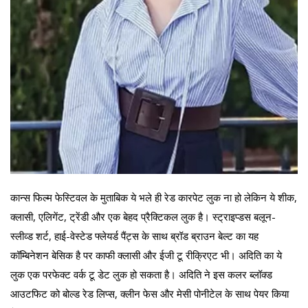
कान्स फिल्म फेस्टिवल के मुताबिक ये भले ही रेड कारपेट लुक ना हो लेकिन ये शीक,
क्लासी, एलिगेंट, ट्रेंडी और एक बेहद प्रैक्टिकल लुक है। स्ट्राइप्डस बलून-
स्लीव्ड शर्ट, हाई-वेस्टेड फ्लेयर्ड पैंट्स के साथ ब्रॉड ब्राउन बेल्ट का यह
कॉम्बिनेशन बेसिक है पर काफी क्लासी और ईजी टू रीक्रिएट भी। अदिति का ये
लुक एक परफेक्ट वर्क टू डेट लुक हो सकता है। अदिति ने इस कलर ब्लॉक्ड
आउटफिट को बोल्ड रेड लिप्स, क्लीन फेस और मेसी पोनीटेल के साथ पेयर किया