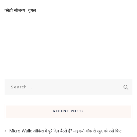
फोटो सौजन्य- गूगल
Search
for:
RECENT POSTS
Micro Walk: ऑफिस में पूरे दिन बैठते हैं? माइक्रो वॉक से खुद को रखें फिट