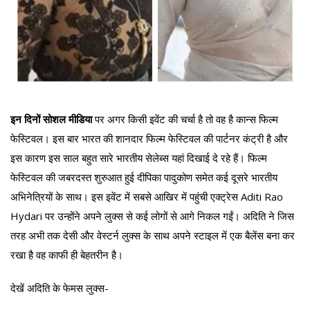
इन दिनों सोशल मीडिया
पर अगर किसी इवेंट की चर्चा है तो वह है कान्स फिल्म
फेस्टिवल। इस बार भारत की शानदार फिल्म फेस्टिवल की पार्टनर कंट्री है और
इस कारण इस साल बहुत सारे भारतीय सेलेब्स यहां दिखाई दे रहे हैं। फिल्म
फेस्टिवल की जबरदस्त शुरुआत हुई दीपिका पादुकोण समेत कई दूसरे भारतीय
अभिनेत्रियों के साथ। इस इवेंट में सबसे आखिर में पहुंची एक्ट्रेस Aditi Rao
Hydari पर उन्होंने अपने लुक्स से कई लोगों से आगे निकल गईं। अदिति ने जिस
तरह अभी तक देसी और वेस्टर्न लुक्स के साथ अपने स्टाइल में एक बैलेंस बना कर
रखा है वह काफी ही बेहतरीन है।
देखें अदिति के फेमस लुक्स-