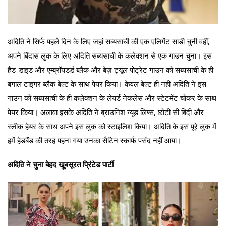
अदिति ने सिर्फ पहले दिन के लिए जहां सब्यसाची की एक एलिगेंट साड़ी चुनी वहीं,
अपने बिंदास लुक के लिए अदिति सब्यसाची के कलेक्शन से एक गाउन चुना। इस
हैंड-डाइड और एम्ब्रॉयडर्ड ब्लैक और बेज़ ट्यूल पोट्रेट गाउन को सब्यसाची के ही
बंगाल टाइगर ब्लैक बेल्ट के साथ पेयर किया। केवल बेल्ट ही नहीं अदिति ने इस
गाउन को सब्यसाची के ही कलेक्शन के लेयर्ड नेकलेस और स्टेटमेंट चोकर के साथ
पेयर किया। अलावा इसके अदिति ने ब्राउनिश न्यूड लिप्स, छोटी सी बिंदी और
स्लीक हेयर के साथ अपने इस लुक को स्टाइलिश किया। अदिति के इस पूरे लुक में
हमें हेडबैंड की तरह पहना गया उनका सैटिन स्कार्फ पसंद नहीं आया।
अदिति ने चुना बेहद खूबसूरत प्रिंटेड पार्टी