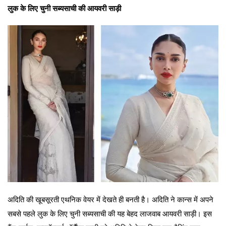
लुक के लिए चुनी सब्यसाची की आयवरी साड़ी
अदिति की खूबसूरती एथनिक वेयर में देखते ही बनती है। अदिति ने कान्स में अपने
सबसे पहले लुक के लिए चुनी सब्यसाची की यह बेहद लाजवाब आयवरी साड़ी। इस