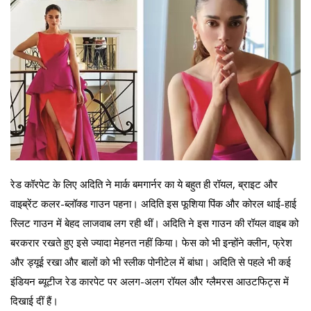
रेड कॉरपेट के लिए अदिति ने मार्क बमगार्नर का ये बहुत ही रॉयल, ब्राइट और
वाइब्रेंट कलर-ब्लॉक्ड गाउन पहना। अदिति इस फूशिया पिंक और कोरल थाई-हाई
स्लिट गाउन में बेहद लाजवाब लग रही थीं। अदिति ने इस गाउन की रॉयल वाइब को
बरकरार रखते हुए इसे ज्यादा मेहनत नहीं किया। फेस को भी इन्होंने क्लीन, फ्रेश
और ड्यूई रखा और बालों को भी स्लीक पोनीटेल में बांधा। अदिति से पहले भी कई
इंडियन ब्यूटीज रेड कारपेट पर अलग-अलग रॉयल और ग्लैमरस आउटफिट्स में
दिखाई दीं हैं।