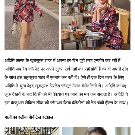
अदिति कान्स के खूबसूरत शहर में अपना हर दिन पूरी तरह एन्जॉय कर रही हैं।
अदिति जब रेड कॉरपेट पर अपने लुक्स सर्व नहीं कर रही होती हैं तब वो अपनी टीम
के साथ इस खूबसूरत शहर में एन्जॉय कर रही हैं। ऐसे ही एक दिन बाहर के लिए
अदिति ने चुना बेहद खूबसूरत प्रिंटेड प्लेसूट मैसन वैलेनटिनो से। अदिति का यह
लुक देखने के बाद किसी को भी वेकेशन पर जाने का मन कर सकता है। अदिति ने
इस कैजुअल लेकिन शीक को ग्लैमअप किया वैलेंटीनो की रेड चंकी हील्स के साथ।
बालों का स्लीक पोनीटेल स्टाइल