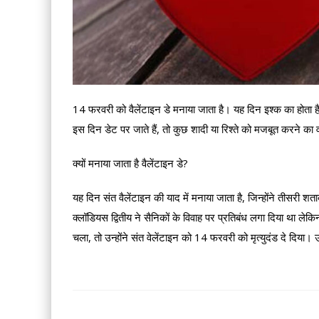
14 फरवरी को वैलेंटाइन डे मनाया जाता है। यह दिन इश्क का होता है
इस दिन डेट पर जाते हैं, तो कुछ शादी या रिश्ते को मजबूत करने का व
क्यों मनाया जाता है वैलेंटाइन डे?
यह दिन संत वैलेंटाइन की याद में मनाया जाता है, जिन्होंने तीसरी श
क्लॉडियस द्वितीय ने सैनिकों के विवाह पर प्रतिबंध लगा दिया था लेकि
चला, तो उन्होंने संत वेलेंटाइन को 14 फरवरी को मृत्युदंड दे दिय