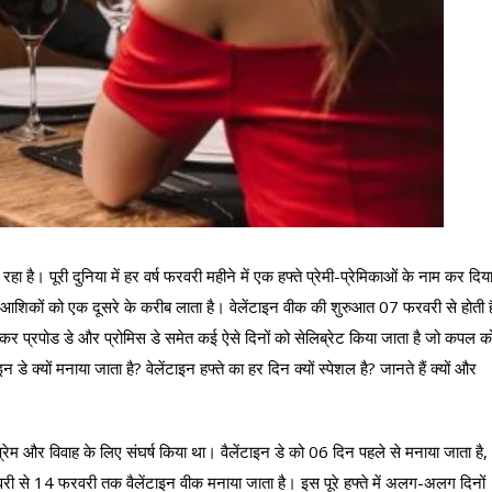
। पूरी दुनिया में हर वर्ष फरवरी महीने में एक हफ्ते प्रेमी-प्रेमिकाओं के नाम कर दिय
 आशिकों को एक दूसरे के करीब लाता है। वेलेंटाइन वीक की शुरुआत 07 फरवरी से होती ह
कर प्रपोड डे और प्रोमिस डे समेत कई ऐसे दिनों को सेलिब्रेट किया जाता है जो कपल क
 क्यों मनाया जाता है? वेलेंटाइन हफ्ते का हर दिन क्यों स्पेशल है? जानते हैं क्यों और
ने प्रेम और विवाह के लिए संघर्ष किया था। वैलेंटाइन डे को 06 दिन पहले से मनाया जाता है,
रवरी से 14 फरवरी तक वैलेंटाइन वीक मनाया जाता है। इस पूरे हफ्ते में अलग-अलग दिनों