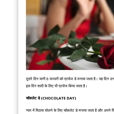
दूसरे दिन यानी 8 फरवरी को प्रपोज डे मनाया जाता है। यह दिन उन 
इस दिन शादी के लिए भी प्रपोज किया जाता है।
चॉकलेट डे (CHOCOLATE DAY)
प्यार में मिठास घोलने के लिए चॉकलेट डे मनाया जाता है और अपने