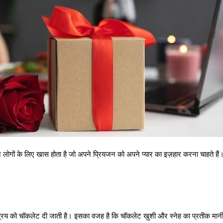
लोगों के लिए खास होता है जो अपने प्रियजन को अपने प्यार का इज़हार करना चाहते हैं
 प्रिय को चॉकलेट दी जाती है। इसका वजह है कि चॉकलेट खुशी और स्नेह का प्रतीक मान