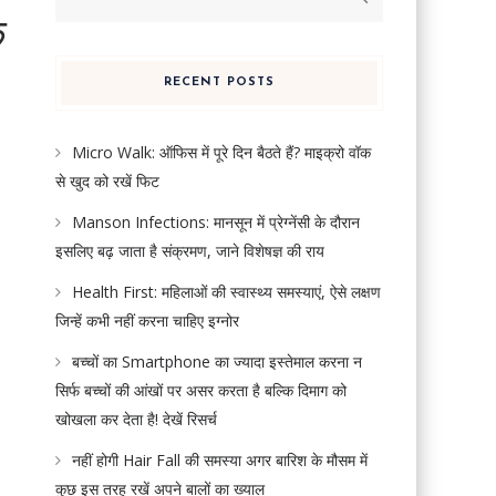
for:
क
RECENT POSTS
Micro Walk: ऑफिस में पूरे दिन बैठते हैं? माइक्रो वॉक
से खुद को रखें फिट
Manson Infections: मानसून में प्रेग्नेंसी के दौरान
इसलिए बढ़ जाता है संक्रमण, जाने विशेषज्ञ की राय
Health First: महिलाओं की स्वास्थ्य समस्याएं, ऐसे लक्षण
जिन्हें कभी नहीं करना चाहिए इग्नोर
बच्चों का Smartphone का ज्यादा इस्तेमाल करना न
सिर्फ बच्चों की आंखों पर असर करता है बल्कि दिमाग को
खोखला कर देता है! देखें रिसर्च
नहीं होगी Hair Fall की समस्या अगर बारिश के मौसम में
कुछ इस तरह रखें अपने बालों का ख्याल