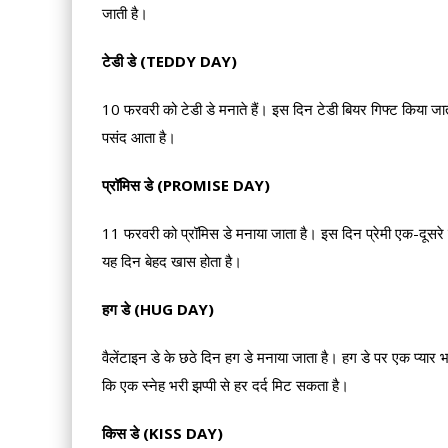
जाती है।
टेडी डे (TEDDY DAY)
10 फरवरी को टेडी डे मनाते हैं। इस दिन टेडी बियर गिफ्ट किया ज
पसंद आता है।
प्रॉमिस डे (PROMISE DAY)
11 फरवरी को प्रॉमिस डे मनाया जाता है। इस दिन प्रेमी एक-दूसरे से
यह दिन बेहद खास होता है।
हग डे (HUG DAY)
वैलेंटाइन डे के छठे दिन हग डे मनाया जाता है। हग डे पर एक प्यार
कि एक स्नेह भरी झप्पी से हर दर्द मिट सकता है।
किस डे (KISS DAY)