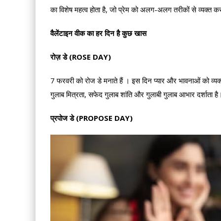
का विशेष महत्व होता है, जो प्रेम को अलग-अलग तरीकों से व्यक्त क
वैलेंटाइन वीक का हर दिन है कुछ खास
रोज़ डे (ROSE DAY)
7 फरवरी को रोज डे मनाते हैं । इस दिन प्यार और भावनाओं को व्यक
गुलाब मित्रता, सफेद गुलाब शांति और गुलाबी गुलाब आभार दर्शाता है
प्रपोज डे (PROPOSE DAY)