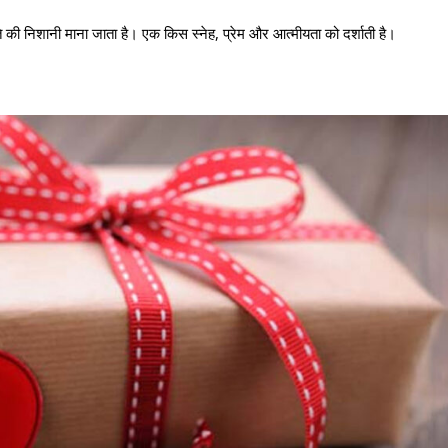
 की निशानी माना जाता है। एक किस स्नेह, प्रेम और आत्मीयता को दर्शाती है।