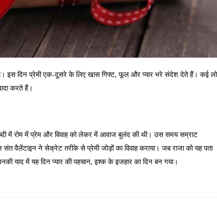
। इस दिन प्रेमी एक-दूसरे के लिए खास गिफ्ट, फूल और प्यार भरे संदेश देते हैं। कई ल
ादा करते हैं।
ताब्दी में रोम में प्रेम और विवाह को लेकर में आवाज बुलंद की थी। उस समय सम्राट
न संत वैलेंटाइन ने सेक्रेट तरीके से प्रेमी जोड़ों का विवाह कराया। जब राजा को यह पता
ा। उनकी याद में यह दिन प्यार की पहचान, इश्क के इजहार का दिन बन गया।