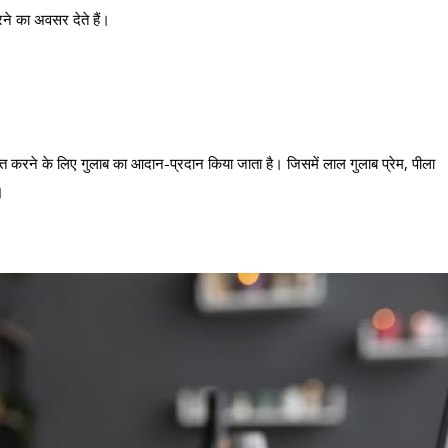
रने का अवसर देते हैं।
्त करने के लिए गुलाब का आदान-प्रदान किया जाता है। जिसमें लाल गुलाब प्रेम, पीला
।