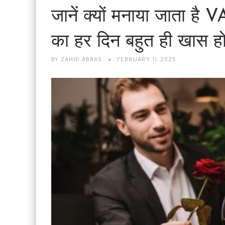
जानें क्यों मनाया जाता 
का हर दिन बहुत ही खास हो
BY
ZAHID ABBAS
FEBRUARY 11, 2025