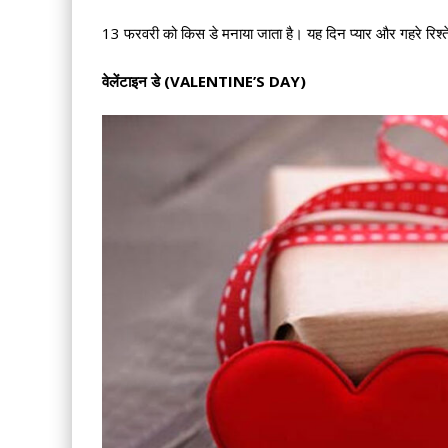
13 फरवरी को किस डे मनाया जाता है। यह दिन प्यार और गहरे रिश्ते
वेलेंटाइन डे (VALENTINE’S DAY)