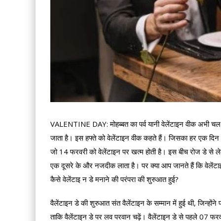
VALENTINE DAY: मोहब्बत का पर्व यानी वेलेंटाइन वीक अभी चल रहा है
जाता है। इस हफ्ते को वेलेंटाइन वीक कहते हैं। जिसका हर एक दिन
जो 14 फरवरी को वेलेंटाइन पर खत्म होती है। इस बीच रोज डे से ले
एक दूसरे के और नजदीक लाता है। पर क्या आप जानते हैं कि वेलेंटाइन डे
कैसे वेलेंटाइ न डे मनाने की परंपरा की शुरुआत हुई?
वैलेंटाइन डे की शुरुआत संत वैलेंटाइन के सम्मान में हुई थी, जिन्हों
ताकि वैलेंटाइन डे पर लव परवान चढ़ें। वैलेंटाइन डे से पहले 07 फ