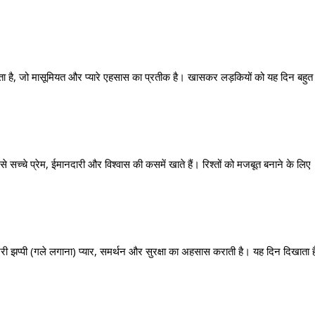
ाता है, जो मासूमियत और प्यारे एहसास का प्रतीक है। खासकर लड़कियों को यह दिन बहुत
 सच्चे प्रेम, ईमानदारी और विश्वास की कसमें खाते हैं। रिश्तों को मजबूत बनाने के लिए
 भरी झप्पी (गले लगाना) प्यार, समर्थन और सुरक्षा का अहसास कराती है। यह दिन दिखाता ह