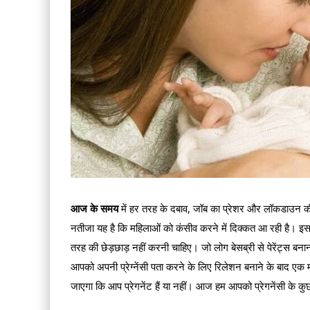
आज के समय
में हर तरह के दबाव, जॉब का प्रेशर और लॉकडाउन क
नतीजा यह है कि महिलाओं को कंसीव करने में दिक्‍कत आ रही है। इस
तरह की छेड़छाड़ नहीं करनी चाहिए। जो लोग बेसब्री से पेरेंट्स बना
आपको अपनी प्रेग्‍नेंसी पता करने के लिए रिलेशन बनाने के बाद एक
जाएगा कि आप प्रेगनेंट हैं या नहीं। आज हम आपको प्रेगनेंसी के कुछ