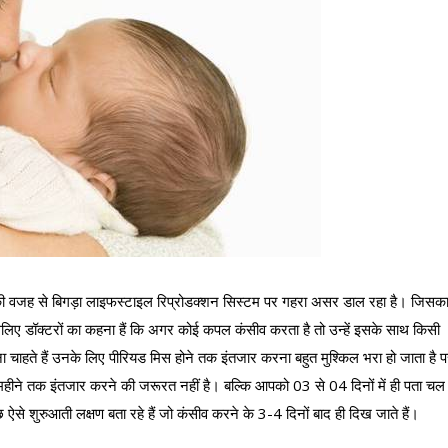
ी वजह से बिगड़ा लाइफस्‍टाइल रिप्रोडक्शन सिस्टम पर गहरा असर डाल रहा है। जिसक
लिए डॉक्‍टरों का कहना हैं कि अगर कोई कपल कंसीव करता है तो उन्‍हें इसके साथ किसी
ना चाहते हैं उनके लिए पीरियड मिस होने तक इंतजार करना बहुत मुश्किल भरा हो जाता है 
 महीने तक इंतजार करने की जरूरत नहीं है। बल्कि आपको 03 से 04 दिनों में ही पता चल
 ऐसे शुरुआती लक्षण बता रहे हैं जो कंसीव करने के 3-4 दिनों बाद ही दिख जाते हैं।