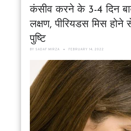
कंसीव करने के 3-4 दिन बाद 
लक्षण, पीरियडस मिस होने से
पुष्टि
BY
SADAF MIRZA
FEBRUARY 14, 2022