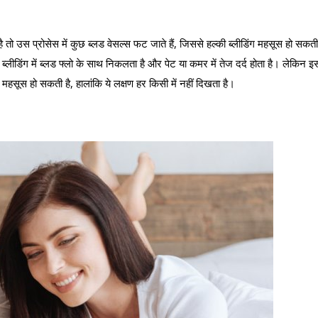
तो उस प्रोसेस में कुछ ब्‍लड वेसल्‍स फट जाते हैं, जिससे हल्‍की ब्‍लीडिंग महसूस हो सकती
 ब्‍लीडिंग में ब्‍लड फ्लो के साथ निकलता है और पेट या कमर में तेज दर्द होता है। लेकिन इ
पिंग महसूस हो सकती है, हालांकि ये लक्षण हर किसी में नहीं दिखता है।