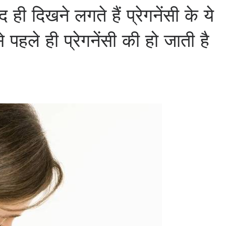
ही दिखने लगते हैं प्रेगनेंसी के ये
 पहले ही प्रेगनेंसी की हो जाती है