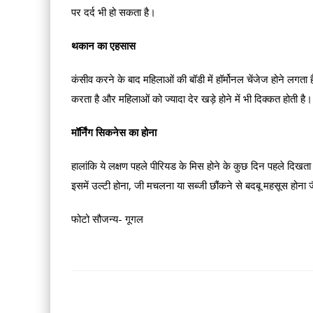
पर दर्द भी हो सकता है।
थकान का एहसास
कंसीव करने के बाद महिलाओं की बॉडी में हॉर्मोनल चेंजेज होने लग
करता है और महिलाओं को ज्‍यादा देर खड़े होने में भी दिक्‍कत होती है।
मॉर्निंग सिकनेस का होना
हालांकि ये लक्षण पहले पीरियड के मिस होने के कुछ दिन पहले दिखता
इसमें उल्‍टी होना, जी मचलना या सब्‍जी छौंकने से बदबू महसूस होना 
फोटो सौजन्य- गूगल