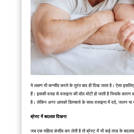
ये लक्षण भी कन्‍सीव करते के तुरंत बाद ही दिख जाता है। ऐसा इसलिए 
हैं। इसकी वजह से वजाइना की वॉल मोटी हो जाती है जिसके कारण वजाइ
है। लेकिन अगर आपको डिस्चार्ज के साथ वजाइना में दर्द, जलन या ब
ब्रेस्‍ट में बदलाव दिखना
जब एक महिला कंसीव कर लेती है तो ब्रेस्‍ट में भी कई तरह के बदलाव