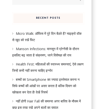
for:
RECENT POSTS
Micro Walk: ऑफिस में पूरे दिन बैठते हैं? माइक्रो वॉक
से खुद को रखें फिट
Manson Infections: मानसून में प्रेग्नेंसी के दौरान
इसलिए बढ़ जाता है संक्रमण, जाने विशेषज्ञ की राय
Health First: महिलाओं की स्वास्थ्य समस्याएं, ऐसे लक्षण
जिन्हें कभी नहीं करना चाहिए इग्नोर
बच्चों का Smartphone का ज्यादा इस्तेमाल करना न
सिर्फ बच्चों की आंखों पर असर करता है बल्कि दिमाग को
खोखला कर देता है! देखें रिसर्च
नहीं होगी Hair Fall की समस्या अगर बारिश के मौसम में
कुछ इस तरह रखें अपने बालों का ख्याल