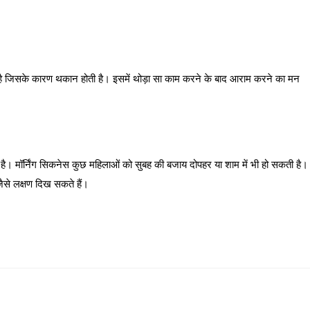
ता है जिसके कारण थकान होती है। इसमें थोड़ा सा काम करने के बाद आराम करने का मन
 है। मॉर्निंग सिकनेस कुछ महिलाओं को सुबह की बजाय दोपहर या शाम में भी हो सकती है।
जैसे लक्षण दिख सकते हैं।