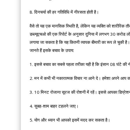
8. दिनचर्या की हर गतिविधि में नीरसता होती है।
वैसे तो यह एक मानसिक स्थिति है, लेकिन यह व्यक्ति को शारीरिक तौ
डब्ल्यूएचओ की एक रिपोर्ट के अनुसार दुनिया में लगभग 30 करोड लोग 
लगाया जा सकता है कि यह कितनी व्यापक बीमारी का रूप ले चुकी है।
जानते हैं इसके बचाव के उपाय:
1. इससे बचाव का सबसे पहला तरीका यही है कि इंसान 08 घंटे की नी
2. मन में कभी भी नकारात्मक विचार ना आने दे। हमेशा अपने आप को
3. 10 मिनट रोजाना सूरज की रोशनी में रहें। इससे आपका डिप्रेश
4. सुबह-शाम बाहर टहलने जाए।
5. योग और ध्यान भी आपको इसमें मदद कर सकता है।