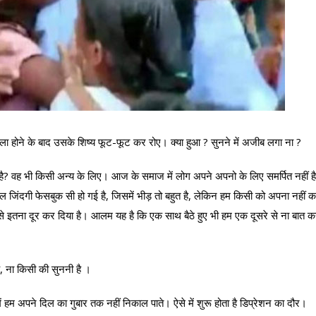
ला होने के बाद उसके शिष्य फूट-फूट कर रोए। क्या हुआ ? सुनने में अजीब लगा ना ?
ै? वह भी किसी अन्य के लिए। आज के समाज में लोग अपने अपनो के लिए समर्पित नहीं है
कल जिंदगी फेसबुक सी हो गई है, जिसमें भीड़ तो बहुत है, लेकिन हम किसी को अपना नहीं 
 से इतना दूर कर दिया है। आलम यह है कि एक साथ बैठे हुए भी हम एक दूसरे से ना बात 
, ना किसी की सुननी है ।
ं हम अपने दिल का गुबार तक नहीं निकाल पाते। ऐसे में शुरू होता है डिप्रेशन का दौर।