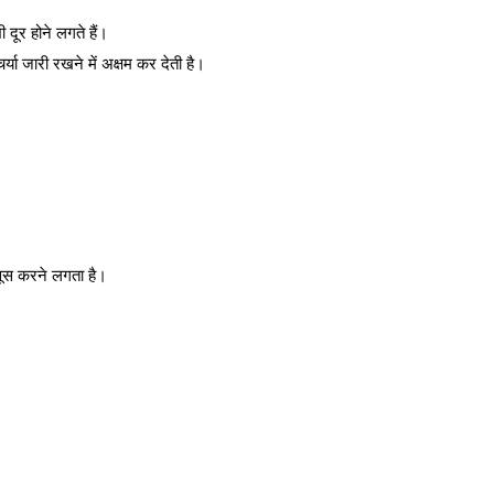
दूर होने लगते हैं।
्या जारी रखने में अक्षम कर देती है।
सूस करने लगता है।