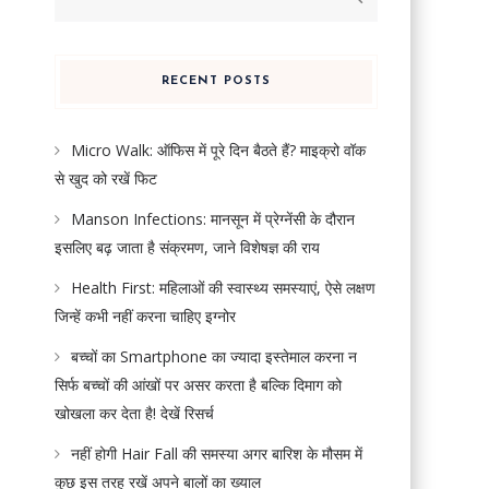
for:
RECENT POSTS
Micro Walk: ऑफिस में पूरे दिन बैठते हैं? माइक्रो वॉक
से खुद को रखें फिट
Manson Infections: मानसून में प्रेग्नेंसी के दौरान
इसलिए बढ़ जाता है संक्रमण, जाने विशेषज्ञ की राय
Health First: महिलाओं की स्वास्थ्य समस्याएं, ऐसे लक्षण
जिन्हें कभी नहीं करना चाहिए इग्नोर
बच्चों का Smartphone का ज्यादा इस्तेमाल करना न
सिर्फ बच्चों की आंखों पर असर करता है बल्कि दिमाग को
खोखला कर देता है! देखें रिसर्च
नहीं होगी Hair Fall की समस्या अगर बारिश के मौसम में
कुछ इस तरह रखें अपने बालों का ख्याल