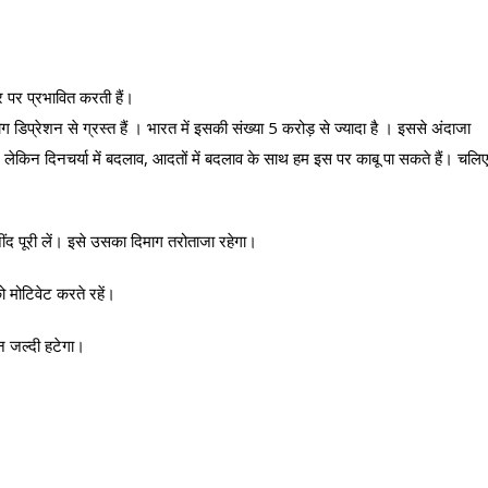
र पर प्रभावित करती हैं।
डिप्रेशन से ग्रस्त हैं । भारत में इसकी संख्या 5 करोड़ से ज्यादा है । इससे अंदाजा
 लेकिन दिनचर्या में बदलाव, आदतों में बदलाव के साथ हम इस पर काबू पा सकते हैं। चलि
ंद पूरी लें। इसे उसका दिमाग तरोताजा रहेगा।
 मोटिवेट करते रहें।
न जल्दी हटेगा।