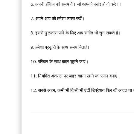
6. अपनी हॉबीज को समय दें। जो आपको पसंद हो वो करे।।
7. अपने आप को हमेशा व्यस्त रखें।
8. इससे छुटकारा पाने के लिए आप संगीत भी सुन सकते हैं।
9. हमेशा प्रकृति के साथ समय बिताएं।
10. परिवार के साथ बाहर घूमने जाएं।
11. नियमित अंतराल पर बाहर खाना खाने का प्लान बनाएं।
12. सबसे अहम, कभी भी किसी भी एंटी डिप्रेशन पिल की आदत ना ड