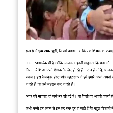
हाल ही में एक खबर सुनी
, जिसमें बताया गया कि एक शिक्षक का तबाद
लगना स्वाभाविक भी है क्योंकि आजकल इतनी भावुकता दिखाता कौन ह
जितना ये शिष्य अपने शिक्षक के लिए हो रहे हैं । सच ही तो है, आज
सकते। इस फेसबुक, इंस्टा और व्हाट्सएप ने हमें हमारे अपने अपनों
पा रहे हैं, ना उसे महसूस कर पा रहे हैं।
अंदर की भावनाएं तो जैसे मर सी गई है। ना किसी को अपनी कहनी है
कभी-कभी हम अपने से इस हद तक दूर हो जाते हैं कि बहुत परेशानी मे