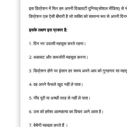
इस डिप्रेशन में फिर हम अपनी दिखावटी दुनिया(सोशल मीडिया) से भी 
डिप्रेशन एक ऐसी बीमारी है जो व्यक्ति को सामान्य रूप से अपनी दिनचर
इसके लक्षण इस प्रकार है:
1. दिन भर उदासी महसूस करते रहना।
2. थकावट और कमजोरी महसूस करना।
3. डिप्रेशन होने पर इंसान हर समय अपने आप को गुनहगार सा मह
4. वह अपने फैसले खुद नहीं ले पाता।
5. नींद पूरी या अच्छी तरह से नहीं ले पाता।
6. उस को हमेशा आत्महत्या का विचार आने आता है।
7. बेचैनी महसूस करते हैं ।