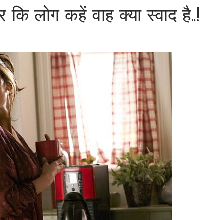
कि लोग कहें वाह क्या स्वाद है..!