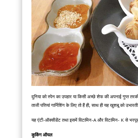
दुनिया को स्पेन का उपहार या किसी अच्छे शेफ की अपनाई गुप्त तरकी
ताजी पत्तियां गार्निशिंग के लिए तो हैं ही, साथ ही यह खुशबू को उभारती
यह एंटी-ऑक्सीडेंट तथा इसमें विटामिन-A और विटामिन- K से भरपूर मात्
कुकिंग ऑयल