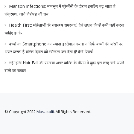
Manson Infections: मानसून में प्रेग्नेंसी के दौरान इसलिए बढ़ जाता है
संक्रमण, जाने विशेषज्ञ की राय
Health First: महिलाओं की स्वास्थ्य समस्याएं, ऐसे लक्षण जिन्हें कभी नहीं करना
चाहिए इग्नोर
बच्चों का Smartphone का ज्यादा इस्तेमाल करना न सिर्फ बच्चों की आंखों पर
असर करता है बल्कि दिमाग को खोखला कर देता है! देखें रिसर्च
नहीं होगी Hair Fall की समस्या अगर बारिश के मौसम में कुछ इस तरह रखें अपने
बालों का ख्याल
© Copyright 2022
Masakalii
. All Rights Reserved.