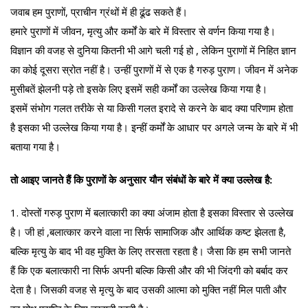
जवाब हम पुराणों, प्राचीन ग्रंथों में ही ढूंढ सकते हैं।
हमारे पुराणों में जीवन, मृत्यु और कर्मों के बारे में विस्तार से वर्णन किया गया है।
विज्ञान की वजह से दुनिया कितनी भी आगे चली गई हो , लेकिन पुराणों में निहित ज्ञान
का कोई दूसरा स्रोत नहीं है। उन्हीं पुराणों में से एक है गरुड़ पुराण। जीवन में अनेक
मुसीबतें झेलनी पड़े तो इसके लिए इसमें सही कर्मों का उल्लेख किया गया है।
इसमें संभोग गलत तरीके से या किसी गलत इरादे से करने के बाद क्या परिणाम होता
है इसका भी उल्लेख किया गया है। इन्हीं कर्मों के आधार पर अगले जन्म के बारे में भी
बताया गया है।
तो आइए जानते हैं कि पुराणों के अनुसार यौन संबंधों के बारे में क्या उल्लेख है:
1. दोस्तों गरुड़ पुराण में बलात्कारी का क्या अंजाम होता है इसका विस्तार से उल्लेख
है। जी हां ,बलात्कार करने वाला ना सिर्फ सामाजिक और आर्थिक कष्ट झेलता है,
बल्कि मृत्यु के बाद भी वह मुक्ति के लिए तरसता रहता है। जैसा कि हम सभी जानते
हैं कि एक बलात्कारी ना सिर्फ अपनी बल्कि किसी और की भी जिंदगी को बर्बाद कर
देता है। जिसकी वजह से मृत्यु के बाद उसकी आत्मा को मुक्ति नहीं मिल पाती और