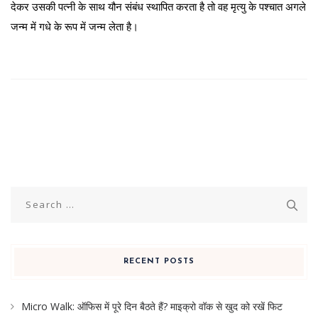
देकर उसकी पत्नी के साथ यौन संबंध स्थापित करता है तो वह मृत्यु के पश्चात अगले
जन्म में गधे के रूप में जन्म लेता है।
Search
for:
RECENT POSTS
Micro Walk: ऑफिस में पूरे दिन बैठते हैं? माइक्रो वॉक से खुद को रखें फिट