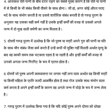
4. आजकल पति पत्नी के बीच दरार पड़ने का सबसे मुख्य कारण है कि पति या पत्नी
में से किसी के भी संबंध किसी तीसरे के साथ होना। जी हां, अगर कोई औरत पराए
मर्द के साथ संभोग करती है या उससे शारीरिक संबंध बनाती है तो गरुड़ पुराण के
अनुसार यह उसका सही कर्म नहीं है उसके इन्हीं कर्मों की वजह से उसको अगले
जन्म में दो मुख वाली सर्पणी का जन्म मिलता है।
5. दोस्तों गरुड़ पुराण में उल्लेख है कि जो पुरुष या स्त्री अपने गुरु की पत्नी या पति
के साथ यौन संबंध जैसा कर्म करते हैं उन्हें कभी भी मुक्ति नहीं मिलती अर्थात मृत्यु के
बाद वह काफी समय तक भटकता रहता है या रहती है और इन्हीं कर्मों की वजह से
उनको अगला जन्म गिरगिट के रूप में प्राप्त होता है।
6 दोस्तों जो पुरुष अपनी कामवासना पर लगाम नहीं लगा पाता अर्थात वह किसी स्त्री
या किसी महिला के प्रति जल्दी आकर्षित होता है तथा रोज उसके साथ संभोग वाला
कर्म करता है अपने इन्हीं कर्मों के कारण वह अगले जन्म में घोड़े के रूप में जन्म लेता
है।
7. गरुड़ पुराण में उल्लेख किया गया है कि यदि कोई पुरुष अपने दोस्त को धोखा