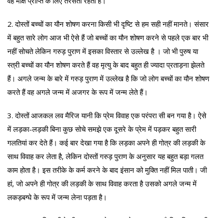
वह मोक्ष प्राप्ति के लिए तरसती रहती है।
2. दोस्तों बच्चों का यौन शोषण करना किसी भी दृष्टि से हम सही नहीं मानते। संसार
में बहुत सारे लोग आज भी ऐसे हैं जो बच्चों का यौन शोषण करने से पहले एक बार भी
नहीं सोचते लेकिन गरुड़ पुराण में इसका विस्तार से उल्लेख है । जो भी पुरुष या
स्त्री बच्चों का यौन शोषण करते हैं वह मृत्यु के बाद बहुत ही ज्यादा प्रताड़ना झेलते
हैं। अगले जन्म के बारे में गरुड़ पुराण में उल्लेख है कि जो लोग बच्चों का यौन शोषण
करते हैं वह अगले जन्म में अजगर के रूप में जन्म लेते हैं।
3. दोस्तों आजकल लव मैरिज यानी कि प्रेम विवाह एक परंपरा सी बन गया है। ऐसे
में लड़का-लड़की बिना कुछ सोचे समझे एक दूसरे के प्रेम में पड़कर बहुत सारी
गलतियां कर देते हैं। कई बार देखा गया है कि लड़का अपने ही गोत्र की लड़की के
साथ विवाह कर लेता है, लेकिन दोस्तों गरुड़ पुराण के अनुसार यह बहुत बड़ा गलत
काम होता है। इस तरीके के कर्म करने के बाद इंसान को मुक्ति नहीं मिल पाती। जी
हां, जो अपने ही गोत्र की लड़की के साथ विवाह करता है उसको अगले जन्म में
लकड़बग्घे के रूप में जन्म लेना पड़ता है।