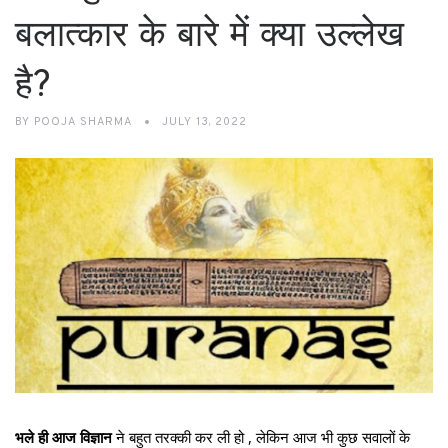
बलात्कार के बारे में क्या उल्लेख
है?
BY
POOJA SHARMA
JULY 13, 2022
भले ही आज विज्ञान
ने बहुत तरक्की कर ली हो , लेकिन आज भी कुछ सवालों के