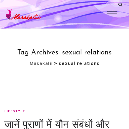
Tag Archives:
sexual relations
Masakalii
>
sexual relations
LIFESTYLE
जानें पुराणों में यौन संबंधों और