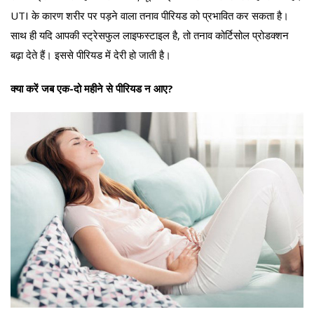
UTI के कारण शरीर पर पड़ने वाला तनाव पीरियड को प्रभावित कर सकता है।
साथ ही यदि आपकी स्ट्रेसफुल लाइफस्टाइल है, तो तनाव कोर्टिसोल प्रोडक्शन
बढ़ा देते हैं। इससे पीरियड में देरी हो जाती है।
क्या करें जब एक-दो महीने से पीरियड न आए?