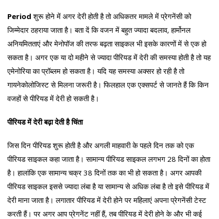
Period
शुरू होने में अगर देरी होती है तो अधिकतर मामले में प्रेगनेंसी को
जिम्मेदार ठहराया जाता है। बता दें कि वजन में बहुत ज्यादा बदलाव, हार्मोनल
अनियमितताएं और मेनोपॉज की तरफ बढ़ता साइकल भी इसके कारणों में से एक हो
सकता है। अगर एक या दो महीने से ज्यादा पीरियड में देरी की समस्या होती है तो यह
एमेनोरिया का प्रॉब्लम हो सकता है। यदि यह समस्या अक्सर हो रही है तो
गायनेकोलोजिस्ट से मिलना जरूरी है। फिलहाल एक एक्सपर्ट से जानते हैं कि किन
वजहों से पीरियड में देरी हो सकती है।
पीरियड में देरी बढ़ा देती है चिंता
जिस दिन पीरियड शुरू होती है और अगली माहवारी के पहले दिन तक को एक
पीरियड साइकल कहा जाता है। सामान्य पीरियड साइकल लगभग 28 दिनों का होता
है। हालांकि एक सामान्य चक्र 38 दिनों तक का भी हो सकता है। अगर आपकी
पीरियड साइकल इससे ज्यादा लंबा है या सामान्य से अधिक लंबा है तो इसे पीरियड में
देरी माना जाता है। लगातार पीरियड में देरी होने पर महिलाएं अपना प्रेगनेंसी टेस्ट
करती हैं। पर अगर आप प्रेगनेंट नहीं हैं, तब पीरियड में देरी होने के और भी कई