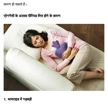
कारण हो सकते हैं।
प्रेगनेंसी के अलावा पीरियड मिस होने के कारण
1. थायराइड में गड़बड़ी