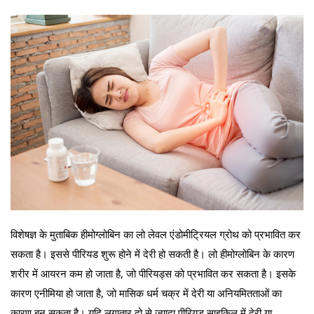
विशेषज्ञ के मुताबिक हीमोग्लोबिन का लो लेवल एंडोमीट्रियल ग्रोथ को प्रभावित कर
सकता है। इससे पीरियड शुरू होने में देरी हो सकती है। लो हीमोग्लोबिन के कारण
शरीर में आयरन कम हो जाता है, जो पीरियड्स को प्रभावित कर सकता है। इसके
कारण एनीमिया हो जाता है, जो मासिक धर्म चक्र में देरी या अनियमितताओं का
कारण बन सकता है। यदि लगातार दो से ज्यादा पीरियड साइकिल में देरी या