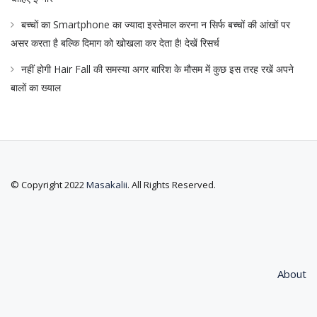
बच्चों का Smartphone का ज्यादा इस्तेमाल करना न सिर्फ बच्चों की आंखों पर
असर करता है बल्कि दिमाग को खोखला कर देता है! देखें रिसर्च
नहीं होगी Hair Fall की समस्या अगर बारिश के मौसम में कुछ इस तरह रखें अपने
बालों का ख्याल
© Copyright 2022
Masakalii
. All Rights Reserved.
About