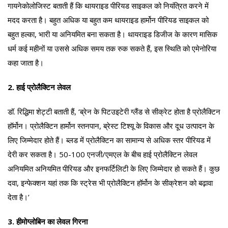
गायनेकोलोजिस्ट बताती हैं कि थायराइड पीरियड साइकल को नियंत्रित करने में
मदद करता है। बहुत अधिक या बहुत कम थायराइड हार्मोन पीरियड साइकल को
बहुत हल्का, भारी या अनियमित बना सकता है। थायराइड डिजीज के कारण मासिक
धर्म कई महीनों या उससे अधिक समय तक रुक सकते हैं, इस स्थिति को एमेनोरिया
कहा जाता है।
2. हाई प्रोलैक्टिन लेवल
डॉ. रिद्धिमा शेट्टी बताती हैं, ‘ब्रेन के पिटउइटेरी ग्लैंड से सीक्रेट होता है प्रोलैक्टिन
हॉर्मोन। प्रोलैक्टिन हार्मोन स्तनपान, ब्रेस्ट टिश्यू के विकास और दूध उत्पादन के
लिए जिम्मेदार होते हैं। ब्लड में प्रोलैक्टिन का सामान्य से अधिक स्तर पीरियड में
देरी कर सकता है। 50-100 एनजी/एमएल के बीच हाई प्रोलैक्टिन लेवल
अनियमित अनियमित पीरियड और इनफर्टिलिटी के लिए जिम्मेदार हो सकते हैं। कुछ
दवा, इन्फेक्शन यहां तक कि स्ट्रेस भी प्रोलैक्टिन हॉर्मोन के सीक्रेशन को बढ़ावा
देता है।’
3. हीमोग्लोबिन का लेवल गिरना