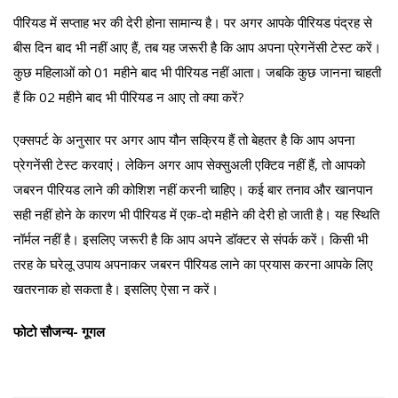
पीरियड में सप्ताह भर की देरी होना सामान्य है। पर अगर आपके पीरियड पंद्रह से
बीस दिन बाद भी नहीं आए हैं, तब यह जरूरी है कि आप अपना प्रेगनेंसी टेस्ट करें।
कुछ महिलाओं को 01 महीने बाद भी पीरियड नहीं आता। जबकि कुछ जानना चाहती
हैं कि 02 महीने बाद भी पीरियड न आए तो क्या करें?
एक्सपर्ट के अनुसार पर अगर आप यौन सक्रिय हैं तो बेहतर है कि आप अपना
प्रेगनेंसी टेस्ट करवाएं। लेकिन अगर आप सेक्सुअली एक्टिव नहीं हैं, तो आपको
जबरन पीरियड लाने की कोशिश नहीं करनी चाहिए। कई बार तनाव और खानपान
सही नहीं होने के कारण भी पीरियड में एक-दो महीने की देरी हो जाती है। यह स्थिति
नॉर्मल नहीं है। इसलिए जरूरी है कि आप अपने डॉक्टर से संपर्क करें। किसी भी
तरह के घरेलू उपाय अपनाकर जबरन पीरियड लाने का प्रयास करना आपके लिए
खतरनाक हो सकता है। इसलिए ऐसा न करें।
फोटो सौजन्य- गूगल