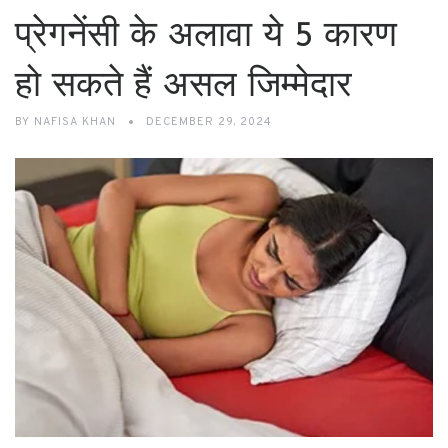
प्रेगनेंसी के अलावा ये 5 कारण
हो सकते हैं असल जिम्मेदार
BY
NAFISA KHAN
DECEMBER 29, 2024