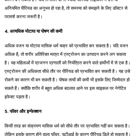
अनियमित पीरियड का अनुभव हो रहा है, तो समस्या को समझने के लिए डॉक्टर से
परामर्श करना जरूरी है।
4. अत्यधिक मोटापा या पोषण की कमी
अधिक वजन या मोटापा मासिक धर्म चक्र को प्रभावित कर सकता है। यदि वजन
अधिक है, तो शरीर अतिरिक्त मात्रा में एस्ट्रोजन का उत्पादन करने लग सकता
है। यह महिलाओं में प्रजनन प्रणाली को नियंत्रित करने वाले हार्मोनों में से एक है।
एस्ट्रोजन की अधिकता सीधे तौर पर पीरियड को प्रभावित कर सकती है। यह उसे
रोकने का कारण भी बन सकती है। पोषक तत्वों की कमी भी इसके लिए जिम्मेदार हो
सकते हैं। क्योंकि शरीर में बहुत अधिक बदलाव आने पर इस साइकल पर नेगेटिव
इफेक्ट पड़ता है।
5. फीवर और इन्फेक्शन
किसी तरह का संक्रमण मासिक धर्म को सीधे तौर पर प्रभावित नहीं कर सकता है।
लेकिन इसके कारण होने वाला फीवर, यूटीआई के कारण पीरियड डिले हो सकता है।