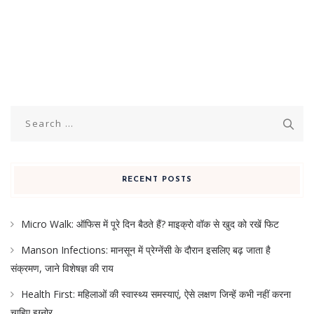
Search
for:
RECENT POSTS
Micro Walk: ऑफिस में पूरे दिन बैठते हैं? माइक्रो वॉक से खुद को रखें फिट
Manson Infections: मानसून में प्रेग्नेंसी के दौरान इसलिए बढ़ जाता है
संक्रमण, जाने विशेषज्ञ की राय
Health First: महिलाओं की स्वास्थ्य समस्याएं, ऐसे लक्षण जिन्हें कभी नहीं करना
चाहिए इग्नोर