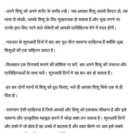
-अपने शिशु को अपने शरीर के करीब रखें। जब आपका शिशु आपसे लिपटा हो, तब
त्वचा से संपर्क, आपके शिशु के लिए सुखदायक हो सकता है और भूख लगने पर
उनके द्वारा किए जाने वाले संकेतों को आपको प्रतिक्रिया देने में मदद होगी।
-नवजात के शुरुआती दिनों में बार-बार दूध पीना सामान्य प्रक्रिया हैं क्योंकि भूख
शिशुओं की एक सक्रिय आदत है।
-फिलहाल एक दिनचर्या बनाने की कोशिश ना करें, बस अपने शिशु की जरूरत और
प्रतिक्रियाओं के साथ चलें। शुरुआती दिनों मे यह बार-बार हो सकता हैं।
-हर बार दोनों स्तनों से शिशु को दूध पिलाएं, भले ही आपका शिशु सिर्फ एक से ही
पीता हो।
-स्तनपान ऐसी प्रक्रिया है जिसे आपको और शिशु को एकसाथ सीखना है और इसे
सामान्य और प्राकृतिक महसूस करने में थोड़ा वक्त लग सकता है। शुरुआती दिनों
और हफ्ते में जो होता है वह अच्छे में बदलता है और वक्त बीतने पर आप इसे सबसे