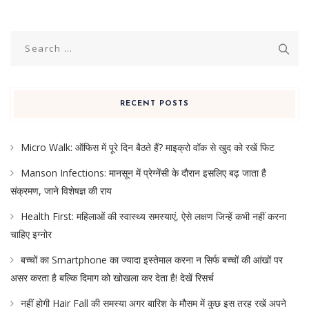
Search
for:
RECENT POSTS
Micro Walk: ऑफिस में पूरे दिन बैठते हैं? माइक्रो वॉक से खुद को रखें फिट
Manson Infections: मानसून में प्रेग्नेंसी के दौरान इसलिए बढ़ जाता है
संक्रमण, जाने विशेषज्ञ की राय
Health First: महिलाओं की स्वास्थ्य समस्याएं, ऐसे लक्षण जिन्हें कभी नहीं करना
चाहिए इग्नोर
बच्चों का Smartphone का ज्यादा इस्तेमाल करना न सिर्फ बच्चों की आंखों पर
असर करता है बल्कि दिमाग को खोखला कर देता है! देखें रिसर्च
नहीं होगी Hair Fall की समस्या अगर बारिश के मौसम में कुछ इस तरह रखें अपने