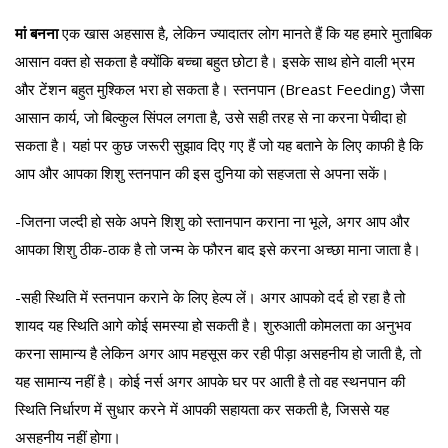
मां बनना
एक खास अहसास है, लेकिन ज्यादातर लोग मानते हैं कि यह हमारे मुताबिक
आसान वक्त हो सकता है क्योंकि बच्चा बहुत छोटा है। इसके साथ होने वाली भ्रम
और टेंशन बहुत मुश्किल भरा हो सकता है। स्तनपान (Breast Feeding) जैसा
आसान कार्य, जो बिल्कुल सिंपल लगता है, उसे सही तरह से ना करना पेचीदा हो
सकता है। यहां पर कुछ जरूरी सुझाव दिए गए हैं जो यह बताने के लिए काफी है कि
आप और आपका शिशु स्तनपान की इस दुनिया को सहजता से अपना सकें।
-जितना जल्दी हो सके अपने शिशु को स्तानपान कराना ना भूले, अगर आप और
आपका शिशु ठीक-ठाक है तो जन्म के फौरन बाद इसे करना अच्छा माना जाता है।
-सही स्थिति में स्तनपान कराने के लिए हेल्प लें। अगर आपको दर्द हो रहा है तो
शायद यह स्थिति आगे कोई समस्या हो सकती है। शुरुआती कोमलता का अनुभव
करना सामान्य है लेकिन अगर आप महसूस कर रही पीड़ा असहनीय हो जाती है, तो
यह सामान्य नहीं है। कोई नर्स अगर आपके घर पर आती है तो वह स्थनपान की
स्थिति निर्धारण में सुधार करने में आपकी सहायता कर सकती है, जिससे यह
असहनीय नहीं होगा।