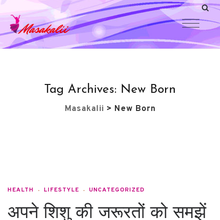
Tag Archives:
New Born
Masakalii
>
New Born
HEALTH
LIFESTYLE
UNCATEGORIZED
अपने शिशु की जरूरतों को समझें