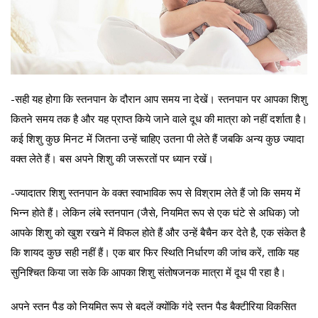
-सही यह होगा कि स्तनपान के दौरान आप समय ना देखें। स्तनपान पर आपका शिशु
कितने समय तक है और यह प्राप्त किये जाने वाले दूध की मात्रा को नहीं दर्शाता है।
कई शिशु कुछ मिनट में जितना उन्हें चाहिए उतना पी लेते हैं जबकि अन्य कुछ ज्यादा
वक्त लेते हैं। बस अपने शिशु की जरूरतों पर ध्यान रखें।
-ज्यादातर शिशु स्तनपान के वक्त स्वाभाविक रूप से विश्राम लेते हैं जो कि समय में
भिन्न होते हैं। लेकिन लंबे स्तनपान (जैसे, नियमित रूप से एक घंटे से अधिक) जो
आपके शिशु को खुश रखने में विफल होते हैं और उन्हें बैचैन कर देते है, एक संकेत है
कि शायद कुछ सही नहीं हैं। एक बार फिर स्थिति निर्धारण की जांच करें, ताकि यह
सुनिश्चित किया जा सके कि आपका शिशु संतोषजनक मात्रा में दूध पी रहा है।
अपने स्तन पैड को नियमित रूप से बदलें क्योंकि गंदे स्तन पैड बैक्टीरिया विकसित