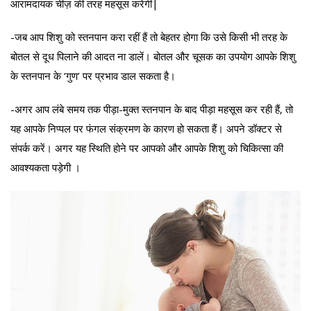
आरामदायक चीज़ की तरह महसूस करेंगी|
-जब आप शिशु को स्तनपान करा रहीं हैं तो बेहतर होगा कि उसे किसी भी तरह के
बोतल से दूध पिलाने की आदत ना डालें। बोतल और चूसक का उपयोग आपके शिशु
के स्तनपान के ‘गुण’ पर प्रभाव डाल सकता है।
-अगर आप लंबे समय तक पीड़ा-मुक्त स्तनपान के बाद पीड़ा महसूस कर रही हैं, तो
यह आपके निप्पल पर फंगल संक्रमण के कारण हो सकता हैं। अपने डॉक्टर से
संपर्क करें। अगर यह स्थिति होने पर आपको और आपके शिशु को चिकित्सा की
आवश्यकता पड़ेगी ।