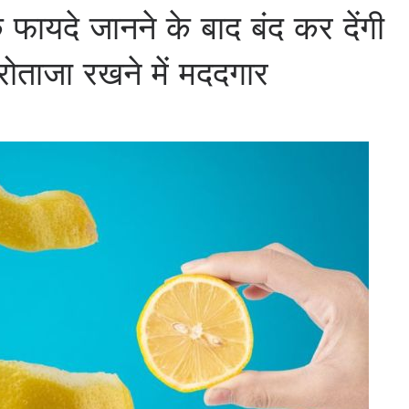
 फायदे जानने के बाद बंद कर देंगी
रोताजा रखने में मददगार