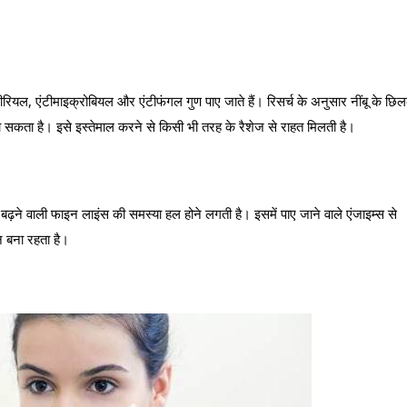
्टीरियल, एंटीमाइक्रोबियल और एंटीफंगल गुण पाए जाते हैं। रिसर्च के अनुसार नींबू के छिल
 जा सकता है। इसे इस्तेमाल करने से किसी भी तरह के रैशेज से राहत मिलती है।
में बढ़ने वाली फाइन लाइंस की समस्या हल होने लगती है। इसमें पाए जाने वाले एंजाइम्स से
न बना रहता है।