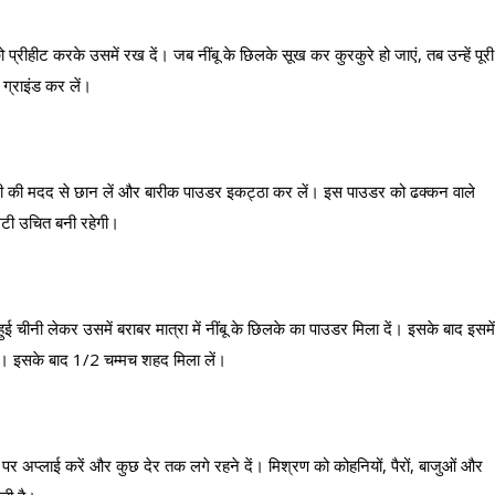
प्रीहीट करके उसमें रख दें। जब नींबू के छिलके सूख कर कुरकुरे हो जाएं, तब उन्हें पूरी
 ग्राइंड कर लें।
नी की मदद से छान लें और बारीक पाउडर इकट्ठा कर लें। इस पाउडर को ढक्कन वाले
िटी उचित बनी रहेगी।
चीनी लेकर उसमें बराबर मात्रा में नींबू के छिलके का पाउडर मिला दें। इसके बाद इसमें
। इसके बाद 1/2 चम्मच शहद मिला लें।
 पर अप्लाई करें और कुछ देर तक लगे रहने दें। मिश्रण को कोहनियों, पैरों, बाजुओं और