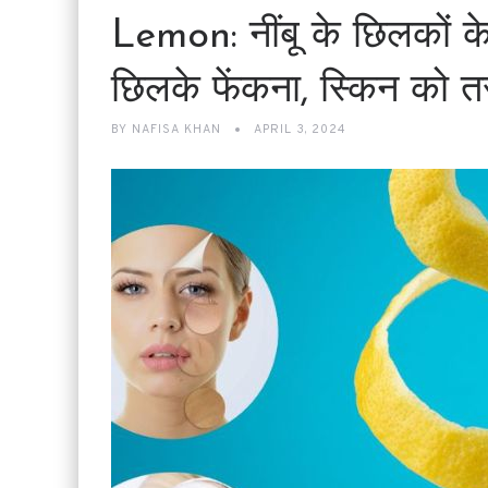
Lemon: नींबू के छिलकों के
छिलके फेंकना, स्किन को त
BY
NAFISA KHAN
APRIL 3, 2024