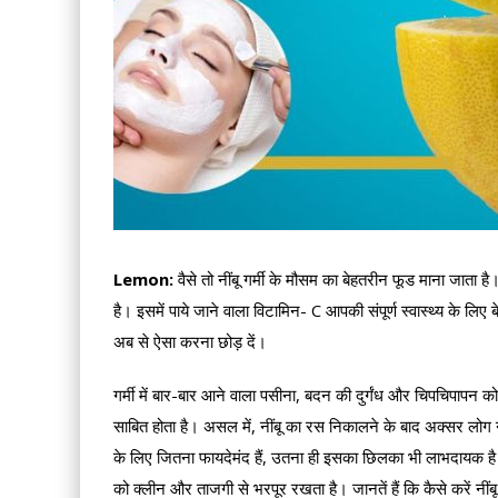
Lemon:
वैसे तो नींबू गर्मी के मौसम का बेहतरीन फूड माना जाता ह
है। इसमें पाये जाने वाला विटामिन- C आपकी संपूर्ण स्वास्थ्य के लि
अब से ऐसा करना छोड़ दें।
गर्मी में बार-बार आने वाला पसीना, बदन की दुर्गंध और चिपचिपापन
साबित होता है। असल में, नींबू का रस निकालने के बाद अक्सर लोग नींबू
के लिए जितना फायदेमंद हैं, उतना ही इसका छिलका भी लाभदायक है। स्
को क्लीन और ताजगी से भरपूर रखता है। जानतें हैं कि कैसे करें नींब