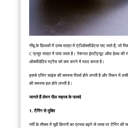
नींबू के छिलकों में उच्च मात्रा में एंटीऑक्सीडेंटस पाए जाते हैं, ज
C प्रचुर मात्रा में पाया जाता है। नेशनल इंस्टीट्यूट ऑफ हेल्थ की स
ऑक्सीडेटिव स्ट्रैस को कम करने में मदद करता है।
इससे एजिंग साइंस की समस्या रिवर्स होने लगती है और स्किन में लच
की समस्या हल होने लगती है।
जानते हैं लेमन पील स्क्रब के फायदे
1. टैनिंग से मुक्ति
गर्मी के मौसम में यूवी किरणों का प्रभाव बढ़ने से त्वचा पर टैनिंग क