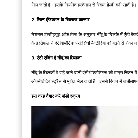
मिल जाती है। इसके नियमित इस्तेमाल से स्किन हेल्दी बनी रहती है।
2. स्क्नि इंफेक्शन के खिलाफ कारगर
नेशनल इंस्टीट्यूट ऑफ हेल्थ के अनुसार नींबू के छिलके में एंटी बैक
के इस्तेमाल से एंटीबायोटिक प्रतिरोधी बैक्टीरिया को बढ़ने से रोका
3. एंटी एजिंग है नीबूं का छिलका
नींबू के छिलकों में पाई जाने वाली एंटीऑक्सीडेंटस की मात्रा स्किन 
ऑक्सीडेटिव स्ट्रैस से मुक्ति मिल जाती है। इससे स्किन में लचीलाप
इस तरह तैयार करें बॉडी स्क्रब