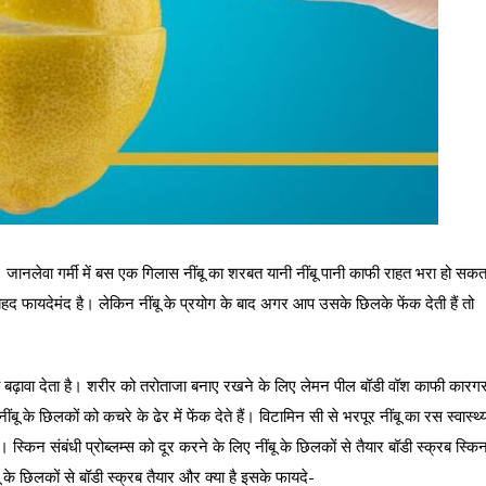
ै। जानलेवा गर्मी में बस एक गिलास नींबू का शरबत यानी नींबू पानी काफी राहत भरा हो सकत
ए बेहद फायदेमंद है। लेकिन नींबू के प्रयोग के बाद अगर आप उसके छिलके फेंक देती हैं तो
 को बढ़ावा देता है। शरीर को तरोताजा बनाए रखने के लिए लेमन पील बॉडी वॉश काफी कारग
 के छिलकों को कचरे के ढेर में फेंक देते हैं। विटामिन सी से भरपूर नींबू का रस स्वास्थ्
किन संबंधी प्रोब्लम्स को दूर करने के लिए नींबू के छिलकों से तैयार बॉडी स्क्रब स्कि
ू के छिलकों से बॉडी स्क्रब तैयार और क्या है इसके फायदे-