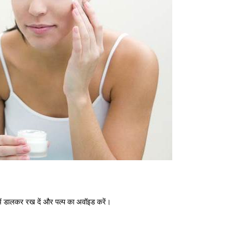
ें डालकर रख दें और पल्प का अवॉइड करें।