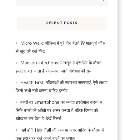
for:
RECENT POSTS
Micro Walk: ऑफिस में पूरे दिन बैठते हैं? माइक्रो वॉक
से खुद को रखें फिट
Manson Infections: मानसून में प्रेग्नेंसी के दौरान
इसलिए बढ़ जाता है संक्रमण, जाने विशेषज्ञ की राय
Health First: महिलाओं की स्वास्थ्य समस्याएं, ऐसे लक्षण
जिन्हें कभी नहीं करना चाहिए इग्नोर
बच्चों का Smartphone का ज्यादा इस्तेमाल करना न
सिर्फ बच्चों की आंखों पर असर करता है बल्कि दिमाग को
खोखला कर देता है! देखें रिसर्च
नहीं होगी Hair Fall की समस्या अगर बारिश के मौसम में
कुछ इस तरह रखें अपने बालों का ख्याल