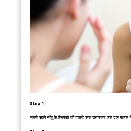
Step 1
सबसे पहले नींबू के छिलकों की पतली परत उतारकर उसे एक बाउल म