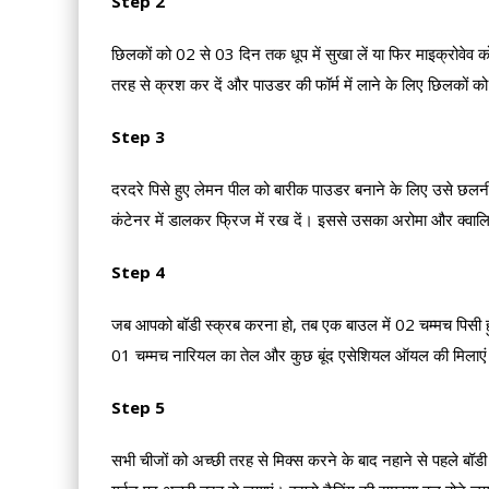
Step 2
छिलकों को 02 से 03 दिन तक धूप में सुखा लें या फिर माइक्रोवेव को 
तरह से क्रश कर दें और पाउडर की फॉर्म में लाने के लिए छिलकों को
Step 3
दरदरे पिसे हुए लेमन पील को बारीक पाउडर बनाने के लिए उसे छल
कंटेनर में डालकर फ्रिज में रख दें। इससे उसका अरोमा और क्वाल
Step 4
जब आपको बॉडी स्क्रब करना हो, तब एक बाउल में 02 चम्मच पिसी हुई 
01 चम्मच नारियल का तेल और कुछ बूंद एसेशियल ऑयल की मिलाएं
Step 5
सभी चीजों को अच्छी तरह से मिक्स करने के बाद नहाने से पहले बॉडी