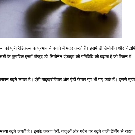
ो स्किन को फ्री रेडिकल्स के प्रभाव से बचाने में मदद करते हैं। इसमें डी लिमोनीन और विटाम
्टडी के मुताबिक इसमें मौजूद डी. लिमोनेन एंजाइम की गतिविधि को बढ़ाता है जो स्किन में
ीलापन बढ़ने लगता है। एंटी माइक्रोबियल और एंटी फंगल गुण भी पाए जाते हैं। इससे मुहांस
ी समस्या बढ़ने लगती है। इसके कारण पैरों, बाजूओं और गर्दन पर बढ़ने वाली टैनिंग से राहत