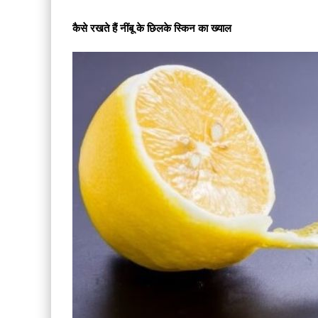
कैसे रखते हैं नींबू के छिलके स्किन का ख्याल