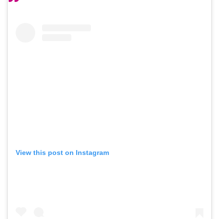
View this post on Instagram