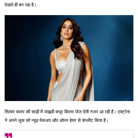
देखते ही बन रहा है।
सिल्वर कलर की साड़ी में जाह्नवी कपूर किलर पोज देती नजर आ रही हैं। एक्ट्रेस
ने अपने लुक को न्यूड मेकअप और ओपन हेयर से कंप्लीट किया है।