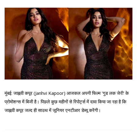
मुंबई: जाह्नवी कपूर (Janhvi Kapoor) आजकल अपनी फिल्म 'गुड लक जेरी' के
प्रोमोशन्स में बिजी है। पिछले कुछ महीनों से रिपोर्ट्स में दावा किया जा रहा है कि
जाह्नवी कपूर जल्द ही साउथ में जूनियर एनटीआर डेब्यू करेंगी।