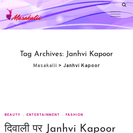
Tag Archives:
Janhvi Kapoor
Masakalii
>
Janhvi Kapoor
BEAUTY
ENTERTAINMENT
FASHION
दिवाली पर Janhvi Kapoor