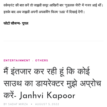
वर्कफ्रंट की बात करें तो जाह्नवी कपूर आखिरी बार ‘गुडलक जैरी’ में नजर आई थीं।
इसके बाद अब जाह्नवी अपनी अपकमिंग फिल्म ‘Mili’ में दिखाई देंगी।
फोटो सौजन्य- गूगल
ENTERTAINMENT
OTHERS
मैं इंतजार कर रही हूं कि कोई
साउथ का डायरेक्टर मुझे अप्रोच
करें- Janhvi Kapoor
BY
SADAF MIRZA
AUGUST 5, 2022