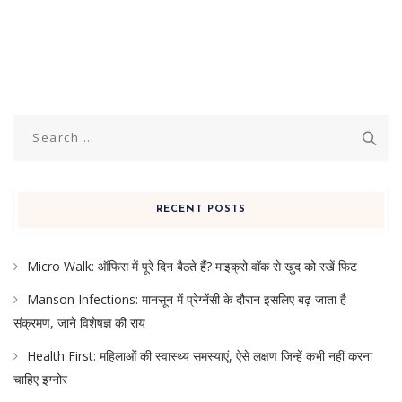
Search
for:
RECENT POSTS
Micro Walk: ऑफिस में पूरे दिन बैठते हैं? माइक्रो वॉक से खुद को रखें फिट
Manson Infections: मानसून में प्रेग्नेंसी के दौरान इसलिए बढ़ जाता है
संक्रमण, जाने विशेषज्ञ की राय
Health First: महिलाओं की स्वास्थ्य समस्याएं, ऐसे लक्षण जिन्हें कभी नहीं करना
चाहिए इग्नोर