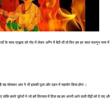
 के साथ प्रह्लाद को गोद में लेकर अग्नि में बैठी थी तो फिर हम हर साल फाल्गुन मास में
 है यह सोचकर आप ने भी इसकी पूजा और दहन में सहयोग किया होगा ।
ए ताकि हमारे पूर्वजों ने जो हमें विरासत में दिया वह हम अपनी आने वाली पीढ़ी को दे पाए औ