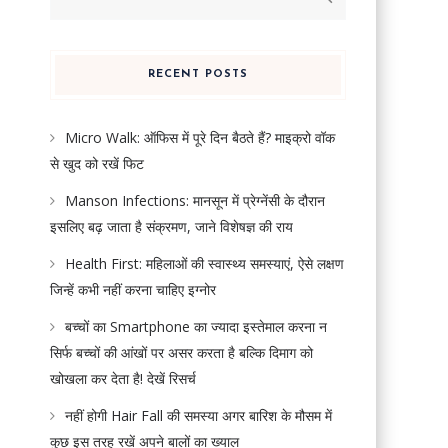
for:
RECENT POSTS
Micro Walk: ऑफिस में पूरे दिन बैठते हैं? माइक्रो वॉक
से खुद को रखें फिट
Manson Infections: मानसून में प्रेग्नेंसी के दौरान
इसलिए बढ़ जाता है संक्रमण, जाने विशेषज्ञ की राय
Health First: महिलाओं की स्वास्थ्य समस्याएं, ऐसे लक्षण
जिन्हें कभी नहीं करना चाहिए इग्नोर
बच्चों का Smartphone का ज्यादा इस्तेमाल करना न
सिर्फ बच्चों की आंखों पर असर करता है बल्कि दिमाग को
खोखला कर देता है! देखें रिसर्च
नहीं होगी Hair Fall की समस्या अगर बारिश के मौसम में
कुछ इस तरह रखें अपने बालों का ख्याल