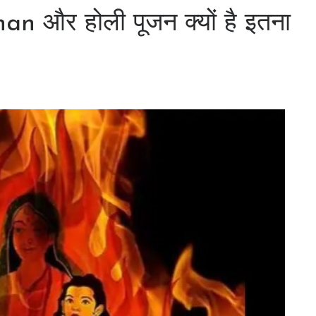
ahan और होली पूजन क्यों है इतना