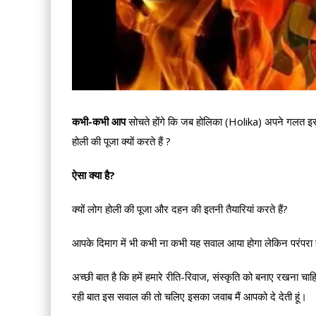
कभी-कभी आप
सोचते होंगे कि जब होलिका (Holika) अपने गलत इरादों
होली की पूजा क्यों करते हैं ?
ऐसा क्या है?
क्यों लोग होली की पूजा और दहन की इतनी तैयारियां करते हैं?
आपके दिमाग में भी कभी ना कभी यह सवाल आया होगा लेकिन परंपरा
अच्छी बात है कि हमें हमारे रीति-रिवाज, संस्कृति को बनाए रखना चाहि
रही बात इस सवाल की तो चलिए इसका जवाब मैं आपको दे देती हूं।