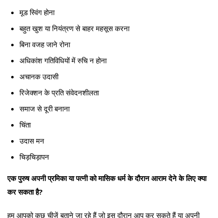
मूड स्विंग होना
बहुत खुश या नियंत्रण से बाहर महसूस करना
बिना वजह जाने रोना
अधिकांश गतिविधियों में रुचि न होना
अचानक उदासी
रिजेक्शन के प्रति संवेदनशीलता
समाज से दूरी बनाना
चिंता
उदास मन
चिड़चिड़ापन
एक पुरुष अपनी प्रमिका या पत्नी को मासिक धर्म के दौरान आराम देने के लिए क्या
कर सकता है?
हम आपको कुछ चीजें बताने जा रहे हैं जो इस दौरान आप कर सकते हैं या अपनी