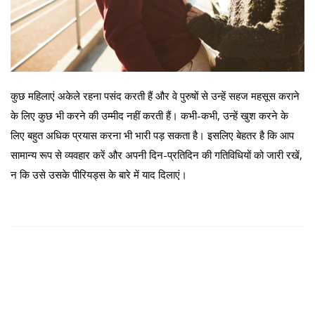
कुछ महिलाएं अकेले रहना पसंद करती हैं और वे पुरुषों से उन्हें सहज महसूस कराने
के लिए कुछ भी करने की उम्मीद नहीं करती हैं। कभी-कभी, उन्हें खुश करने के
लिए बहुत अधिक प्रयास करना भी भारी पड़ सकता है। इसलिए बेहतर है कि आप
सामान्य रूप से व्यवहार करें और अपनी दिन-प्रतिदिन की गतिविधियों को जारी रखें,
न कि उसे उसके पीरियड्स के बारे में याद दिलाएं।