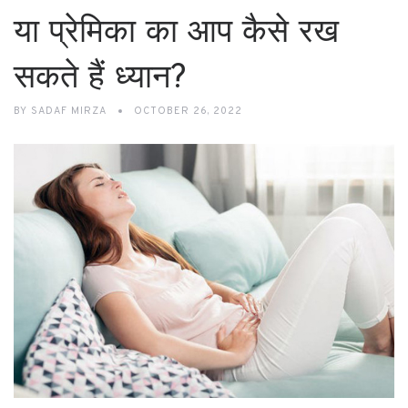
या प्रेमिका का आप कैसे रख
सकते हैं ध्यान?
BY
SADAF MIRZA
OCTOBER 26, 2022