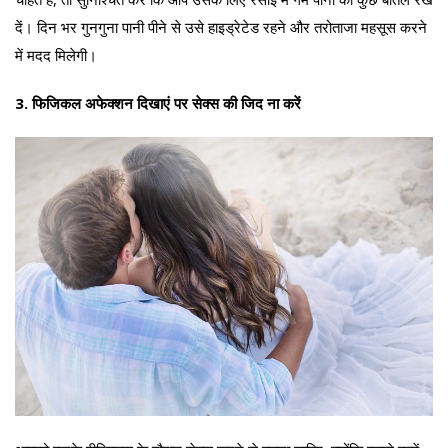
दें। दिन भर गुनगुना पानी पीने से उसे हाइड्रेटेड रहने और तरोताजा महसूस करने
में मदद मिलेगी।
3. फिजिकल अफेक्शन दिखाएं पर सेक्स की जिद ना करें