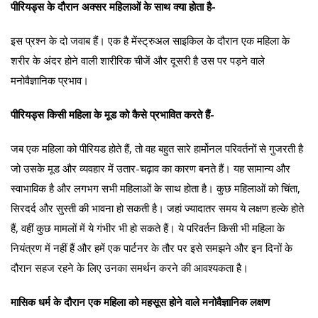
पीरियड्स के दौरान अक्सर महिलाओं के साथ क्या होता है-
इस प्रश्न के दो जवाब हैं। एक है मेंस्ट्रुअल साइकिल के दौरान एक महिला के
शरीर के अंदर होने वाली शारीरिक चीजें और दूसरी है उस पर पड़ने वाले
मनोवैज्ञानिक प्रभाव।
पीरियड्स किसी महिला के मूड को कैसे प्रभावित करते हैं-
जब एक महिला को पीरियड होते हैं, तो वह बहुत सारे हार्मोनल परिवर्तनों से गुजरती है
जो उसके मूड और व्यवहार में उतार-चढ़ाव का कारण बनते हैं। यह सामान्य और
स्वाभाविक है और लगभग सभी महिलाओं के साथ होता है। कुछ महिलाओं को चिंता,
सिरदर्द और सुस्ती की भावना हो सकती है। जहां ज्यादातर समय ये लक्षण हल्के होते
हैं, वहीं कुछ मामलों में ये गंभीर भी हो सकते हैं। ये परिवर्तन किसी भी महिला के
नियंत्रण में नहीं हैं और हमें एक पार्टनर के तौर पर इसे समझने और इन दिनों के
दौरान सहज रहने के लिए उनका समर्थन करने की आवश्यकता है।
मासिक धर्म के दौरान एक महिला को महसूस होने वाले मनोवैज्ञानिक लक्षण