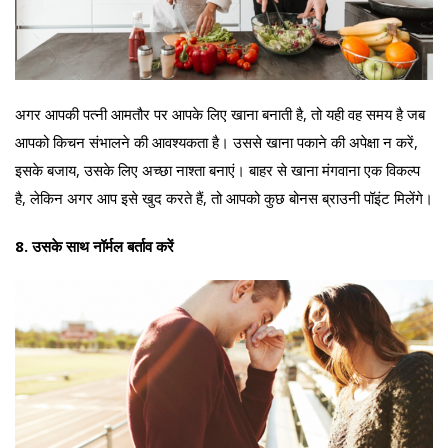
अगर आपकी पत्नी आमतौर पर आपके लिए खाना बनाती है, तो यही वह समय है जब
आपको किचन संभालने की आवश्यकता है। उससे खाना पकाने की अपेक्षा न करें,
इसके बजाय, उसके लिए अच्छा नाश्ता बनाएं। बाहर से खाना मंगवाना एक विकल्प
है, लेकिन अगर आप इसे खुद करते हैं, तो आपको कुछ बोनस ब्राउनी पॉइंट मिलेंगे।
8. उसके साथ नॉर्मल बर्ताव करें