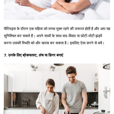
पीरियड्स के दौरान एक महिला को तनाव मुक्त रहने की जरूरत होती है और आप यह
सुनिश्चित कर सकते हैं। अपने साथी के साथ वाद-विवाद या छोटी-मोटी झड़पें
करना उसकी स्थिति को और खराब कर सकता है। इसलिए ऐसा करने से बचें।
7. उनके लिए ब्रेकफास्ट, लंच या डिनर बनाएं