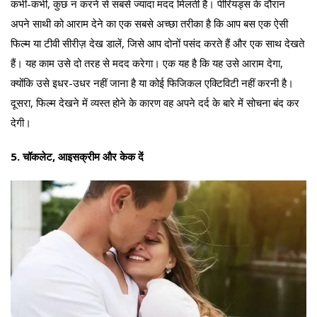
कभी-कभी, कुछ न करने से सबसे ज्यादा मदद मिलती है। पीरियड्स के दौरान
अपने साथी को आराम देने का एक सबसे अच्छा तरीका है कि आप बस एक ऐसी
फिल्म या टीवी सीरीज़ देख डालें, जिसे आप दोनों पसंद करते हैं और एक साथ देखते
हैं। यह काम उसे दो तरह से मदद करेगा। एक यह है कि यह उसे आराम देगा,
क्योंकि उसे इधर-उधर नहीं जाना है या कोई ​फिजिकल एक्टिविटी नहीं करनी है।
दूसरा, फिल्म देखने में व्यस्त होने के कारण वह अपने दर्द के बारे में सोचना बंद कर
देगी।
5. चॉकलेट, आइसक्रीम और केक दें