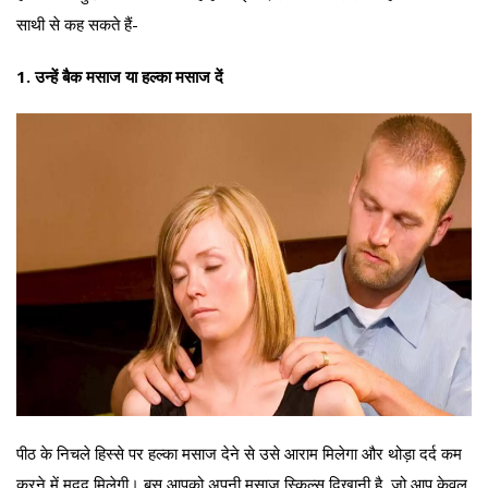
साथी से कह सकते हैं-
1. उन्हें बैक मसाज या हल्का मसाज दें
पीठ के निचले हिस्से पर हल्का मसाज देने से उसे आराम मिलेगा और थोड़ा दर्द कम
करने में मदद मिलेगी। बस आपको अपनी मसाज स्किल्स दिखानी है, जो आप केवल