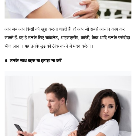
आप जब आप किसी को खुश करना चाहते हैं, तो आप जो सबसे आसान काम कर
सकते हैं, वह है उनके लिए चॉकलेट, आइसक्रीम, कॉफी, केक आदि उनके पसंदीदा
चीज लाना। यह उनके मूड को ठीक करने में मदद करेगा।
6. उनके साथ बहस या झगड़ा ना करें