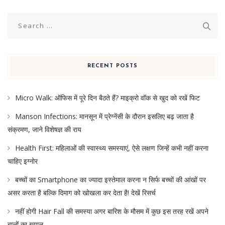
Search
for:
RECENT POSTS
Micro Walk: ऑफिस में पूरे दिन बैठते हैं? माइक्रो वॉक से खुद को रखें फिट
Manson Infections: मानसून में प्रेग्नेंसी के दौरान इसलिए बढ़ जाता है
संक्रमण, जाने विशेषज्ञ की राय
Health First: महिलाओं की स्वास्थ्य समस्याएं, ऐसे लक्षण जिन्हें कभी नहीं करना
चाहिए इग्नोर
बच्चों का Smartphone का ज्यादा इस्तेमाल करना न सिर्फ बच्चों की आंखों पर
असर करता है बल्कि दिमाग को खोखला कर देता है! देखें रिसर्च
नहीं होगी Hair Fall की समस्या अगर बारिश के मौसम में कुछ इस तरह रखें अपने
बालों का ख्याल