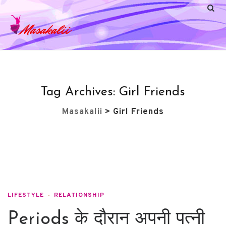
Tag Archives:
Girl Friends
Masakalii
>
Girl Friends
LIFESTYLE
RELATIONSHIP
Periods के दौरान अपनी पत्नी