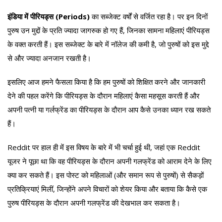
इंडिया में पीरियड्स (Periods)
का सब्जेक्ट वर्षों से वर्जित रहा है। पर इन दिनों
पुरुष उन मुद्दों के प्रति ज्यादा जागरुक हो गए हैं, जिनका सामना महिलाएं पीरियड्स
के वक्त करती हैं। इस सब्जेक्ट के बारे में नॉलेज की कमी है, जो पुरुषों को इस मुद्दे
से और ज्यादा अनजान रखती है।
इसलिए आज हमने फैसला किया है कि हम पुरुषों को शिक्षित करने और जानकारी
देने की पहल करेंगे कि पीरियड्स के दौरान महिलाएं कैसा महसूस करती हैं और
अपनी पत्नी या गर्लफ्रेंड का पीरियड्स के दौरान आप कैसे उनका ध्यान रख सकते
हैं।
Reddit पर हाल ही में इस विषय के बारे में भी चर्चा हुई थी, जहां एक Reddit
यूजर ने पूछा था कि वह पीरियड्स के दौरान अपनी गलफ्रेंड को आराम देने के लिए
क्या कर सकते हैं। इस पोस्ट को महिलाओं (और समान रूप से पुरुषों) से सैकड़ों
प्रतिक्रियाएं मिलीं, जिन्होंने अपने विचारों को शेयर किया और बताया कि कैसे एक
पुरुष पीरियड्स के दौरान अपनी गलफ्रेंड की देखभाल कर सकता है।