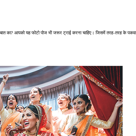
 बात का? आपको यह फोटो पोज भी जरूर ट्राई करना चाहिए। जिसमें तरह-तरह के पकव