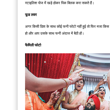
स्टाइलिश पोज में खड़े होकर पिक क्लिक करा सकते हैं।
फूड लवर
अगर किसी डिश के साथ कोई फनी फोटो नहीं हुई तो फिर मजा किस
हो और आप उसके साथ फनी अंदाज में बैठी हों।
फैमिली फोटो