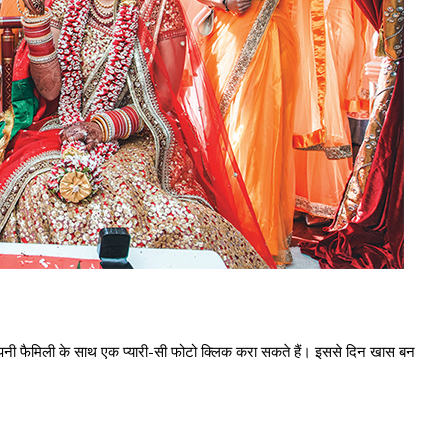
अपनी फैमिली के साथ एक प्यारी-सी फोटो क्लिक करा सकते हैं। इससे दिन खास बन