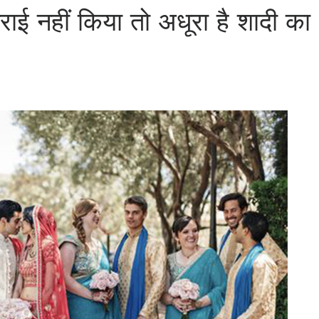
राई नहीं किया तो अधूरा है शादी का