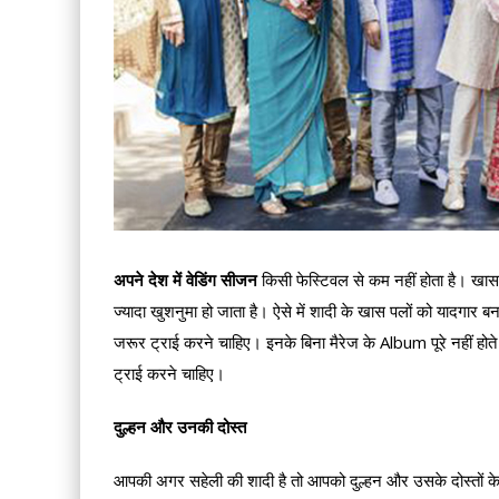
अपने देश में वेडिंग सीजन
किसी फेस्टिवल से कम नहीं होता है। खासक
ज्यादा खुशनुमा हो जाता है। ऐसे में शादी के खास पलों को यादगार ब
जरूर ट्राई करने चाहिए। इनके बिना मैरेज के Album पूरे नहीं ह
ट्राई करने चाहिए।
दुल्हन और उनकी दोस्त
आपकी अगर सहेली की शादी है तो आपको दुल्हन और उसके दोस्तों 