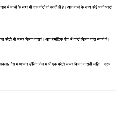
ंक्शन में बच्चों के साथ भी एक फोटो तो बनती ही है। आप बच्चों के साथ कोई फनी फोटो
कपल फोटो भी जरूर क्लिक कराएं। आप रोमांटिक पोज में फोटो क्लिक करा सकते हैं।
ं सकता? ऐसे में आपको डांसिंग पोज में भी एक फोटो जरूर क्लिक करानी चाहिए। ग्रुप