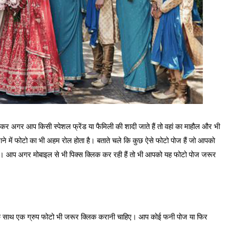
र अगर आप किसी स्पेशल फ्रेंड या फैमिली की शादी जाते हैं तो वहां का माहौल और भी
नाने में फोटो का भी अहम रोल होता है। बताते चले कि कुछ ऐसे फोटो पोज हैं जो आपको
ोते। आप अगर मोबाइल से भी पिक्स क्लिक कर रही हैं तो भी आपको यह फोटो पोज जरूर
के साथ एक ग्रुप फोटो भी जरूर क्लिक करानी चाहिए। आप कोई फनी पोज या फिर