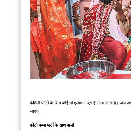
फैमिली फोटो के बिना कोई भी एल्बम अधूरा ही माना जाता है। आप 
जाएगा।
फोटो बच्चा पार्टी के साथ वाली