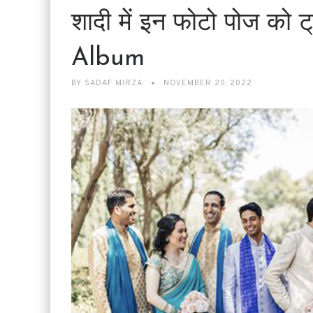
शादी में इन फोटो पोज को ट्
Album
BY
SADAF MIRZA
NOVEMBER 20, 2022