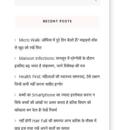
for:
RECENT POSTS
Micro Walk: ऑफिस में पूरे दिन बैठते हैं? माइक्रो वॉक
से खुद को रखें फिट
Manson Infections: मानसून में प्रेग्नेंसी के दौरान
इसलिए बढ़ जाता है संक्रमण, जाने विशेषज्ञ की राय
Health First: महिलाओं की स्वास्थ्य समस्याएं, ऐसे लक्षण
जिन्हें कभी नहीं करना चाहिए इग्नोर
बच्चों का Smartphone का ज्यादा इस्तेमाल करना न
सिर्फ बच्चों की आंखों पर असर करता है बल्कि दिमाग को
खोखला कर देता है! देखें रिसर्च
नहीं होगी Hair Fall की समस्या अगर बारिश के मौसम में
कुछ इस तरह रखें अपने बालों का ख्याल