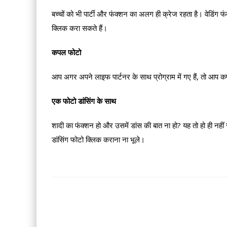
बच्चों को भी पार्टी और फंक्शन का अलग ही क्रेज रहता है। वेडिंग फ
क्लिक करा सकते हैं।
कपल फोटो
आप अगर अपने लाइफ पार्टनर के साथ प्रोग्राम में गए हैं, तो आप 
एक फोटो डांसिंग के साथ
शादी का फंक्शन हो और उसमें डांस की बात ना हो? यह तो हो ही नही
डांसिंग फोटो क्लिक कराना ना भूले।