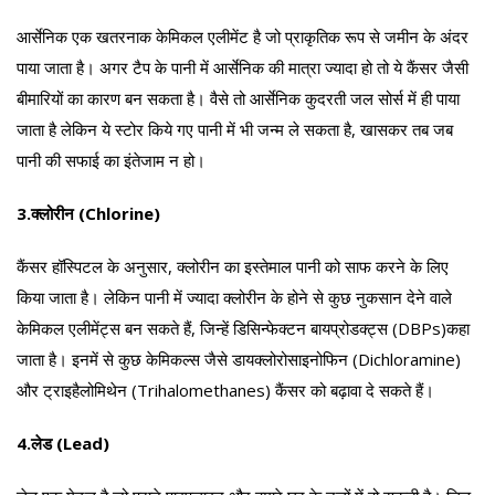
आर्सेनिक एक खतरनाक केमिकल एलीमेंट है जो प्राकृतिक रूप से जमीन के अंदर
पाया जाता है। अगर टैप के पानी में आर्सेनिक की मात्रा ज्यादा हो तो ये कैंसर जैसी
बीमारियों का कारण बन सकता है। वैसे तो आर्सेनिक कुदरती जल सोर्स में ही पाया
जाता है लेकिन ये स्टोर किये गए पानी में भी जन्म ले सकता है, खासकर तब जब
पानी की सफाई का इंतेजाम न हो।
3.क्लोरीन (Chlorine)
कैंसर हॉस्पिटल के अनुसार, क्लोरीन का इस्तेमाल पानी को साफ करने के लिए
किया जाता है। लेकिन पानी में ज्यादा क्लोरीन के होने से कुछ नुकसान देने वाले
केमिकल एलीमेंट्स बन सकते हैं, जिन्हें डिसिन्फेक्टन बायप्रोडक्ट्स (DBPs)कहा
जाता है। इनमें से कुछ केमिकल्स जैसे डायक्लोरोसाइनोफिन (Dichloramine)
और ट्राइहैलोमिथेन (Trihalomethanes) कैंसर को बढ़ावा दे सकते हैं।
4.लेड (Lead)