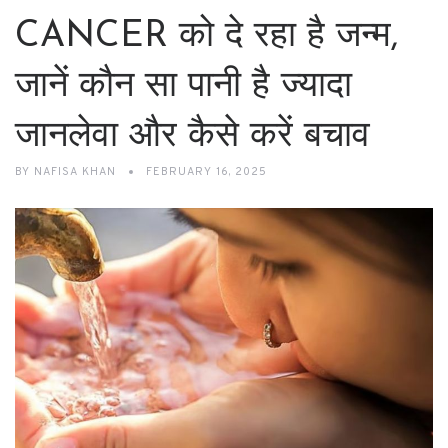
CANCER को दे रहा है जन्म,
जानें कौन सा पानी है ज्यादा
जानलेवा और कैसे करें बचाव
BY
NAFISA KHAN
FEBRUARY 16, 2025