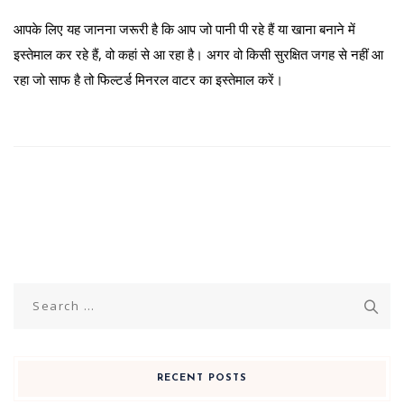
आपके लिए यह जानना जरूरी है कि आप जो पानी पी रहे हैं या खाना बनाने में
इस्तेमाल कर रहे हैं, वो कहां से आ रहा है। अगर वो किसी सुरक्षित जगह से नहीं आ
रहा जो साफ है तो फिल्टर्ड मिनरल वाटर का इस्तेमाल करें।
Search
for:
RECENT POSTS