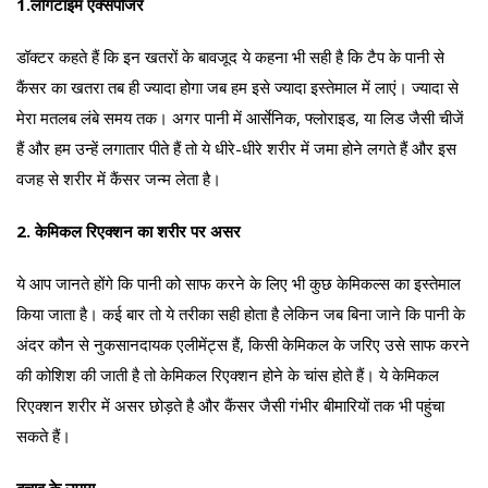
1.लॉंगटाइम एक्सपोजर
डॉक्टर कहते हैं कि इन खतरों के बावजूद ये कहना भी सही है कि टैप के पानी से
कैंसर का खतरा तब ही ज्यादा होगा जब हम इसे ज्यादा इस्तेमाल में लाएं। ज्यादा से
मेरा मतलब लंबे समय तक। अगर पानी में आर्सेनिक, फ्लोराइड, या लिड जैसी चीजें
हैं और हम उन्हें लगातार पीते हैं तो ये धीरे-धीरे शरीर में जमा होने लगते हैं और इस
वजह से शरीर में कैंसर जन्म लेता है।
2. केमिकल रिएक्शन का शरीर पर असर
ये आप जानते होंगे कि पानी को साफ करने के लिए भी कुछ केमिकल्स का इस्तेमाल
किया जाता है। कई बार तो ये तरीका सही होता है लेकिन जब बिना जाने कि पानी के
अंदर कौन से नुकसानदायक एलीमेंट्स हैं, किसी केमिकल के जरिए उसे साफ करने
की कोशिश की जाती है तो केमिकल रिएक्शन होने के चांस होते हैं। ये केमिकल
रिएक्शन शरीर में असर छोड़ते है और कैंसर जैसी गंभीर बीमारियों तक भी पहुंचा
सकते हैं।
बचाव के उपाय