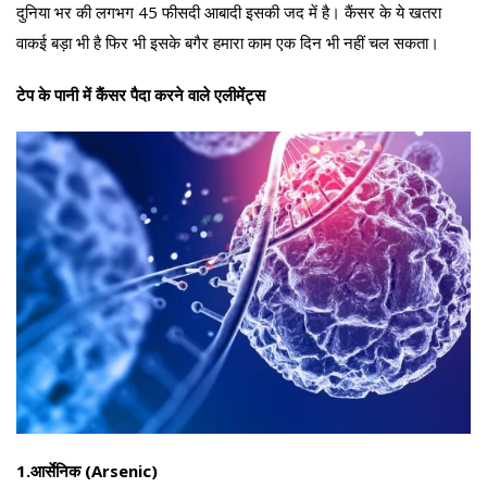
दुनिया भर की लगभग 45 फीसदी आबादी इसकी जद में है। कैंसर के ये खतरा
वाकई बड़ा भी है फिर भी इसके बगैर हमारा काम एक दिन भी नहीं चल सकता।
टेप के पानी में कैंसर पैदा करने वाले एलीमेंट्स
1.आर्सेनिक (Arsenic)