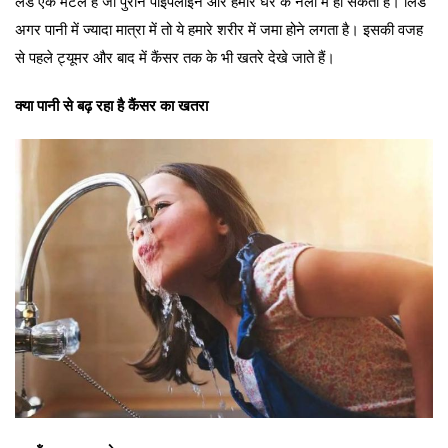
लेड एक मेटल है जो पुराने पाइपलाइन और हमारे घर के नलों में हो सकती है। लिड
अगर पानी में ज्यादा मात्रा में तो ये हमारे शरीर में जमा होने लगता है। इसकी वजह
से पहले ट्यूमर और बाद में कैंसर तक के भी खतरे देखे जाते हैं।
क्या पानी से बढ़ रहा है कैंसर का खतरा