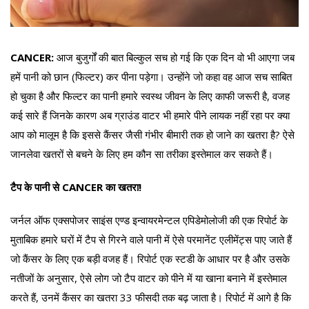
CANCER:
आज बुजुर्गों की बात बिल्कुल सच हो गई कि एक दिन वो भी आएगा जब
हमें पानी को छान (फिल्टर) कर पीना पड़ेगा। उन्होंने जो कहा वह आज सच साबित
हो चुका है और फिल्टर का पानी हमारे स्वस्थ जीवन के लिए काफी जरूरी है, वजह
कई सारे हैं जिनके कारण अब ग्राउंड वाटर भी हमारे पीने लायक नहीं रहा पर क्या
आप को मालूम है कि इससे कैंसर जैसी गंभीर बीमारी तक हो जाने का खतरा है? ऐसे
जानलेवा खतरों से बचने के लिए हम कौन सा तरीका इस्तेमाल कर सकते हैं।
टैप के पानी से CANCER का खतरा!
जर्नल ऑफ एक्सपोजर साइंस एण्ड इन्वायरमेन्टल एपिडेमोलोजी की एक रिपोर्ट के
मुताबिक हमारे घरों में टैप से गिरने वाले पानी में ऐसे परमानेंट एलीमेंट्स पाए जाते हैं
जो कैंसर के लिए एक बड़ी वजह हैं। रिपोर्ट एक स्टडी के आधार पर है और उसके
नतीजों के अनुसार, ऐसे लोग जो टैप वाटर को पीने में या खाना बनाने में इस्तेमाल
करते हैं, उनमें कैंसर का खतरा 33 फीसदी तक बढ़ जाता है। रिपोर्ट में आगे है कि