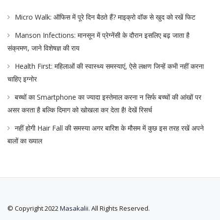
Micro Walk: ऑफिस में पूरे दिन बैठते हैं? माइक्रो वॉक से खुद को रखें फिट
Manson Infections: मानसून में प्रेग्नेंसी के दौरान इसलिए बढ़ जाता है
संक्रमण, जाने विशेषज्ञ की राय
Health First: महिलाओं की स्वास्थ्य समस्याएं, ऐसे लक्षण जिन्हें कभी नहीं करना
चाहिए इग्नोर
बच्चों का Smartphone का ज्यादा इस्तेमाल करना न सिर्फ बच्चों की आंखों पर
असर करता है बल्कि दिमाग को खोखला कर देता है! देखें रिसर्च
नहीं होगी Hair Fall की समस्या अगर बारिश के मौसम में कुछ इस तरह रखें अपने
बालों का ख्याल
© Copyright 2022
Masakalii
. All Rights Reserved.