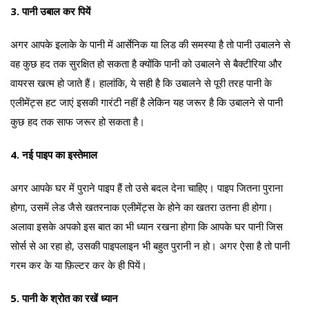
3. पानी उबाल कर पियें
अगर आपके इलाके के पानी में आर्सेनिक या लिड की समस्या है तो पानी उबालने से
वह कुछ हद तक सुरक्षित हो सकता है क्योंकि पानी को उबालने से बैक्टीरिया और
वायरस खत्म हो जाते हैं। हालांकि, ये सही है कि उबालने से पूरी तरह पानी के
एलीमेंट्स हट जाएं इसकी गारंटी नहीं है लेकिन यह जरूर है कि उबालने से पानी
कुछ हद तक साफ जरूर हो सकता है।
4. नई पाइप का इस्तेमाल
अगर आपके घर में पुराने पाइप हैं तो उसे बदल देना चाहिए। पाइप जितना पुराना
होगा, उसमें लेड जैसे खतरनाक एलीमेंट्स के होने का खतरा उतना ही होगा।
अलावा इसके अपको इस बात का भी ध्यान रखना होगा कि आपके घर पानी जिस
सोर्स से आ रहा हो, उसकी पाइपलाइन भी बहुत पुरानी न हो। अगर ऐसा है तो पानी
गरम कर के या फ़िल्टर कर के ही पियें।
5. पानी के श्रोत का रखें ध्यान