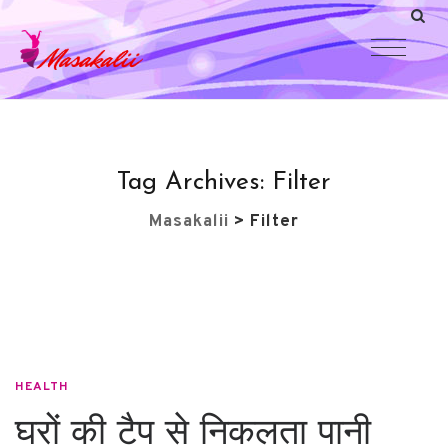
Tag Archives:
Filter
Masakalii
>
Filter
HEALTH
घरों की टैप से निकलता पानी