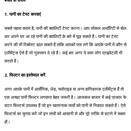
1. पानी का टेस्ट करवाएं
सबसे पहला कदम है, पानी की क्वालिटी टेस्ट करना। आप लोकल अथॉरिटी से बोल
कर अपने घर आ रहे पानी की क्वालिटी के बारे में पूछ सकते हैं। पानी का टेस्ट
करने की भी रिक्वेस्ट डाल सकते हैं ताकि आपको पता लगे कि आपके पानी में कौन से
एलीमेंट्स ऐसे हैं जो नुकसान दे रहे हैं। कई बार अगर ये काम लोग प्राइवेटली भी
कराते हैं।
2. फिल्टर का इस्तेमाल करें
अगर आपके पानी में आर्सेनिक, लेड, फ्लोराइड या अन्य हानिकारक एलीमेंट्स हैं तो
एक अच्छा पानी फिल्टर लगवाना बेहद जरूरी है। आजकल बाजार में कई प्रकार के
वाटर फिल्टर्स उपलब्ध हैं जो इन खतरनाक तत्वों को पानी से निकाल सकते हैं। ऐसे
फिल्टर्स का चुनाव करें जो इन तत्वों को आसानी से और पूरे तरीके से हटाने में सक्षम
हों।