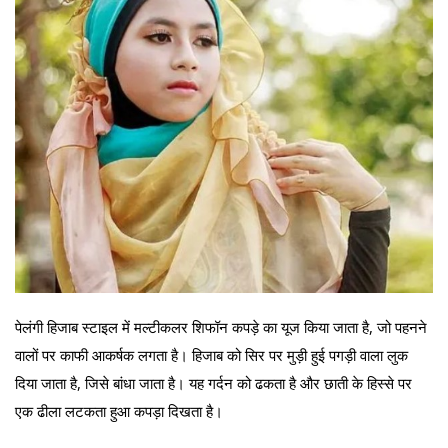
पेलंगी हिजाब स्टाइल में मल्टीकलर शिफॉन कपड़े का यूज किया जाता है, जो पहनने
वालों पर काफी आकर्षक लगता है। हिजाब को सिर पर मुड़ी हुई पगड़ी वाला लुक
दिया जाता है, जिसे बांधा जाता है। यह गर्दन को ढकता है और छाती के हिस्से पर
एक ढीला लटकता हुआ कपड़ा दिखता है।