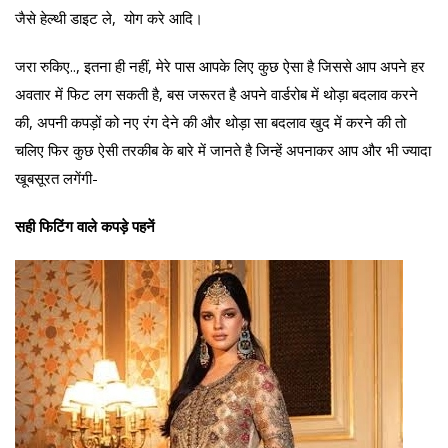
जैसे हेल्थी डाइट ले, योग करे आदि।
जरा रुकिए.., इतना ही नहीं, मेरे पास आपके लिए कुछ ऐसा है जिससे आप अपने हर
अवतार में फिट लग सकती है, बस जरूरत है अपने वार्डरोब में थोड़ा बदलाव करने
की, अपनी कपड़ों को नए रंग देने की और थोड़ा सा बदलाव खुद में करने की तो
चलिए फिर कुछ ऐसी तरकीब के बारे में जानते है जिन्हें अपनाकर आप और भी ज्यादा
खूबसूरत लगेंगी-
सही फिटिंग वाले कपड़े पहनें