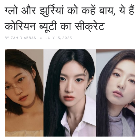
ग्लो और झुर्रियां को कहें बाय, ये हैं
कोरियन ब्यूटी का सीक्रेट
BY
ZAHID ABBAS
JULY 15, 2025