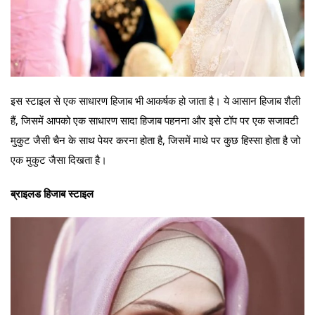
इस स्टाइल से एक साधारण हिजाब भी आकर्षक हो जाता है। ये आसान हिजाब शैली
हैं, जिसमें आपको एक साधारण सादा हिजाब पहनना और इसे टॉप पर एक सजावटी
मुकुट जैसी चैन के साथ पेयर करना होता है, जिसमें माथे पर कुछ हिस्सा होता है जो
एक मुकुट जैसा दिखता है।
ब्राइलड हिजाब स्टाइल