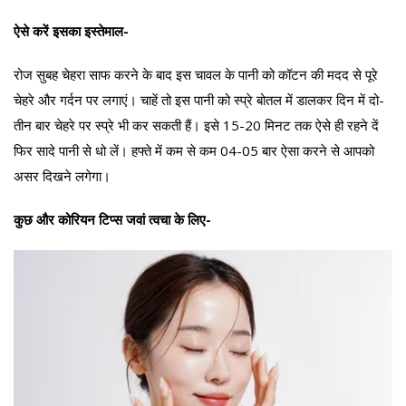
ऐसे करें इसका इस्तेमाल-
रोज सुबह चेहरा साफ करने के बाद इस चावल के पानी को कॉटन की मदद से पूरे
चेहरे और गर्दन पर लगाएं। चाहें तो इस पानी को स्प्रे बोतल में डालकर दिन में दो-
तीन बार चेहरे पर स्प्रे भी कर सकती हैं। इसे 15-20 मिनट तक ऐसे ही रहने दें
फिर सादे पानी से धो लें। हफ्ते में कम से कम 04-05 बार ऐसा करने से आपको
असर दिखने लगेगा।
कुछ और कोरियन टिप्स जवां त्वचा के लिए-