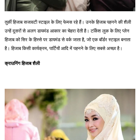
तुर्की हिजाब सजावटी स्टाइल के लिए फेमस रहे हैं। उनके हिजाब पहनने की शैली
उन्हें दूसरों से अलग डायमंड आकार का चेहरा देती है। टर्किश लुक के लिए प्लेन
हिजाब को सिर के हिस्से पर डायमंड से वर्क जाता है, जो एक बॉर्डर स्टाइल बनाता
है। हिजाब किसी कार्यक्रम, पार्टियों आदि में पहनने के लिए सबसे अच्छा है।
क्राउनिंग हिजाब शैली