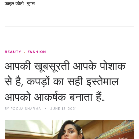
फाइल फोटो- गूगल
BEAUTY
FASHION
आपकी खूबसूरती आपके पोशाक
से है, कपड़ों का सही इस्तेमाल
आपको आकर्षक बनाता हैं..
BY
POOJA SHARMA
JUNE 13, 2021