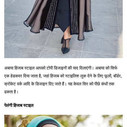
अबाया हिजाब स्टाइल आपको टोपी डिजाइनों की याद दिलाएंगी। अबाया को सिर्फ
एक हेडकवर दिया जाता है, जहां हिजाब को स्टाइलिश लुक देने के लिए फूलों, बॉर्डर,
क्रोकेट वर्क आदि के डिजाइन दिए जाते हैं। यह केवल सिर को पीछे कंधों तक
ढकता है।
पेलंगी हिजाब स्टाइल