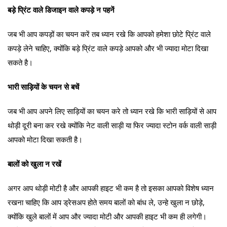
बड़े प्रिंट वाले डिजाइन वाले कपड़े न पहनें
जब भी आप कपड़ों का चयन करें तब ध्यान रखे कि आपको हमेशा छोटे प्रिंट वाले
कपड़े लेने चाहिए, क्योंकि बड़े प्रिंट वाले कपड़े आपको और भी ज्यादा मोटा दिखा
सकते है।
भारी साड़ियों के चयन से बचें
जब भी आप अपने लिए साड़ियों का चयन करे तो ध्यान रखे कि भारी साड़ियों से आप
थोड़ी दूरी बना कर रखे क्योंकि नेट वाली साड़ी या फिर ज्यादा स्टोन वर्क वाली साड़ी
आपको मोटा दिखा सकती है।
बालों को खुला न रखें
अगर आप थोड़ी मोटी है और आपकी हाइट भी कम है तो इसका आपको विशेष ध्यान
रखना चाहिए कि आप ड्रेसअप होते समय बालों को बांध ले, उन्हे खुला न छोड़े,
क्योंकि खुले बालों में आप और ज्यादा मोटी और आपकी हाइट भी कम ही लगेगी।