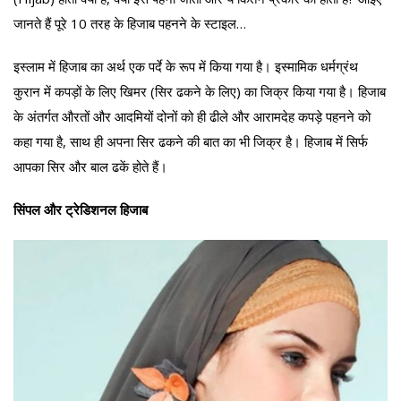
जानते हैं पूरे 10 तरह के हिजाब पहनने के स्टाइल…
इस्लाम में हिजाब का अर्थ एक पर्दे के रूप में किया गया है। इस्मामिक धर्मग्रंथ
कुरान में कपड़ों के लिए खिमर (सिर ढकने के लिए) का जिक्र किया गया है। हिजाब
के अंतर्गत औरतों और आदमियों दोनों को ही ढीले और आरामदेह कपड़े पहनने को
कहा गया है, साथ ही अपना सिर ढकने की बात का भी जिक्र है। हिजाब में सिर्फ
आपका सिर और बाल ढकें होते हैं।
सिंपल और ट्रेडिशनल हिजाब