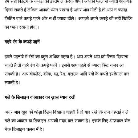
हम सही फिटिंग के कपड़ों का इस्तेमाल करके अपने आपको पहले से ज्यादा आकर्षक
दिखा सकते है लेकिन आपको ध्यान रखना है अगर आप मोटी है तो आप न ज्यादा
फिटिंग वाले कपड़े पहने और न ही ज्यादा ढीले। आपको अपने कपड़े की सही फिटिंग
का ध्यान रखना होगा।
गहरे रंग के कपड़े पहनें
हमारे पहनावे में रंगों का बहुत अधिक महत्व है। आप अपने आप को स्लिम दिखाना
चाहते है तो गहरे रंग के कपड़े पहनें। इससे आप पहले से ज्यादा फिट नज़र आ
सकती है। आप वॉयलेट, ब्लैक, ब्लू, रेड, ब्राउन आदि रंगो के कपड़े इस्तेमाल कर
सकती है।
गले के डिजाइन व आकार का ख़ास ध्यान रखें
अगर आप खुद को थोड़ा स्लिम दिखाना चाहती है तो याद रखे कि कम गहराई वाले
गले का आकार या डिजाइन आपकी मदद कर सकता है। इसके लिए आजकल बोट
नेक डिजाइन चलन में है।