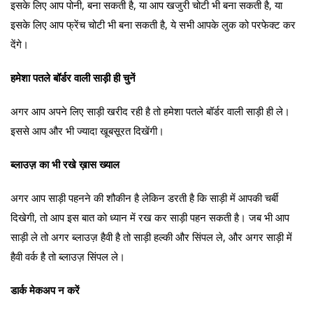
इसके लिए आप पोनी, बना सकती है, या आप खजुरी चोटी भी बना सकती है, या
इसके लिए आप फ्रेंच चोटी भी बना सकती है, ये सभी आपके लुक को परफेक्ट कर
देंगे।
हमेशा पतले बॉर्डर वाली साड़ी ही चुनें
अगर आप अपने लिए साड़ी खरीद रही है तो हमेशा पतले बॉर्डर वाली साड़ी ही ले।
इससे आप और भी ज्यादा खूबसूरत दिखेंगी।
ब्लाउज़ का भी रखे ख़ास ख्याल
अगर आप साड़ी पहनने की शौकीन है लेकिन डरती है कि साड़ी में आपकी चर्बी
दिखेगी, तो आप इस बात को ध्यान में रख कर साड़ी पहन सकती है। जब भी आप
साड़ी ले तो अगर ब्लाउज़ हैवी है तो साड़ी हल्की और सिंपल ले, और अगर साड़ी में
हैवी वर्क है तो ब्लाउज़ सिंपल ले।
डार्क मेकअप न करें