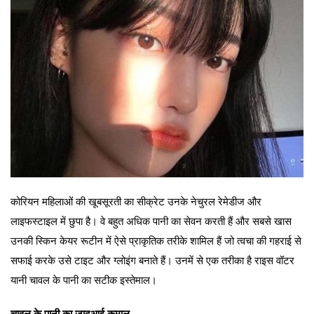
कोरियन महिलाओं की खूबसूरती का सीक्रेट उनके नेचुरल रेमेडीज और
लाइफस्टाइल में छुपा है। वे बहुत अधिक पानी का सेवन करती हैं और सबसे खास
उनकी स्किन केयर रूटीन में ऐसे प्राकृतिक तरीके शामिल हैं जो त्वचा की गहराई से
सफाई करके उसे टाइट और ग्लोइंग बनाते हैं। उनमें से एक तरीका है राइस वॉटर
यानी चावल के पानी का सटीक इस्तेमाल।
चावल के पानी का जादुआई कमाल