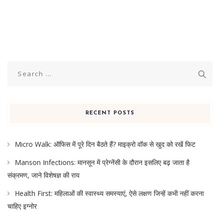
Search
for:
RECENT POSTS
Micro Walk: ऑफिस में पूरे दिन बैठते हैं? माइक्रो वॉक से खुद को रखें फिट
Manson Infections: मानसून में प्रेग्नेंसी के दौरान इसलिए बढ़ जाता है
संक्रमण, जाने विशेषज्ञ की राय
Health First: महिलाओं की स्वास्थ्य समस्याएं, ऐसे लक्षण जिन्हें कभी नहीं करना
चाहिए इग्नोर