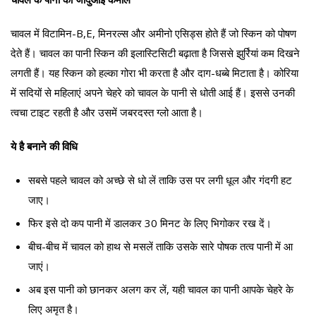
चावल में विटामिन-B,E, मिनरल्स और अमीनो एसिड्स होते हैं जो स्किन को पोषण
देते हैं। चावल का पानी स्किन की इलास्टिसिटी बढ़ाता है जिससे झुर्रियां कम दिखने
लगती हैं। यह स्किन को हल्का गोरा भी करता है और दाग-धब्बे मिटाता है। कोरिया
में सदियों से महिलाएं अपने चेहरे को चावल के पानी से धोती आई हैं। इससे उनकी
त्वचा टाइट रहती है और उसमें जबरदस्त ग्लो आता है।
ये है बनाने की विधि
सबसे पहले चावल को अच्छे से धो लें ताकि उस पर लगी धूल और गंदगी हट
जाए।
फिर इसे दो कप पानी में डालकर 30 मिनट के लिए भिगोकर रख दें।
बीच-बीच में चावल को हाथ से मसलें ताकि उसके सारे पोषक तत्व पानी में आ
जाएं।
अब इस पानी को छानकर अलग कर लें, यही चावल का पानी आपके चेहरे के
लिए अमृत है।