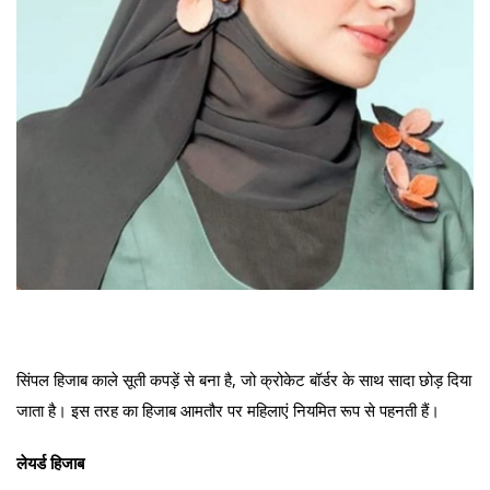
सिंपल हिजाब काले सूती कपड़ें से बना है, जो क्रोकेट बॉर्डर के साथ सादा छोड़ दिया
जाता है। इस तरह का हिजाब आमतौर पर महिलाएं नियमित रूप से पहनती हैं।
लेयर्ड हिजाब