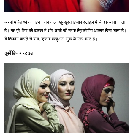
अरबी महिलाओं का पहना जाने वाला खूबसूरत हिजाब स्टाइल में से एक माना जाता
है। यह पूरे सिर को ढकता है और छाती की तरफ त्रिकोणीय आकार दिया जाता है।
ये शिफॉन कपड़े से बना, हिजाब कैजुअल लुक के लिए बेस्ट है।
तुर्की हिजाब स्टाइल