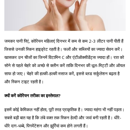
जमकर पानी पिएं, कोरियन महिलाएं दिनभर में कम से कम 2-3 लीटर पानी पीती हैं
जिससे उनकी स्किन हाइड्रेट रहती है। फलों और सब्जियों का ज्यादा सेवन करें।
खासकर उन चीजों का जिनमें विटामिन C और एंटीऑक्सीडेंट्स ज्यादा हों। रात को
सोने से पहले चेहरे को अच्छे से क्लीन करें ताकि दिनभर की धूल-मिट्टी और ऑयल
साफ हो जाए। चेहरे की हल्की-हल्की मसाज करें, इससे ब्लड सर्कुलेशन बढ़ता है
और स्किन टाइट रहती है।
क्यों करें कोरियन तरीका का इस्तेमाल?
इसमें कोई केमिकल नहीं होता, पूरी तरह प्राकृतिक है। ज्यादा महंगा भी नहीं पड़ता।
सबसे बड़ी बात यह है कि लंबे वक्त तक स्किन हेल्दी और जवां बनी रहती है। धीरे-
धीरे दाग-धब्बे, पिगमेंटेशन और झुर्रियां कम होने लगती हैं।