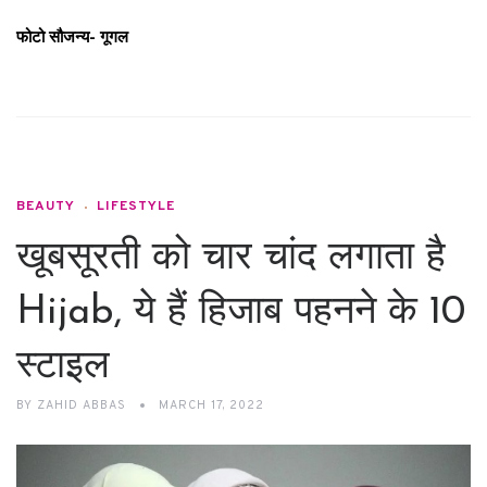
फोटो सौजन्य- गूगल
BEAUTY
LIFESTYLE
खूबसूरती को चार चांद लगाता है
Hijab, ये हैं हिजाब पहनने के 10
स्टाइल
BY
ZAHID ABBAS
MARCH 17, 2022