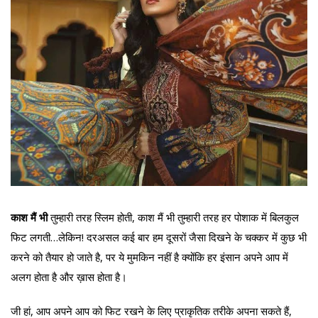
काश मैं भी
तुम्हारी तरह स्लिम होती, काश मैं भी तुम्हारी तरह हर पोशाक में बिलकुल
फिट लगती…लेकिन! दरअसल कई बार हम दूसरों जैसा दिखने के चक्कर में कुछ भी
करने को तैयार हो जाते है, पर ये मुमकिन नहीं है क्योंकि हर इंसान अपने आप में
अलग होता है और ख़ास होता है।
जी हां, आप अपने आप को फिट रखने के लिए प्राकृतिक तरीके अपना सकते हैं,