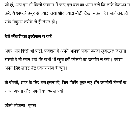
जी हां, आप इन भी किसी फंक्शन में जाए इस बात का ध्यान रखे कि डार्क मेकअप न
करे, ये आपको उम्र से ज्यादा तथा और ज्यादा मोटी दिखा सकता है। जहां तक हो
सके नेचुरल तरीके से ही तैयार हो।
हेवी ज्वैलरी का इस्तेमाल न करें
अगर आप किसी भी पार्टी, फंक्शन में अपने आपको सबसे ज्यादा खूबसूरत दिखना
चाहती है तो ध्यान रखें कि कभी भी बहुत हेवी ज्वैलरी का उपयोग न करे। हमेशा
अपने लिए लाइट वेट एक्सेसरीज ही चुनें।
तो दोस्तों, आज के लिए बस इतना ही, फिर मिलेंगे कुछ नए और उपयोगी विषयों के
साथ, अपना और अपनों का ख्याल रखें।
फोटो सौजन्य- गूगल