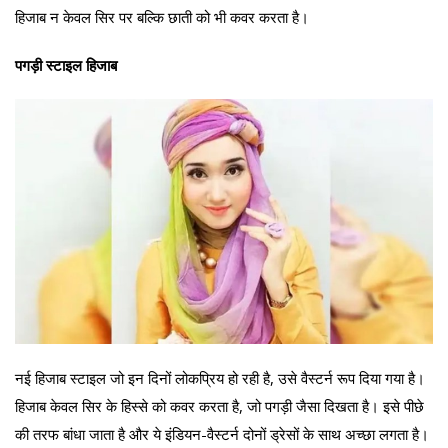
हिजाब न केवल सिर पर बल्कि छाती को भी कवर करता है।
पगड़ी स्टाइल हिजाब
नई हिजाब स्टाइल जो इन दिनों लोकप्रिय हो रही है, उसे वैस्टर्न रूप दिया गया है।
हिजाब केवल सिर के हिस्से को कवर करता है, जो पगड़ी जैसा दिखता है। इसे पीछे
की तरफ बांधा जाता है और ये इंडियन-वैस्टर्न दोनों ड्रेसों के साथ अच्छा लगता है।