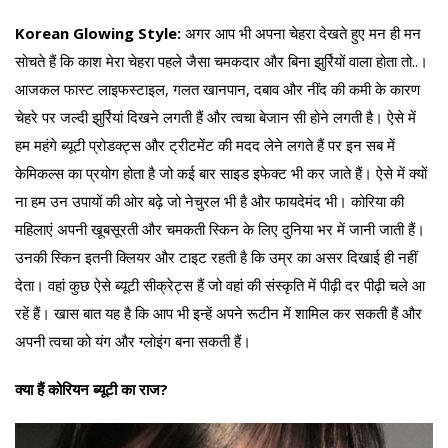
Korean Glowing Style:
अगर आप भी अपना चेहरा देखते हुए मन ही मन
सोचते हैं कि काश मेरा चेहरा पहले जैसा चमकदार और बिना झुर्रियों वाला होता तो..।
आजकल फास्ट लाइफस्टाइल, गलत खानपान, दबाव और नींद की कमी के कारण
चेहरे पर जल्दी झुर्रियां दिखने लगती हैं और त्वचा बेजान सी होने लगती है। ऐसे में
हम महंगे ब्यूटी प्रोडक्ट्स और ट्रीटमेंट की मदद लेने लगते हैं पर इन सब में
केमिकल्स का प्रयोग होता है जो कई बार साइड इफेक्ट भी कर जाते हैं। ऐसे में क्यों
ना हम उन उपायों की ओर बढ़े जो नेचुरल भी है और फायदेमंद भी। कोरिया की
महिलाएं अपनी खूबसूरती और चमकती स्किन के लिए दुनिया भर में जानी जाती हैं।
उनकी स्किन इतनी क्लियर और टाइट रहती है कि उम्र का असर दिखाई ही नहीं
देता। वहां कुछ ऐसे ब्यूटी सीक्रेट्स हैं जो वहां की संस्कृति में पीढ़ी दर पीढ़ी चले आ
रहें हैं। खास बात यह है कि आप भी इन्हें अपने रूटीन में शामिल कर सकती हैं और
अपनी त्वचा को यंग और ग्लोइंग बना सकती हैं।
क्या हैं कोरियन ब्यूटी का राज?