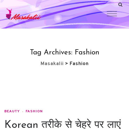
Tag Archives:
Fashion
Masakalii
>
Fashion
BEAUTY
FASHION
Korean तरीके से चेहरे पर लाएं