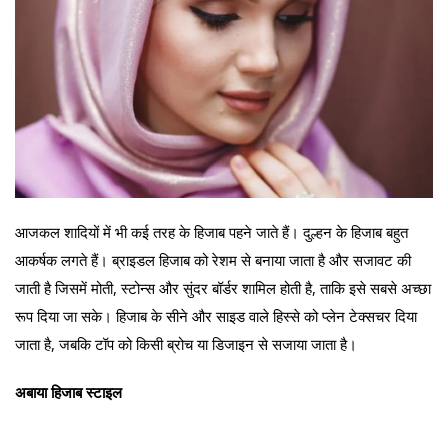
आजकल शादियों में भी कई तरह के हिजाब पहने जाते हैं। दुल्हन के हिजाब बहुत
आकर्षक लगते हैं। ब्राइडल हिजाब को रेशम से बनाया जाता है और सजावट की
जाती है जिसमें मोती, स्टोन्स और सुंदर बॉर्डर शामिल होती है, ताकि इसे सबसे अच्छा
रूप दिया जा सके। हिजाब के सीने और साइड वाले हिस्से को प्लेन टेक्सचर दिया
जाता है, जबकि टॉप को किसी ब्रोच या डिजाइन से सजाया जाता है।
अबाया हिजाब स्टाइल