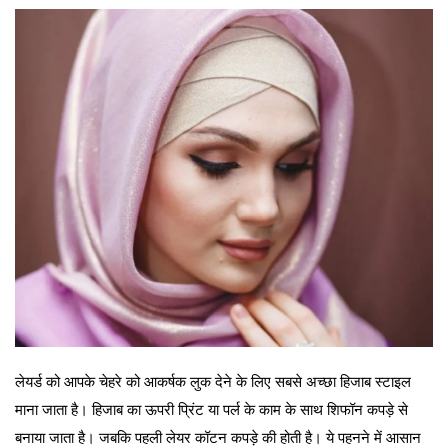
लेयर्ड को आपके चेहरे को आकर्षक लुक देने के लिए सबसे अच्छा हिजाब स्टाइल
माना जाता है। हिजाब का ऊपरी प्रिंट या पर्ल के काम के साथ शिफॉन कपड़े से
बनाया जाता है। जबकि पहली लेयर कॉटन कपड़े की होती है। ये पहनने में आसान