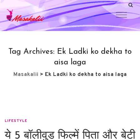
Tag Archives:
Ek Ladki ko dekha to
aisa laga
Masakalii
>
Ek Ladki ko dekha to aisa laga
LIFESTYLE
ये 5 बॉलीवुड फिल्में पिता और बेटी