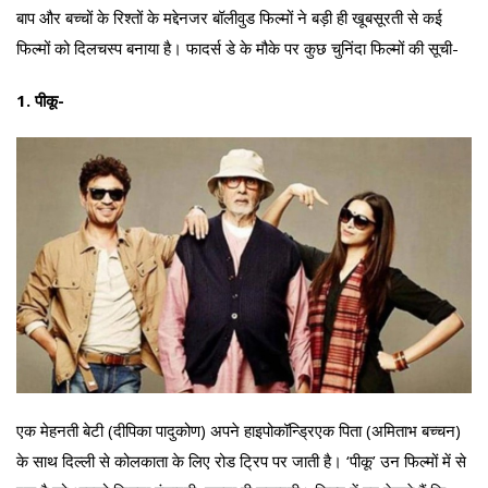
बाप और बच्चों के रिश्तों के मद्देनजर बॉलीवुड फिल्मों ने बड़ी ही खूबसूरती से कई
फिल्मों को दिलचस्प बनाया है। फादर्स डे के मौके पर कुछ चुनिंदा फिल्मों की सूची-
1. पीकू-
एक मेहनती बेटी (दीपिका पादुकोण) अपने हाइपोकॉन्ड्रिएक पिता (अमिताभ बच्चन)
के साथ दिल्ली से कोलकाता के लिए रोड ट्रिप पर जाती है। ‘पीकू’ उन फिल्मों में से