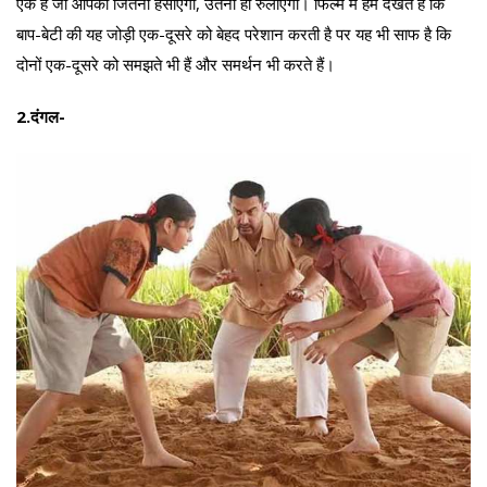
एक है जो आपको जितना हंसाएगी, उतना ही रुलाएगी। फिल्म में हम देखते हैं कि
बाप-बेटी की यह जोड़ी एक-दूसरे को बेहद परेशान करती है पर यह भी साफ है कि
दोनों एक-दूसरे को समझते भी हैं और समर्थन भी करते हैं।
2.दंगल-