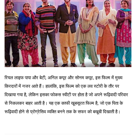
रियल लाइफ पापा और बेटी, अनिल कपूर और सोनम कपूर, इस फिल्म में मुख्य
किरदारों में नजर आते हैं। हालांकि, इस फिल्म को एक लव स्टोरी के तौर पर
दिखाया गया है, लेकिन इसका फोकस स्वीटी पर होता है जो अपने रूढ़िवादी परिवार
से निकलकर बाहर आती है। यह एक काफी खूबसूरत फिल्म है, जो एक पिता के
रूढ़िवादी होने से प्रोग्रेसिव व्यक्ति बनने तक के सफर को बखूबी दिखाती है।