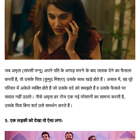
जब अमृता (तापसी पन्नू) अपने पति के थप्पड़ मारने के बाद तलाक देने का फैसला
करती है, तो उसके पिता (कुमुद मिश्रा) उसके साथ खड़े होते हैं। असल में, वह पूरे
परिवार में अकेले व्यक्ति होते हैं जो उसके दर्द को समझते हैं व उसके फैसले पर
सवाल नहीं उठाते। जैसे अमृता हर रोज एक नई परेशानी का सामना करती है,
उसके पिता बिना शर्त उसे समर्थन करते हैं।
5. एक लड़की को देखा तो ऐसा लगा-