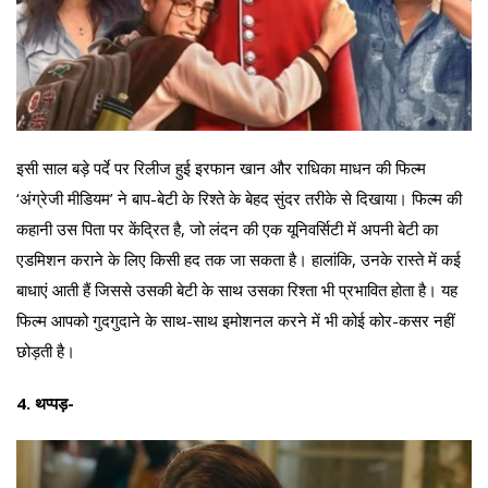
इसी साल बड़े पर्दे पर रिलीज हुई इरफान खान और राधिका माधन की फिल्म
‘अंग्रेजी मीडियम’ ने बाप-बेटी के रिश्ते के बेहद सुंदर तरीके से दिखाया। फिल्म की
कहानी उस पिता पर केंद्रित है, जो लंदन की एक यूनिवर्सिटी में अपनी बेटी का
एडमिशन कराने के लिए किसी हद तक जा सकता है। हालांकि, उनके रास्ते में कई
बाधाएं आती हैं जिससे उसकी बेटी के साथ उसका रिश्ता भी प्रभावित होता है। यह
फिल्म आपको गुदगुदाने के साथ-साथ इमोशनल करने में भी कोई कोर-कसर नहीं
छोड़ती है।
4. थप्पड़-