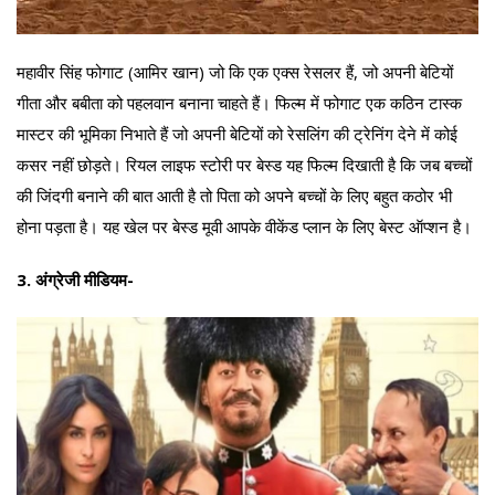
महावीर सिंह फोगाट (आमिर खान) जो कि एक एक्स रेसलर हैं, जो अपनी बेटियों
गीता और बबीता को पहलवान बनाना चाहते हैं। फिल्म में फोगाट एक कठिन टास्क
मास्टर की भूमिका निभाते हैं जो अपनी बेटियों को रेसलिंग की ट्रेनिंग देने में कोई
कसर नहीं छोड़ते। रियल लाइफ स्टोरी पर बेस्ड यह फिल्म दिखाती है कि जब बच्चों
की जिंदगी बनाने की बात आती है तो पिता को अपने बच्चों के लिए बहुत कठोर भी
होना पड़ता है। यह खेल पर बेस्ड मूवी आपके वीकेंड प्लान के लिए बेस्ट ऑप्शन है।
3. अंग्रेजी मीडियम-