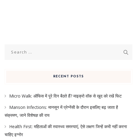
Search
for:
RECENT POSTS
Micro Walk: ऑफिस में पूरे दिन बैठते हैं? माइक्रो वॉक से खुद को रखें फिट
Manson Infections: मानसून में प्रेग्नेंसी के दौरान इसलिए बढ़ जाता है
संक्रमण, जाने विशेषज्ञ की राय
Health First: महिलाओं की स्वास्थ्य समस्याएं, ऐसे लक्षण जिन्हें कभी नहीं करना
चाहिए इग्नोर