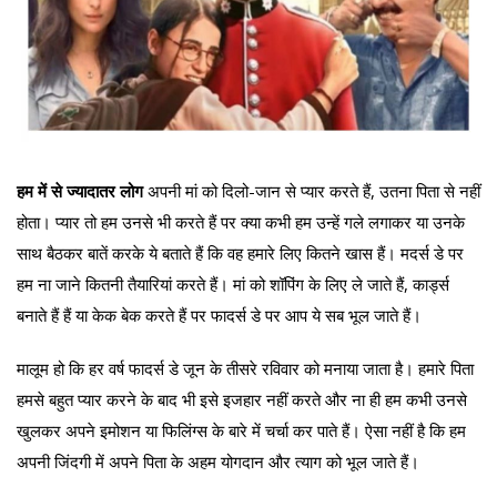
हम में से ज्यादातर लोग
अपनी मां को दिलो-जान से प्यार करते हैं, उतना पिता से नहीं
होता। प्यार तो हम उनसे भी करते हैं पर क्या कभी हम उन्हें गले लगाकर या उनके
साथ बैठकर बातें करके ये बताते हैं कि वह हमारे लिए कितने खास हैं। मदर्स डे पर
हम ना जाने कितनी तैयारियां करते हैं। मां को शॉपिंग के लिए ले जाते हैं, कार्ड्स
बनाते हैं हैं या केक बेक करते हैं पर फादर्स डे पर आप ये सब भूल जाते हैं।
मालूम हो कि हर वर्ष फादर्स डे जून के तीसरे रविवार को मनाया जाता है। हमारे पिता
हमसे बहुत प्यार करने के बाद भी इसे इजहार नहीं करते और ना ही हम कभी उनसे
खुलकर अपने इमोशन या फिलिंग्स के बारे में चर्चा कर पाते हैं। ऐसा नहीं है कि हम
अपनी जिंदगी में अपने पिता के अहम योगदान और त्याग को भूल जाते हैं।