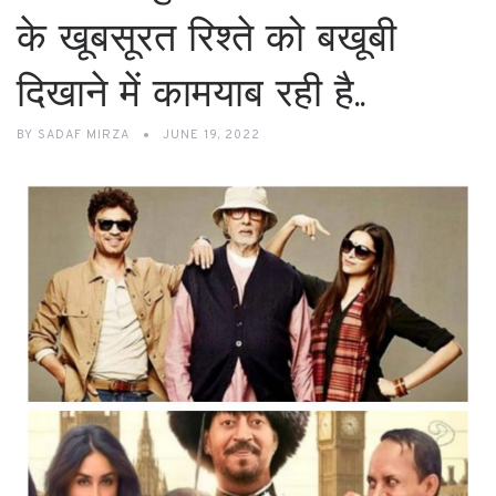
के खूबसूरत रिश्ते को बखूबी
दिखाने में कामयाब रही है..
BY
SADAF MIRZA
JUNE 19, 2022